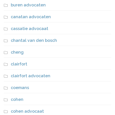
buren advocaten
canatan advocaten
cassatie advocaat
chantal van den bosch
cheng
clairfort
clairfort advocaten
coemans
cohen
cohen advocaat