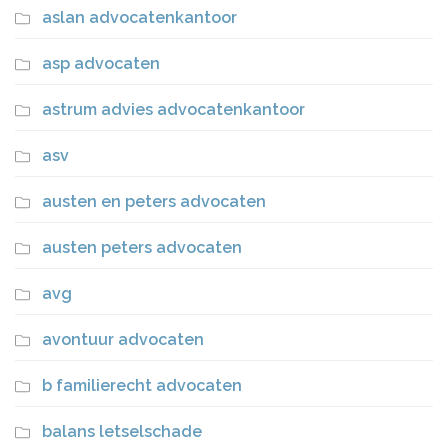
aslan advocatenkantoor
asp advocaten
astrum advies advocatenkantoor
asv
austen en peters advocaten
austen peters advocaten
avg
avontuur advocaten
b familierecht advocaten
balans letselschade