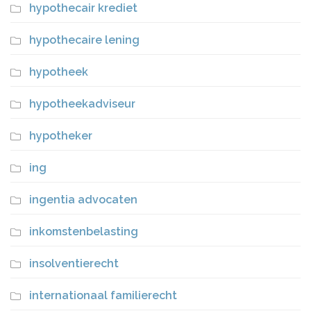
hypothecair krediet
hypothecaire lening
hypotheek
hypotheekadviseur
hypotheker
ing
ingentia advocaten
inkomstenbelasting
insolventierecht
internationaal familierecht