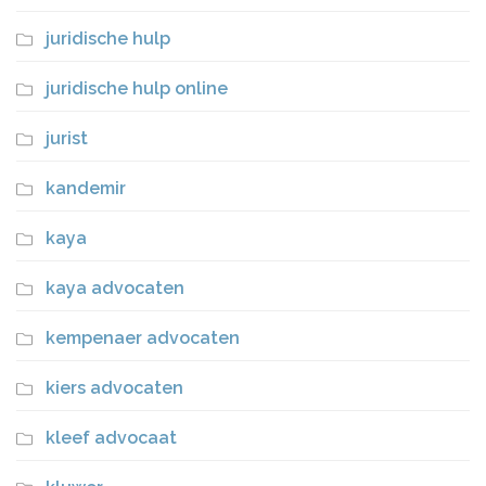
juridische hulp
juridische hulp online
jurist
kandemir
kaya
kaya advocaten
kempenaer advocaten
kiers advocaten
kleef advocaat