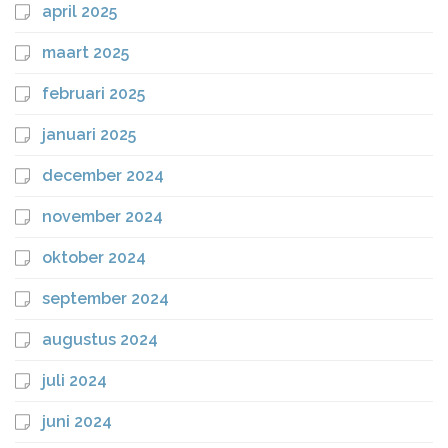
april 2025
maart 2025
februari 2025
januari 2025
december 2024
november 2024
oktober 2024
september 2024
augustus 2024
juli 2024
juni 2024