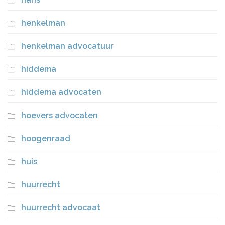
henkelman
henkelman advocatuur
hiddema
hiddema advocaten
hoevers advocaten
hoogenraad
huis
huurrecht
huurrecht advocaat