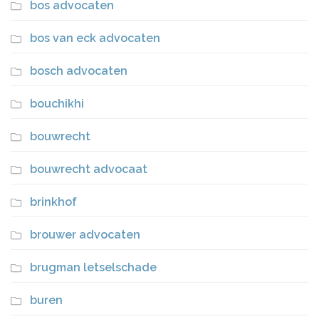
bos advocaten
bos van eck advocaten
bosch advocaten
bouchikhi
bouwrecht
bouwrecht advocaat
brinkhof
brouwer advocaten
brugman letselschade
buren