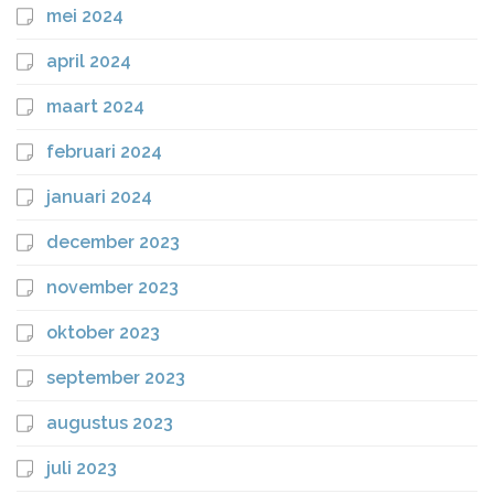
mei 2024
april 2024
maart 2024
februari 2024
januari 2024
december 2023
november 2023
oktober 2023
september 2023
augustus 2023
juli 2023