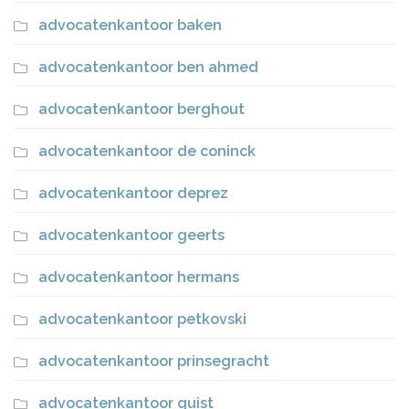
advocatenkantoor baken
advocatenkantoor ben ahmed
advocatenkantoor berghout
advocatenkantoor de coninck
advocatenkantoor deprez
advocatenkantoor geerts
advocatenkantoor hermans
advocatenkantoor petkovski
advocatenkantoor prinsegracht
advocatenkantoor quist