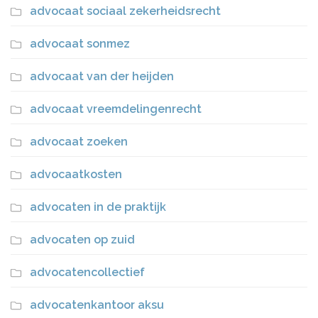
advocaat sociaal zekerheidsrecht
advocaat sonmez
advocaat van der heijden
advocaat vreemdelingenrecht
advocaat zoeken
advocaatkosten
advocaten in de praktijk
advocaten op zuid
advocatencollectief
advocatenkantoor aksu