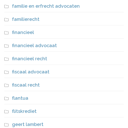
familie en erfrecht advocaten
familierecht
financieel
financieel advocaat
financieel recht
fiscaal advocaat
fiscaal recht
flantua
flitskrediet
geert lambert