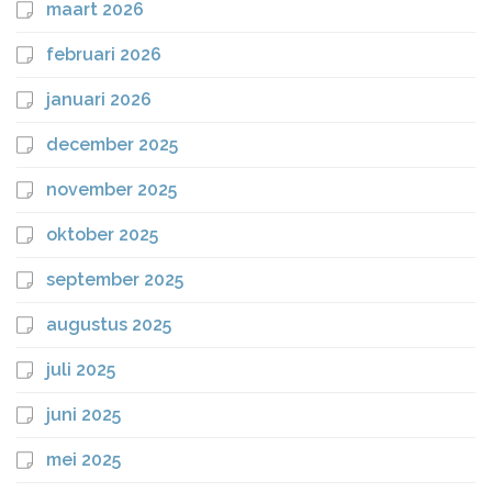
maart 2026
februari 2026
januari 2026
december 2025
november 2025
oktober 2025
september 2025
augustus 2025
juli 2025
juni 2025
mei 2025