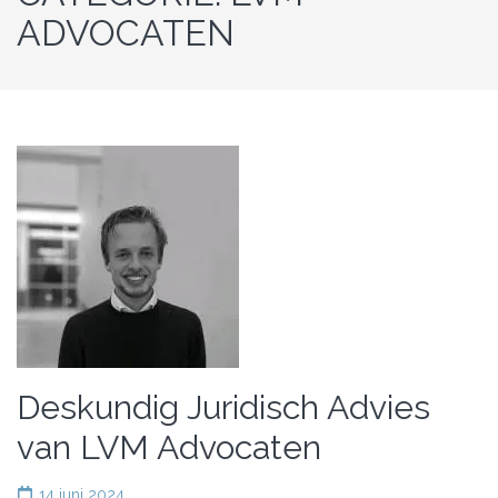
ADVOCATEN
Deskundig Juridisch Advies
van LVM Advocaten
14 juni 2024