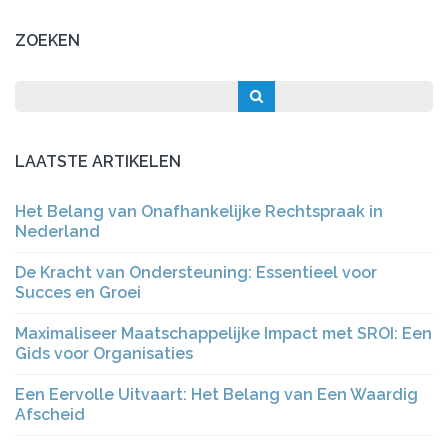
ZOEKEN
LAATSTE ARTIKELEN
Het Belang van Onafhankelijke Rechtspraak in
Nederland
De Kracht van Ondersteuning: Essentieel voor
Succes en Groei
Maximaliseer Maatschappelijke Impact met SROI: Een
Gids voor Organisaties
Een Eervolle Uitvaart: Het Belang van Een Waardig
Afscheid