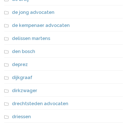
de jong advocaten
de kempenaer advocaten
delissen martens
den bosch
deprez
dijkgraaf
dirkzwager
drechtsteden advocaten
driessen