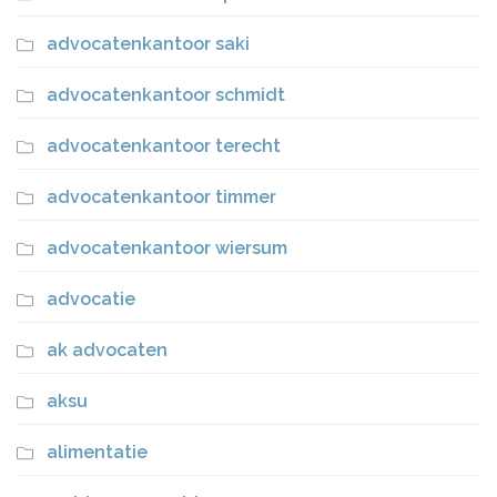
advocatenkantoor saki
advocatenkantoor schmidt
advocatenkantoor terecht
advocatenkantoor timmer
advocatenkantoor wiersum
advocatie
ak advocaten
aksu
alimentatie