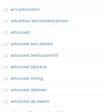
acs advocaten
advantius advocatenkantoor
advocaat
advocaat ben ahmed
advocaat bestuursrecht
advocaat bijstand
advocaat cheng
advocaat daemen
advocaat de meern