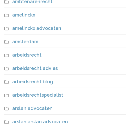
ambtenarenrecht
amelinckx
amelinckx advocaten
amsterdam
arbeidsrecht
arbeidsrecht advies
arbeidsrecht blog
arbeidsrechtspecialist
arslan advocaten
arslan arslan advocaten