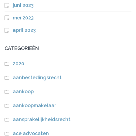
juni 2023
mei 2023
april 2023
CATEGORIEËN
2020
aanbestedingsrecht
aankoop
aankoopmakelaar
aansprakelijkheidsrecht
ace advocaten