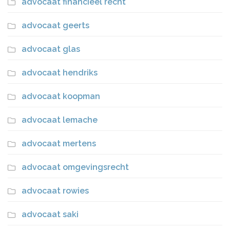
advocaat financieel recht
advocaat geerts
advocaat glas
advocaat hendriks
advocaat koopman
advocaat lemache
advocaat mertens
advocaat omgevingsrecht
advocaat rowies
advocaat saki