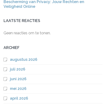
Bescherming van Privacy: Jouw Rechten en
Veiligheid Online
LAATSTE REACTIES
Geen reacties om te tonen.
ARCHIEF
augustus 2026
juli 2026
juni 2026
mei 2026
april 2026