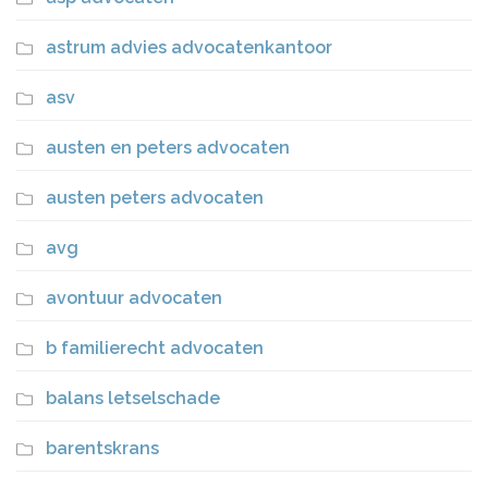
astrum advies advocatenkantoor
asv
austen en peters advocaten
austen peters advocaten
avg
avontuur advocaten
b familierecht advocaten
balans letselschade
barentskrans