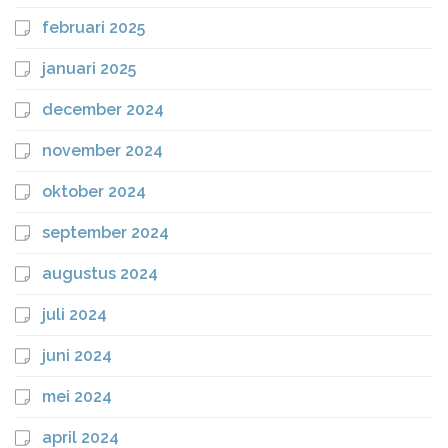
februari 2025
januari 2025
december 2024
november 2024
oktober 2024
september 2024
augustus 2024
juli 2024
juni 2024
mei 2024
april 2024