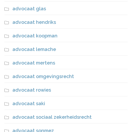
advocaat glas
advocaat hendriks
advocaat koopman
advocaat lemache
advocaat mertens
advocaat omgevingsrecht
advocaat rowies
advocaat saki
advocaat sociaal zekerheidsrecht
advocaat sonmez