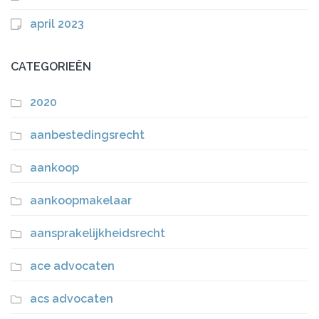
april 2023
CATEGORIEËN
2020
aanbestedingsrecht
aankoop
aankoopmakelaar
aansprakelijkheidsrecht
ace advocaten
acs advocaten