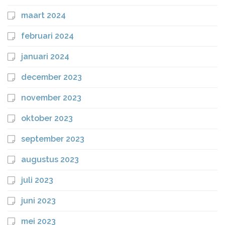
maart 2024
februari 2024
januari 2024
december 2023
november 2023
oktober 2023
september 2023
augustus 2023
juli 2023
juni 2023
mei 2023