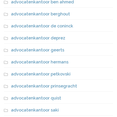
advocatenkantoor ben ahmed
advocatenkantoor berghout
advocatenkantoor de coninck
advocatenkantoor deprez
advocatenkantoor geerts
advocatenkantoor hermans
advocatenkantoor petkovski
advocatenkantoor prinsegracht
advocatenkantoor quist
advocatenkantoor saki