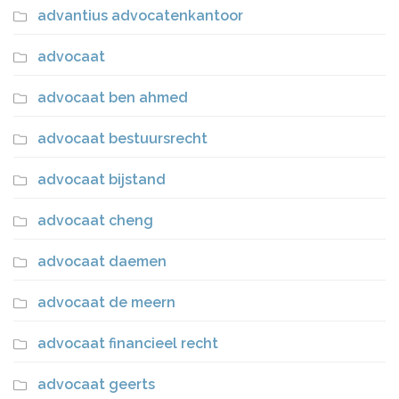
advantius advocatenkantoor
advocaat
advocaat ben ahmed
advocaat bestuursrecht
advocaat bijstand
advocaat cheng
advocaat daemen
advocaat de meern
advocaat financieel recht
advocaat geerts