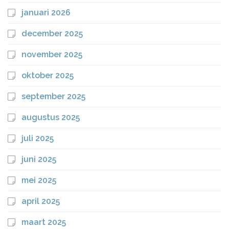
januari 2026
december 2025
november 2025
oktober 2025
september 2025
augustus 2025
juli 2025
juni 2025
mei 2025
april 2025
maart 2025