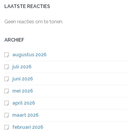
LAATSTE REACTIES
Geen reacties om te tonen.
ARCHIEF
augustus 2026
juli 2026
juni 2026
mei 2026
april 2026
maart 2026
februari 2026