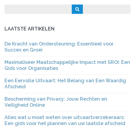
LAATSTE ARTIKELEN
De Kracht van Ondersteuning: Essentieel voor
Succes en Groei
Maximaliseer Maatschappelijke Impact met SROI: Een
Gids voor Organisaties
Een Eervolle Uitvaart: Het Belang van Een Waardig
Afscheid
Bescherming van Privacy: Jouw Rechten en
Veiligheid Online
Alles wat u moet weten over uitvaartverzekeraars:
Een gids voor het plannen van uw laatste afscheid