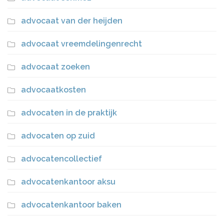
advocaat van der heijden
advocaat vreemdelingenrecht
advocaat zoeken
advocaatkosten
advocaten in de praktijk
advocaten op zuid
advocatencollectief
advocatenkantoor aksu
advocatenkantoor baken