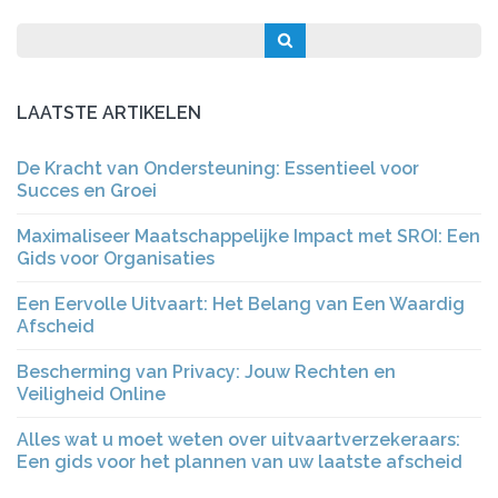
LAATSTE ARTIKELEN
De Kracht van Ondersteuning: Essentieel voor
Succes en Groei
Maximaliseer Maatschappelijke Impact met SROI: Een
Gids voor Organisaties
Een Eervolle Uitvaart: Het Belang van Een Waardig
Afscheid
Bescherming van Privacy: Jouw Rechten en
Veiligheid Online
Alles wat u moet weten over uitvaartverzekeraars:
Een gids voor het plannen van uw laatste afscheid