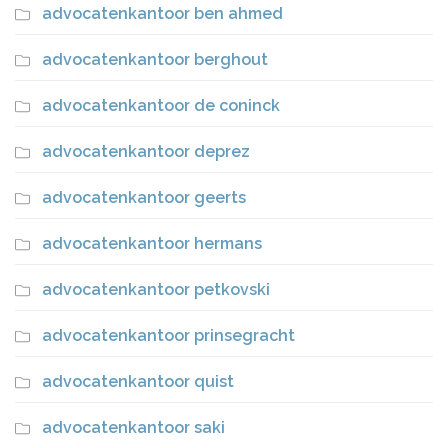
advocatenkantoor ben ahmed
advocatenkantoor berghout
advocatenkantoor de coninck
advocatenkantoor deprez
advocatenkantoor geerts
advocatenkantoor hermans
advocatenkantoor petkovski
advocatenkantoor prinsegracht
advocatenkantoor quist
advocatenkantoor saki