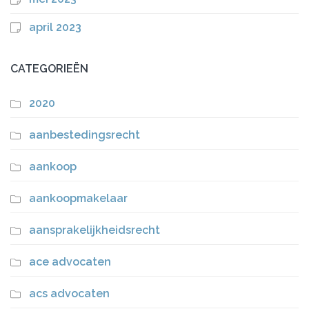
april 2023
CATEGORIEËN
2020
aanbestedingsrecht
aankoop
aankoopmakelaar
aansprakelijkheidsrecht
ace advocaten
acs advocaten