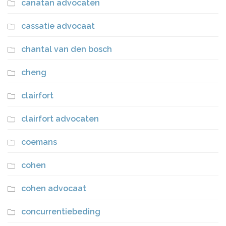
canatan advocaten
cassatie advocaat
chantal van den bosch
cheng
clairfort
clairfort advocaten
coemans
cohen
cohen advocaat
concurrentiebeding