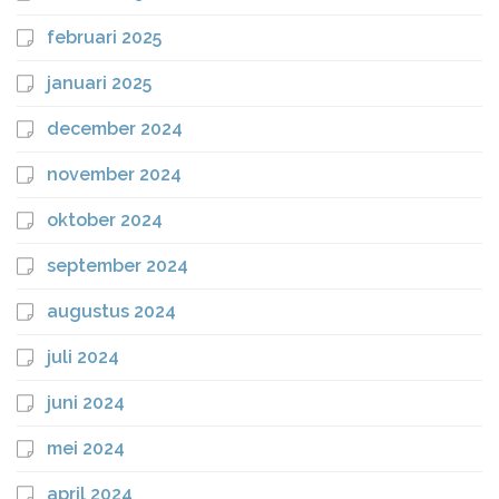
februari 2025
januari 2025
december 2024
november 2024
oktober 2024
september 2024
augustus 2024
juli 2024
juni 2024
mei 2024
april 2024