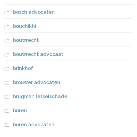
bosch advocaten
bouchikhi
bouwrecht
bouwrecht advocaat
brinkhof
brouwer advocaten
brugman letselschade
buren
buren advocaten