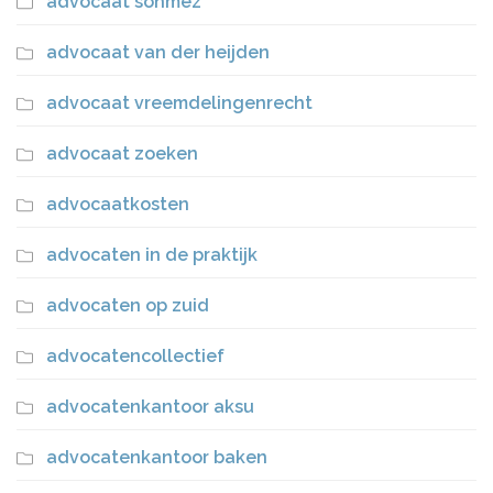
advocaat sonmez
advocaat van der heijden
advocaat vreemdelingenrecht
advocaat zoeken
advocaatkosten
advocaten in de praktijk
advocaten op zuid
advocatencollectief
advocatenkantoor aksu
advocatenkantoor baken