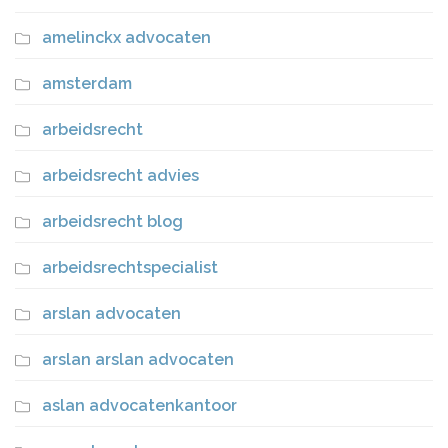
amelinckx advocaten
amsterdam
arbeidsrecht
arbeidsrecht advies
arbeidsrecht blog
arbeidsrechtspecialist
arslan advocaten
arslan arslan advocaten
aslan advocatenkantoor