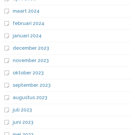
maart 2024
februari 2024
januari 2024
december 2023
november 2023
oktober 2023
september 2023
augustus 2023
juli 2023
juni 2023
mei 2023