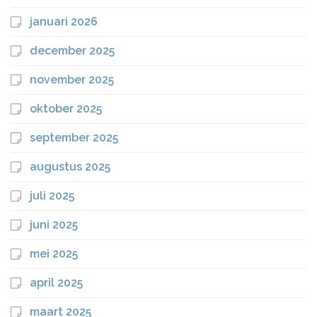
januari 2026
december 2025
november 2025
oktober 2025
september 2025
augustus 2025
juli 2025
juni 2025
mei 2025
april 2025
maart 2025