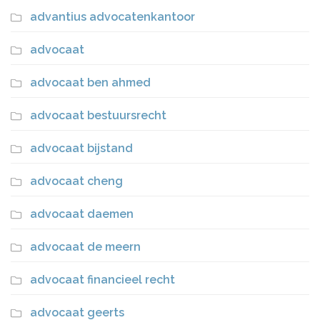
advantius advocatenkantoor
advocaat
advocaat ben ahmed
advocaat bestuursrecht
advocaat bijstand
advocaat cheng
advocaat daemen
advocaat de meern
advocaat financieel recht
advocaat geerts