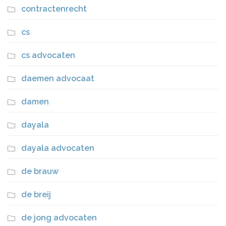
contractenrecht
cs
cs advocaten
daemen advocaat
damen
dayala
dayala advocaten
de brauw
de breij
de jong advocaten