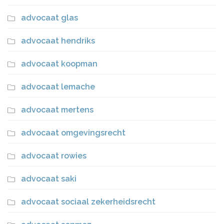
advocaat glas
advocaat hendriks
advocaat koopman
advocaat lemache
advocaat mertens
advocaat omgevingsrecht
advocaat rowies
advocaat saki
advocaat sociaal zekerheidsrecht