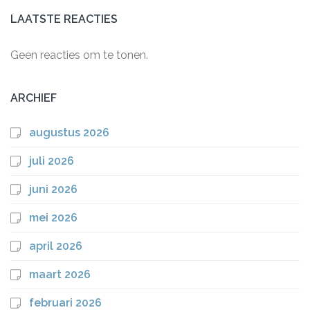
LAATSTE REACTIES
Geen reacties om te tonen.
ARCHIEF
augustus 2026
juli 2026
juni 2026
mei 2026
april 2026
maart 2026
februari 2026