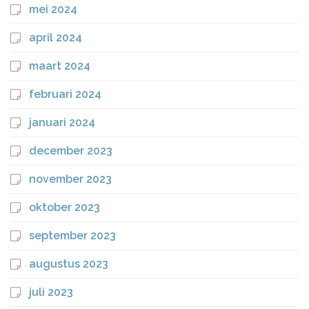
mei 2024
april 2024
maart 2024
februari 2024
januari 2024
december 2023
november 2023
oktober 2023
september 2023
augustus 2023
juli 2023