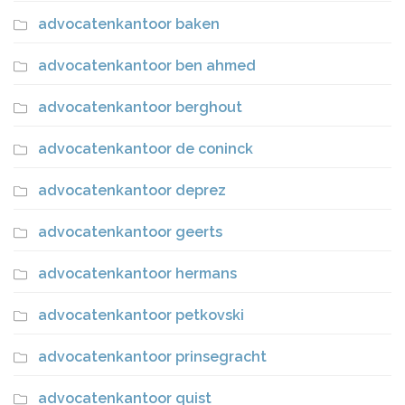
advocatenkantoor baken
advocatenkantoor ben ahmed
advocatenkantoor berghout
advocatenkantoor de coninck
advocatenkantoor deprez
advocatenkantoor geerts
advocatenkantoor hermans
advocatenkantoor petkovski
advocatenkantoor prinsegracht
advocatenkantoor quist