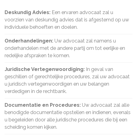
Deskundig Advies:
Een ervaren advocaat zal u
voorzien van deskundig advies dat is afgestemd op uw
individuele behoeften en doelen.
Onderhandelingen:
Uw advocaat zal namens u
onderhandelen met de andere partij om tot eerlijke en
redelijke afspraken te komen.
Juridische Vertegenwoordiging:
In geval van
geschillen of gerechtelijke procedures, zal uw advocaat
u juridisch vertegenwoordigen en uw belangen
verdedigen in de rechtbank.
Documentatie en Procedures:
Uw advocaat zal alle
benodigde documentatie opstellen en indienen, evenals
u begeleiden door alle juridische procedures die bij een
scheiding komen kijken.