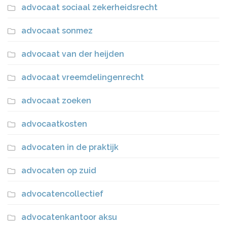
advocaat sociaal zekerheidsrecht
advocaat sonmez
advocaat van der heijden
advocaat vreemdelingenrecht
advocaat zoeken
advocaatkosten
advocaten in de praktijk
advocaten op zuid
advocatencollectief
advocatenkantoor aksu