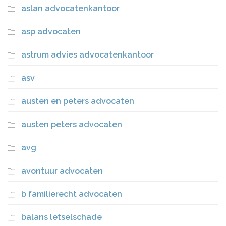
aslan advocatenkantoor
asp advocaten
astrum advies advocatenkantoor
asv
austen en peters advocaten
austen peters advocaten
avg
avontuur advocaten
b familierecht advocaten
balans letselschade