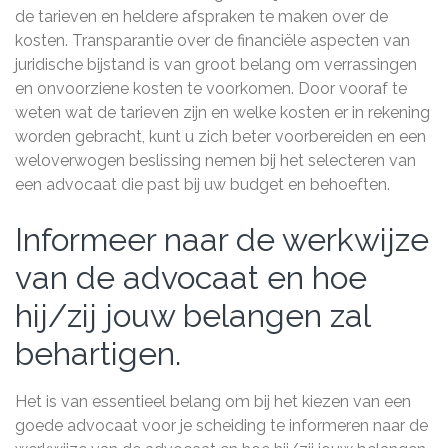
de tarieven en heldere afspraken te maken over de
kosten. Transparantie over de financiële aspecten van
juridische bijstand is van groot belang om verrassingen
en onvoorziene kosten te voorkomen. Door vooraf te
weten wat de tarieven zijn en welke kosten er in rekening
worden gebracht, kunt u zich beter voorbereiden en een
weloverwogen beslissing nemen bij het selecteren van
een advocaat die past bij uw budget en behoeften.
Informeer naar de werkwijze
van de advocaat en hoe
hij/zij jouw belangen zal
behartigen.
Het is van essentieel belang om bij het kiezen van een
goede advocaat voor je scheiding te informeren naar de