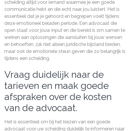
scheiding altijd voor iemand waarmee je een goede
communicatie hebt en die echt naar jou luistert. Het is
essentieel dat je je gehoord en begrepen voelt tijdens
deze emotioneel beladen periode. Een advocaat die
open staat voor jouw input en die bereid is om samen te
werken aan oplossingen die aansluiten bij jouw wensen
en behoeften, zal niet alleen juridische bijstand bieden,
maar ook de emotionele steun geven die zo belangrijk is
tijdens een scheiding.
Vraag duidelijk naar de
tarieven en maak goede
afspraken over de kosten
van de advocaat.
Het is essentieel om bij het kiezen van een goede
advocaat voor uw scheiding duidelijk te informeren naar