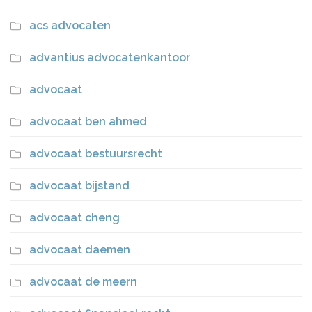
acs advocaten
advantius advocatenkantoor
advocaat
advocaat ben ahmed
advocaat bestuursrecht
advocaat bijstand
advocaat cheng
advocaat daemen
advocaat de meern