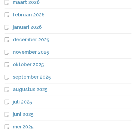
maart 2026
februari 2026
januari 2026
december 2025
november 2025
oktober 2025
september 2025
augustus 2025
juli 2025
juni 2025
mei 2025