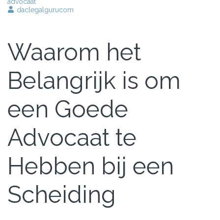
advocaat
daclegalgurucom
Waarom het
Belangrijk is om
een Goede
Advocaat te
Hebben bij een
Scheiding