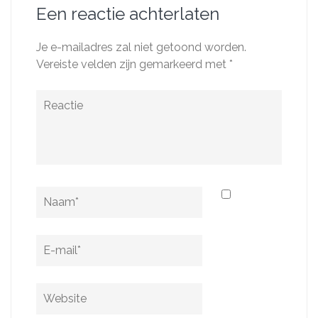
Een reactie achterlaten
Je e-mailadres zal niet getoond worden.
Vereiste velden zijn gemarkeerd met
*
Reactie
Naam
*
E-
mail
*
Website