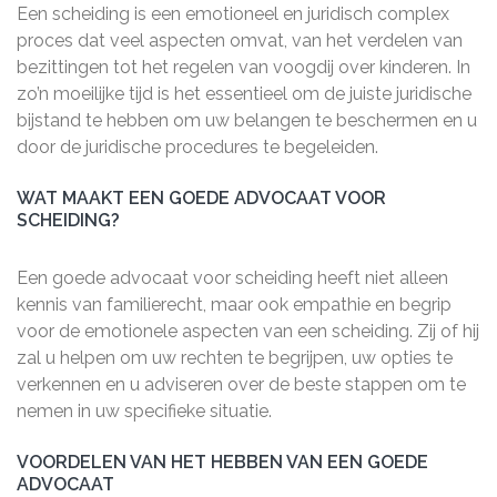
Een scheiding is een emotioneel en juridisch complex
proces dat veel aspecten omvat, van het verdelen van
bezittingen tot het regelen van voogdij over kinderen. In
zo’n moeilijke tijd is het essentieel om de juiste juridische
bijstand te hebben om uw belangen te beschermen en u
door de juridische procedures te begeleiden.
WAT MAAKT EEN GOEDE ADVOCAAT VOOR
SCHEIDING?
Een goede advocaat voor scheiding heeft niet alleen
kennis van familierecht, maar ook empathie en begrip
voor de emotionele aspecten van een scheiding. Zij of hij
zal u helpen om uw rechten te begrijpen, uw opties te
verkennen en u adviseren over de beste stappen om te
nemen in uw specifieke situatie.
VOORDELEN VAN HET HEBBEN VAN EEN GOEDE
ADVOCAAT