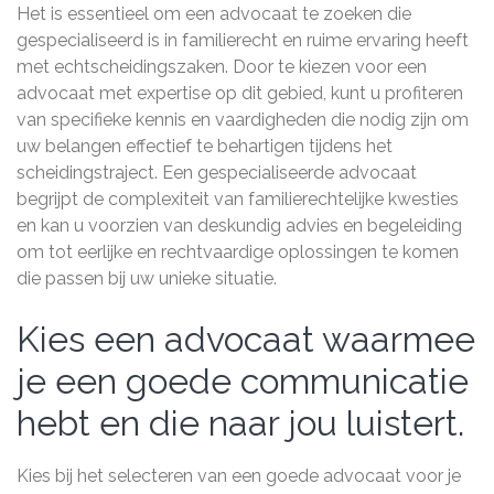
Het is essentieel om een advocaat te zoeken die
gespecialiseerd is in familierecht en ruime ervaring heeft
met echtscheidingszaken. Door te kiezen voor een
advocaat met expertise op dit gebied, kunt u profiteren
van specifieke kennis en vaardigheden die nodig zijn om
uw belangen effectief te behartigen tijdens het
scheidingstraject. Een gespecialiseerde advocaat
begrijpt de complexiteit van familierechtelijke kwesties
en kan u voorzien van deskundig advies en begeleiding
om tot eerlijke en rechtvaardige oplossingen te komen
die passen bij uw unieke situatie.
Kies een advocaat waarmee
je een goede communicatie
hebt en die naar jou luistert.
Kies bij het selecteren van een goede advocaat voor je