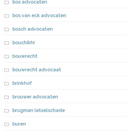
bos advocaten
bos van eck advocaten
bosch advocaten
bouchikhi
bouwrecht
bouwrecht advocaat
brinkhof
brouwer advocaten
brugman letselschade
buren