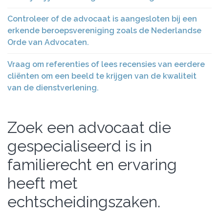
Controleer of de advocaat is aangesloten bij een
erkende beroepsvereniging zoals de Nederlandse
Orde van Advocaten.
Vraag om referenties of lees recensies van eerdere
cliënten om een beeld te krijgen van de kwaliteit
van de dienstverlening.
Zoek een advocaat die
gespecialiseerd is in
familierecht en ervaring
heeft met
echtscheidingszaken.