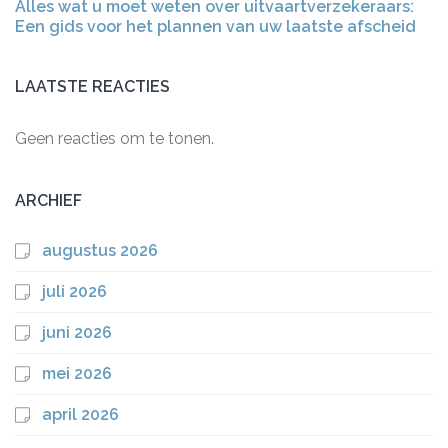
Alles wat u moet weten over uitvaartverzekeraars:
Een gids voor het plannen van uw laatste afscheid
LAATSTE REACTIES
Geen reacties om te tonen.
ARCHIEF
augustus 2026
juli 2026
juni 2026
mei 2026
april 2026