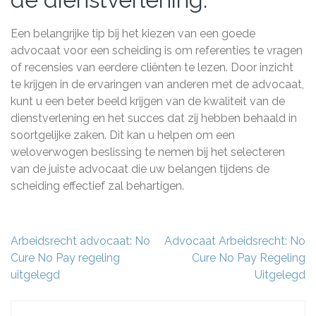
Een belangrijke tip bij het kiezen van een goede
advocaat voor een scheiding is om referenties te vragen
of recensies van eerdere cliënten te lezen. Door inzicht
te krijgen in de ervaringen van anderen met de advocaat,
kunt u een beter beeld krijgen van de kwaliteit van de
dienstverlening en het succes dat zij hebben behaald in
soortgelijke zaken. Dit kan u helpen om een
weloverwogen beslissing te nemen bij het selecteren
van de juiste advocaat die uw belangen tijdens de
scheiding effectief zal behartigen.
Berichtnavigatie
Arbeidsrecht advocaat: No
Advocaat Arbeidsrecht: No
Cure No Pay regeling
Cure No Pay Regeling
uitgelegd
Uitgelegd