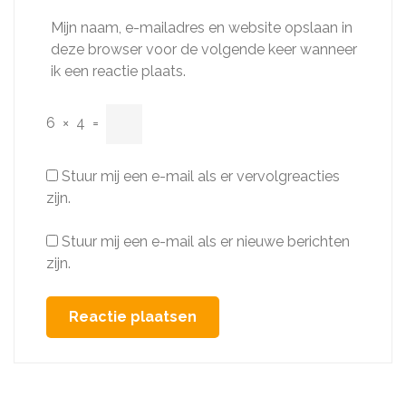
Mijn naam, e-mailadres en website opslaan in
deze browser voor de volgende keer wanneer
ik een reactie plaats.
6
×
4
=
Stuur mij een e-mail als er vervolgreacties
zijn.
Stuur mij een e-mail als er nieuwe berichten
zijn.