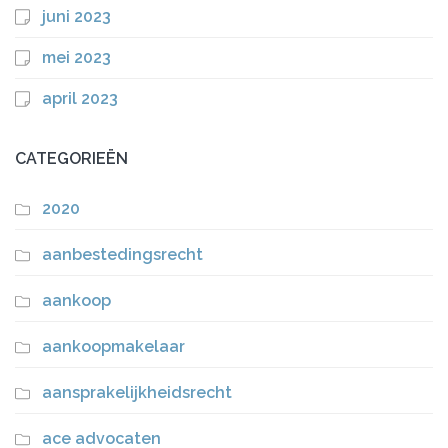
juni 2023
mei 2023
april 2023
CATEGORIEËN
2020
aanbestedingsrecht
aankoop
aankoopmakelaar
aansprakelijkheidsrecht
ace advocaten