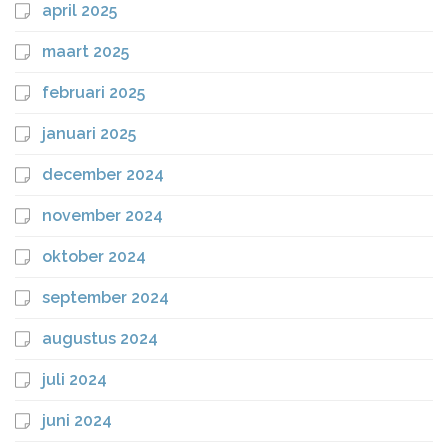
april 2025
maart 2025
februari 2025
januari 2025
december 2024
november 2024
oktober 2024
september 2024
augustus 2024
juli 2024
juni 2024