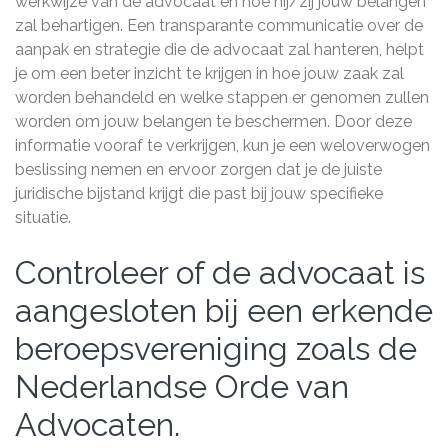
werkwijze van de advocaat en hoe hij/zij jouw belangen
zal behartigen. Een transparante communicatie over de
aanpak en strategie die de advocaat zal hanteren, helpt
je om een beter inzicht te krijgen in hoe jouw zaak zal
worden behandeld en welke stappen er genomen zullen
worden om jouw belangen te beschermen. Door deze
informatie vooraf te verkrijgen, kun je een weloverwogen
beslissing nemen en ervoor zorgen dat je de juiste
juridische bijstand krijgt die past bij jouw specifieke
situatie.
Controleer of de advocaat is
aangesloten bij een erkende
beroepsvereniging zoals de
Nederlandse Orde van
Advocaten.