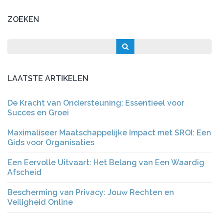
ZOEKEN
LAATSTE ARTIKELEN
De Kracht van Ondersteuning: Essentieel voor
Succes en Groei
Maximaliseer Maatschappelijke Impact met SROI: Een
Gids voor Organisaties
Een Eervolle Uitvaart: Het Belang van Een Waardig
Afscheid
Bescherming van Privacy: Jouw Rechten en
Veiligheid Online