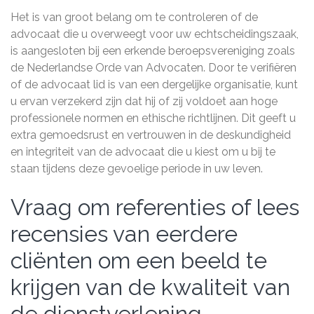
Het is van groot belang om te controleren of de
advocaat die u overweegt voor uw echtscheidingszaak,
is aangesloten bij een erkende beroepsvereniging zoals
de Nederlandse Orde van Advocaten. Door te verifiëren
of de advocaat lid is van een dergelijke organisatie, kunt
u ervan verzekerd zijn dat hij of zij voldoet aan hoge
professionele normen en ethische richtlijnen. Dit geeft u
extra gemoedsrust en vertrouwen in de deskundigheid
en integriteit van de advocaat die u kiest om u bij te
staan tijdens deze gevoelige periode in uw leven.
Vraag om referenties of lees
recensies van eerdere
cliënten om een beeld te
krijgen van de kwaliteit van
de dienstverlening.