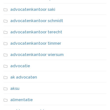
advocatenkantoor saki
advocatenkantoor schmidt
advocatenkantoor terecht
advocatenkantoor timmer
advocatenkantoor wiersum
advocatie
ak advocaten
aksu
alimentatie