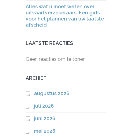
Alles wat u moet weten over
uitvaartverzekeraars: Een gids
voor het plannen van uw laatste
afscheid
LAATSTE REACTIES
Geen reacties om te tonen.
ARCHIEF
augustus 2026
juli 2026
juni 2026
mei 2026