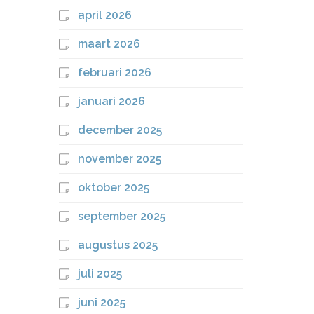
april 2026
maart 2026
februari 2026
januari 2026
december 2025
november 2025
oktober 2025
september 2025
augustus 2025
juli 2025
juni 2025