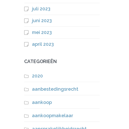
juli 2023
juni 2023
mei 2023
april 2023
CATEGORIEËN
2020
aanbestedingsrecht
aankoop
aankoopmakelaar
aansprakelijkheidsrecht