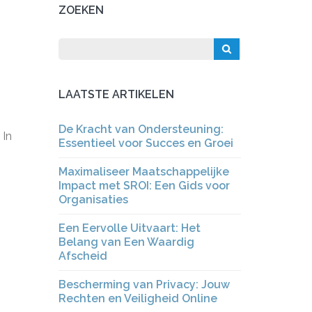
ZOEKEN
,
LAATSTE ARTIKELEN
De Kracht van Ondersteuning:
 In
Essentieel voor Succes en Groei
Maximaliseer Maatschappelijke
Impact met SROI: Een Gids voor
Organisaties
Een Eervolle Uitvaart: Het
Belang van Een Waardig
Afscheid
Bescherming van Privacy: Jouw
Rechten en Veiligheid Online