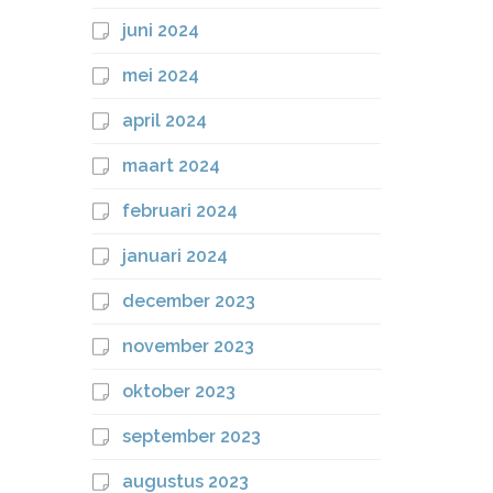
juni 2024
mei 2024
april 2024
maart 2024
februari 2024
januari 2024
december 2023
november 2023
oktober 2023
september 2023
augustus 2023