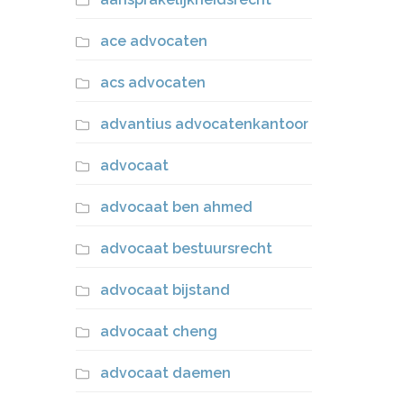
ace advocaten
acs advocaten
advantius advocatenkantoor
advocaat
advocaat ben ahmed
advocaat bestuursrecht
advocaat bijstand
advocaat cheng
advocaat daemen