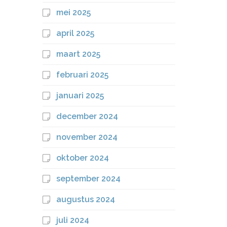
mei 2025
april 2025
maart 2025
februari 2025
januari 2025
december 2024
november 2024
oktober 2024
september 2024
augustus 2024
juli 2024