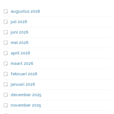
augustus 2026
juli 2026
juni 2026
mei 2026
april 2026
maart 2026
februari 2026
januari 2026
december 2025
november 2025