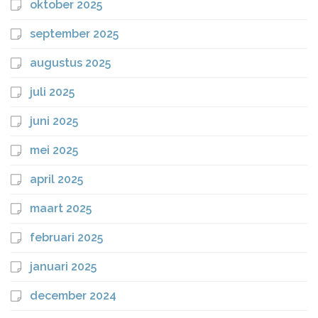
oktober 2025
september 2025
augustus 2025
juli 2025
juni 2025
mei 2025
april 2025
maart 2025
februari 2025
januari 2025
december 2024