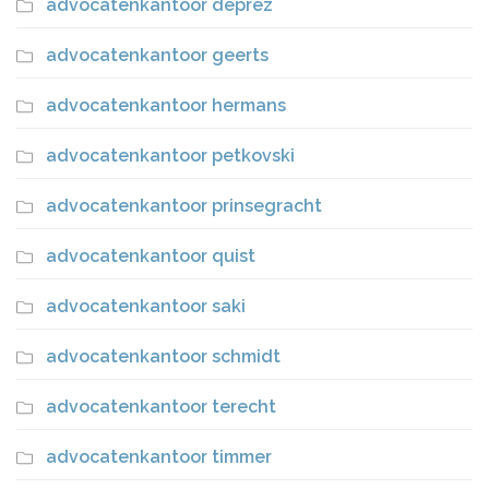
advocatenkantoor deprez
advocatenkantoor geerts
advocatenkantoor hermans
advocatenkantoor petkovski
advocatenkantoor prinsegracht
advocatenkantoor quist
advocatenkantoor saki
advocatenkantoor schmidt
advocatenkantoor terecht
advocatenkantoor timmer