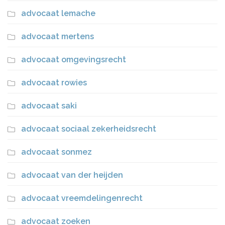
advocaat lemache
advocaat mertens
advocaat omgevingsrecht
advocaat rowies
advocaat saki
advocaat sociaal zekerheidsrecht
advocaat sonmez
advocaat van der heijden
advocaat vreemdelingenrecht
advocaat zoeken