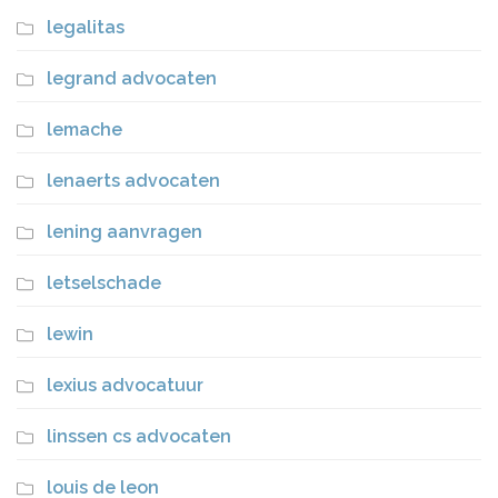
legalitas
legrand advocaten
lemache
lenaerts advocaten
lening aanvragen
letselschade
lewin
lexius advocatuur
linssen cs advocaten
louis de leon