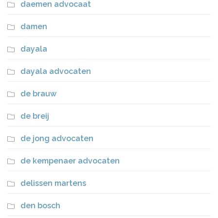
daemen advocaat
damen
dayala
dayala advocaten
de brauw
de breij
de jong advocaten
de kempenaer advocaten
delissen martens
den bosch