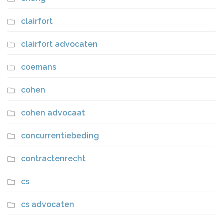
clairfort
clairfort advocaten
coemans
cohen
cohen advocaat
concurrentiebeding
contractenrecht
cs
cs advocaten