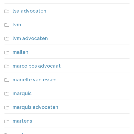
lsa advocaten
lvm
lvm advocaten
mailen
marco bos advocaat
marielle van essen
marquis
marquis advocaten
martens