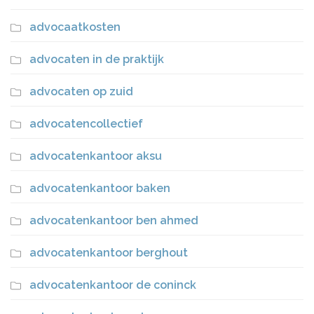
advocaatkosten
advocaten in de praktijk
advocaten op zuid
advocatencollectief
advocatenkantoor aksu
advocatenkantoor baken
advocatenkantoor ben ahmed
advocatenkantoor berghout
advocatenkantoor de coninck