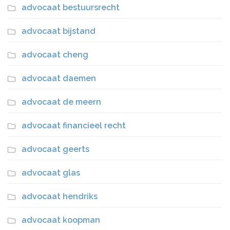
advocaat bestuursrecht
advocaat bijstand
advocaat cheng
advocaat daemen
advocaat de meern
advocaat financieel recht
advocaat geerts
advocaat glas
advocaat hendriks
advocaat koopman