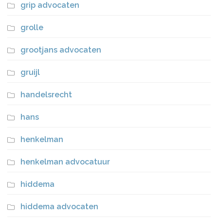
grip advocaten
grolle
grootjans advocaten
gruijl
handelsrecht
hans
henkelman
henkelman advocatuur
hiddema
hiddema advocaten