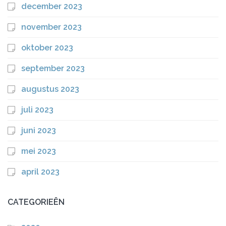
december 2023
november 2023
oktober 2023
september 2023
augustus 2023
juli 2023
juni 2023
mei 2023
april 2023
CATEGORIEËN