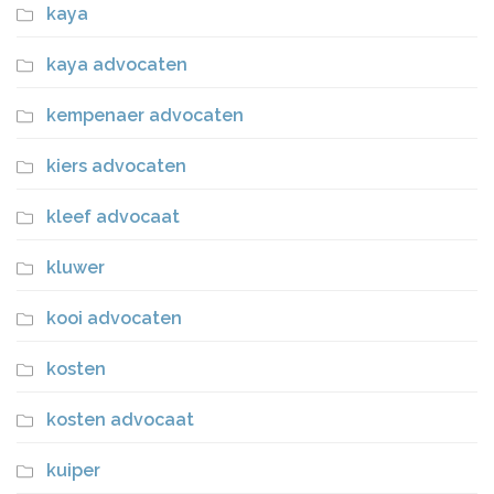
kaya
kaya advocaten
kempenaer advocaten
kiers advocaten
kleef advocaat
kluwer
kooi advocaten
kosten
kosten advocaat
kuiper