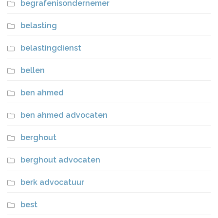
begrafenisondernemer
belasting
belastingdienst
bellen
ben ahmed
ben ahmed advocaten
berghout
berghout advocaten
berk advocatuur
best