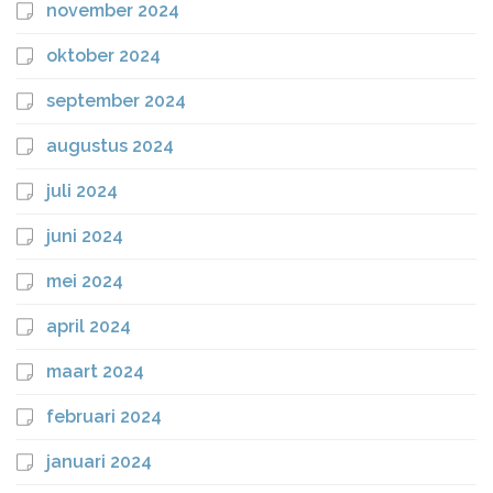
november 2024
oktober 2024
september 2024
augustus 2024
juli 2024
juni 2024
mei 2024
april 2024
maart 2024
februari 2024
januari 2024