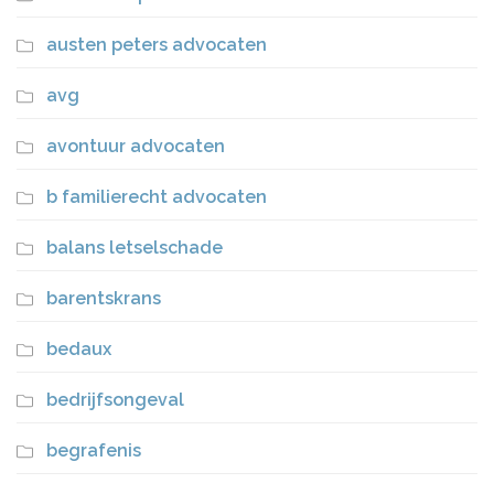
austen peters advocaten
avg
avontuur advocaten
b familierecht advocaten
balans letselschade
barentskrans
bedaux
bedrijfsongeval
begrafenis