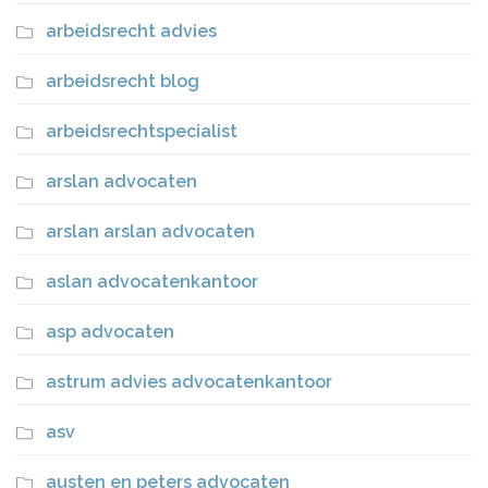
arbeidsrecht advies
arbeidsrecht blog
arbeidsrechtspecialist
arslan advocaten
arslan arslan advocaten
aslan advocatenkantoor
asp advocaten
astrum advies advocatenkantoor
asv
austen en peters advocaten