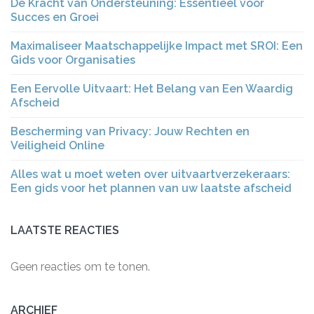
De Kracht van Ondersteuning: Essentieel voor
Succes en Groei
Maximaliseer Maatschappelijke Impact met SROI: Een
Gids voor Organisaties
Een Eervolle Uitvaart: Het Belang van Een Waardig
Afscheid
Bescherming van Privacy: Jouw Rechten en
Veiligheid Online
Alles wat u moet weten over uitvaartverzekeraars:
Een gids voor het plannen van uw laatste afscheid
LAATSTE REACTIES
Geen reacties om te tonen.
ARCHIEF