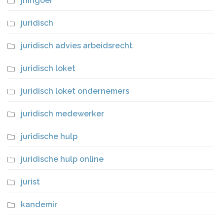
jhingoer
juridisch
juridisch advies arbeidsrecht
juridisch loket
juridisch loket ondernemers
juridisch medewerker
juridische hulp
juridische hulp online
jurist
kandemir