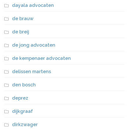
dayala advocaten
de brauw
de breij
de jong advocaten
de kempenaer advocaten
delissen martens
den bosch
deprez
dijkgraaf
dirkzwager