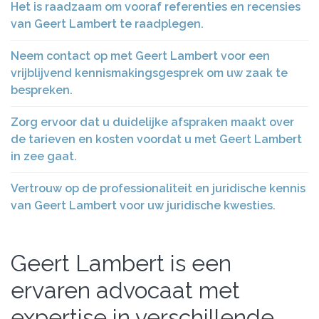
Het is raadzaam om vooraf referenties en recensies
van Geert Lambert te raadplegen.
Neem contact op met Geert Lambert voor een
vrijblijvend kennismakingsgesprek om uw zaak te
bespreken.
Zorg ervoor dat u duidelijke afspraken maakt over
de tarieven en kosten voordat u met Geert Lambert
in zee gaat.
Vertrouw op de professionaliteit en juridische kennis
van Geert Lambert voor uw juridische kwesties.
Geert Lambert is een
ervaren advocaat met
expertise in verschillende