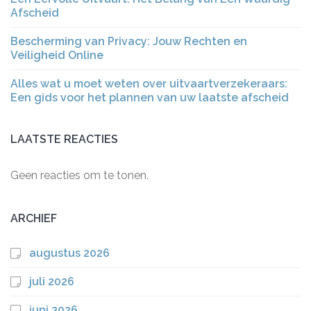
Afscheid
Bescherming van Privacy: Jouw Rechten en
Veiligheid Online
Alles wat u moet weten over uitvaartverzekeraars:
Een gids voor het plannen van uw laatste afscheid
LAATSTE REACTIES
Geen reacties om te tonen.
ARCHIEF
augustus 2026
juli 2026
juni 2026