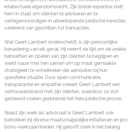
intellectueel eigendomsrecht. Zijn brede expertise stelt
hem in staat om cliënten te adviseren en te
vertegenwoordigen in uiteenlopende juridische kwesties,
variërend van geschillen tot transacties.
Wat Geert Lambert onderscheidt, is zijn persoonlijke
benadering van elk geval. Hij neemt de tijd om de unieke
behoeften en doelen van zijn cliënten te begrijpen en
werkt nauw met hen samen om op maat gemaakte
strategieën te ontwikkelen die aansluiten bij hun
specifieke situatie. Door open communicatie,
transparantie en empathie creëert Geert Lambert een
vertrouwensband met zijn cliënten, waardoor ze zich
gesteund voelen gedurende het hele juridische proces.
Naast zijn werk als advocaat is Geert Lambert ook
betrokken bij diverse maatschappelijke initiatieven en pro
bono-werkzaamheden. Hij gelooft sterk in het belang