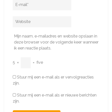
E-
mail
*
Website
Mijn naam, e-mailadres en website opslaan in
deze browser voor de volgende keer wanneer
ik een reactie plaats.
5
×
=
five
Stuur mij een e-mail als er vervolgreacties
zijn.
Stuur mij een e-mail als er nieuwe berichten
zijn.