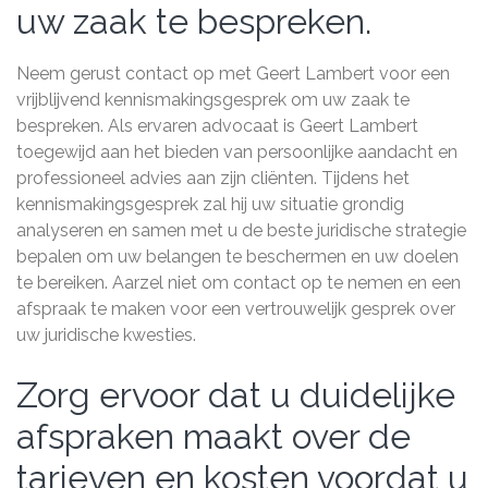
uw zaak te bespreken.
Neem gerust contact op met Geert Lambert voor een
vrijblijvend kennismakingsgesprek om uw zaak te
bespreken. Als ervaren advocaat is Geert Lambert
toegewijd aan het bieden van persoonlijke aandacht en
professioneel advies aan zijn cliënten. Tijdens het
kennismakingsgesprek zal hij uw situatie grondig
analyseren en samen met u de beste juridische strategie
bepalen om uw belangen te beschermen en uw doelen
te bereiken. Aarzel niet om contact op te nemen en een
afspraak te maken voor een vertrouwelijk gesprek over
uw juridische kwesties.
Zorg ervoor dat u duidelijke
afspraken maakt over de
tarieven en kosten voordat u