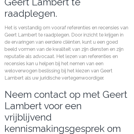
Geert Lambert te
raadplegen.
Het is verstandig om vooraf referenties en recensies van
Geert Lambert te raadplegen. Door inzicht te krijgen in
de ervaringen van eerdere cliënten, kunt u een goed
beeld vormen van de kwaliteit van zijn diensten en zijn
reputatie als advocaat. Het lezen van referenties en
recensies kan u helpen bij het nemen van een
weloverwogen beslissing bij het kiezen van Geert
Lambert als uw juridische vertegenwoordiger.
Neem contact op met Geert
Lambert voor een
vrijblijvend
kennismakingsgesprek om