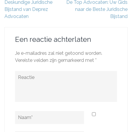
Berichtnavigatie
Deskundige Juridische
De Top Advocaten: Uw Gids
Bijstand van Deprez
naar de Beste Juridische
Advocaten
Bijstand
Een reactie achterlaten
Je e-mailadres zal niet getoond worden.
Vereiste velden zijn gemarkeerd met
*
Reactie
Naam
*