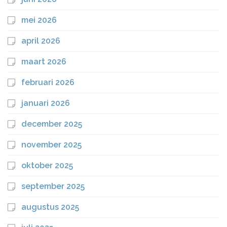
mei 2026
april 2026
maart 2026
februari 2026
januari 2026
december 2025
november 2025
oktober 2025
september 2025
augustus 2025