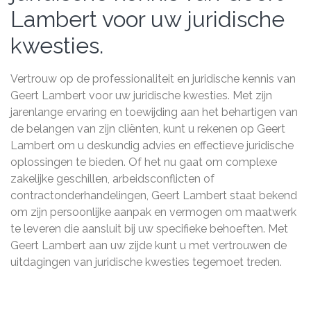
Lambert voor uw juridische
kwesties.
Vertrouw op de professionaliteit en juridische kennis van
Geert Lambert voor uw juridische kwesties. Met zijn
jarenlange ervaring en toewijding aan het behartigen van
de belangen van zijn cliënten, kunt u rekenen op Geert
Lambert om u deskundig advies en effectieve juridische
oplossingen te bieden. Of het nu gaat om complexe
zakelijke geschillen, arbeidsconflicten of
contractonderhandelingen, Geert Lambert staat bekend
om zijn persoonlijke aanpak en vermogen om maatwerk
te leveren die aansluit bij uw specifieke behoeften. Met
Geert Lambert aan uw zijde kunt u met vertrouwen de
uitdagingen van juridische kwesties tegemoet treden.