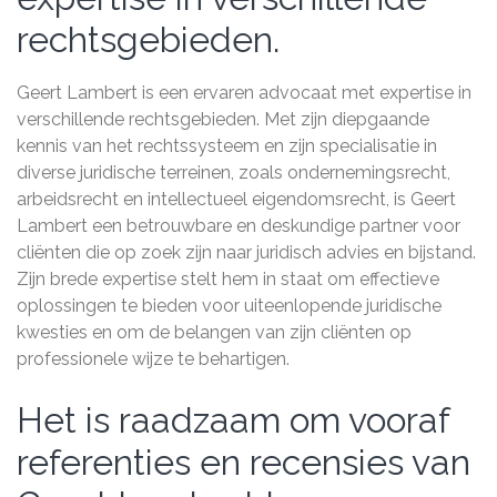
rechtsgebieden.
Geert Lambert is een ervaren advocaat met expertise in
verschillende rechtsgebieden. Met zijn diepgaande
kennis van het rechtssysteem en zijn specialisatie in
diverse juridische terreinen, zoals ondernemingsrecht,
arbeidsrecht en intellectueel eigendomsrecht, is Geert
Lambert een betrouwbare en deskundige partner voor
cliënten die op zoek zijn naar juridisch advies en bijstand.
Zijn brede expertise stelt hem in staat om effectieve
oplossingen te bieden voor uiteenlopende juridische
kwesties en om de belangen van zijn cliënten op
professionele wijze te behartigen.
Het is raadzaam om vooraf
referenties en recensies van