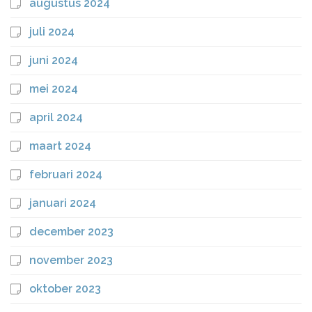
augustus 2024
juli 2024
juni 2024
mei 2024
april 2024
maart 2024
februari 2024
januari 2024
december 2023
november 2023
oktober 2023