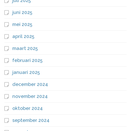
juli 2025
juni 2025
mei 2025
april 2025
maart 2025
februari 2025
januari 2025
december 2024
november 2024
oktober 2024
september 2024