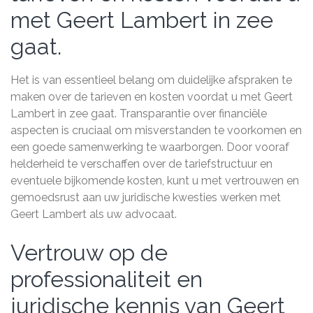
met Geert Lambert in zee
gaat.
Het is van essentieel belang om duidelijke afspraken te
maken over de tarieven en kosten voordat u met Geert
Lambert in zee gaat. Transparantie over financiële
aspecten is cruciaal om misverstanden te voorkomen en
een goede samenwerking te waarborgen. Door vooraf
helderheid te verschaffen over de tariefstructuur en
eventuele bijkomende kosten, kunt u met vertrouwen en
gemoedsrust aan uw juridische kwesties werken met
Geert Lambert als uw advocaat.
Vertrouw op de
professionaliteit en
juridische kennis van Geert