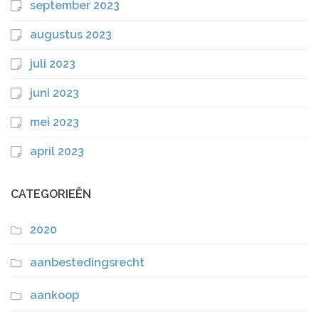
september 2023
augustus 2023
juli 2023
juni 2023
mei 2023
april 2023
CATEGORIEËN
2020
aanbestedingsrecht
aankoop