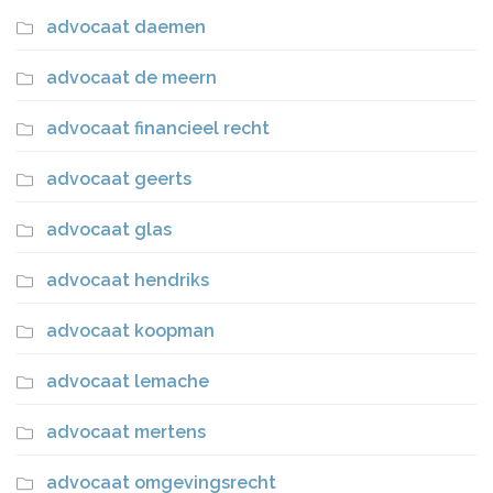
advocaat daemen
advocaat de meern
advocaat financieel recht
advocaat geerts
advocaat glas
advocaat hendriks
advocaat koopman
advocaat lemache
advocaat mertens
advocaat omgevingsrecht