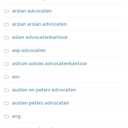
arslan advocaten
arslan arslan advocaten
aslan advocatenkantoor
asp advocaten
astrum advies advocatenkantoor
asv
austen en peters advocaten
austen peters advocaten
avg