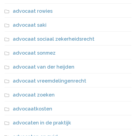
advocaat rowies
advocaat saki
advocaat sociaal zekerheidsrecht
advocaat sonmez
advocaat van der heijden
advocaat vreemdelingenrecht
advocaat zoeken
advocaatkosten
advocaten in de praktijk