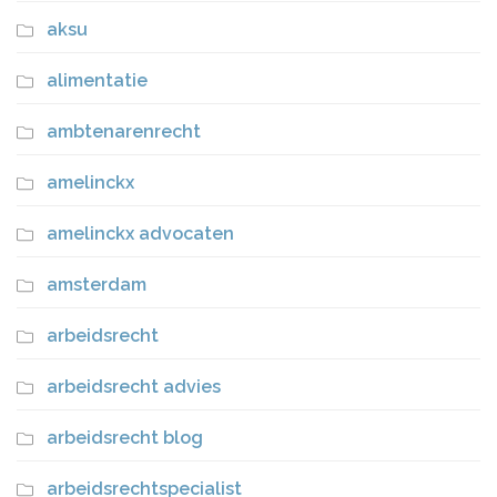
aksu
alimentatie
ambtenarenrecht
amelinckx
amelinckx advocaten
amsterdam
arbeidsrecht
arbeidsrecht advies
arbeidsrecht blog
arbeidsrechtspecialist