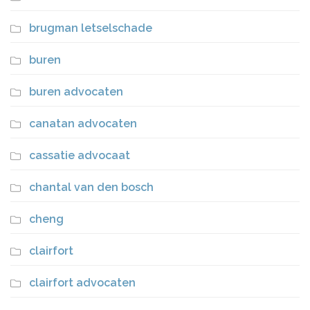
brugman letselschade
buren
buren advocaten
canatan advocaten
cassatie advocaat
chantal van den bosch
cheng
clairfort
clairfort advocaten