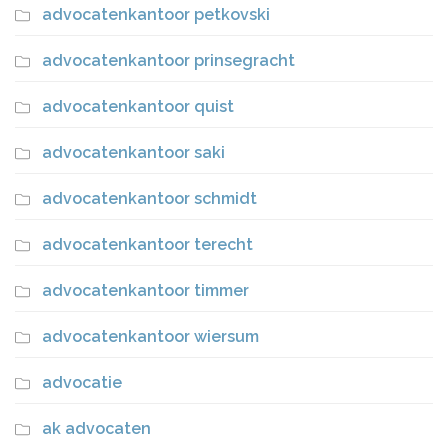
advocatenkantoor petkovski
advocatenkantoor prinsegracht
advocatenkantoor quist
advocatenkantoor saki
advocatenkantoor schmidt
advocatenkantoor terecht
advocatenkantoor timmer
advocatenkantoor wiersum
advocatie
ak advocaten