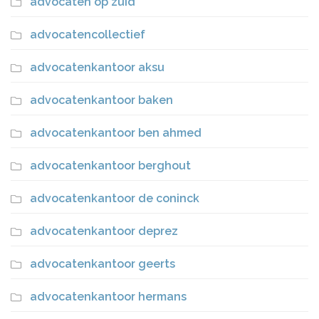
advocaten op zuid
advocatencollectief
advocatenkantoor aksu
advocatenkantoor baken
advocatenkantoor ben ahmed
advocatenkantoor berghout
advocatenkantoor de coninck
advocatenkantoor deprez
advocatenkantoor geerts
advocatenkantoor hermans