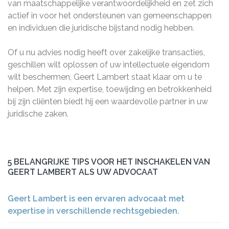
van maatschappelijke verantwoordelijkheid en zet zich
actief in voor het ondersteunen van gemeenschappen
en individuen die juridische bijstand nodig hebben.
Of u nu advies nodig heeft over zakelijke transacties,
geschillen wilt oplossen of uw intellectuele eigendom
wilt beschermen, Geert Lambert staat klaar om u te
helpen. Met zijn expertise, toewijding en betrokkenheid
bij zijn cliënten biedt hij een waardevolle partner in uw
juridische zaken.
5 BELANGRIJKE TIPS VOOR HET INSCHAKELEN VAN
GEERT LAMBERT ALS UW ADVOCAAT
Geert Lambert is een ervaren advocaat met
expertise in verschillende rechtsgebieden.