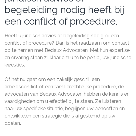
begeleiding nodig heeft bij
een conflict of procedure.
Heeft u juridisch advies of begeleiding nodig bij een
conflict of procedure? Dan is het raadzaam om contact
op te nemen met Bedaux Advocaten. Met hun expertise
en ervaring staan zij klaar om u te helpen bij uw juridische
kwesties.
Of het nu gaat om een zakelijk geschil, een
arbeidsconflict of een familierechtelijke procedure, de
advocaten van Bedaux Advocaten hebben de kennis en
vaardigheden om u effectief bij te staan. Ze luisteren
naar uw specifieke situatie, begrijpen uw behoeften en
ontwikkelen een strategie die is afgestemd op uw
doelen.