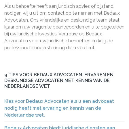
Als u behoefte heeft aan juridisch advies of bijstand,
nodigen wij u uit om contact op te nemen met Bedaux
Advocaten. Ons vriendelijke en deskundige team staat
klaar om uw vragen te beantwoorden en u te begeleiden
bij uw juridische kwesties. Vertrouw op Bedaux
Advocaten voor uw juridische behoeften en krijg de
professionele ondersteuning die u verdient.
9 TIPS VOOR BEDAUX ADVOCATEN: ERVAREN EN
DESKUNDIGE ADVOCATEN MET KENNIS VAN DE
NEDERLANDSE WET
Kies voor Bedaux Advocaten als u een advocaat
nodig heeft met ervaring en kennis van de
Nederlandse wet.
Bedaux Advocaten biedt juridische diensten aan