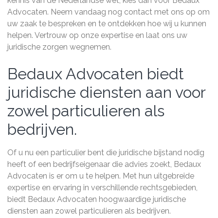
kennis van de Nederlandse wet, kies dan voor Bedaux
Advocaten. Neem vandaag nog contact met ons op om
uw zaak te bespreken en te ontdekken hoe wij u kunnen
helpen. Vertrouw op onze expertise en laat ons uw
juridische zorgen wegnemen.
Bedaux Advocaten biedt
juridische diensten aan voor
zowel particulieren als
bedrijven.
Of u nu een particulier bent die juridische bijstand nodig
heeft of een bedrijfseigenaar die advies zoekt, Bedaux
Advocaten is er om u te helpen. Met hun uitgebreide
expertise en ervaring in verschillende rechtsgebieden,
biedt Bedaux Advocaten hoogwaardige juridische
diensten aan zowel particulieren als bedrijven.