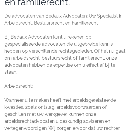
en familierecht.
De advocaten van Bedaux Advocaten: Uw Specialist in
Arbeidsrecht, Bestuursrecht en Familierecht
Bij Bedaux Advocaten kunt u rekenen op
gespecialiseerde advocaten die uitgebreide kennis
hebben op verschillende rechtsgebieden. Of het nu gaat
om arbeidsrecht, bestuursrecht of familierecht, onze
advocaten hebben de expertise om u effectief bij te
staan.
Arbeidsrecht:
Wanneer u te maken heeft met arbeidsgerelateerde
kwesties, zoals ontslag, arbeidsvoorwaarden of
geschillen met uw werkgever, kunnen onze
arbeidsrechtadvocaten u deskundig adviseren en
vertegenwoordigen. Wij zorgen ervoor dat uw rechten