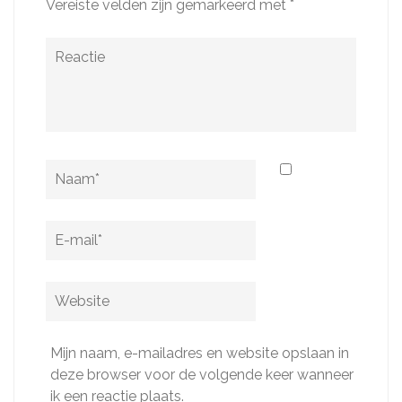
Vereiste velden zijn gemarkeerd met
*
Reactie
Naam
*
E-
mail
*
Website
Mijn naam, e-mailadres en website opslaan in
deze browser voor de volgende keer wanneer
ik een reactie plaats.