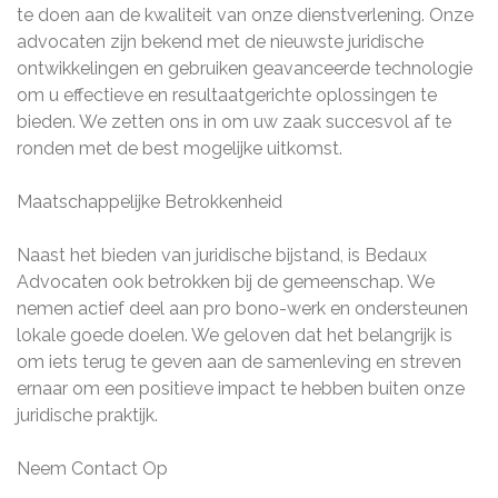
te doen aan de kwaliteit van onze dienstverlening. Onze
advocaten zijn bekend met de nieuwste juridische
ontwikkelingen en gebruiken geavanceerde technologie
om u effectieve en resultaatgerichte oplossingen te
bieden. We zetten ons in om uw zaak succesvol af te
ronden met de best mogelijke uitkomst.
Maatschappelijke Betrokkenheid
Naast het bieden van juridische bijstand, is Bedaux
Advocaten ook betrokken bij de gemeenschap. We
nemen actief deel aan pro bono-werk en ondersteunen
lokale goede doelen. We geloven dat het belangrijk is
om iets terug te geven aan de samenleving en streven
ernaar om een positieve impact te hebben buiten onze
juridische praktijk.
Neem Contact Op