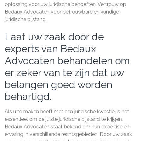
oplossing voor uw juridische behoeften. Vertrouw op
Bedaux Advocaten voor betrouwbare en kundige
juridische bijstand.
Laat uw zaak door de
experts van Bedaux
Advocaten behandelen om
er zeker van te zijn dat uw
belangen goed worden
behartigd.
Als u te maken heeft met een juridische kwestie, is het
essentieel om de juiste juridische bijstand te krijgen.
Bedaux Advocaten staat bekend om hun expertise en
ervaring in verschillende rechtsgebieden. Door uw zaak