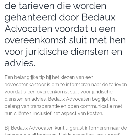
de tarieven die worden
gehanteerd door Bedaux
Advocaten voordat u een
overeenkomst sluit met hen
voor juridische diensten en
advies.
Een belangrijke tip bij het kiezen van een
advocatenkantoor is om te informeren naar de tarieven
voordat u een overeenkomst sluit voor juridische
diensten en advies. Bedaux Advocaten begrijpt het
belang van transparantie en open communicatie met
hun cliënten, inclusief het aspect van kosten.
Bij Bedaux Advocaten kunt u gerust informeren naar de