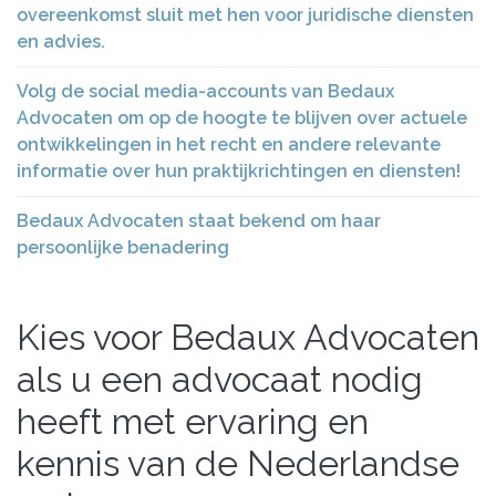
overeenkomst sluit met hen voor juridische diensten
en advies.
Volg de social media-accounts van Bedaux
Advocaten om op de hoogte te blijven over actuele
ontwikkelingen in het recht en andere relevante
informatie over hun praktijkrichtingen en diensten!
Bedaux Advocaten staat bekend om haar
persoonlijke benadering
Kies voor Bedaux Advocaten
als u een advocaat nodig
heeft met ervaring en
kennis van de Nederlandse