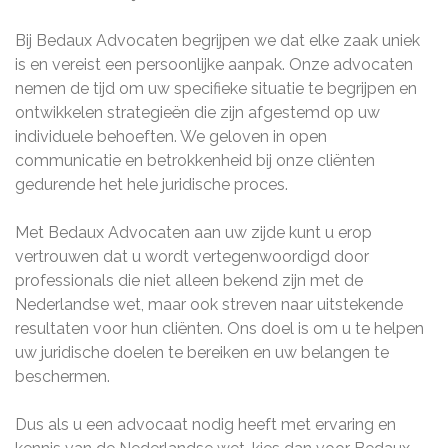
Bij Bedaux Advocaten begrijpen we dat elke zaak uniek
is en vereist een persoonlijke aanpak. Onze advocaten
nemen de tijd om uw specifieke situatie te begrijpen en
ontwikkelen strategieën die zijn afgestemd op uw
individuele behoeften. We geloven in open
communicatie en betrokkenheid bij onze cliënten
gedurende het hele juridische proces.
Met Bedaux Advocaten aan uw zijde kunt u erop
vertrouwen dat u wordt vertegenwoordigd door
professionals die niet alleen bekend zijn met de
Nederlandse wet, maar ook streven naar uitstekende
resultaten voor hun cliënten. Ons doel is om u te helpen
uw juridische doelen te bereiken en uw belangen te
beschermen.
Dus als u een advocaat nodig heeft met ervaring en