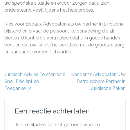
uw specifieke situatie en ervoor zorgen dat u zich
ondersteund voelt tijdens het hele proces.
Kies voor Bedaux Advocaten als uw partner in juridische
bijstand en ervaar de persoonlijke benadering die zij
bieden. U kunt erop vertrouwen dat u in goede handen
bent en dat uw juridische kwesties met de grootste zorg
en aandacht worden behandeld.
Berichtnavigatie
Juridisch Advies Telefonisch:
Kandemir Advocaten: Uw
Snel, Efficiënt en
Betrouwbare Partner in
Toegankelijk
Juridische Zaken
Een reactie achterlaten
Je e-mailadres zal niet getoond worden.