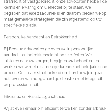
strafrecht of vastgoedrecht, onze advocaten hebben de
kennis en ervaring om u effectief bij te staan. We
begrijpen dat elke zaak uniek is en daarom bieden we op
maat gemaakte strategieën die zijn afgestemd op uw
specifieke situatie.
Persoonlijke Aandacht en Betrokkenheid
Bij Bedaux Advocaten geloven we in persoonlijke
aandacht en betrokkenheid bij onze cliënten. We
luisteren naar uw zorgen, begrijpen uw behoeften en
werken nauw met u samen gedurende het hele juridische
proces. Ons team staat bekend om hun toewijding aan
het leveren van hoogwaardige diensten met integriteit
en professionaliteit.
Efficiëntie en Resultaatgerichtheid
Wij streven ernaar om efficiënt te werken zonder afbreuk