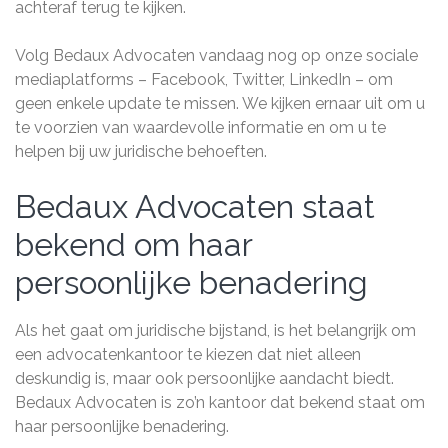
achteraf terug te kijken.
Volg Bedaux Advocaten vandaag nog op onze sociale
mediaplatforms – Facebook, Twitter, LinkedIn – om
geen enkele update te missen. We kijken ernaar uit om u
te voorzien van waardevolle informatie en om u te
helpen bij uw juridische behoeften.
Bedaux Advocaten staat
bekend om haar
persoonlijke benadering
Als het gaat om juridische bijstand, is het belangrijk om
een advocatenkantoor te kiezen dat niet alleen
deskundig is, maar ook persoonlijke aandacht biedt.
Bedaux Advocaten is zo’n kantoor dat bekend staat om
haar persoonlijke benadering.