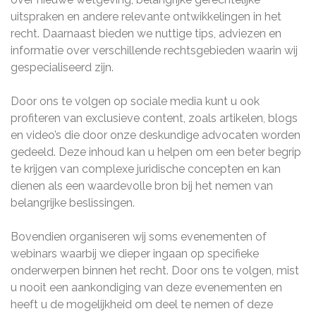
uitspraken en andere relevante ontwikkelingen in het
recht. Daarnaast bieden we nuttige tips, adviezen en
informatie over verschillende rechtsgebieden waarin wij
gespecialiseerd zijn.
Door ons te volgen op sociale media kunt u ook
profiteren van exclusieve content, zoals artikelen, blogs
en video’s die door onze deskundige advocaten worden
gedeeld. Deze inhoud kan u helpen om een beter begrip
te krijgen van complexe juridische concepten en kan
dienen als een waardevolle bron bij het nemen van
belangrijke beslissingen.
Bovendien organiseren wij soms evenementen of
webinars waarbij we dieper ingaan op specifieke
onderwerpen binnen het recht. Door ons te volgen, mist
u nooit een aankondiging van deze evenementen en
heeft u de mogelijkheid om deel te nemen of deze