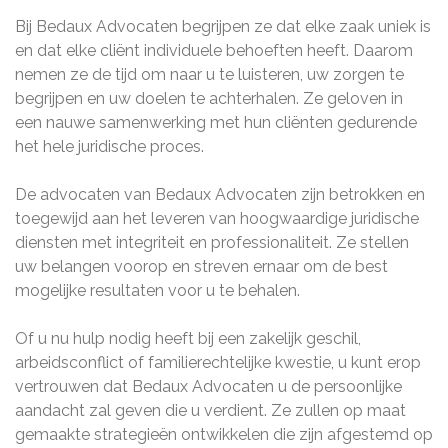
Bij Bedaux Advocaten begrijpen ze dat elke zaak uniek is
en dat elke cliënt individuele behoeften heeft. Daarom
nemen ze de tijd om naar u te luisteren, uw zorgen te
begrijpen en uw doelen te achterhalen. Ze geloven in
een nauwe samenwerking met hun cliënten gedurende
het hele juridische proces.
De advocaten van Bedaux Advocaten zijn betrokken en
toegewijd aan het leveren van hoogwaardige juridische
diensten met integriteit en professionaliteit. Ze stellen
uw belangen voorop en streven ernaar om de best
mogelijke resultaten voor u te behalen.
Of u nu hulp nodig heeft bij een zakelijk geschil,
arbeidsconflict of familierechtelijke kwestie, u kunt erop
vertrouwen dat Bedaux Advocaten u de persoonlijke
aandacht zal geven die u verdient. Ze zullen op maat
gemaakte strategieën ontwikkelen die zijn afgestemd op