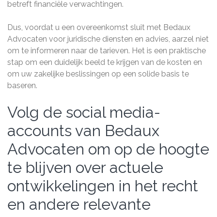
betreft financiële verwachtingen.
Dus, voordat u een overeenkomst sluit met Bedaux
Advocaten voor juridische diensten en advies, aarzel niet
om te informeren naar de tarieven. Het is een praktische
stap om een duidelijk beeld te krijgen van de kosten en
om uw zakelijke beslissingen op een solide basis te
baseren.
Volg de social media-
accounts van Bedaux
Advocaten om op de hoogte
te blijven over actuele
ontwikkelingen in het recht
en andere relevante