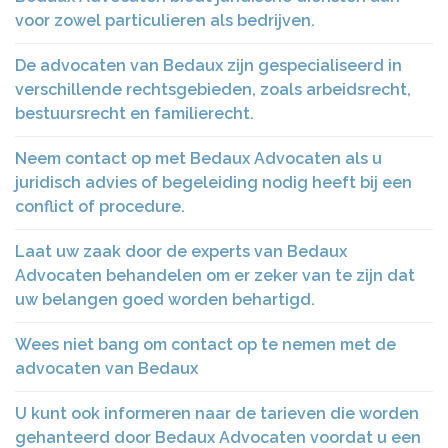
voor zowel particulieren als bedrijven.
De advocaten van Bedaux zijn gespecialiseerd in
verschillende rechtsgebieden, zoals arbeidsrecht,
bestuursrecht en familierecht.
Neem contact op met Bedaux Advocaten als u
juridisch advies of begeleiding nodig heeft bij een
conflict of procedure.
Laat uw zaak door de experts van Bedaux
Advocaten behandelen om er zeker van te zijn dat
uw belangen goed worden behartigd.
Wees niet bang om contact op te nemen met de
advocaten van Bedaux
U kunt ook informeren naar de tarieven die worden
gehanteerd door Bedaux Advocaten voordat u een