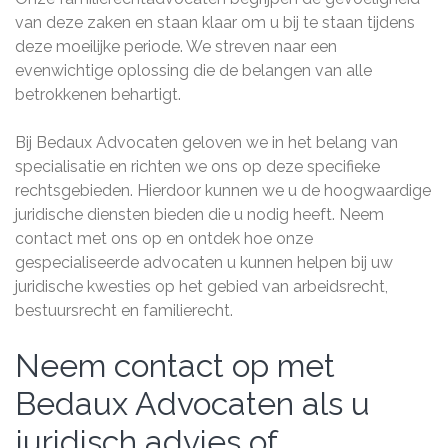
van deze zaken en staan klaar om u bij te staan tijdens
deze moeilijke periode. We streven naar een
evenwichtige oplossing die de belangen van alle
betrokkenen behartigt.
Bij Bedaux Advocaten geloven we in het belang van
specialisatie en richten we ons op deze specifieke
rechtsgebieden. Hierdoor kunnen we u de hoogwaardige
juridische diensten bieden die u nodig heeft. Neem
contact met ons op en ontdek hoe onze
gespecialiseerde advocaten u kunnen helpen bij uw
juridische kwesties op het gebied van arbeidsrecht,
bestuursrecht en familierecht.
Neem contact op met
Bedaux Advocaten als u
juridisch advies of