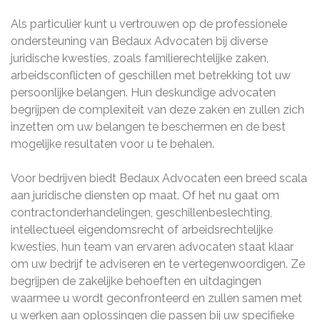
Als particulier kunt u vertrouwen op de professionele
ondersteuning van Bedaux Advocaten bij diverse
juridische kwesties, zoals familierechtelijke zaken,
arbeidsconflicten of geschillen met betrekking tot uw
persoonlijke belangen. Hun deskundige advocaten
begrijpen de complexiteit van deze zaken en zullen zich
inzetten om uw belangen te beschermen en de best
mogelijke resultaten voor u te behalen.
Voor bedrijven biedt Bedaux Advocaten een breed scala
aan juridische diensten op maat. Of het nu gaat om
contractonderhandelingen, geschillenbeslechting,
intellectueel eigendomsrecht of arbeidsrechtelijke
kwesties, hun team van ervaren advocaten staat klaar
om uw bedrijf te adviseren en te vertegenwoordigen. Ze
begrijpen de zakelijke behoeften en uitdagingen
waarmee u wordt geconfronteerd en zullen samen met
u werken aan oplossingen die passen bij uw specifieke