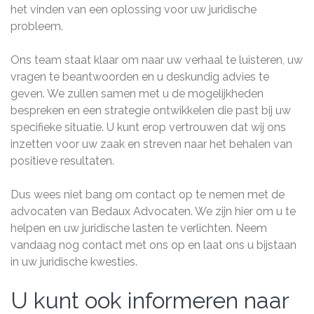
het vinden van een oplossing voor uw juridische
probleem.
Ons team staat klaar om naar uw verhaal te luisteren, uw
vragen te beantwoorden en u deskundig advies te
geven. We zullen samen met u de mogelijkheden
bespreken en een strategie ontwikkelen die past bij uw
specifieke situatie. U kunt erop vertrouwen dat wij ons
inzetten voor uw zaak en streven naar het behalen van
positieve resultaten.
Dus wees niet bang om contact op te nemen met de
advocaten van Bedaux Advocaten. We zijn hier om u te
helpen en uw juridische lasten te verlichten. Neem
vandaag nog contact met ons op en laat ons u bijstaan
in uw juridische kwesties.
U kunt ook informeren naar