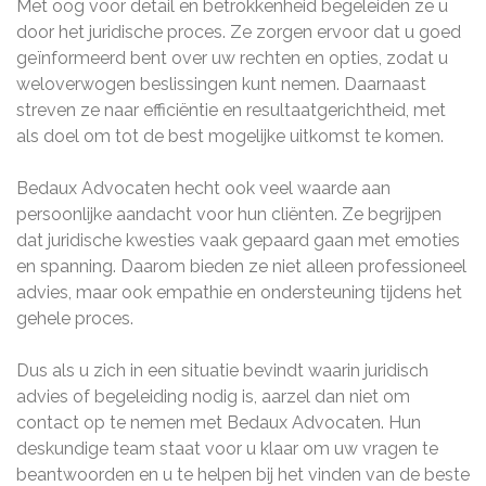
Met oog voor detail en betrokkenheid begeleiden ze u
door het juridische proces. Ze zorgen ervoor dat u goed
geïnformeerd bent over uw rechten en opties, zodat u
weloverwogen beslissingen kunt nemen. Daarnaast
streven ze naar efficiëntie en resultaatgerichtheid, met
als doel om tot de best mogelijke uitkomst te komen.
Bedaux Advocaten hecht ook veel waarde aan
persoonlijke aandacht voor hun cliënten. Ze begrijpen
dat juridische kwesties vaak gepaard gaan met emoties
en spanning. Daarom bieden ze niet alleen professioneel
advies, maar ook empathie en ondersteuning tijdens het
gehele proces.
Dus als u zich in een situatie bevindt waarin juridisch
advies of begeleiding nodig is, aarzel dan niet om
contact op te nemen met Bedaux Advocaten. Hun
deskundige team staat voor u klaar om uw vragen te
beantwoorden en u te helpen bij het vinden van de beste