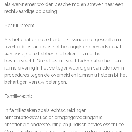
als werknemer worden beschermd en streven naar een
rechtvaardige oplossing.
Bestuursrecht:
Als het gaat om overheidsbeslissingen of geschillen met
overheidsinstanties, is het belangrijk om een advocaat
aan uw zijde te hebben die bekend is met het
bestuursrecht. Onze bestuursrechtadvocaten hebben
ruime ervaring in het vertegenwoordigen van cliënten in
procedures tegen de overheid en kunnen u helpen bij het
behartigen van uw belangen.
Familierecht:
In familiezaken zoals echtscheidingen,
alimentatiekwesties of omgangsregelingen is
emotionele ondersteuning en juridisch advies essentieel.
Onze familierechtadvocaten begrijpen de gevoeligheid