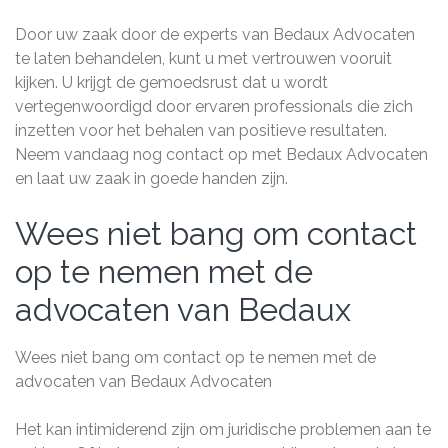
Door uw zaak door de experts van Bedaux Advocaten
te laten behandelen, kunt u met vertrouwen vooruit
kijken. U krijgt de gemoedsrust dat u wordt
vertegenwoordigd door ervaren professionals die zich
inzetten voor het behalen van positieve resultaten.
Neem vandaag nog contact op met Bedaux Advocaten
en laat uw zaak in goede handen zijn.
Wees niet bang om contact
op te nemen met de
advocaten van Bedaux
Wees niet bang om contact op te nemen met de
advocaten van Bedaux Advocaten
Het kan intimiderend zijn om juridische problemen aan te