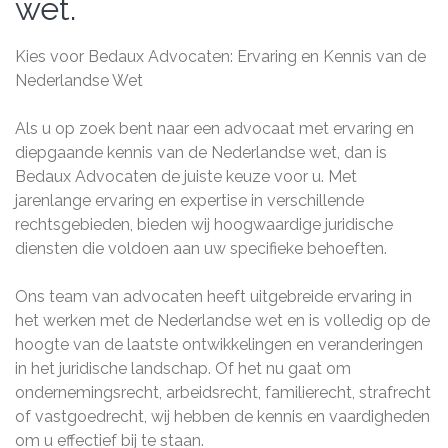
wet.
Kies voor Bedaux Advocaten: Ervaring en Kennis van de
Nederlandse Wet
Als u op zoek bent naar een advocaat met ervaring en
diepgaande kennis van de Nederlandse wet, dan is
Bedaux Advocaten de juiste keuze voor u. Met
jarenlange ervaring en expertise in verschillende
rechtsgebieden, bieden wij hoogwaardige juridische
diensten die voldoen aan uw specifieke behoeften.
Ons team van advocaten heeft uitgebreide ervaring in
het werken met de Nederlandse wet en is volledig op de
hoogte van de laatste ontwikkelingen en veranderingen
in het juridische landschap. Of het nu gaat om
ondernemingsrecht, arbeidsrecht, familierecht, strafrecht
of vastgoedrecht, wij hebben de kennis en vaardigheden
om u effectief bij te staan.