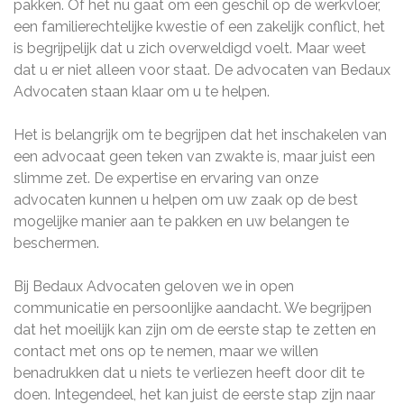
pakken. Of het nu gaat om een geschil op de werkvloer,
een familierechtelijke kwestie of een zakelijk conflict, het
is begrijpelijk dat u zich overweldigd voelt. Maar weet
dat u er niet alleen voor staat. De advocaten van Bedaux
Advocaten staan klaar om u te helpen.
Het is belangrijk om te begrijpen dat het inschakelen van
een advocaat geen teken van zwakte is, maar juist een
slimme zet. De expertise en ervaring van onze
advocaten kunnen u helpen om uw zaak op de best
mogelijke manier aan te pakken en uw belangen te
beschermen.
Bij Bedaux Advocaten geloven we in open
communicatie en persoonlijke aandacht. We begrijpen
dat het moeilijk kan zijn om de eerste stap te zetten en
contact met ons op te nemen, maar we willen
benadrukken dat u niets te verliezen heeft door dit te
doen. Integendeel, het kan juist de eerste stap zijn naar