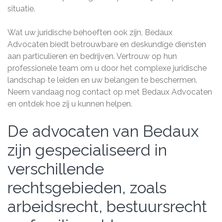
situatie.
Wat uw juridische behoeften ook zijn, Bedaux
Advocaten biedt betrouwbare en deskundige diensten
aan particulieren en bedrijven. Vertrouw op hun
professionele team om u door het complexe juridische
landschap te leiden en uw belangen te beschermen.
Neem vandaag nog contact op met Bedaux Advocaten
en ontdek hoe zij u kunnen helpen.
De advocaten van Bedaux
zijn gespecialiseerd in
verschillende
rechtsgebieden, zoals
arbeidsrecht, bestuursrecht