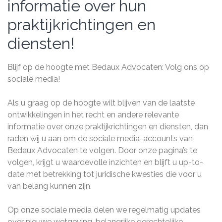
informatie over hun
praktijkrichtingen en
diensten!
Blijf op de hoogte met Bedaux Advocaten: Volg ons op
sociale media!
Als u graag op de hoogte wilt blijven van de laatste
ontwikkelingen in het recht en andere relevante
informatie over onze praktijkrichtingen en diensten, dan
raden wij u aan om de sociale media-accounts van
Bedaux Advocaten te volgen. Door onze pagina’s te
volgen, krijgt u waardevolle inzichten en blijft u up-to-
date met betrekking tot juridische kwesties die voor u
van belang kunnen zijn.
Op onze sociale media delen we regelmatig updates
over nieuwe wetgeving, belangrijke gerechtelijke