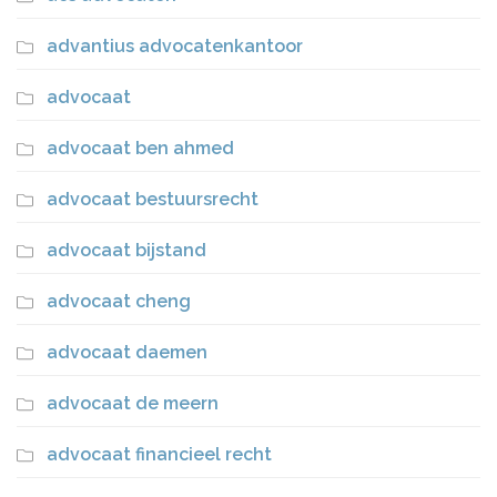
advantius advocatenkantoor
advocaat
advocaat ben ahmed
advocaat bestuursrecht
advocaat bijstand
advocaat cheng
advocaat daemen
advocaat de meern
advocaat financieel recht