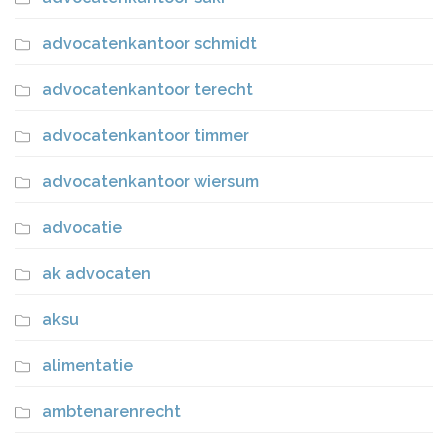
advocatenkantoor schmidt
advocatenkantoor terecht
advocatenkantoor timmer
advocatenkantoor wiersum
advocatie
ak advocaten
aksu
alimentatie
ambtenarenrecht