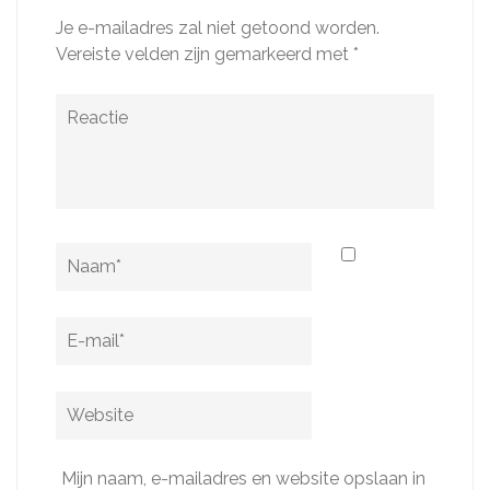
Je e-mailadres zal niet getoond worden.
Vereiste velden zijn gemarkeerd met
*
Reactie
Naam
*
E-
mail
*
Website
Mijn naam, e-mailadres en website opslaan in