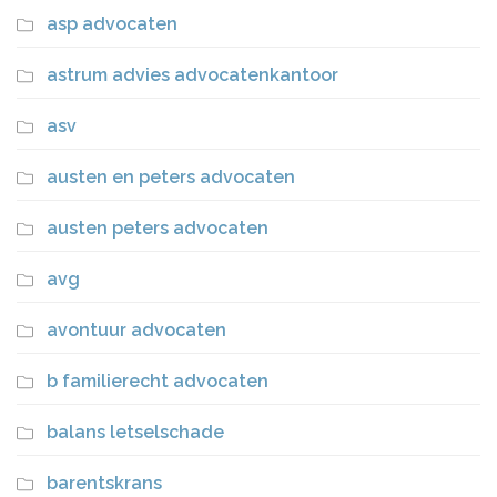
asp advocaten
astrum advies advocatenkantoor
asv
austen en peters advocaten
austen peters advocaten
avg
avontuur advocaten
b familierecht advocaten
balans letselschade
barentskrans