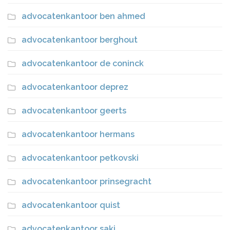
advocatenkantoor ben ahmed
advocatenkantoor berghout
advocatenkantoor de coninck
advocatenkantoor deprez
advocatenkantoor geerts
advocatenkantoor hermans
advocatenkantoor petkovski
advocatenkantoor prinsegracht
advocatenkantoor quist
advocatenkantoor saki