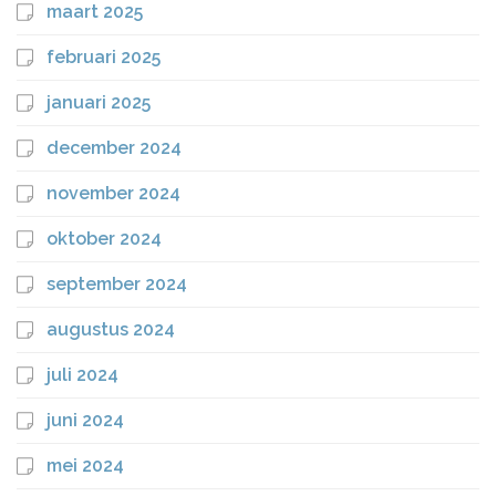
maart 2025
februari 2025
januari 2025
december 2024
november 2024
oktober 2024
september 2024
augustus 2024
juli 2024
juni 2024
mei 2024