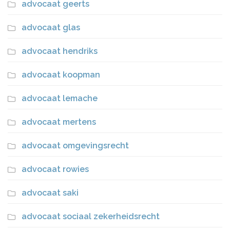
advocaat geerts
advocaat glas
advocaat hendriks
advocaat koopman
advocaat lemache
advocaat mertens
advocaat omgevingsrecht
advocaat rowies
advocaat saki
advocaat sociaal zekerheidsrecht