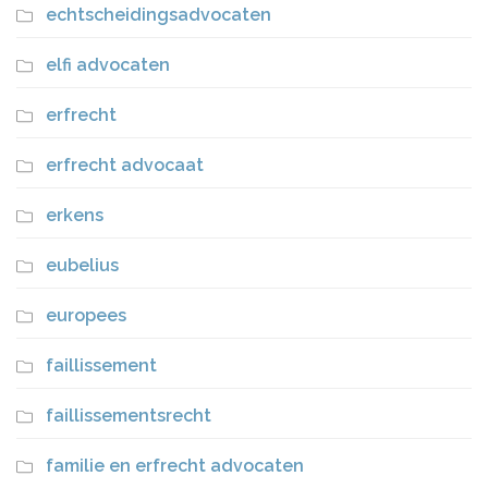
echtscheidingsadvocaten
elfi advocaten
erfrecht
erfrecht advocaat
erkens
eubelius
europees
faillissement
faillissementsrecht
familie en erfrecht advocaten