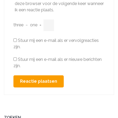
deze browser voor de volgende keer wanneer
ik een reactie plaats.
three
−
one
=
Stuur mij een e-mail als er vervolgreacties
zijn.
Stuur mij een e-mail als er nieuwe berichten
zijn.
ZOEKEN