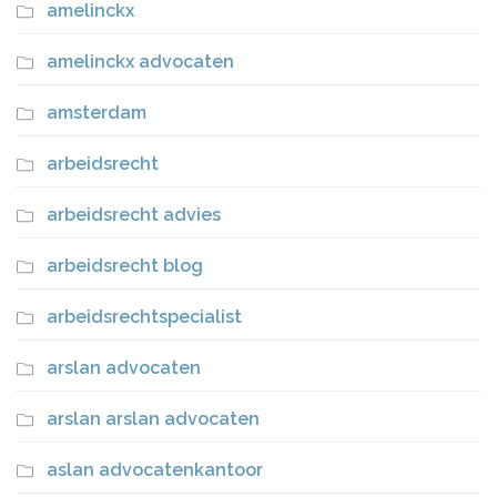
amelinckx
amelinckx advocaten
amsterdam
arbeidsrecht
arbeidsrecht advies
arbeidsrecht blog
arbeidsrechtspecialist
arslan advocaten
arslan arslan advocaten
aslan advocatenkantoor