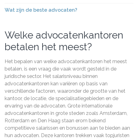
Wat zijn de beste advocaten?
Welke advocatenkantoren
betalen het meest?
Het bepalen van welke advocatenkantoren het meest
betalen, is een vraag die vaak wordt gesteld in de
juridische sector. Het salarisniveau binnen
advocatenkantoren kan variëren op basis van
verschillende factoren, waaronder de grootte van het
kantoor, de locatie, de specialisatiegebieden en de
ervaring van de advocaten. Grote internationale
advocatenkantoren in grote steden zoals Amsterdam,
Rotterdam en Den Haag staan erom bekend
competitieve salarissen en bonussen aan te bieden aan
hun advocaten. Deze kantoren trekken vaak topjuristen