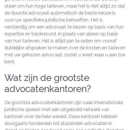
staan om hun hoge tarieven, maar het is niet altijd zo dat
de duurste advocaat automatisch de beste keuze is
voor uw specifieke juridische behoeften. Het is
verstandig om een advocaat te kiezen op basis van hun
expertise en trackrecord, in plaats van alleen op basis
van hun tarieven. Het is altijd aan te raden om vooraf
duidelijke afspraken te maken over de kosten en tarieven
met uw gekozen advocaat, zodat u weet waar u aan toe
bent.
Wat zijn de grootste
advocatenkantoren?
De grootste advocatenkantoren zijn vaak internationale
juridische spelers met een uitgebreid netwerk van
kantoren over de hele wereld. Deze kantoren hebben
doorgaans honderden tot duizenden advocaten in