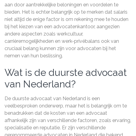
aan door aantrekkelijke beloningen en voordelen te
bieden. Het is echter belangrijk op te merken dat salaris
niet altijd de enige factor is om rekening mee te houden
bij het kiezen van een advocatenkantoor, aangezien
andere aspecten zoals werkcultuur,
carrièremogelijkheden en werk-privébalans ook van
cruciaal belang kunnen zijn voor advocaten bij het
nemen van hun beslissing.
Wat is de duurste advocaat
van Nederland?
De duurste advocaat van Nederland is een
veelbesproken onderwerp, maar het is belangrijk om te
benadrukken dat de kosten van een advocaat
afhankelijk zijn van verschillende factoren, zoals ervaring,
specialisatie en reputatie. Er zijn verschillende
gerenommeerde advocaten in Nederland die bekend