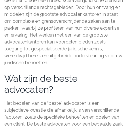
dienst en bieden een breed scala aan juridische diensten
op verschillende rechtsgebieden. Door hun omvang en
middelen zijn de grootste advocatenkantoren in staat
om complexe en grensoverschrijdende zaken aan te
pakken, waarbij ze profiteren van hun diverse expertise
en ervaring. Het werken met een van de grootste
advocatenkantoren kan voordelen bieden zoals
toegang tot gespecialiseerde juridische kennis,
wereldwijd bereik en uitgebreide ondersteuning voor uw
juridische behoeften.
Wat zijn de beste
advocaten?
Het bepalen van de “beste” advocaten is een
subjectieve kwestie die afhankelijk is van verschillende
factoren, zoals de specifieke behoeften en doelen van
een cliënt. De beste advocaten voor een bepaalde zaak