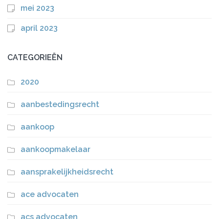
mei 2023
april 2023
CATEGORIEËN
2020
aanbestedingsrecht
aankoop
aankoopmakelaar
aansprakelijkheidsrecht
ace advocaten
acs advocaten