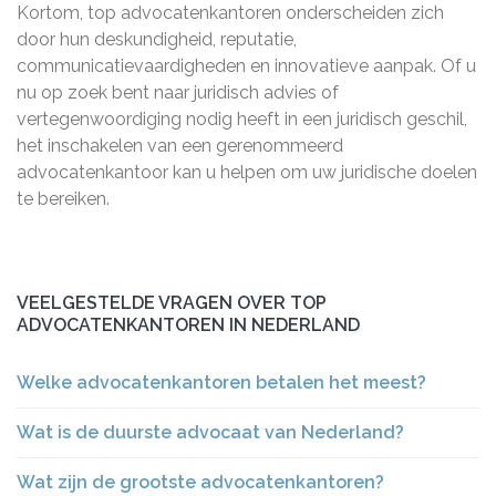
Kortom, top advocatenkantoren onderscheiden zich
door hun deskundigheid, reputatie,
communicatievaardigheden en innovatieve aanpak. Of u
nu op zoek bent naar juridisch advies of
vertegenwoordiging nodig heeft in een juridisch geschil,
het inschakelen van een gerenommeerd
advocatenkantoor kan u helpen om uw juridische doelen
te bereiken.
VEELGESTELDE VRAGEN OVER TOP
ADVOCATENKANTOREN IN NEDERLAND
Welke advocatenkantoren betalen het meest?
Wat is de duurste advocaat van Nederland?
Wat zijn de grootste advocatenkantoren?