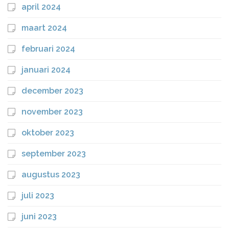
april 2024
maart 2024
februari 2024
januari 2024
december 2023
november 2023
oktober 2023
september 2023
augustus 2023
juli 2023
juni 2023