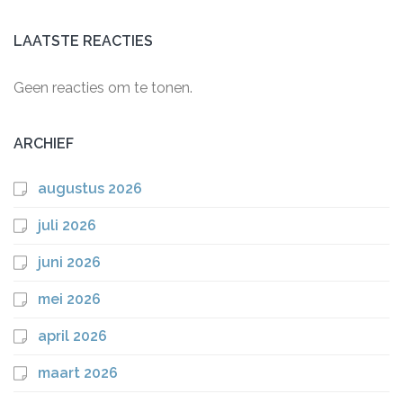
LAATSTE REACTIES
Geen reacties om te tonen.
ARCHIEF
augustus 2026
juli 2026
juni 2026
mei 2026
april 2026
maart 2026