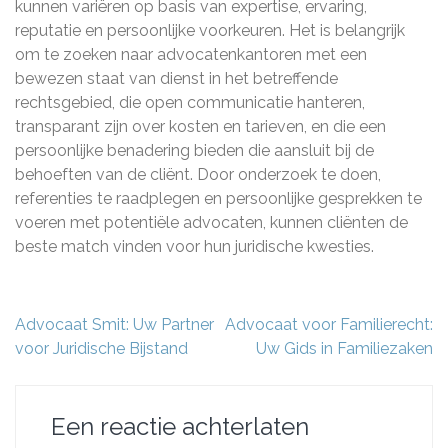
kunnen variëren op basis van expertise, ervaring,
reputatie en persoonlijke voorkeuren. Het is belangrijk
om te zoeken naar advocatenkantoren met een
bewezen staat van dienst in het betreffende
rechtsgebied, die open communicatie hanteren,
transparant zijn over kosten en tarieven, en die een
persoonlijke benadering bieden die aansluit bij de
behoeften van de cliënt. Door onderzoek te doen,
referenties te raadplegen en persoonlijke gesprekken te
voeren met potentiële advocaten, kunnen cliënten de
beste match vinden voor hun juridische kwesties.
Berichtnavigatie
Advocaat Smit: Uw Partner
Advocaat voor Familierecht:
voor Juridische Bijstand
Uw Gids in Familiezaken
Een reactie achterlaten