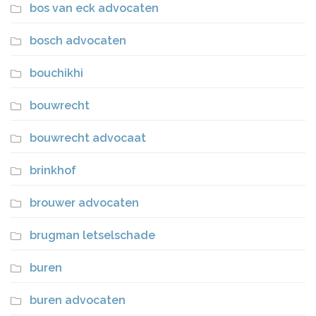
bos van eck advocaten
bosch advocaten
bouchikhi
bouwrecht
bouwrecht advocaat
brinkhof
brouwer advocaten
brugman letselschade
buren
buren advocaten