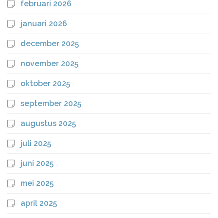
februari 2026
januari 2026
december 2025
november 2025
oktober 2025
september 2025
augustus 2025
juli 2025
juni 2025
mei 2025
april 2025