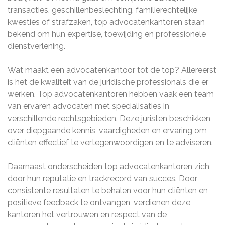
transacties, geschillenbeslechting, familierechtelijke
kwesties of strafzaken, top advocatenkantoren staan
bekend om hun expertise, toewijding en professionele
dienstverlening.
Wat maakt een advocatenkantoor tot de top? Allereerst
is het de kwaliteit van de juridische professionals die er
werken. Top advocatenkantoren hebben vaak een team
van ervaren advocaten met specialisaties in
verschillende rechtsgebieden. Deze juristen beschikken
over diepgaande kennis, vaardigheden en ervaring om
cliënten effectief te vertegenwoordigen en te adviseren.
Daarnaast onderscheiden top advocatenkantoren zich
door hun reputatie en trackrecord van succes. Door
consistente resultaten te behalen voor hun cliënten en
positieve feedback te ontvangen, verdienen deze
kantoren het vertrouwen en respect van de