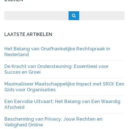
LAATSTE ARTIKELEN
Het Belang van Onafhankelijke Rechtspraak in
Nederland
De Kracht van Ondersteuning: Essentieel voor
Succes en Groei
Maximaliseer Maatschappelijke Impact met SROI: Een
Gids voor Organisaties
Een Eervolle Uitvaart: Het Belang van Een Waardig
Afscheid
Bescherming van Privacy: Jouw Rechten en
Veiligheid Online