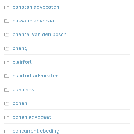
canatan advocaten
cassatie advocaat
chantal van den bosch
cheng
clairfort
clairfort advocaten
coemans
cohen
cohen advocaat
concurrentiebeding