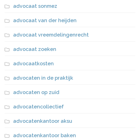
advocaat sonmez
advocaat van der heijden
advocaat vreemdelingenrecht
advocaat zoeken
advocaatkosten
advocaten in de praktijk
advocaten op zuid
advocatencollectief
advocatenkantoor aksu
advocatenkantoor baken