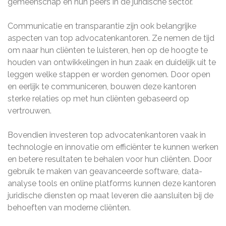
gemeenschap en hun peers in de juridische sector.
Communicatie en transparantie zijn ook belangrijke
aspecten van top advocatenkantoren. Ze nemen de tijd
om naar hun cliënten te luisteren, hen op de hoogte te
houden van ontwikkelingen in hun zaak en duidelijk uit te
leggen welke stappen er worden genomen. Door open
en eerlijk te communiceren, bouwen deze kantoren
sterke relaties op met hun cliënten gebaseerd op
vertrouwen.
Bovendien investeren top advocatenkantoren vaak in
technologie en innovatie om efficiënter te kunnen werken
en betere resultaten te behalen voor hun cliënten. Door
gebruik te maken van geavanceerde software, data-
analyse tools en online platforms kunnen deze kantoren
juridische diensten op maat leveren die aansluiten bij de
behoeften van moderne cliënten.