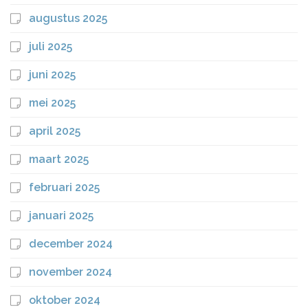
augustus 2025
juli 2025
juni 2025
mei 2025
april 2025
maart 2025
februari 2025
januari 2025
december 2024
november 2024
oktober 2024