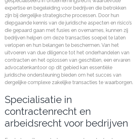
gespecialiseerd in ondernemingsrecht waardevolle
expertise en begeleiding voor bedrijven die betrokken
zijn bij dergelijke strategische processen. Door hun
diepgaande kennis van de juridische aspecten en risico’s
die gepaard gaan met fusies en overnames, kunnen zij
bedrijven helpen om deze transacties soepel te laten
verlopen en hun belangen te beschermen. Van het
uitvoeren van due diligence tot het onderhandelen van
contracten en het oplossen van geschillen, een ervaren
advocatenkantoor op dit gebied kan essentiële
juridische ondersteuning bieden om het succes van
dergelijke complexe zakelijke transacties te waarborgen.
Specialisatie in
contractenrecht en
arbeidsrecht voor bedrijven