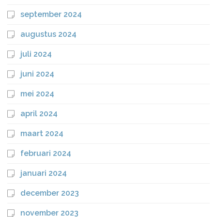
september 2024
augustus 2024
juli 2024
juni 2024
mei 2024
april 2024
maart 2024
februari 2024
januari 2024
december 2023
november 2023