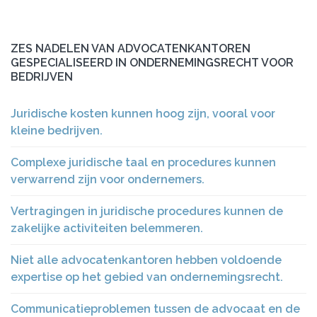
ZES NADELEN VAN ADVOCATENKANTOREN
GESPECIALISEERD IN ONDERNEMINGSRECHT VOOR
BEDRIJVEN
Juridische kosten kunnen hoog zijn, vooral voor
kleine bedrijven.
Complexe juridische taal en procedures kunnen
verwarrend zijn voor ondernemers.
Vertragingen in juridische procedures kunnen de
zakelijke activiteiten belemmeren.
Niet alle advocatenkantoren hebben voldoende
expertise op het gebied van ondernemingsrecht.
Communicatieproblemen tussen de advocaat en de