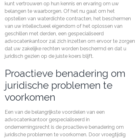
kunt vertrouwen op hun kennis en ervaring om uw
belangen te waarborgen. Of het nu gaat om het
opstellen van waterdichte contracten, het beschermen
van uw intellectueel eigendom of het oplossen van
geschillen met derden, een gespecialiseerd
advocatenkantoor zal zich inzetten om ervoor te zorgen
dat uw zakelijke rechten worden beschermd en dat u
juridisch gezien op de juiste koers blijft.
Proactieve benadering om
juridische problemen te
voorkomen
Een van de belangrijkste voordelen van een
advocatenkantoor gespecialiseerd in
ondernemingsrecht is de proactieve benadering om
juridische problemen te voorkomen. Door vroegtijdig