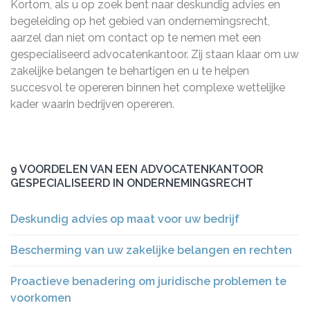
Kortom, als u op zoek bent naar deskundig advies en
begeleiding op het gebied van ondernemingsrecht,
aarzel dan niet om contact op te nemen met een
gespecialiseerd advocatenkantoor. Zij staan klaar om uw
zakelijke belangen te behartigen en u te helpen
succesvol te opereren binnen het complexe wettelijke
kader waarin bedrijven opereren.
9 VOORDELEN VAN EEN ADVOCATENKANTOOR
GESPECIALISEERD IN ONDERNEMINGSRECHT
Deskundig advies op maat voor uw bedrijf
Bescherming van uw zakelijke belangen en rechten
Proactieve benadering om juridische problemen te
voorkomen