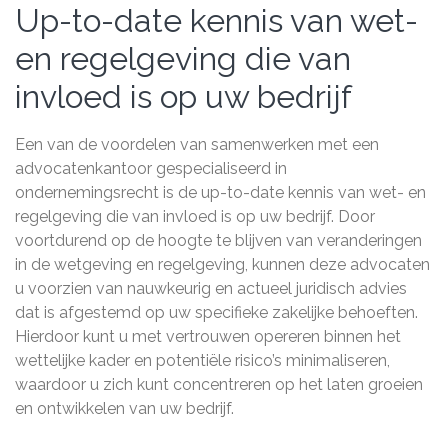
Up-to-date kennis van wet-
en regelgeving die van
invloed is op uw bedrijf
Een van de voordelen van samenwerken met een
advocatenkantoor gespecialiseerd in
ondernemingsrecht is de up-to-date kennis van wet- en
regelgeving die van invloed is op uw bedrijf. Door
voortdurend op de hoogte te blijven van veranderingen
in de wetgeving en regelgeving, kunnen deze advocaten
u voorzien van nauwkeurig en actueel juridisch advies
dat is afgestemd op uw specifieke zakelijke behoeften.
Hierdoor kunt u met vertrouwen opereren binnen het
wettelijke kader en potentiële risico’s minimaliseren,
waardoor u zich kunt concentreren op het laten groeien
en ontwikkelen van uw bedrijf.