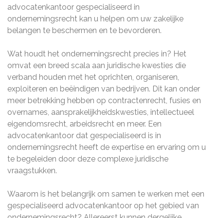
advocatenkantoor gespecialiseerd in
ondernemingsrecht kan u helpen om uw zakelijke
belangen te beschermen en te bevorderen.
Wat houdt het ondernemingsrecht precies in? Het
omvat een breed scala aan juridische kwesties die
verband houden met het oprichten, organiseren,
exploiteren en beëindigen van bedrijven. Dit kan onder
meer betrekking hebben op contractenrecht, fusies en
overnames, aansprakelijkheidskwesties, intellectueel
eigendomsrecht, arbeidsrecht en meer. Een
advocatenkantoor dat gespecialiseerd is in
ondernemingsrecht heeft de expertise en ervaring om u
te begeleiden door deze complexe juridische
vraagstukken.
Waarom is het belangrijk om samen te werken met een
gespecialiseerd advocatenkantoor op het gebied van
ondernemingsrecht? Allereerst kunnen dergelijke