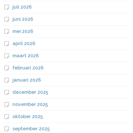
juli 2026
juni 2026
mei 2026
april 2026
maart 2026
februari 2026
januari 2026
december 2025
november 2025
oktober 2025
september 2025