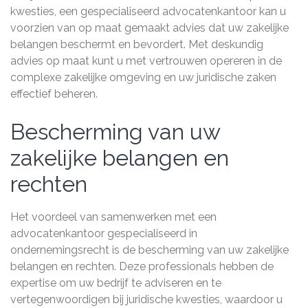
kwesties, een gespecialiseerd advocatenkantoor kan u
voorzien van op maat gemaakt advies dat uw zakelijke
belangen beschermt en bevordert. Met deskundig
advies op maat kunt u met vertrouwen opereren in de
complexe zakelijke omgeving en uw juridische zaken
effectief beheren.
Bescherming van uw
zakelijke belangen en
rechten
Het voordeel van samenwerken met een
advocatenkantoor gespecialiseerd in
ondernemingsrecht is de bescherming van uw zakelijke
belangen en rechten. Deze professionals hebben de
expertise om uw bedrijf te adviseren en te
vertegenwoordigen bij juridische kwesties, waardoor u