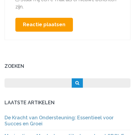
zijn.
ZOEKEN
LAATSTE ARTIKELEN
De Kracht van Ondersteuning: Essentieel voor
Succes en Groei