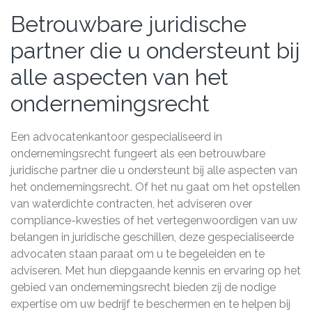
Betrouwbare juridische
partner die u ondersteunt bij
alle aspecten van het
ondernemingsrecht
Een advocatenkantoor gespecialiseerd in
ondernemingsrecht fungeert als een betrouwbare
juridische partner die u ondersteunt bij alle aspecten van
het ondernemingsrecht. Of het nu gaat om het opstellen
van waterdichte contracten, het adviseren over
compliance-kwesties of het vertegenwoordigen van uw
belangen in juridische geschillen, deze gespecialiseerde
advocaten staan paraat om u te begeleiden en te
adviseren. Met hun diepgaande kennis en ervaring op het
gebied van ondernemingsrecht bieden zij de nodige
expertise om uw bedrijf te beschermen en te helpen bij