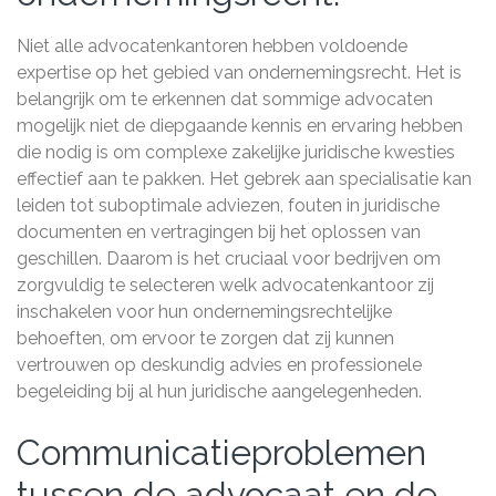
Niet alle advocatenkantoren hebben voldoende
expertise op het gebied van ondernemingsrecht. Het is
belangrijk om te erkennen dat sommige advocaten
mogelijk niet de diepgaande kennis en ervaring hebben
die nodig is om complexe zakelijke juridische kwesties
effectief aan te pakken. Het gebrek aan specialisatie kan
leiden tot suboptimale adviezen, fouten in juridische
documenten en vertragingen bij het oplossen van
geschillen. Daarom is het cruciaal voor bedrijven om
zorgvuldig te selecteren welk advocatenkantoor zij
inschakelen voor hun ondernemingsrechtelijke
behoeften, om ervoor te zorgen dat zij kunnen
vertrouwen op deskundig advies en professionele
begeleiding bij al hun juridische aangelegenheden.
Communicatieproblemen
tussen de advocaat en de