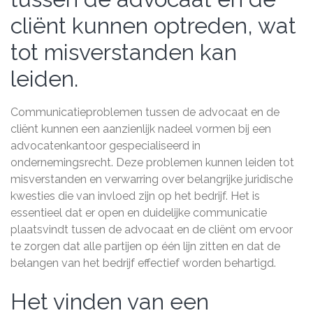
cliënt kunnen optreden, wat
tot misverstanden kan
leiden.
Communicatieproblemen tussen de advocaat en de
cliënt kunnen een aanzienlijk nadeel vormen bij een
advocatenkantoor gespecialiseerd in
ondernemingsrecht. Deze problemen kunnen leiden tot
misverstanden en verwarring over belangrijke juridische
kwesties die van invloed zijn op het bedrijf. Het is
essentieel dat er open en duidelijke communicatie
plaatsvindt tussen de advocaat en de cliënt om ervoor
te zorgen dat alle partijen op één lijn zitten en dat de
belangen van het bedrijf effectief worden behartigd.
Het vinden van een