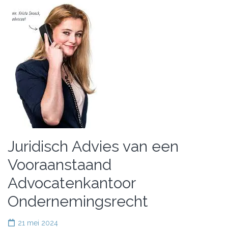
Juridisch Advies van een
Vooraanstaand
Advocatenkantoor
Ondernemingsrecht
21 mei 2024