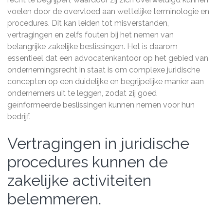
voelen door de overvloed aan wettelijke terminologie en
procedures. Dit kan leiden tot misverstanden,
vertragingen en zelfs fouten bij het nemen van
belangrijke zakelijke beslissingen. Het is daarom
essentieel dat een advocatenkantoor op het gebied van
ondernemingsrecht in staat is om complexe juridische
concepten op een duidelijke en begrijpelijke manier aan
ondernemers uit te leggen, zodat zij goed
geïnformeerde beslissingen kunnen nemen voor hun
bedrijf.
Vertragingen in juridische
procedures kunnen de
zakelijke activiteiten
belemmeren.