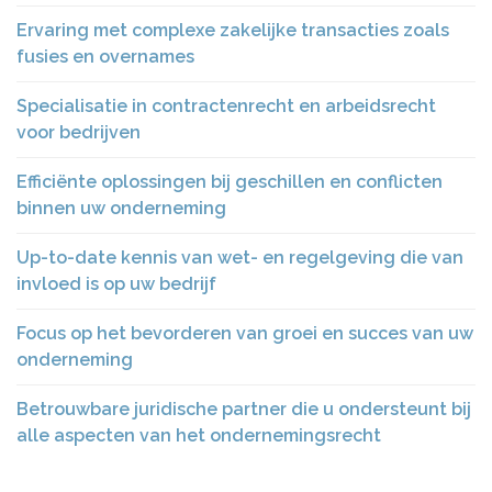
Ervaring met complexe zakelijke transacties zoals
fusies en overnames
Specialisatie in contractenrecht en arbeidsrecht
voor bedrijven
Efficiënte oplossingen bij geschillen en conflicten
binnen uw onderneming
Up-to-date kennis van wet- en regelgeving die van
invloed is op uw bedrijf
Focus op het bevorderen van groei en succes van uw
onderneming
Betrouwbare juridische partner die u ondersteunt bij
alle aspecten van het ondernemingsrecht