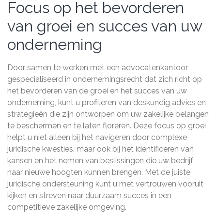
Focus op het bevorderen
van groei en succes van uw
onderneming
Door samen te werken met een advocatenkantoor
gespecialiseerd in ondernemingsrecht dat zich richt op
het bevorderen van de groei en het succes van uw
onderneming, kunt u profiteren van deskundig advies en
strategieën die zijn ontworpen om uw zakelijke belangen
te beschermen en te laten floreren. Deze focus op groei
helpt u niet alleen bij het navigeren door complexe
juridische kwesties, maar ook bij het identificeren van
kansen en het nemen van beslissingen die uw bedrijf
naar nieuwe hoogten kunnen brengen. Met de juiste
juridische ondersteuning kunt u met vertrouwen vooruit
kijken en streven naar duurzaam succes in een
competitieve zakelijke omgeving.