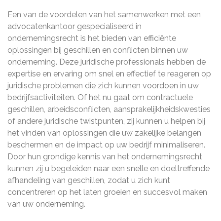
Een van de voordelen van het samenwerken met een
advocatenkantoor gespecialiseerd in
ondernemingsrecht is het bieden van efficiënte
oplossingen bij geschillen en conflicten binnen uw
onderneming. Deze juridische professionals hebben de
expertise en ervaring om snel en effectief te reageren op
juridische problemen die zich kunnen voordoen in uw
bedrijfsactiviteiten. Of het nu gaat om contractuele
geschillen, arbeidsconflicten, aansprakelijkheidskwesties
of andere juridische twistpunten, zij kunnen u helpen bij
het vinden van oplossingen die uw zakelijke belangen
beschermen en de impact op uw bedrijf minimaliseren.
Door hun grondige kennis van het ondernemingsrecht
kunnen zij u begeleiden naar een snelle en doeltreffende
afhandeling van geschillen, zodat u zich kunt
concentreren op het laten groeien en succesvol maken
van uw onderneming.