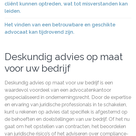
cliënt kunnen optreden, wat tot misverstanden kan
leiden.
Het vinden van een betrouwbare en geschikte
advocaat kan tijdrovend zijn.
Deskundig advies op maat
voor uw bedrijf
Deskundig advies op maat voor uw bedrijf is een
waardevol voordeel van een advocatenkantoor
gespecialiseerd in ondernemingsrecht. Door de expertise
en ervaring van juridische professionals in te schakelen,
kunt u rekenen op advies dat specifiek is afgestemd op
de behoeften en doelstellingen van uw bedrijf. Of het nu
gaat om het opstellen van contracten, het beoordelen
van juridische risico’s of het adviseren over compliance-