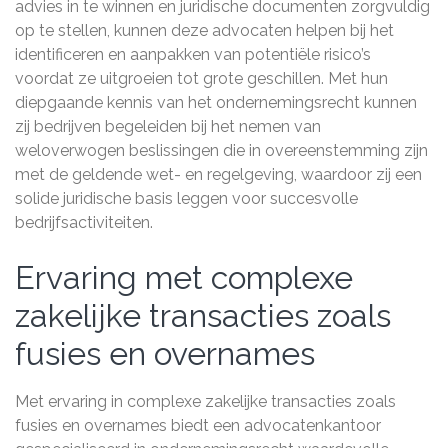
advies in te winnen en juridische documenten zorgvuldig
op te stellen, kunnen deze advocaten helpen bij het
identificeren en aanpakken van potentiële risico’s
voordat ze uitgroeien tot grote geschillen. Met hun
diepgaande kennis van het ondernemingsrecht kunnen
zij bedrijven begeleiden bij het nemen van
weloverwogen beslissingen die in overeenstemming zijn
met de geldende wet- en regelgeving, waardoor zij een
solide juridische basis leggen voor succesvolle
bedrijfsactiviteiten.
Ervaring met complexe
zakelijke transacties zoals
fusies en overnames
Met ervaring in complexe zakelijke transacties zoals
fusies en overnames biedt een advocatenkantoor