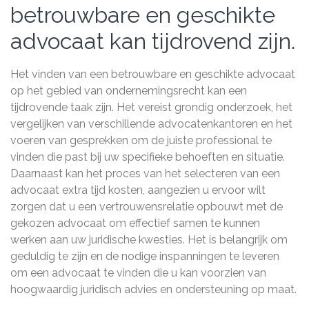
betrouwbare en geschikte
advocaat kan tijdrovend zijn.
Het vinden van een betrouwbare en geschikte advocaat
op het gebied van ondernemingsrecht kan een
tijdrovende taak zijn. Het vereist grondig onderzoek, het
vergelijken van verschillende advocatenkantoren en het
voeren van gesprekken om de juiste professional te
vinden die past bij uw specifieke behoeften en situatie.
Daarnaast kan het proces van het selecteren van een
advocaat extra tijd kosten, aangezien u ervoor wilt
zorgen dat u een vertrouwensrelatie opbouwt met de
gekozen advocaat om effectief samen te kunnen
werken aan uw juridische kwesties. Het is belangrijk om
geduldig te zijn en de nodige inspanningen te leveren
om een advocaat te vinden die u kan voorzien van
hoogwaardig juridisch advies en ondersteuning op maat.