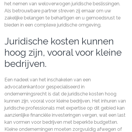
het nemen van weloverwogen juridische beslissingen.
Als betrouwbare partner streven zij ernaar om uw
zakelijke belangen te behartigen en u gemoedsrust te
bieden in een complexe juridische omgeving.
Juridische kosten kunnen
hoog zijn, vooral voor kleine
bedrijven.
Een nadeel van het inschakelen van een
advocatenkantoor gespecialiseerd in
ondernemingsrecht is dat de juridische kosten hoog
kunnen zijn, vooral voor kleine bedrijven. Het inhuren van
juridische professionals met expertise op dit gebied kan
aanzienlijke financiële investeringen vergen, wat een last
kan vormen voor bedrijven met beperkte budgetten.
Kleine ondernemingen moeten zorgvuldig afwegen of