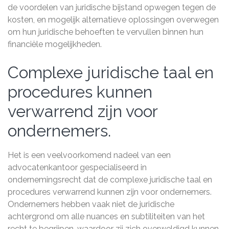
de voordelen van juridische bijstand opwegen tegen de
kosten, en mogelijk alternatieve oplossingen overwegen
om hun juridische behoeften te vervullen binnen hun
financiële mogelijkheden.
Complexe juridische taal en
procedures kunnen
verwarrend zijn voor
ondernemers.
Het is een veelvoorkomend nadeel van een
advocatenkantoor gespecialiseerd in
ondernemingsrecht dat de complexe juridische taal en
procedures verwarrend kunnen zijn voor ondernemers.
Ondernemers hebben vaak niet de juridische
achtergrond om alle nuances en subtiliteiten van het
recht te begrijpen, waardoor zij zich overweldigd kunnen