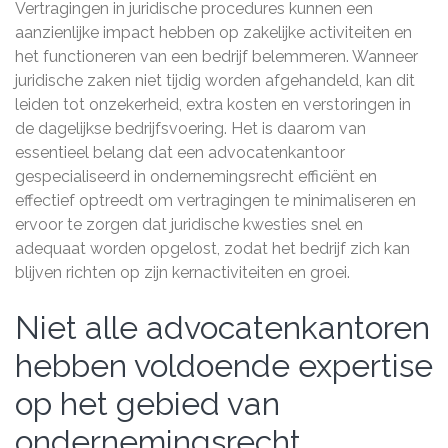
Vertragingen in juridische procedures kunnen een
aanzienlijke impact hebben op zakelijke activiteiten en
het functioneren van een bedrijf belemmeren. Wanneer
juridische zaken niet tijdig worden afgehandeld, kan dit
leiden tot onzekerheid, extra kosten en verstoringen in
de dagelijkse bedrijfsvoering. Het is daarom van
essentieel belang dat een advocatenkantoor
gespecialiseerd in ondernemingsrecht efficiënt en
effectief optreedt om vertragingen te minimaliseren en
ervoor te zorgen dat juridische kwesties snel en
adequaat worden opgelost, zodat het bedrijf zich kan
blijven richten op zijn kernactiviteiten en groei.
Niet alle advocatenkantoren
hebben voldoende expertise
op het gebied van
ondernemingsrecht.