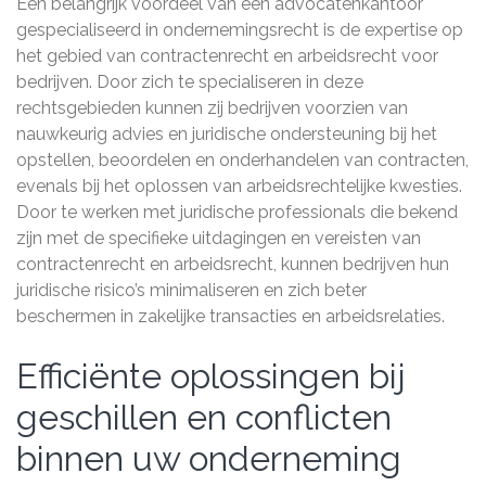
Een belangrijk voordeel van een advocatenkantoor
gespecialiseerd in ondernemingsrecht is de expertise op
het gebied van contractenrecht en arbeidsrecht voor
bedrijven. Door zich te specialiseren in deze
rechtsgebieden kunnen zij bedrijven voorzien van
nauwkeurig advies en juridische ondersteuning bij het
opstellen, beoordelen en onderhandelen van contracten,
evenals bij het oplossen van arbeidsrechtelijke kwesties.
Door te werken met juridische professionals die bekend
zijn met de specifieke uitdagingen en vereisten van
contractenrecht en arbeidsrecht, kunnen bedrijven hun
juridische risico’s minimaliseren en zich beter
beschermen in zakelijke transacties en arbeidsrelaties.
Efficiënte oplossingen bij
geschillen en conflicten
binnen uw onderneming