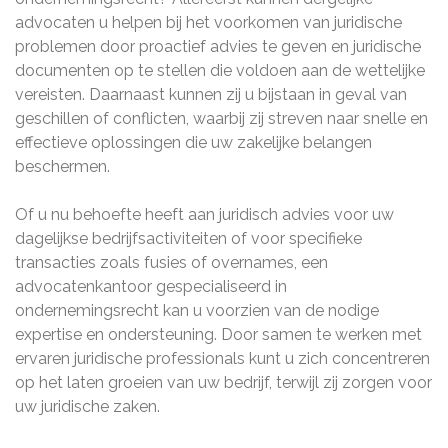
advocaten u helpen bij het voorkomen van juridische
problemen door proactief advies te geven en juridische
documenten op te stellen die voldoen aan de wettelijke
vereisten. Daarnaast kunnen zij u bijstaan in geval van
geschillen of conflicten, waarbij zij streven naar snelle en
effectieve oplossingen die uw zakelijke belangen
beschermen.
Of u nu behoefte heeft aan juridisch advies voor uw
dagelijkse bedrijfsactiviteiten of voor specifieke
transacties zoals fusies of overnames, een
advocatenkantoor gespecialiseerd in
ondernemingsrecht kan u voorzien van de nodige
expertise en ondersteuning. Door samen te werken met
ervaren juridische professionals kunt u zich concentreren
op het laten groeien van uw bedrijf, terwijl zij zorgen voor
uw juridische zaken.