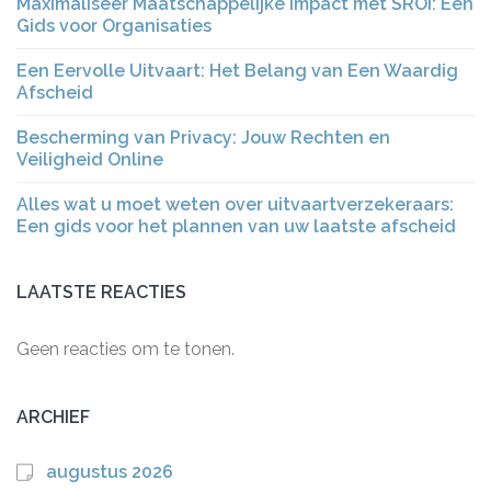
Maximaliseer Maatschappelijke Impact met SROI: Een
Gids voor Organisaties
Een Eervolle Uitvaart: Het Belang van Een Waardig
Afscheid
Bescherming van Privacy: Jouw Rechten en
Veiligheid Online
Alles wat u moet weten over uitvaartverzekeraars:
Een gids voor het plannen van uw laatste afscheid
LAATSTE REACTIES
Geen reacties om te tonen.
ARCHIEF
augustus 2026