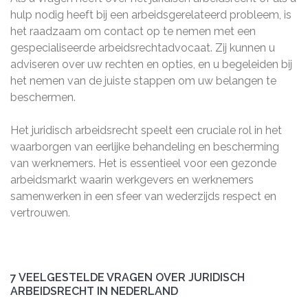
hulp nodig heeft bij een arbeidsgerelateerd probleem, is
het raadzaam om contact op te nemen met een
gespecialiseerde arbeidsrechtadvocaat. Zij kunnen u
adviseren over uw rechten en opties, en u begeleiden bij
het nemen van de juiste stappen om uw belangen te
beschermen.
Het juridisch arbeidsrecht speelt een cruciale rol in het
waarborgen van eerlijke behandeling en bescherming
van werknemers. Het is essentieel voor een gezonde
arbeidsmarkt waarin werkgevers en werknemers
samenwerken in een sfeer van wederzijds respect en
vertrouwen.
7 VEELGESTELDE VRAGEN OVER JURIDISCH
ARBEIDSRECHT IN NEDERLAND