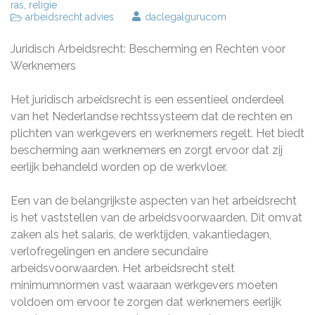
ras
,
religie
arbeidsrecht advies
daclegalgurucom
Juridisch Arbeidsrecht: Bescherming en Rechten voor
Werknemers
Het juridisch arbeidsrecht is een essentieel onderdeel
van het Nederlandse rechtssysteem dat de rechten en
plichten van werkgevers en werknemers regelt. Het biedt
bescherming aan werknemers en zorgt ervoor dat zij
eerlijk behandeld worden op de werkvloer.
Een van de belangrijkste aspecten van het arbeidsrecht
is het vaststellen van de arbeidsvoorwaarden. Dit omvat
zaken als het salaris, de werktijden, vakantiedagen,
verlofregelingen en andere secundaire
arbeidsvoorwaarden. Het arbeidsrecht stelt
minimumnormen vast waaraan werkgevers moeten
voldoen om ervoor te zorgen dat werknemers eerlijk