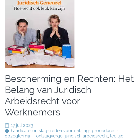
Bescherming en Rechten: Het
Belang van Juridisch
Arbeidsrecht voor
Werknemers
17 juli 2023
handicap- ontslag- reden voor ontslag- procedures -
opzegtermijn - ontslagvergo
,
juridisch arbeidsrecht
,
leeftijd
,