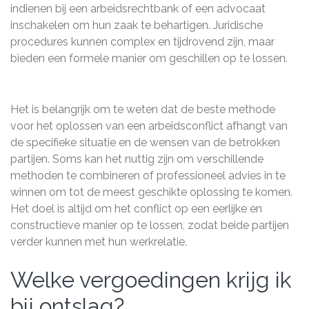
indienen bij een arbeidsrechtbank of een advocaat
inschakelen om hun zaak te behartigen. Juridische
procedures kunnen complex en tijdrovend zijn, maar
bieden een formele manier om geschillen op te lossen.
Het is belangrijk om te weten dat de beste methode
voor het oplossen van een arbeidsconflict afhangt van
de specifieke situatie en de wensen van de betrokken
partijen. Soms kan het nuttig zijn om verschillende
methoden te combineren of professioneel advies in te
winnen om tot de meest geschikte oplossing te komen.
Het doel is altijd om het conflict op een eerlijke en
constructieve manier op te lossen, zodat beide partijen
verder kunnen met hun werkrelatie.
Welke vergoedingen krijg ik
bij ontslag?