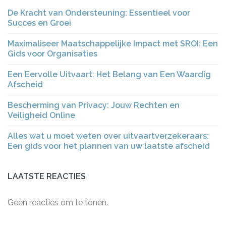
De Kracht van Ondersteuning: Essentieel voor
Succes en Groei
Maximaliseer Maatschappelijke Impact met SROI: Een
Gids voor Organisaties
Een Eervolle Uitvaart: Het Belang van Een Waardig
Afscheid
Bescherming van Privacy: Jouw Rechten en
Veiligheid Online
Alles wat u moet weten over uitvaartverzekeraars:
Een gids voor het plannen van uw laatste afscheid
LAATSTE REACTIES
Geen reacties om te tonen.