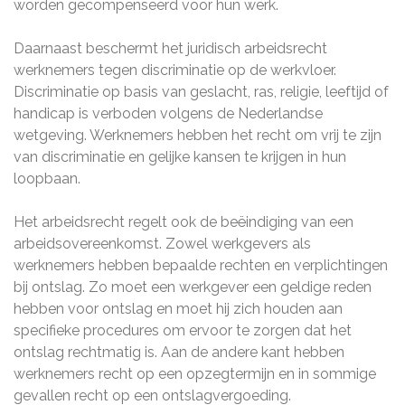
worden gecompenseerd voor hun werk.
Daarnaast beschermt het juridisch arbeidsrecht
werknemers tegen discriminatie op de werkvloer.
Discriminatie op basis van geslacht, ras, religie, leeftijd of
handicap is verboden volgens de Nederlandse
wetgeving. Werknemers hebben het recht om vrij te zijn
van discriminatie en gelijke kansen te krijgen in hun
loopbaan.
Het arbeidsrecht regelt ook de beëindiging van een
arbeidsovereenkomst. Zowel werkgevers als
werknemers hebben bepaalde rechten en verplichtingen
bij ontslag. Zo moet een werkgever een geldige reden
hebben voor ontslag en moet hij zich houden aan
specifieke procedures om ervoor te zorgen dat het
ontslag rechtmatig is. Aan de andere kant hebben
werknemers recht op een opzegtermijn en in sommige
gevallen recht op een ontslagvergoeding.