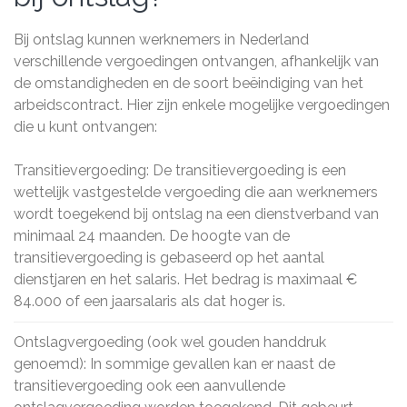
Bij ontslag kunnen werknemers in Nederland
verschillende vergoedingen ontvangen, afhankelijk van
de omstandigheden en de soort beëindiging van het
arbeidscontract. Hier zijn enkele mogelijke vergoedingen
die u kunt ontvangen:
Transitievergoeding: De transitievergoeding is een
wettelijk vastgestelde vergoeding die aan werknemers
wordt toegekend bij ontslag na een dienstverband van
minimaal 24 maanden. De hoogte van de
transitievergoeding is gebaseerd op het aantal
dienstjaren en het salaris. Het bedrag is maximaal €
84.000 of een jaarsalaris als dat hoger is.
Ontslagvergoeding (ook wel gouden handdruk
genoemd): In sommige gevallen kan er naast de
transitievergoeding ook een aanvullende