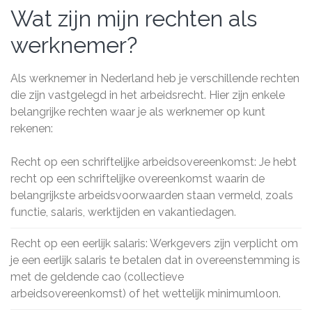
Wat zijn mijn rechten als
werknemer?
Als werknemer in Nederland heb je verschillende rechten
die zijn vastgelegd in het arbeidsrecht. Hier zijn enkele
belangrijke rechten waar je als werknemer op kunt
rekenen:
Recht op een schriftelijke arbeidsovereenkomst: Je hebt
recht op een schriftelijke overeenkomst waarin de
belangrijkste arbeidsvoorwaarden staan vermeld, zoals
functie, salaris, werktijden en vakantiedagen.
Recht op een eerlijk salaris: Werkgevers zijn verplicht om
je een eerlijk salaris te betalen dat in overeenstemming is
met de geldende cao (collectieve
arbeidsovereenkomst) of het wettelijk minimumloon.