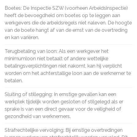
Boetes: De Inspectie SZW (voorheen Arbeidsinspectie)
heeft de bevoegdheid om boetes op te leggen aan
werkgevers die de arbeidsregels niet naleven. De hoogte
van de boete hangt af van de ernst van de overtreding
en kan variëren.
Terugbetaling van loon: Als een werkgever het
minimumloon niet betaalt of andere wettelijke
betalingsverplichtingen niet nakomt, kan hij verplicht
worden om het achterstallige loon aan de werknemer te
betalen.
Sluiting of stillegging: In ernstige gevallen kan een
werkplek tijdelijk worden gesloten of stilgelegd als er
sprake is van een direct gevaar voor de veiligheid of
gezondheid van werknemers.
Strafrechtelijke vervolging: Bij ernstige overtredingen