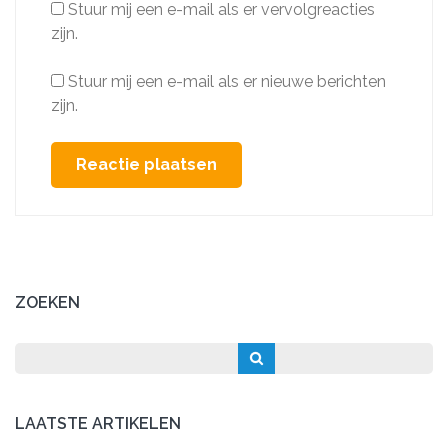
Stuur mij een e-mail als er vervolgreacties
zijn.
Stuur mij een e-mail als er nieuwe berichten
zijn.
ZOEKEN
LAATSTE ARTIKELEN