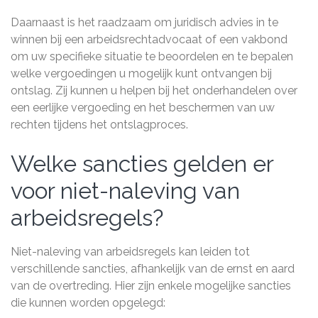
Daarnaast is het raadzaam om juridisch advies in te
winnen bij een arbeidsrechtadvocaat of een vakbond
om uw specifieke situatie te beoordelen en te bepalen
welke vergoedingen u mogelijk kunt ontvangen bij
ontslag. Zij kunnen u helpen bij het onderhandelen over
een eerlijke vergoeding en het beschermen van uw
rechten tijdens het ontslagproces.
Welke sancties gelden er
voor niet-naleving van
arbeidsregels?
Niet-naleving van arbeidsregels kan leiden tot
verschillende sancties, afhankelijk van de ernst en aard
van de overtreding. Hier zijn enkele mogelijke sancties
die kunnen worden opgelegd: