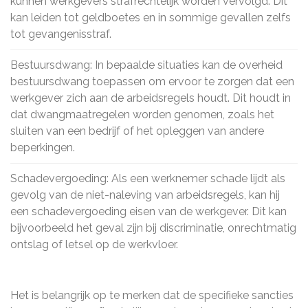
kunnen werkgevers strafrechtelijk worden vervolgd. Dit
kan leiden tot geldboetes en in sommige gevallen zelfs
tot gevangenisstraf.
Bestuursdwang: In bepaalde situaties kan de overheid
bestuursdwang toepassen om ervoor te zorgen dat een
werkgever zich aan de arbeidsregels houdt. Dit houdt in
dat dwangmaatregelen worden genomen, zoals het
sluiten van een bedrijf of het opleggen van andere
beperkingen.
Schadevergoeding: Als een werknemer schade lijdt als
gevolg van de niet-naleving van arbeidsregels, kan hij
een schadevergoeding eisen van de werkgever. Dit kan
bijvoorbeeld het geval zijn bij discriminatie, onrechtmatig
ontslag of letsel op de werkvloer.
Het is belangrijk op te merken dat de specifieke sancties