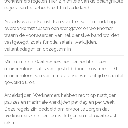
werknemers regelen. Hier zijn enkele van de belangrijkste
regels van het arbeidsrecht in Nederland:
Arbeidsovereenkomst: Een schriftelijke of mondelinge
overeenkomst tussen een werkgever en werknemer
waarin de voorwaarden van het dienstverband worden
vastgelegd, zoals functie, salaris, werktijden,
vakantiedagen en opzegtermijn.
Minimumloon: Werknemers hebben recht op een
minimumloon dat is vastgesteld door de overheid. Dit
minimumloon kan variëren op basis van leeftijd en aantal
gewerkte uren.
Arbeidstijden: Werknemers hebben recht op rusttijden,
pauzes en maximale werktijden per dag en per week.
Deze regels zijn bedoeld om ervoor te zorgen dat
werknemers voldoende rust krijgen en niet overbelast
raken.