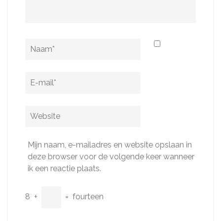
Naam
*
E-
mail
*
Website
Mijn naam, e-mailadres en website opslaan in
deze browser voor de volgende keer wanneer
ik een reactie plaats.
8
+
=
fourteen