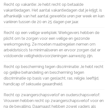
Recht op vakantie: Je hebt recht op betaalde
vakantiedagen. Het aantal vakantiedagen dat je krijgt, is
afhankelijk van het aantal gewerkte uren per week en kan
variëren tussen de 20 en 25 dagen per jaar.
Recht op een veilige werkplek: Werkgevers hebben de
plicht om te zorgen voor een veilige en gezonde
werkomgeving. Ze moeten maatregelen nemen om
arbeidsrisico’s te minimaliseren en ervoor zorgen dat er
voldoende veiligheidsvoorzieningen aanwezig zijn.
Recht op bescherming tegen discriminatie: Je hebt recht
op gelijke behandeling en bescherming tegen
discriminatie op basis van geslacht, ras, religie, leeftijd,
handicap of seksuele geaardheid.
Recht op zwangerschapsverlof en ouderschapsverlof:
Vrouwen hebben recht op zwangerschapsverlof voor en
na de bevalling. Daarnaast hebben zowel vaders als