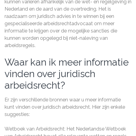
kunnen variëren afhankelijk van de wet- en regelgeving in
Nederland en de aard van de overtreding. Het is
raadzaam om juridisch advies in te winnen bij een
gespecialiseerde arbeidsrechtadvocaat om meer
informatie te krijgen over de mogelijke sancties die
kunnen worden opgelegd bij niet-naleving van
arbeidsregels.
Waar kan ik meer informatie
vinden over juridisch
arbeidsrecht?
Er zijn verschillende bronnen waar u meer informatie
kunt vinden over juridisch arbeidsrecht. Hier zijn enkele
suggesties:
Wetboek van Arbeidsrecht: Het Nederlandse Wetboek