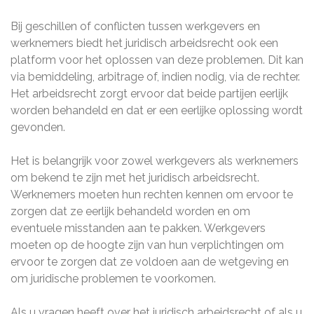
Bij geschillen of conflicten tussen werkgevers en
werknemers biedt het juridisch arbeidsrecht ook een
platform voor het oplossen van deze problemen. Dit kan
via bemiddeling, arbitrage of, indien nodig, via de rechter.
Het arbeidsrecht zorgt ervoor dat beide partijen eerlijk
worden behandeld en dat er een eerlijke oplossing wordt
gevonden.
Het is belangrijk voor zowel werkgevers als werknemers
om bekend te zijn met het juridisch arbeidsrecht.
Werknemers moeten hun rechten kennen om ervoor te
zorgen dat ze eerlijk behandeld worden en om
eventuele misstanden aan te pakken. Werkgevers
moeten op de hoogte zijn van hun verplichtingen om
ervoor te zorgen dat ze voldoen aan de wetgeving en
om juridische problemen te voorkomen.
Als u vragen heeft over het juridisch arbeidsrecht of als u