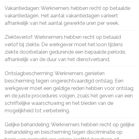
Vakantiedagen: Werknemers hebben recht op betaalde
vakantiedagen. Het aantal vakantiedagen varieert
afhankelijk van het aantal gewerkte uren per week.
Ziekteverlof: Werknemers hebben recht op betaald
verlof bij ziekte. De werkgever moet het loon tijdens
ziekte doorbetalen gedurende een bepaalde periode,
afhankelijk van de duur van het dienstverband.
Ontslagbescherming: Werknemers genieten
bescherming tegen ongerechtvaardigd ontslag. Een
werkgever moet een geldige reden hebben voor ontslag
en de juiste procedures volgen, zoals het geven van een
schriftelijke waarschuwing en het bieden van de
mogelijkheid tot verbetering.
Gelijke behandeling: Werknemers hebben recht op gelijke
behandeling en bescherming tegen discriminatie op