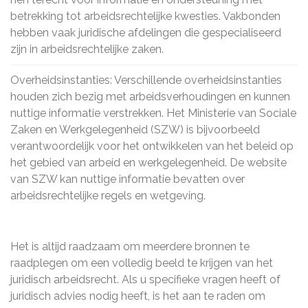
betrekking tot arbeidsrechtelijke kwesties. Vakbonden
hebben vaak juridische afdelingen die gespecialiseerd
zijn in arbeidsrechtelijke zaken.
Overheidsinstanties: Verschillende overheidsinstanties
houden zich bezig met arbeidsverhoudingen en kunnen
nuttige informatie verstrekken. Het Ministerie van Sociale
Zaken en Werkgelegenheid (SZW) is bijvoorbeeld
verantwoordelijk voor het ontwikkelen van het beleid op
het gebied van arbeid en werkgelegenheid. De website
van SZW kan nuttige informatie bevatten over
arbeidsrechtelijke regels en wetgeving.
Het is altijd raadzaam om meerdere bronnen te
raadplegen om een volledig beeld te krijgen van het
juridisch arbeidsrecht. Als u specifieke vragen heeft of
juridisch advies nodig heeft, is het aan te raden om