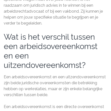
raadzaam om juridisch advies in te winnen bij een
arbeidsrechtadvocaat of bij een vakbond. Zij kunnen je
helpen om jouw specifieke situatie te begrijpen en je
verder te begeleiden.
Wat is het verschil tussen
een arbeidsovereenkomst
en een
uitzendovereenkomst?
Een arbeidsovereenkomst en een uitzendovereenkomst
zijn beide juridische overeenkomsten die betrekking
hebben op werkrelaties, maar er zijn enkele belangrijke
verschillen tussen beide.
Een arbeidsovereenkomst is een directe overeenkomst