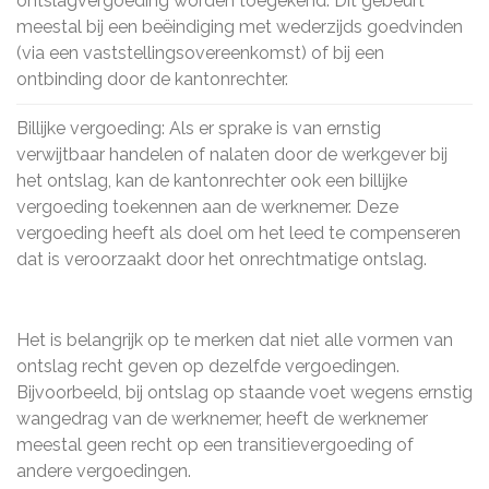
ontslagvergoeding worden toegekend. Dit gebeurt
meestal bij een beëindiging met wederzijds goedvinden
(via een vaststellingsovereenkomst) of bij een
ontbinding door de kantonrechter.
Billijke vergoeding: Als er sprake is van ernstig
verwijtbaar handelen of nalaten door de werkgever bij
het ontslag, kan de kantonrechter ook een billijke
vergoeding toekennen aan de werknemer. Deze
vergoeding heeft als doel om het leed te compenseren
dat is veroorzaakt door het onrechtmatige ontslag.
Het is belangrijk op te merken dat niet alle vormen van
ontslag recht geven op dezelfde vergoedingen.
Bijvoorbeeld, bij ontslag op staande voet wegens ernstig
wangedrag van de werknemer, heeft de werknemer
meestal geen recht op een transitievergoeding of
andere vergoedingen.