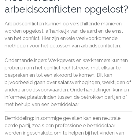
arbeidsconflicten opgelost?
Arbeidsconflicten kunnen op verschillende manieren
worden opgelost, afhankelijk van de aard en de ernst
van het conflict. Hier zijn enkele veelvoorkomende
methoden voor het oplossen van arbeidsconflicten:
Onderhandelingen: Werkgevers en werknemers kunnen
proberen om het conflict rechtstreeks met elkaar te
bespreken en tot een akkoord te komen. Dit kan
bijvoorbeeld gaan over salarisverhogingen, werktijden of
andere arbeidsvoorwaarden. Onderhandelingen kunnen
informeel plaatsvinden tussen de betrokken partijen of
met behulp van een bemiddelaar.
Bemiddeling: In sommige gevallen kan een neutrale
derde partij, zoals een professionele bemiddelaar,
worden ingeschakeld om te helpen bij het vinden van