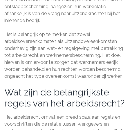
ontslagbescherming, aangezien hun werkrelatie
afhankelijk is van de vraag naar uitzendkrachten bij het
inlenende bedrijf.
Het is belangrijk op te merken dat zowel
arbeidsovereenkomsten als uitzendovereenkomsten
onderhevig zijn aan wet- en regelgeving met betrekking
tot arbeidsrecht en werknemersbescherming. Het doel
hiervan is om ervoor te zorgen dat werknemers eerlijk
worden behandeld en hun rechten worden beschermd,
ongeacht het type overeenkomst waaronder zij werken.
Wat zijn de belangrijkste
regels van het arbeidsrecht?
Het arbeidsrecht omvat een breed scala aan regels en
voorschriften die de relatie tussen werkgevers en