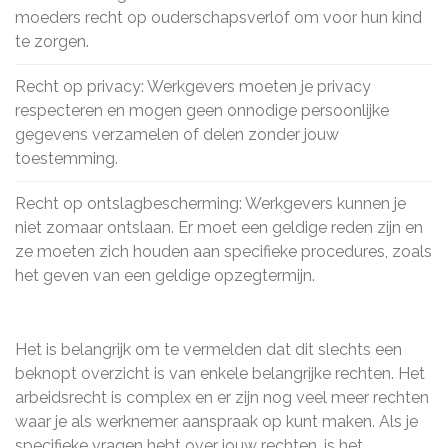
moeders recht op ouderschapsverlof om voor hun kind
te zorgen.
Recht op privacy: Werkgevers moeten je privacy
respecteren en mogen geen onnodige persoonlijke
gegevens verzamelen of delen zonder jouw
toestemming.
Recht op ontslagbescherming: Werkgevers kunnen je
niet zomaar ontslaan. Er moet een geldige reden zijn en
ze moeten zich houden aan specifieke procedures, zoals
het geven van een geldige opzegtermijn.
Het is belangrijk om te vermelden dat dit slechts een
beknopt overzicht is van enkele belangrijke rechten. Het
arbeidsrecht is complex en er zijn nog veel meer rechten
waar je als werknemer aanspraak op kunt maken. Als je
specifieke vragen hebt over jouw rechten, is het