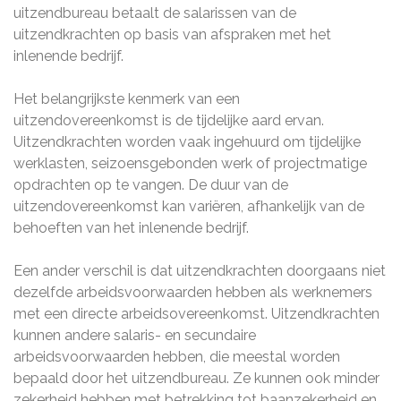
uitzendbureau betaalt de salarissen van de
uitzendkrachten op basis van afspraken met het
inlenende bedrijf.
Het belangrijkste kenmerk van een
uitzendovereenkomst is de tijdelijke aard ervan.
Uitzendkrachten worden vaak ingehuurd om tijdelijke
werklasten, seizoensgebonden werk of projectmatige
opdrachten op te vangen. De duur van de
uitzendovereenkomst kan variëren, afhankelijk van de
behoeften van het inlenende bedrijf.
Een ander verschil is dat uitzendkrachten doorgaans niet
dezelfde arbeidsvoorwaarden hebben als werknemers
met een directe arbeidsovereenkomst. Uitzendkrachten
kunnen andere salaris- en secundaire
arbeidsvoorwaarden hebben, die meestal worden
bepaald door het uitzendbureau. Ze kunnen ook minder
zekerheid hebben met betrekking tot baanzekerheid en