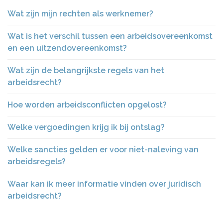
Wat zijn mijn rechten als werknemer?
Wat is het verschil tussen een arbeidsovereenkomst
en een uitzendovereenkomst?
Wat zijn de belangrijkste regels van het
arbeidsrecht?
Hoe worden arbeidsconflicten opgelost?
Welke vergoedingen krijg ik bij ontslag?
Welke sancties gelden er voor niet-naleving van
arbeidsregels?
Waar kan ik meer informatie vinden over juridisch
arbeidsrecht?