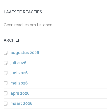
LAATSTE REACTIES
Geen reacties om te tonen.
ARCHIEF
augustus 2026
juli 2026
juni 2026
mei 2026
april 2026
maart 2026