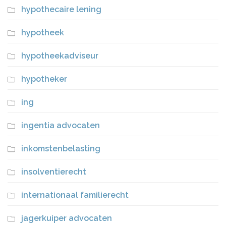
hypothecaire lening
hypotheek
hypotheekadviseur
hypotheker
ing
ingentia advocaten
inkomstenbelasting
insolventierecht
internationaal familierecht
jagerkuiper advocaten