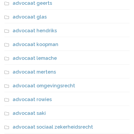
advocaat geerts
advocaat glas
advocaat hendriks
advocaat koopman
advocaat lemache
advocaat mertens
advocaat omgevingsrecht
advocaat rowies
advocaat saki
advocaat sociaal zekerheidsrecht