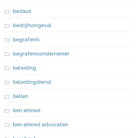
bedaux
bedrijfsongeval
begrafenis
begrafenisondernemer
belasting
belastingdienst
bellen
ben ahmed
ben ahmed advocaten