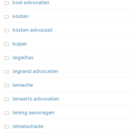
kooi advocaten
kosten
kosten advocaat
kuiper
legalitas
legrand advocaten
lemache
lenaerts advocaten
lening aanvragen
letselschade