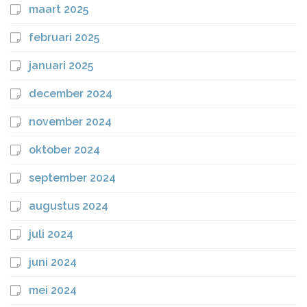
maart 2025
februari 2025
januari 2025
december 2024
november 2024
oktober 2024
september 2024
augustus 2024
juli 2024
juni 2024
mei 2024