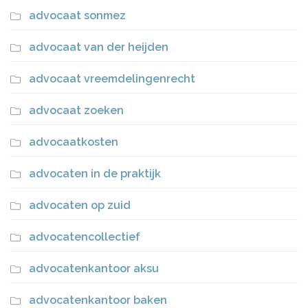
advocaat sonmez
advocaat van der heijden
advocaat vreemdelingenrecht
advocaat zoeken
advocaatkosten
advocaten in de praktijk
advocaten op zuid
advocatencollectief
advocatenkantoor aksu
advocatenkantoor baken