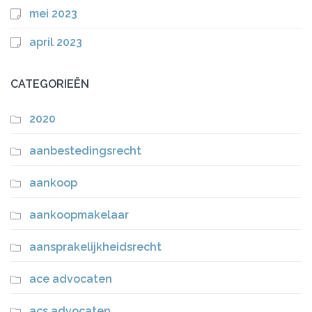
mei 2023
april 2023
CATEGORIEËN
2020
aanbestedingsrecht
aankoop
aankoopmakelaar
aansprakelijkheidsrecht
ace advocaten
acs advocaten