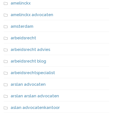
amelinckx
amelinckx advocaten
amsterdam
arbeidsrecht
arbeidsrecht advies
arbeidsrecht blog
arbeidsrechtspecialist
arslan advocaten
arslan arslan advocaten
aslan advocatenkantoor