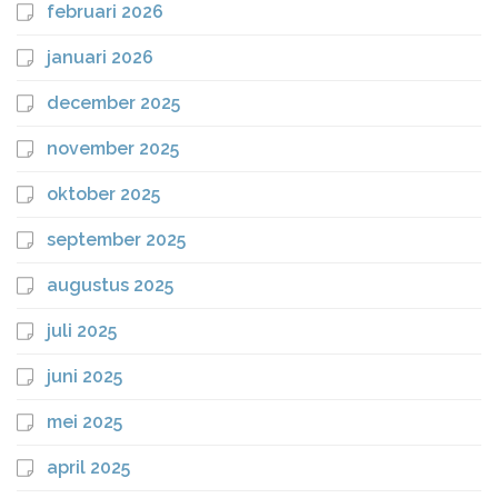
februari 2026
januari 2026
december 2025
november 2025
oktober 2025
september 2025
augustus 2025
juli 2025
juni 2025
mei 2025
april 2025