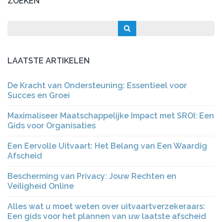
ZOEKEN
LAATSTE ARTIKELEN
De Kracht van Ondersteuning: Essentieel voor
Succes en Groei
Maximaliseer Maatschappelijke Impact met SROI: Een
Gids voor Organisaties
Een Eervolle Uitvaart: Het Belang van Een Waardig
Afscheid
Bescherming van Privacy: Jouw Rechten en
Veiligheid Online
Alles wat u moet weten over uitvaartverzekeraars:
Een gids voor het plannen van uw laatste afscheid