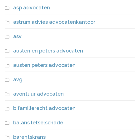
asp advocaten
astrum advies advocatenkantoor
asv
austen en peters advocaten
austen peters advocaten
avg
avontuur advocaten
b familierecht advocaten
balans letselschade
barentskrans