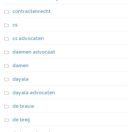
contractenrecht
cs
cs advocaten
daemen advocaat
damen
dayala
dayala advocaten
de brauw
de breij