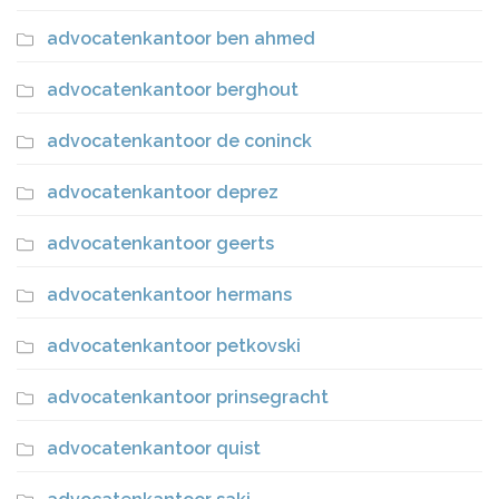
advocatenkantoor ben ahmed
advocatenkantoor berghout
advocatenkantoor de coninck
advocatenkantoor deprez
advocatenkantoor geerts
advocatenkantoor hermans
advocatenkantoor petkovski
advocatenkantoor prinsegracht
advocatenkantoor quist