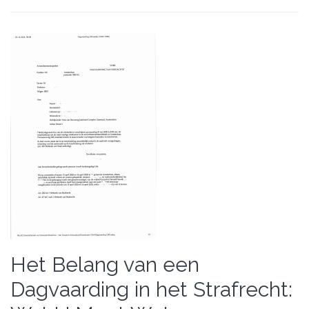
Het Belang van een
Dagvaarding in het Strafrecht: