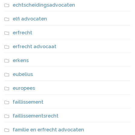
echtscheidingsadvocaten
elfi advocaten
erfrecht
erfrecht advocaat
erkens
eubelius
europees
faillissement
faillissementsrecht
familie en erfrecht advocaten