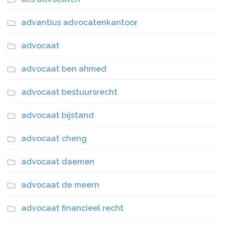
advantius advocatenkantoor
advocaat
advocaat ben ahmed
advocaat bestuursrecht
advocaat bijstand
advocaat cheng
advocaat daemen
advocaat de meern
advocaat financieel recht