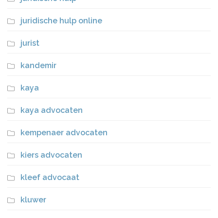
juridische hulp online
jurist
kandemir
kaya
kaya advocaten
kempenaer advocaten
kiers advocaten
kleef advocaat
kluwer