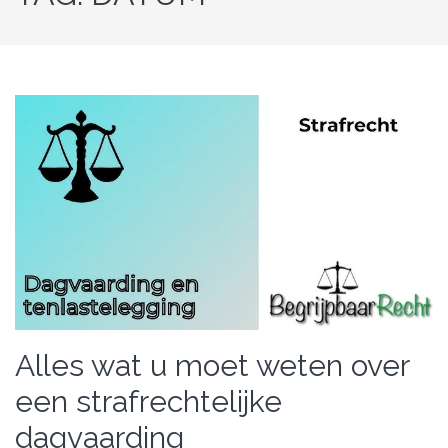
Alles wat u moet weten over
een strafrechtelijke
dagvaarding