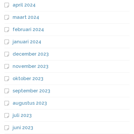
april 2024
maart 2024
februari 2024
januari 2024
december 2023
november 2023
oktober 2023
september 2023
augustus 2023
juli 2023
juni 2023