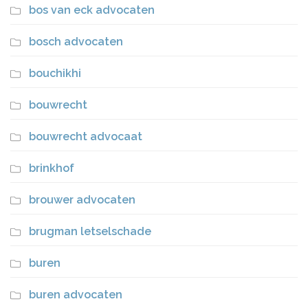
bos van eck advocaten
bosch advocaten
bouchikhi
bouwrecht
bouwrecht advocaat
brinkhof
brouwer advocaten
brugman letselschade
buren
buren advocaten