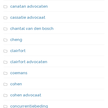
canatan advocaten
cassatie advocaat
chantal van den bosch
cheng
clairfort
clairfort advocaten
coemans
cohen
cohen advocaat
concurrentiebeding