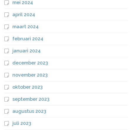
mei 2024
april 2024
maart 2024
februari 2024
januari 2024
december 2023
november 2023
oktober 2023
september 2023
augustus 2023
juli 2023