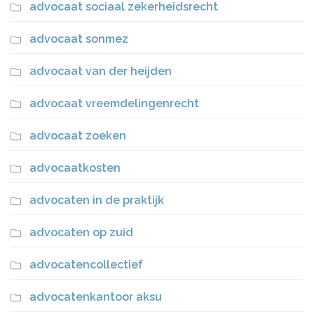
advocaat sociaal zekerheidsrecht
advocaat sonmez
advocaat van der heijden
advocaat vreemdelingenrecht
advocaat zoeken
advocaatkosten
advocaten in de praktijk
advocaten op zuid
advocatencollectief
advocatenkantoor aksu