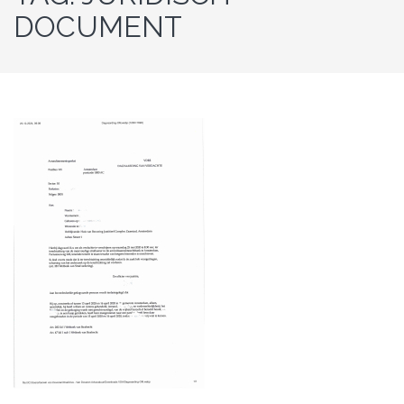
DOCUMENT