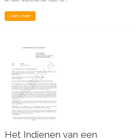
Lees meer
Het Indienen van een