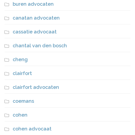
buren advocaten
canatan advocaten
cassatie advocaat
chantal van den bosch
cheng
clairfort
clairfort advocaten
coemans
cohen
cohen advocaat