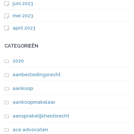
juni 2023
mei 2023
april 2023
CATEGORIEËN
2020
aanbestedingsrecht
aankoop
aankoopmakelaar
aansprakelijkheidsrecht
ace advocaten