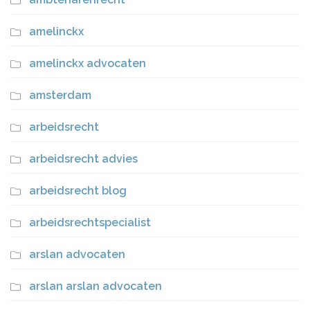
amelinckx
amelinckx advocaten
amsterdam
arbeidsrecht
arbeidsrecht advies
arbeidsrecht blog
arbeidsrechtspecialist
arslan advocaten
arslan arslan advocaten