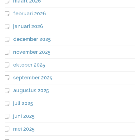
maart 2026
februari 2026
januari 2026
december 2025
november 2025
oktober 2025
september 2025
augustus 2025
juli 2025
juni 2025
mei 2025