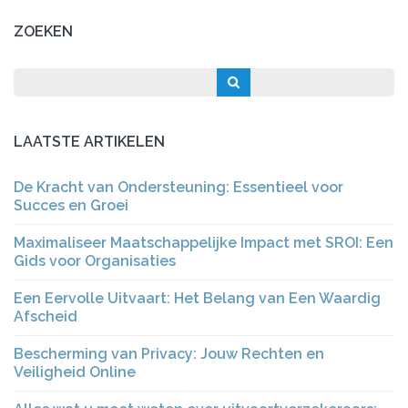
ZOEKEN
LAATSTE ARTIKELEN
De Kracht van Ondersteuning: Essentieel voor
Succes en Groei
Maximaliseer Maatschappelijke Impact met SROI: Een
Gids voor Organisaties
Een Eervolle Uitvaart: Het Belang van Een Waardig
Afscheid
Bescherming van Privacy: Jouw Rechten en
Veiligheid Online