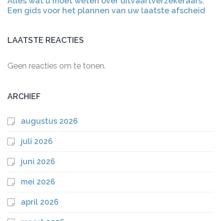
Alles wat u moet weten over uitvaartverzekeraars:
Een gids voor het plannen van uw laatste afscheid
LAATSTE REACTIES
Geen reacties om te tonen.
ARCHIEF
augustus 2026
juli 2026
juni 2026
mei 2026
april 2026