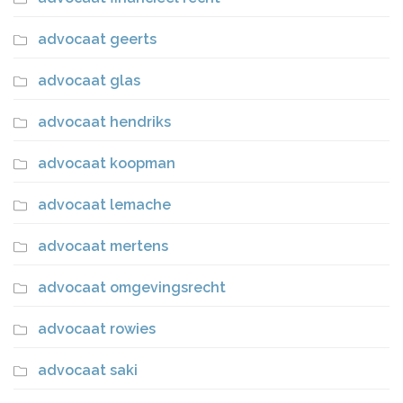
advocaat geerts
advocaat glas
advocaat hendriks
advocaat koopman
advocaat lemache
advocaat mertens
advocaat omgevingsrecht
advocaat rowies
advocaat saki