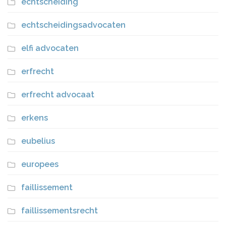
echtscheiding
echtscheidingsadvocaten
elfi advocaten
erfrecht
erfrecht advocaat
erkens
eubelius
europees
faillissement
faillissementsrecht