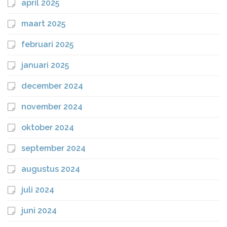
april 2025
maart 2025
februari 2025
januari 2025
december 2024
november 2024
oktober 2024
september 2024
augustus 2024
juli 2024
juni 2024