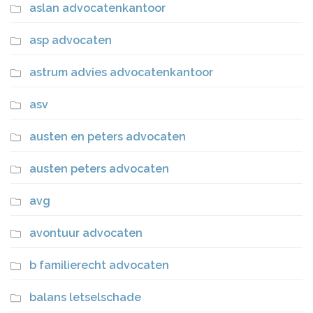
aslan advocatenkantoor
asp advocaten
astrum advies advocatenkantoor
asv
austen en peters advocaten
austen peters advocaten
avg
avontuur advocaten
b familierecht advocaten
balans letselschade