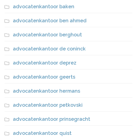
advocatenkantoor baken
advocatenkantoor ben ahmed
advocatenkantoor berghout
advocatenkantoor de coninck
advocatenkantoor deprez
advocatenkantoor geerts
advocatenkantoor hermans
advocatenkantoor petkovski
advocatenkantoor prinsegracht
advocatenkantoor quist