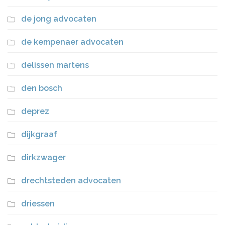
de jong advocaten
de kempenaer advocaten
delissen martens
den bosch
deprez
dijkgraaf
dirkzwager
drechtsteden advocaten
driessen