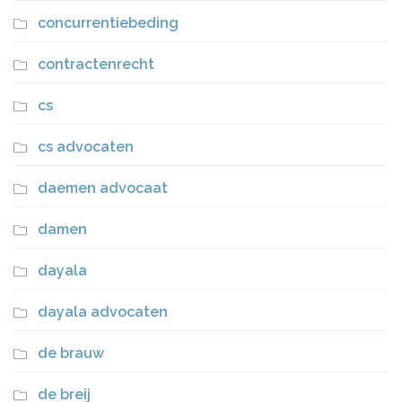
concurrentiebeding
contractenrecht
cs
cs advocaten
daemen advocaat
damen
dayala
dayala advocaten
de brauw
de breij