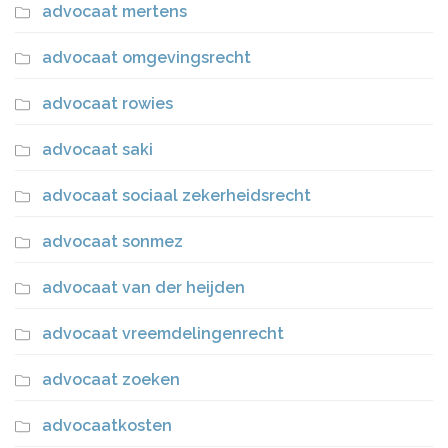
advocaat mertens
advocaat omgevingsrecht
advocaat rowies
advocaat saki
advocaat sociaal zekerheidsrecht
advocaat sonmez
advocaat van der heijden
advocaat vreemdelingenrecht
advocaat zoeken
advocaatkosten