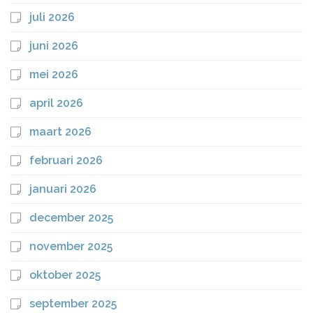
juli 2026
juni 2026
mei 2026
april 2026
maart 2026
februari 2026
januari 2026
december 2025
november 2025
oktober 2025
september 2025