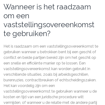
Wanneer is het raadzaam
om een
vaststellingsovereenkomst
te gebruiken?
Het is raadzaam om een vaststellingsovereenkomst te
gebruiken wanneer u betrokken bent bij een geschil of
conflict en beide partijen bereid zijn om het geschil op
een snelle en efficiënte manier op te lossen. Een
vaststellingsovereenkomst kan worden gebruikt in
verschillende situaties, zoals bij arbeidsgeschillen,
burenruzies, contractbreuken of echtscheidingszaken.
Het kan voordelig zijn om een
vaststellingsovereenkomst te gebruiken wanneer u de
kosten en tijd van een juridische procedure wilt
vermijden, of wanneer u de relatie met de andere partij