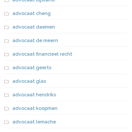
advocaat cheng
advocaat daemen
advocaat de meern
advocaat financieel recht
advocaat geerts
advocaat glas
advocaat hendriks
advocaat koopman
advocaat lemache