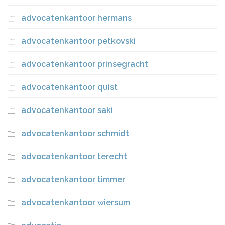
advocatenkantoor hermans
advocatenkantoor petkovski
advocatenkantoor prinsegracht
advocatenkantoor quist
advocatenkantoor saki
advocatenkantoor schmidt
advocatenkantoor terecht
advocatenkantoor timmer
advocatenkantoor wiersum