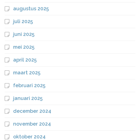
augustus 2025
juli 2025
juni 2025
mei 2025
april 2025
maart 2025
februari 2025
januari 2025
december 2024
november 2024
oktober 2024