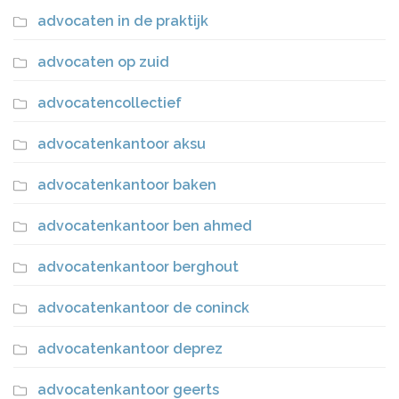
advocaten in de praktijk
advocaten op zuid
advocatencollectief
advocatenkantoor aksu
advocatenkantoor baken
advocatenkantoor ben ahmed
advocatenkantoor berghout
advocatenkantoor de coninck
advocatenkantoor deprez
advocatenkantoor geerts