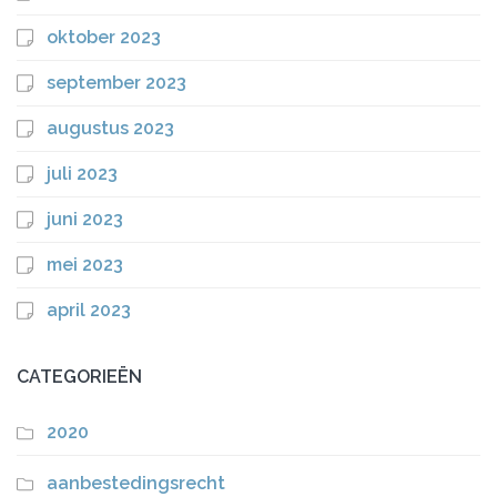
oktober 2023
september 2023
augustus 2023
juli 2023
juni 2023
mei 2023
april 2023
CATEGORIEËN
2020
aanbestedingsrecht