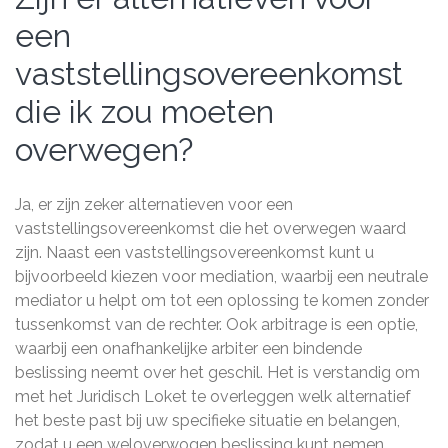
een
vaststellingsovereenkomst
die ik zou moeten
overwegen?
Ja, er zijn zeker alternatieven voor een
vaststellingsovereenkomst die het overwegen waard
zijn. Naast een vaststellingsovereenkomst kunt u
bijvoorbeeld kiezen voor mediation, waarbij een neutrale
mediator u helpt om tot een oplossing te komen zonder
tussenkomst van de rechter. Ook arbitrage is een optie,
waarbij een onafhankelijke arbiter een bindende
beslissing neemt over het geschil. Het is verstandig om
met het Juridisch Loket te overleggen welk alternatief
het beste past bij uw specifieke situatie en belangen,
zodat u een weloverwogen beslissing kunt nemen.