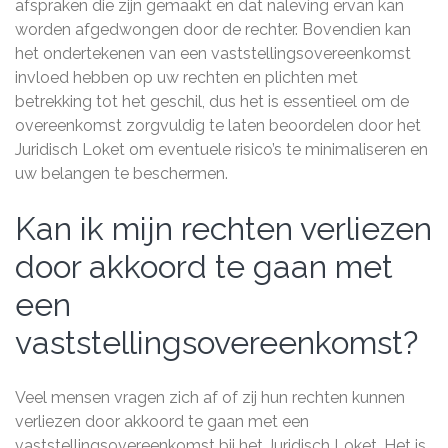
afspraken die zijn gemaakt en dat naleving ervan kan
worden afgedwongen door de rechter. Bovendien kan
het ondertekenen van een vaststellingsovereenkomst
invloed hebben op uw rechten en plichten met
betrekking tot het geschil, dus het is essentieel om de
overeenkomst zorgvuldig te laten beoordelen door het
Juridisch Loket om eventuele risico’s te minimaliseren en
uw belangen te beschermen.
Kan ik mijn rechten verliezen
door akkoord te gaan met
een
vaststellingsovereenkomst?
Veel mensen vragen zich af of zij hun rechten kunnen
verliezen door akkoord te gaan met een
vaststellingsovereenkomst bij het Juridisch Loket. Het is