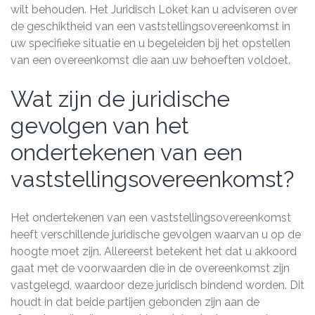
wilt behouden. Het Juridisch Loket kan u adviseren over
de geschiktheid van een vaststellingsovereenkomst in
uw specifieke situatie en u begeleiden bij het opstellen
van een overeenkomst die aan uw behoeften voldoet.
Wat zijn de juridische
gevolgen van het
ondertekenen van een
vaststellingsovereenkomst?
Het ondertekenen van een vaststellingsovereenkomst
heeft verschillende juridische gevolgen waarvan u op de
hoogte moet zijn. Allereerst betekent het dat u akkoord
gaat met de voorwaarden die in de overeenkomst zijn
vastgelegd, waardoor deze juridisch bindend worden. Dit
houdt in dat beide partijen gebonden zijn aan de