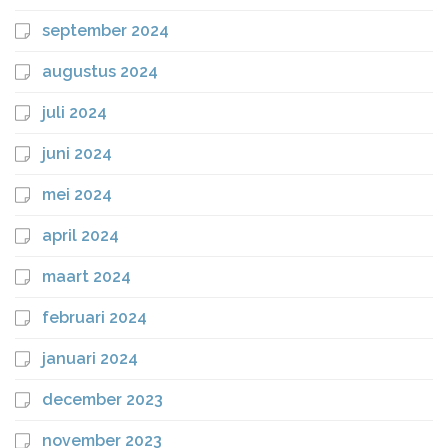
september 2024
augustus 2024
juli 2024
juni 2024
mei 2024
april 2024
maart 2024
februari 2024
januari 2024
december 2023
november 2023