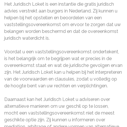
Het Juridisch Loket is een instantie die gratis juridisch
advies verstrekt aan burgers in Nederland. Zij kunnen u
helpen bij het opstellen en beoordelen van een
vaststellingsovereenkomst om ervoor te zorgen dat uw
belangen worden beschermd en dat de overeenkomst
juridisch waterdicht is.
Voordat u een vaststellingsovereenkomst ondertekent,
is het belangrijk om te begrijpen wat er precies in de
overeenkomst staat en wat de juridische gevolgen ervan
zijn. Het Juridisch Loket kan u helpen bij het interpreteren
van de voorwaarden en clausules, zodat u volledig op
de hoogte bent van uw rechten en verplichtingen.
Daarnaast kan het Juridisch Loket u adviseren over
alternatieve manieren om uw geschil op te lossen,
mocht een vaststellingsovereenkomst niet de meest
geschikte optie zijn. Zij kunnen u informeren over
mediation, arbitrage of andere vormen van alternatieve