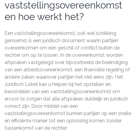
vaststellingsovereenkomst
en hoe werkt het?
Een vaststellingsovereenkomst, ook wel schikking
genoemd, is een juridisch document waarin partijen
overeenkomen om een geschil of conflict buiten de
rechter om op te lossen. In de overeenkomst worden
afspraken vastgelegd over bijvoorbeeld de beëindiging
van een arbeidsovereenkomst, een financiële regeling of
andere zaken waarover partijen het niet eens zijn. Het
Juridisch Loket kan u helpen bij het opstellen en
beoordelen van een vaststellingsovereenkomst om
ervoor te zorgen dat alle afspraken duidelijk en juridisch
correct zijn. Door middel van een
vaststellingsovereenkomst kunnen partijen op een snelle
en efficiënte manier tot een oplossing komen zonder
tussenkomst van de rechter.