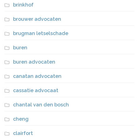
brinkhof
brouwer advocaten
brugman letselschade
buren
buren advocaten
canatan advocaten
cassatie advocaat
chantal van den bosch
cheng
clairfort