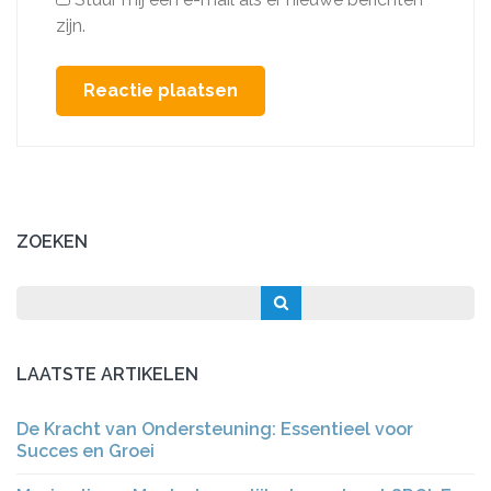
zijn.
ZOEKEN
LAATSTE ARTIKELEN
De Kracht van Ondersteuning: Essentieel voor
Succes en Groei