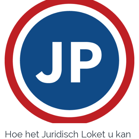
Hoe het Juridisch Loket u kan