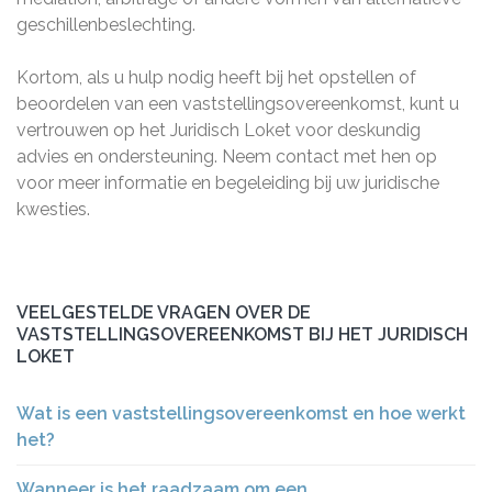
geschillenbeslechting.
Kortom, als u hulp nodig heeft bij het opstellen of
beoordelen van een vaststellingsovereenkomst, kunt u
vertrouwen op het Juridisch Loket voor deskundig
advies en ondersteuning. Neem contact met hen op
voor meer informatie en begeleiding bij uw juridische
kwesties.
VEELGESTELDE VRAGEN OVER DE
VASTSTELLINGSOVEREENKOMST BIJ HET JURIDISCH
LOKET
Wat is een vaststellingsovereenkomst en hoe werkt
het?
Wanneer is het raadzaam om een