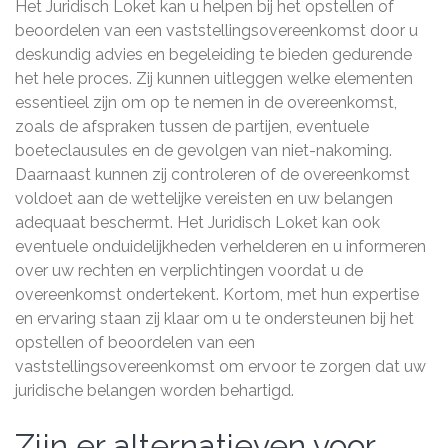
Het Juridisch Loket kan u helpen bij het opstellen of
beoordelen van een vaststellingsovereenkomst door u
deskundig advies en begeleiding te bieden gedurende
het hele proces. Zij kunnen uitleggen welke elementen
essentieel zijn om op te nemen in de overeenkomst,
zoals de afspraken tussen de partijen, eventuele
boeteclausules en de gevolgen van niet-nakoming.
Daarnaast kunnen zij controleren of de overeenkomst
voldoet aan de wettelijke vereisten en uw belangen
adequaat beschermt. Het Juridisch Loket kan ook
eventuele onduidelijkheden verhelderen en u informeren
over uw rechten en verplichtingen voordat u de
overeenkomst ondertekent. Kortom, met hun expertise
en ervaring staan zij klaar om u te ondersteunen bij het
opstellen of beoordelen van een
vaststellingsovereenkomst om ervoor te zorgen dat uw
juridische belangen worden behartigd.
Zijn er alternatieven voor