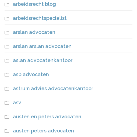
arbeidsrecht blog
arbeidsrechtspecialist
arslan advocaten
arslan arslan advocaten
aslan advocatenkantoor
asp advocaten
astrum advies advocatenkantoor
asv
austen en peters advocaten
austen peters advocaten