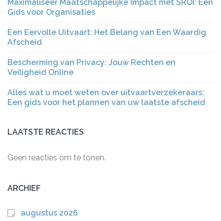
Maximaliseer Maatschappelijke Impact met SROI: Een
Gids voor Organisaties
Een Eervolle Uitvaart: Het Belang van Een Waardig
Afscheid
Bescherming van Privacy: Jouw Rechten en
Veiligheid Online
Alles wat u moet weten over uitvaartverzekeraars:
Een gids voor het plannen van uw laatste afscheid
LAATSTE REACTIES
Geen reacties om te tonen.
ARCHIEF
augustus 2026