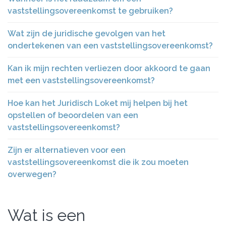
vaststellingsovereenkomst te gebruiken?
Wat zijn de juridische gevolgen van het
ondertekenen van een vaststellingsovereenkomst?
Kan ik mijn rechten verliezen door akkoord te gaan
met een vaststellingsovereenkomst?
Hoe kan het Juridisch Loket mij helpen bij het
opstellen of beoordelen van een
vaststellingsovereenkomst?
Zijn er alternatieven voor een
vaststellingsovereenkomst die ik zou moeten
overwegen?
Wat is een