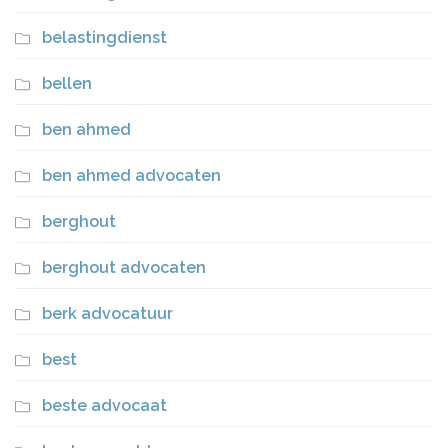
belastingdienst
bellen
ben ahmed
ben ahmed advocaten
berghout
berghout advocaten
berk advocatuur
best
beste advocaat