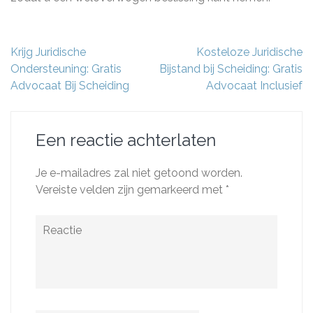
Berichtnavigatie
Krijg Juridische
Kosteloze Juridische
Ondersteuning: Gratis
Bijstand bij Scheiding: Gratis
Advocaat Bij Scheiding
Advocaat Inclusief
Een reactie achterlaten
Je e-mailadres zal niet getoond worden.
Vereiste velden zijn gemarkeerd met
*
Reactie