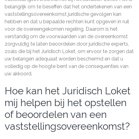
belangrijk om te beseffen dat het ondertekenen van een
vaststellingsovereenkomst juridische gevolgen kan
hebben en dat u bepaalde rechten kunt opgeven in ruil
voor de overeengekomen regeling. Daarom is het
verstandig om de voorwaarden van de overeenkomst
zorgvuldig te laten beoordelen door juridische experts,
zoals die bij het Juridisch Loket, om ervoor te zorgen dat
uw belangen adequaat worden beschermd en dat u
volledig op de hoogte bent van de consequenties van
uw akkoord.
Hoe kan het Juridisch Loket
mij helpen bij het opstellen
of beoordelen van een
vaststellingsovereenkomst?