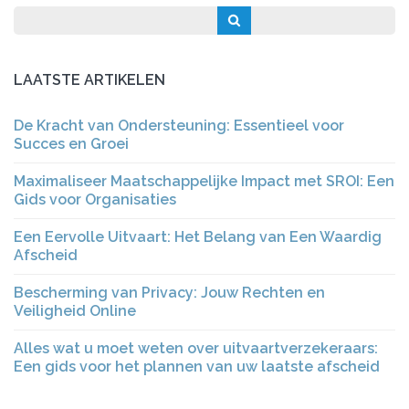
LAATSTE ARTIKELEN
De Kracht van Ondersteuning: Essentieel voor
Succes en Groei
Maximaliseer Maatschappelijke Impact met SROI: Een
Gids voor Organisaties
Een Eervolle Uitvaart: Het Belang van Een Waardig
Afscheid
Bescherming van Privacy: Jouw Rechten en
Veiligheid Online
Alles wat u moet weten over uitvaartverzekeraars:
Een gids voor het plannen van uw laatste afscheid