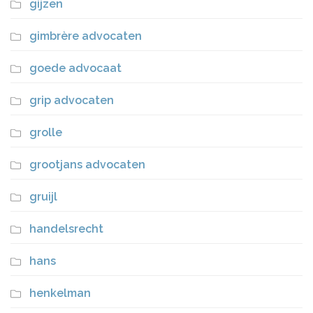
gijzen
gimbrère advocaten
goede advocaat
grip advocaten
grolle
grootjans advocaten
gruijl
handelsrecht
hans
henkelman