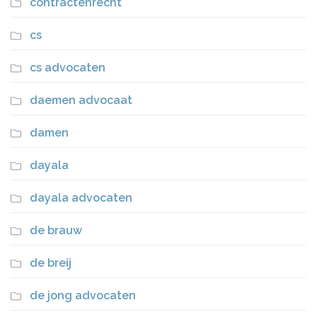
contractenrecht
cs
cs advocaten
daemen advocaat
damen
dayala
dayala advocaten
de brauw
de breij
de jong advocaten