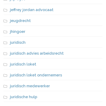
jeffrey jordan advocaat
jeugdrecht
jhingoer
juridisch
juridisch advies arbeidsrecht
juridisch loket
juridisch loket ondernemers
juridisch medewerker
juridische hulp