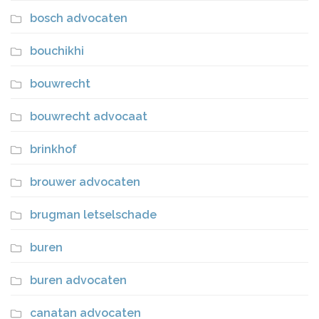
bosch advocaten
bouchikhi
bouwrecht
bouwrecht advocaat
brinkhof
brouwer advocaten
brugman letselschade
buren
buren advocaten
canatan advocaten