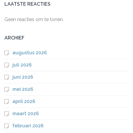
LAATSTE REACTIES
Geen reacties om te tonen.
ARCHIEF
augustus 2026
juli 2026
juni 2026
mei 2026
april 2026
maart 2026
februari 2026