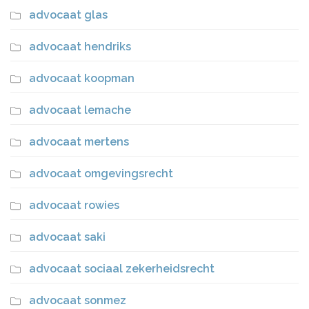
advocaat glas
advocaat hendriks
advocaat koopman
advocaat lemache
advocaat mertens
advocaat omgevingsrecht
advocaat rowies
advocaat saki
advocaat sociaal zekerheidsrecht
advocaat sonmez