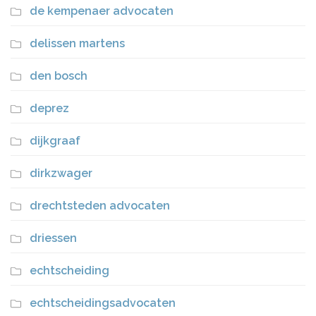
de kempenaer advocaten
delissen martens
den bosch
deprez
dijkgraaf
dirkzwager
drechtsteden advocaten
driessen
echtscheiding
echtscheidingsadvocaten