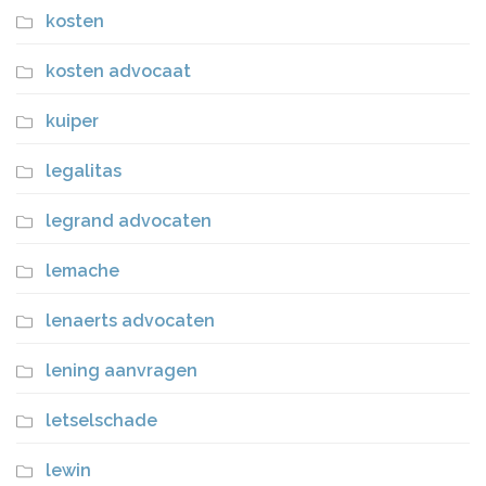
kosten
kosten advocaat
kuiper
legalitas
legrand advocaten
lemache
lenaerts advocaten
lening aanvragen
letselschade
lewin