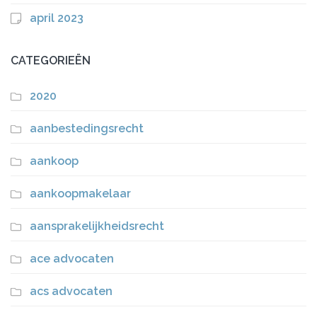
april 2023
CATEGORIEËN
2020
aanbestedingsrecht
aankoop
aankoopmakelaar
aansprakelijkheidsrecht
ace advocaten
acs advocaten