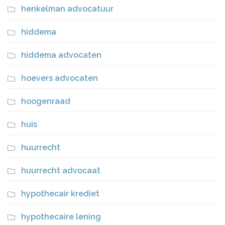
henkelman advocatuur
hiddema
hiddema advocaten
hoevers advocaten
hoogenraad
huis
huurrecht
huurrecht advocaat
hypothecair krediet
hypothecaire lening