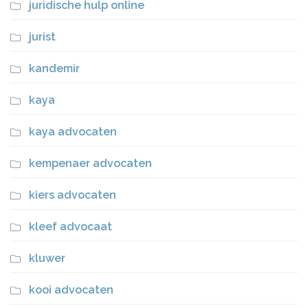
juridische hulp online
jurist
kandemir
kaya
kaya advocaten
kempenaer advocaten
kiers advocaten
kleef advocaat
kluwer
kooi advocaten