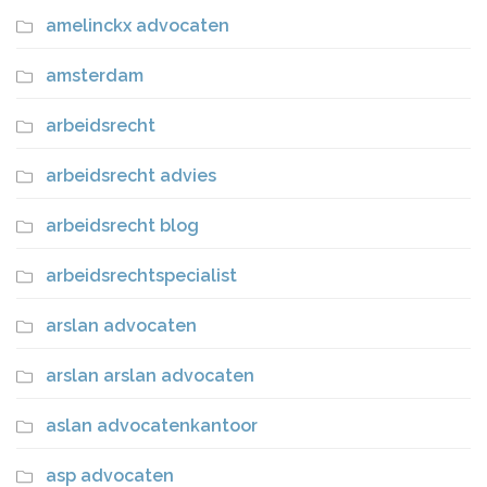
amelinckx advocaten
amsterdam
arbeidsrecht
arbeidsrecht advies
arbeidsrecht blog
arbeidsrechtspecialist
arslan advocaten
arslan arslan advocaten
aslan advocatenkantoor
asp advocaten