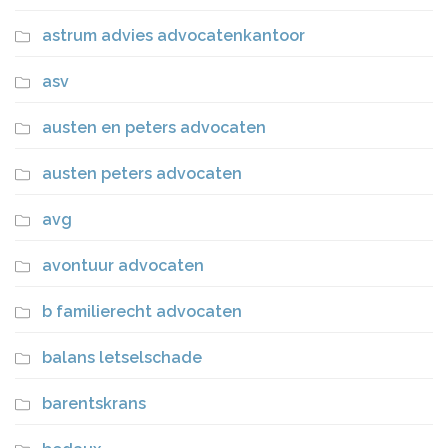
astrum advies advocatenkantoor
asv
austen en peters advocaten
austen peters advocaten
avg
avontuur advocaten
b familierecht advocaten
balans letselschade
barentskrans