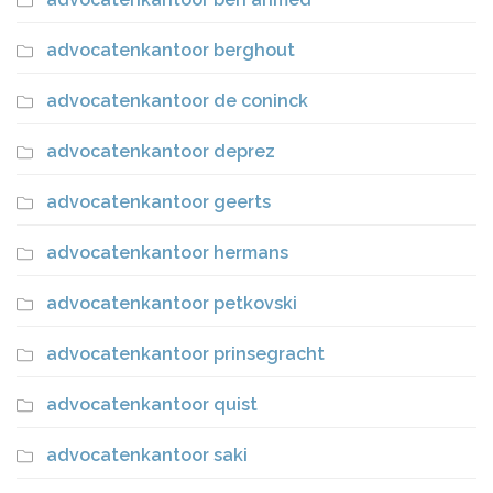
advocatenkantoor berghout
advocatenkantoor de coninck
advocatenkantoor deprez
advocatenkantoor geerts
advocatenkantoor hermans
advocatenkantoor petkovski
advocatenkantoor prinsegracht
advocatenkantoor quist
advocatenkantoor saki