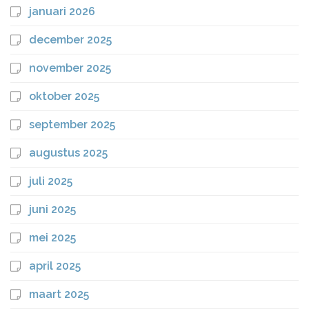
januari 2026
december 2025
november 2025
oktober 2025
september 2025
augustus 2025
juli 2025
juni 2025
mei 2025
april 2025
maart 2025