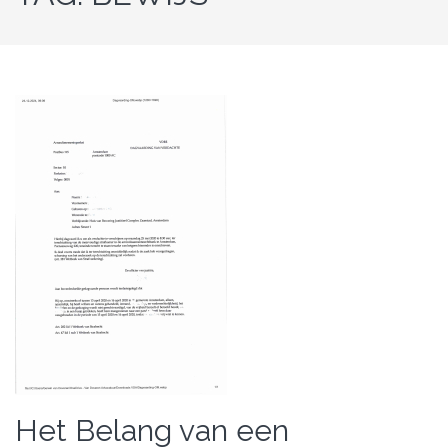
Het Belang van een