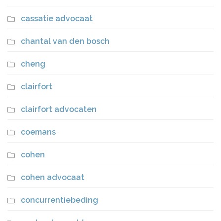
cassatie advocaat
chantal van den bosch
cheng
clairfort
clairfort advocaten
coemans
cohen
cohen advocaat
concurrentiebeding