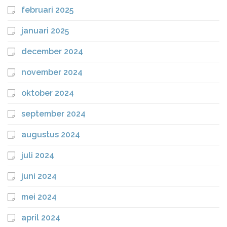
februari 2025
januari 2025
december 2024
november 2024
oktober 2024
september 2024
augustus 2024
juli 2024
juni 2024
mei 2024
april 2024