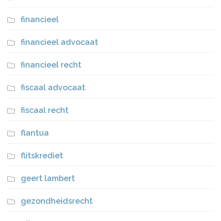
financieel
financieel advocaat
financieel recht
fiscaal advocaat
fiscaal recht
flantua
flitskrediet
geert lambert
gezondheidsrecht