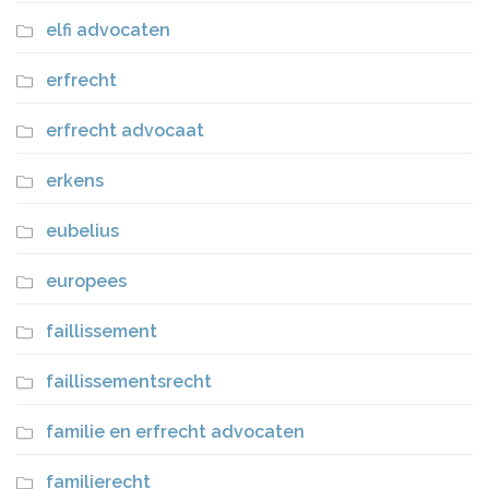
elfi advocaten
erfrecht
erfrecht advocaat
erkens
eubelius
europees
faillissement
faillissementsrecht
familie en erfrecht advocaten
familierecht