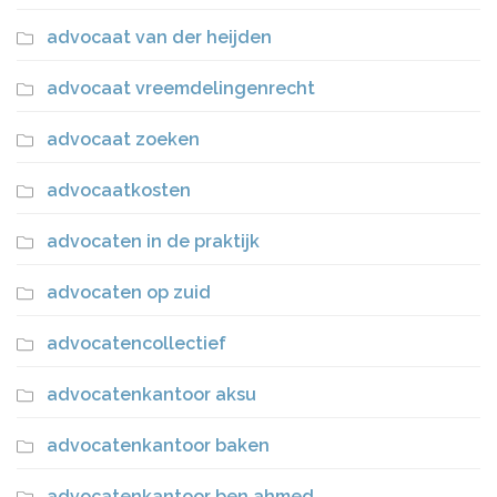
advocaat van der heijden
advocaat vreemdelingenrecht
advocaat zoeken
advocaatkosten
advocaten in de praktijk
advocaten op zuid
advocatencollectief
advocatenkantoor aksu
advocatenkantoor baken
advocatenkantoor ben ahmed