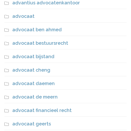
advantius advocatenkantoor
advocaat
advocaat ben ahmed
advocaat bestuursrecht
advocaat bijstand
advocaat cheng
advocaat daemen
advocaat de meern
advocaat financieel recht
advocaat geerts