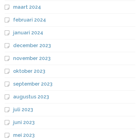
maart 2024
februari 2024
januari 2024
december 2023
november 2023
oktober 2023
september 2023
augustus 2023
juli 2023
juni 2023
mei 2023