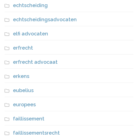
echtscheiding
echtscheidingsadvocaten
elfi advocaten
erfrecht
erfrecht advocaat
erkens
eubelius
europees
faillissement
faillissementsrecht