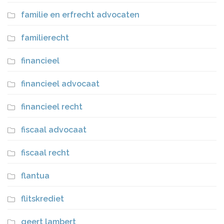
familie en erfrecht advocaten
familierecht
financieel
financieel advocaat
financieel recht
fiscaal advocaat
fiscaal recht
flantua
flitskrediet
geert lambert