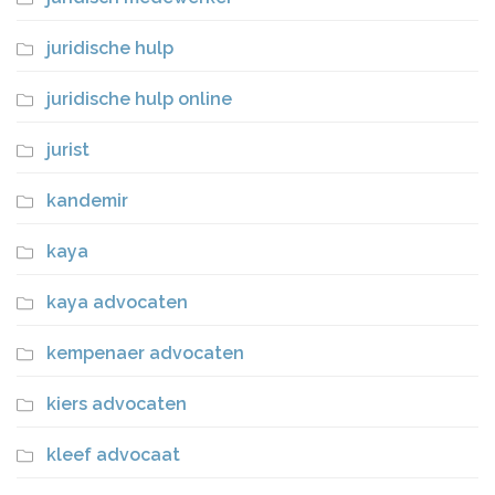
juridische hulp
juridische hulp online
jurist
kandemir
kaya
kaya advocaten
kempenaer advocaten
kiers advocaten
kleef advocaat