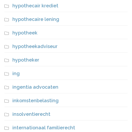
hypothecair krediet
hypothecaire lening
hypotheek
hypotheekadviseur
hypotheker
ing
ingentia advocaten
inkomstenbelasting
insolventierecht
internationaal familierecht