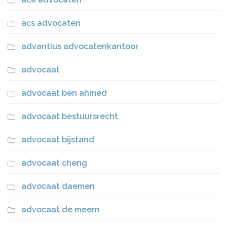
acs advocaten
advantius advocatenkantoor
advocaat
advocaat ben ahmed
advocaat bestuursrecht
advocaat bijstand
advocaat cheng
advocaat daemen
advocaat de meern