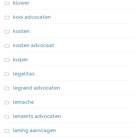
kluwer
kooi advocaten
kosten
kosten advocaat
kuiper
legalitas
legrand advocaten
lemache
lenaerts advocaten
lening aanvragen