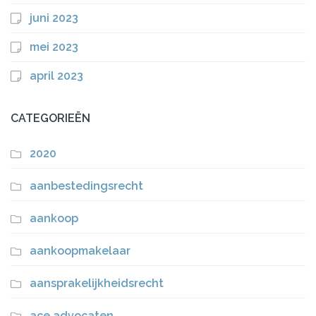
juni 2023
mei 2023
april 2023
CATEGORIEËN
2020
aanbestedingsrecht
aankoop
aankoopmakelaar
aansprakelijkheidsrecht
ace advocaten