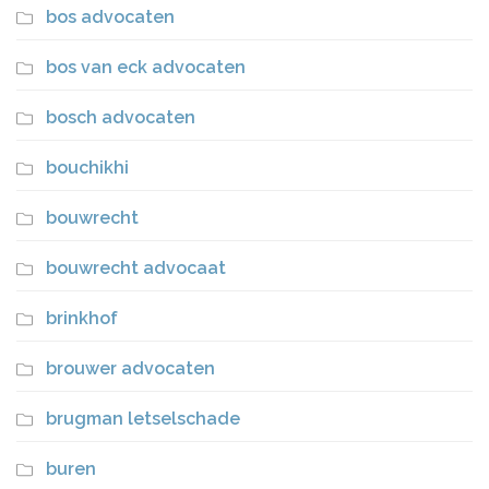
bos advocaten
bos van eck advocaten
bosch advocaten
bouchikhi
bouwrecht
bouwrecht advocaat
brinkhof
brouwer advocaten
brugman letselschade
buren