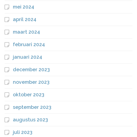
mei 2024
april 2024
maart 2024
februari 2024
januari 2024
december 2023
november 2023
oktober 2023
september 2023
augustus 2023
juli 2023