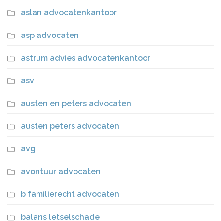
aslan advocatenkantoor
asp advocaten
astrum advies advocatenkantoor
asv
austen en peters advocaten
austen peters advocaten
avg
avontuur advocaten
b familierecht advocaten
balans letselschade