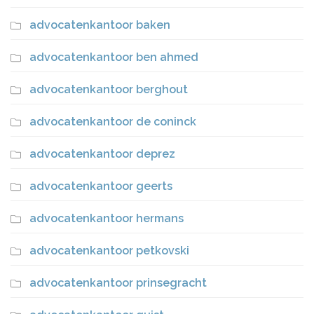
advocatenkantoor baken
advocatenkantoor ben ahmed
advocatenkantoor berghout
advocatenkantoor de coninck
advocatenkantoor deprez
advocatenkantoor geerts
advocatenkantoor hermans
advocatenkantoor petkovski
advocatenkantoor prinsegracht