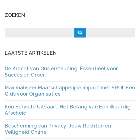
ZOEKEN
LAATSTE ARTIKELEN
De Kracht van Ondersteuning: Essentieel voor
Succes en Groei
Maximaliseer Maatschappelijke Impact met SROI: Een
Gids voor Organisaties
Een Eervolle Uitvaart: Het Belang van Een Waardig
Afscheid
Bescherming van Privacy: Jouw Rechten en
Veiligheid Online