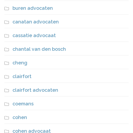
buren advocaten
canatan advocaten
cassatie advocaat
chantal van den bosch
cheng
clairfort
clairfort advocaten
coemans
cohen
cohen advocaat