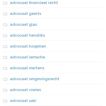
advocaat financieel recht
advocaat geerts
advocaat glas
advocaat hendriks
advocaat koopman
advocaat lemache
advocaat mertens
advocaat omgevingsrecht
advocaat rowies
advocaat saki