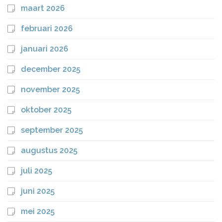
maart 2026
februari 2026
januari 2026
december 2025
november 2025
oktober 2025
september 2025
augustus 2025
juli 2025
juni 2025
mei 2025