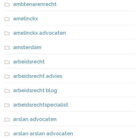
ambtenarenrecht
amelinckx
amelinckx advocaten
amsterdam
arbeidsrecht
arbeidsrecht advies
arbeidsrecht blog
arbeidsrechtspecialist
arslan advocaten
arslan arslan advocaten