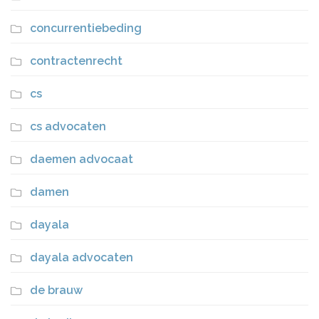
concurrentiebeding
contractenrecht
cs
cs advocaten
daemen advocaat
damen
dayala
dayala advocaten
de brauw