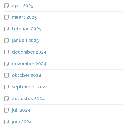
april 2025
maart 2025
februari 2025
januari 2025
december 2024
november 2024
oktober 2024
september 2024
augustus 2024
juli 2024
juni 2024