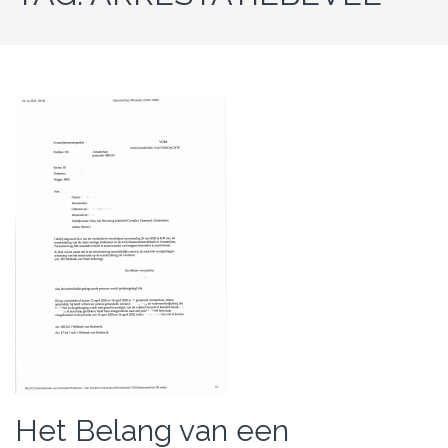
Het Belang van een