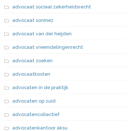
advocaat sociaal zekerheidsrecht
advocaat sonmez
advocaat van der heijden
advocaat vreemdelingenrecht
advocaat zoeken
advocaatkosten
advocaten in de praktijk
advocaten op zuid
advocatencollectief
advocatenkantoor aksu