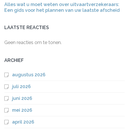
Alles wat u moet weten over uitvaartverzekeraars:
Een gids voor het plannen van uw laatste afscheid
LAATSTE REACTIES
Geen reacties om te tonen.
ARCHIEF
augustus 2026
juli 2026
juni 2026
mei 2026
april 2026