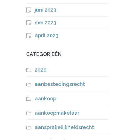
juni 2023
mei 2023
april 2023
CATEGORIEËN
2020
aanbestedingsrecht
aankoop
aankoopmakelaar
aansprakelijkheidsrecht