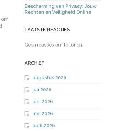
Bescherming van Privacy: Jouw
Rechten en Veiligheid Online
p om
d
LAATSTE REACTIES
Geen reacties om te tonen.
ARCHIEF
augustus 2026
juli 2026
juni 2026
mei 2026
april 2026