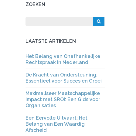
ZOEKEN
LAATSTE ARTIKELEN
Het Belang van Onafhankelijke
Rechtspraak in Nederland
De Kracht van Ondersteuning:
Essentieel voor Succes en Groei
Maximaliseer Maatschappelijke
Impact met SROI: Een Gids voor
Organisaties
Een Eervolle Uitvaart: Het
Belang van Een Waardig
Afscheid