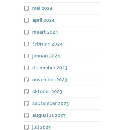
mei 2024
april 2024
maart 2024
februari 2024
januari 2024
december 2023
november 2023
oktober 2023
september 2023
augustus 2023
juli 2023