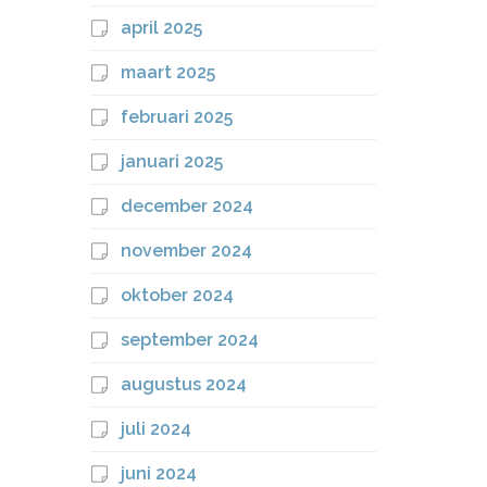
april 2025
maart 2025
februari 2025
januari 2025
december 2024
november 2024
oktober 2024
september 2024
augustus 2024
juli 2024
juni 2024