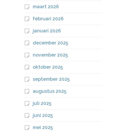
maart 2026
februari 2026
januari 2026
december 2025
november 2025
oktober 2025
september 2025
augustus 2025
juli 2025
juni 2025
mei 2025