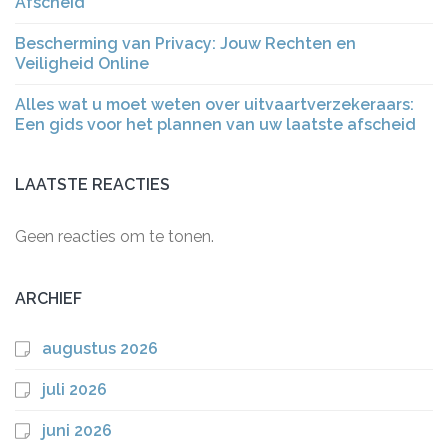
Afscheid
Bescherming van Privacy: Jouw Rechten en
Veiligheid Online
Alles wat u moet weten over uitvaartverzekeraars:
Een gids voor het plannen van uw laatste afscheid
LAATSTE REACTIES
Geen reacties om te tonen.
ARCHIEF
augustus 2026
juli 2026
juni 2026