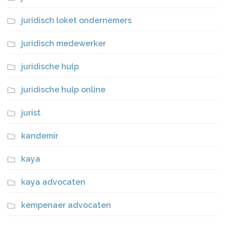
juridisch loket ondernemers
juridisch medewerker
juridische hulp
juridische hulp online
jurist
kandemir
kaya
kaya advocaten
kempenaer advocaten