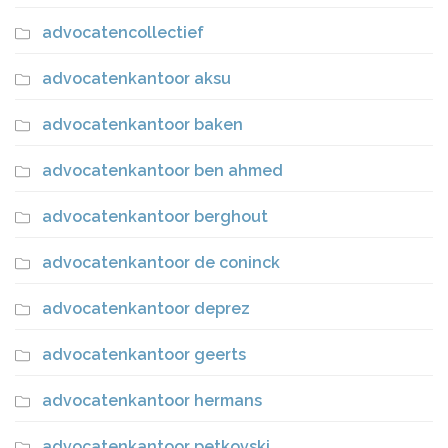
advocatencollectief
advocatenkantoor aksu
advocatenkantoor baken
advocatenkantoor ben ahmed
advocatenkantoor berghout
advocatenkantoor de coninck
advocatenkantoor deprez
advocatenkantoor geerts
advocatenkantoor hermans
advocatenkantoor petkovski