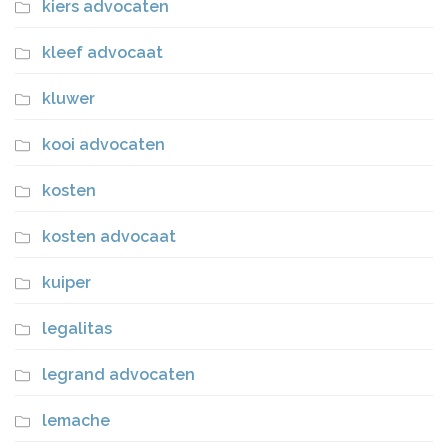
kiers advocaten
kleef advocaat
kluwer
kooi advocaten
kosten
kosten advocaat
kuiper
legalitas
legrand advocaten
lemache