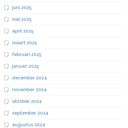
juni 2025
mei 2025
april 2025
maart 2025
februari 2025
januari 2025
december 2024
november 2024
oktober 2024
september 2024
augustus 2024