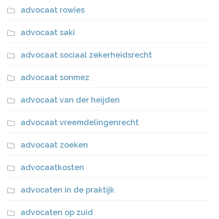
advocaat rowies
advocaat saki
advocaat sociaal zekerheidsrecht
advocaat sonmez
advocaat van der heijden
advocaat vreemdelingenrecht
advocaat zoeken
advocaatkosten
advocaten in de praktijk
advocaten op zuid