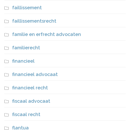
faillissement
faillissementsrecht
familie en erfrecht advocaten
familierecht
financieel
financieel advocaat
financieel recht
fiscaal advocaat
fiscaal recht
flantua