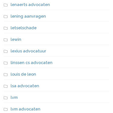
lenaerts advocaten
lening aanvragen
letselschade
lewin
lexius advocatuur
linssen cs advocaten
louis de leon
lsa advocaten
lvm
lvm advocaten