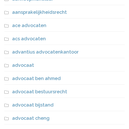
aansprakelijkheidsrecht
ace advocaten
acs advocaten
advantius advocatenkantoor
advocaat
advocaat ben ahmed
advocaat bestuursrecht
advocaat bijstand
advocaat cheng