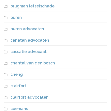
brugman letselschade
buren
buren advocaten
canatan advocaten
cassatie advocaat
chantal van den bosch
cheng
clairfort
clairfort advocaten
coemans