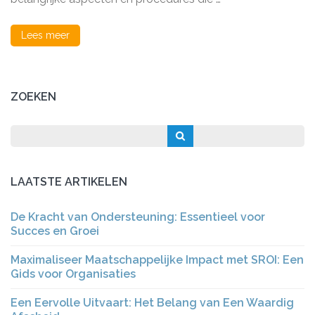
Zaken
Lees meer
ZOEKEN
LAATSTE ARTIKELEN
De Kracht van Ondersteuning: Essentieel voor
Succes en Groei
Maximaliseer Maatschappelijke Impact met SROI: Een
Gids voor Organisaties
Een Eervolle Uitvaart: Het Belang van Een Waardig