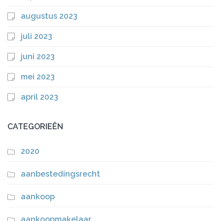
augustus 2023
juli 2023
juni 2023
mei 2023
april 2023
CATEGORIEËN
2020
aanbestedingsrecht
aankoop
aankoopmakelaar