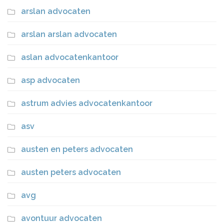
arslan advocaten
arslan arslan advocaten
aslan advocatenkantoor
asp advocaten
astrum advies advocatenkantoor
asv
austen en peters advocaten
austen peters advocaten
avg
avontuur advocaten