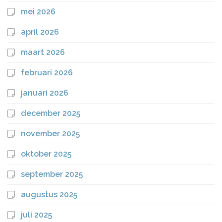
mei 2026
april 2026
maart 2026
februari 2026
januari 2026
december 2025
november 2025
oktober 2025
september 2025
augustus 2025
juli 2025