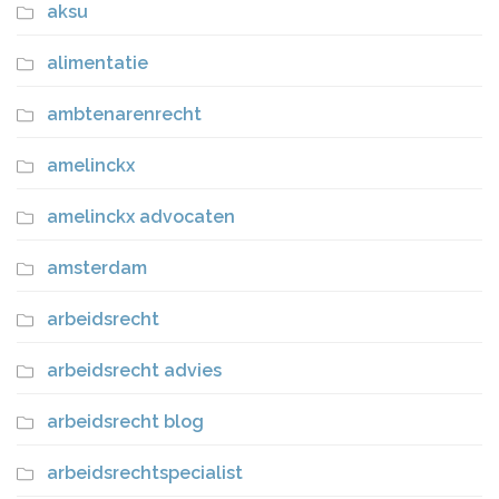
aksu
alimentatie
ambtenarenrecht
amelinckx
amelinckx advocaten
amsterdam
arbeidsrecht
arbeidsrecht advies
arbeidsrecht blog
arbeidsrechtspecialist