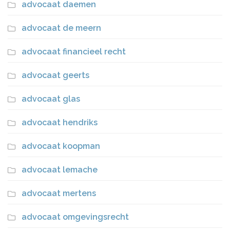
advocaat daemen
advocaat de meern
advocaat financieel recht
advocaat geerts
advocaat glas
advocaat hendriks
advocaat koopman
advocaat lemache
advocaat mertens
advocaat omgevingsrecht