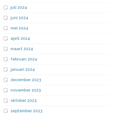
juli 2024
juni 2024
mei 2024
april 2024
maart 2024
februari 2024
januari 2024
december 2023
november 2023
oktober 2023
september 2023