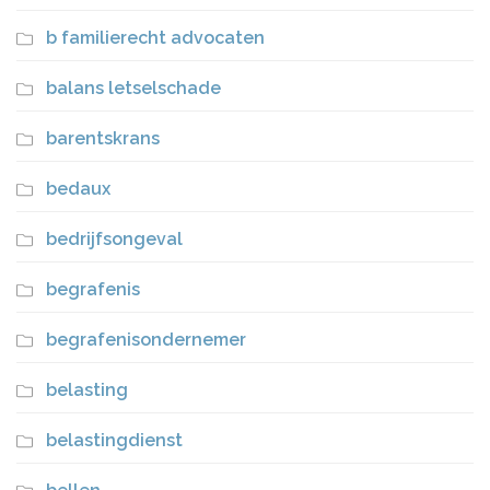
b familierecht advocaten
balans letselschade
barentskrans
bedaux
bedrijfsongeval
begrafenis
begrafenisondernemer
belasting
belastingdienst