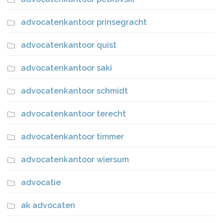
advocatenkantoor prinsegracht
advocatenkantoor quist
advocatenkantoor saki
advocatenkantoor schmidt
advocatenkantoor terecht
advocatenkantoor timmer
advocatenkantoor wiersum
advocatie
ak advocaten