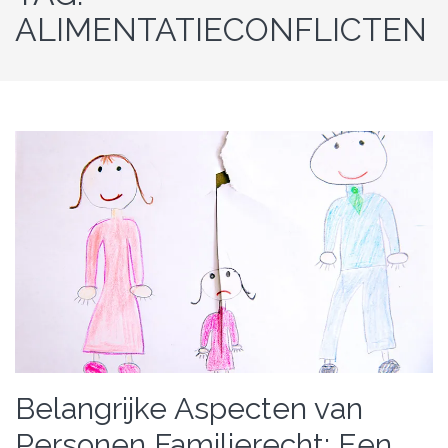
ALIMENTATIECONFLICTEN
Belangrijke Aspecten van
Personen Familierecht: Een