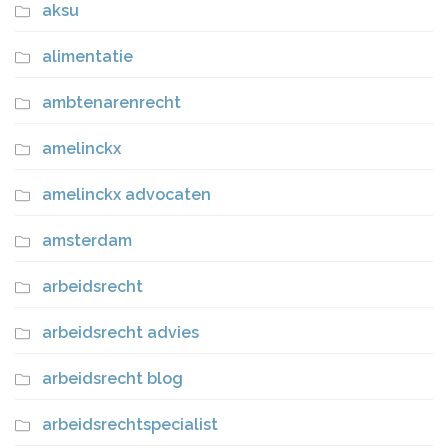
aksu
alimentatie
ambtenarenrecht
amelinckx
amelinckx advocaten
amsterdam
arbeidsrecht
arbeidsrecht advies
arbeidsrecht blog
arbeidsrechtspecialist