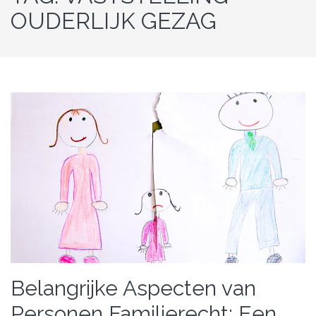
OUDERLIJK GEZAG
Belangrijke Aspecten van
Personen Familierecht: Een