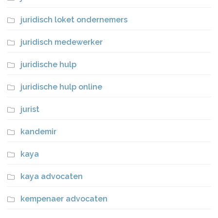
juridisch loket ondernemers
juridisch medewerker
juridische hulp
juridische hulp online
jurist
kandemir
kaya
kaya advocaten
kempenaer advocaten