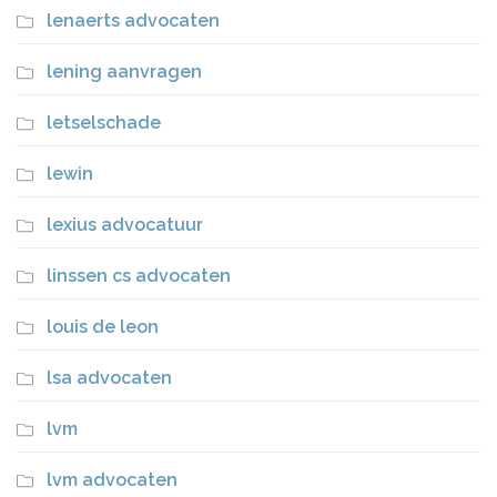
lenaerts advocaten
lening aanvragen
letselschade
lewin
lexius advocatuur
linssen cs advocaten
louis de leon
lsa advocaten
lvm
lvm advocaten