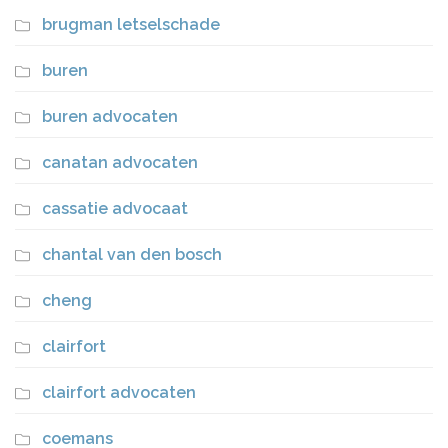
brugman letselschade
buren
buren advocaten
canatan advocaten
cassatie advocaat
chantal van den bosch
cheng
clairfort
clairfort advocaten
coemans