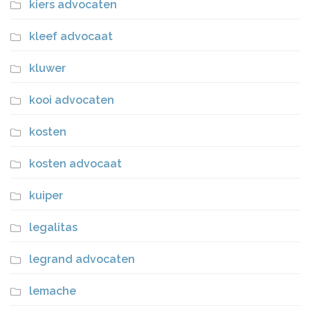
kiers advocaten
kleef advocaat
kluwer
kooi advocaten
kosten
kosten advocaat
kuiper
legalitas
legrand advocaten
lemache