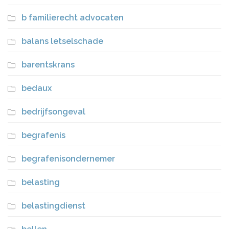
b familierecht advocaten
balans letselschade
barentskrans
bedaux
bedrijfsongeval
begrafenis
begrafenisondernemer
belasting
belastingdienst