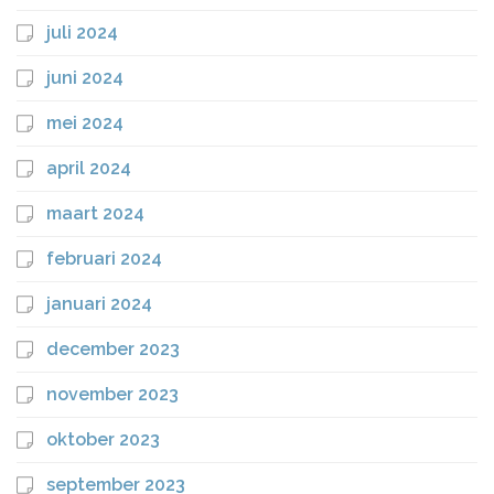
juli 2024
juni 2024
mei 2024
april 2024
maart 2024
februari 2024
januari 2024
december 2023
november 2023
oktober 2023
september 2023