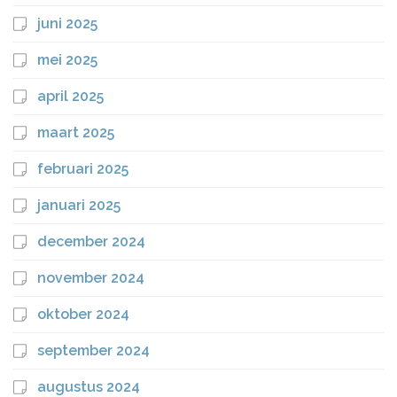
juni 2025
mei 2025
april 2025
maart 2025
februari 2025
januari 2025
december 2024
november 2024
oktober 2024
september 2024
augustus 2024