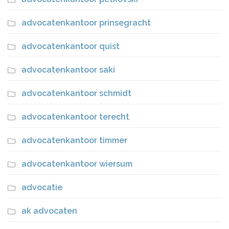
advocatenkantoor prinsegracht
advocatenkantoor quist
advocatenkantoor saki
advocatenkantoor schmidt
advocatenkantoor terecht
advocatenkantoor timmer
advocatenkantoor wiersum
advocatie
ak advocaten