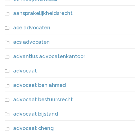
aansprakelijkheidsrecht
ace advocaten
acs advocaten
advantius advocatenkantoor
advocaat
advocaat ben ahmed
advocaat bestuursrecht
advocaat bijstand
advocaat cheng