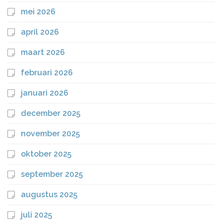
mei 2026
april 2026
maart 2026
februari 2026
januari 2026
december 2025
november 2025
oktober 2025
september 2025
augustus 2025
juli 2025