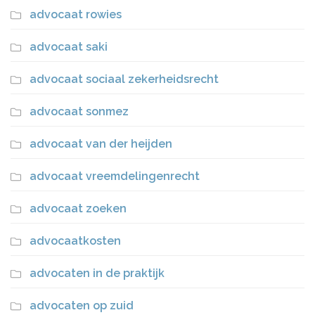
advocaat rowies
advocaat saki
advocaat sociaal zekerheidsrecht
advocaat sonmez
advocaat van der heijden
advocaat vreemdelingenrecht
advocaat zoeken
advocaatkosten
advocaten in de praktijk
advocaten op zuid