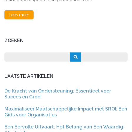
Zaken
Lees meer
ZOEKEN
LAATSTE ARTIKELEN
De Kracht van Ondersteuning: Essentieel voor
Succes en Groei
Maximaliseer Maatschappelijke Impact met SROI: Een
Gids voor Organisaties
Een Eervolle Uitvaart: Het Belang van Een Waardig