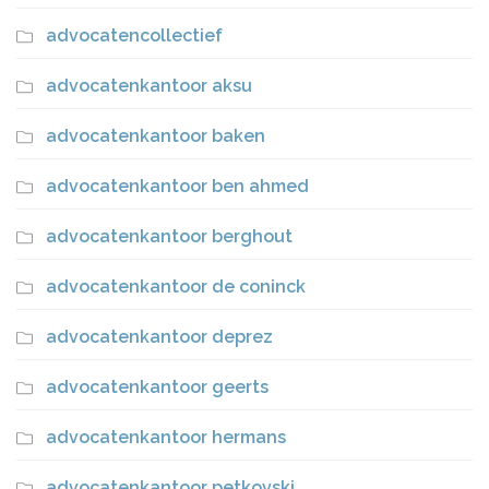
advocatencollectief
advocatenkantoor aksu
advocatenkantoor baken
advocatenkantoor ben ahmed
advocatenkantoor berghout
advocatenkantoor de coninck
advocatenkantoor deprez
advocatenkantoor geerts
advocatenkantoor hermans
advocatenkantoor petkovski