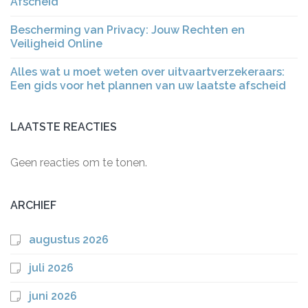
Afscheid
Bescherming van Privacy: Jouw Rechten en
Veiligheid Online
Alles wat u moet weten over uitvaartverzekeraars:
Een gids voor het plannen van uw laatste afscheid
LAATSTE REACTIES
Geen reacties om te tonen.
ARCHIEF
augustus 2026
juli 2026
juni 2026