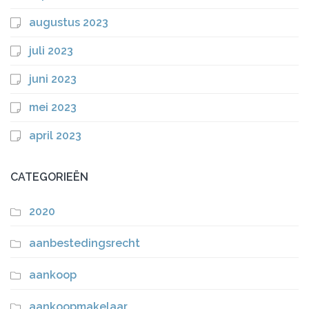
augustus 2023
juli 2023
juni 2023
mei 2023
april 2023
CATEGORIEËN
2020
aanbestedingsrecht
aankoop
aankoopmakelaar