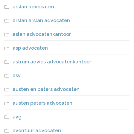
arslan advocaten
arslan arslan advocaten
aslan advocatenkantoor
asp advocaten
astrum advies advocatenkantoor
asv
austen en peters advocaten
austen peters advocaten
avg
avontuur advocaten