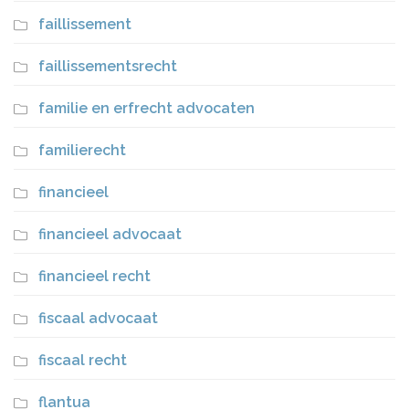
faillissement
faillissementsrecht
familie en erfrecht advocaten
familierecht
financieel
financieel advocaat
financieel recht
fiscaal advocaat
fiscaal recht
flantua