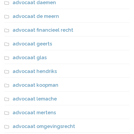
advocaat daemen
advocaat de meern
advocaat financieel recht
advocaat geerts
advocaat glas
advocaat hendriks
advocaat koopman
advocaat lemache
advocaat mertens
advocaat omgevingsrecht