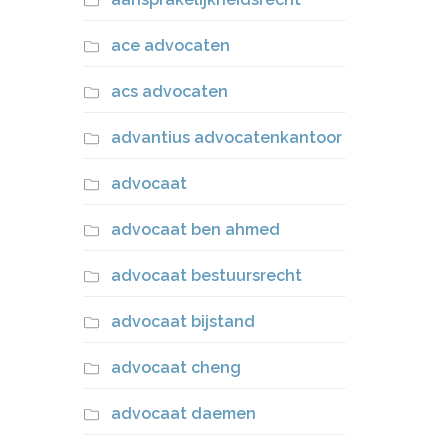
ace advocaten
acs advocaten
advantius advocatenkantoor
advocaat
advocaat ben ahmed
advocaat bestuursrecht
advocaat bijstand
advocaat cheng
advocaat daemen