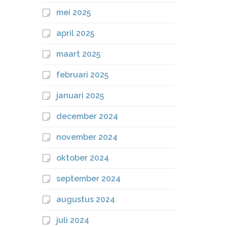
mei 2025
april 2025
maart 2025
februari 2025
januari 2025
december 2024
november 2024
oktober 2024
september 2024
augustus 2024
juli 2024