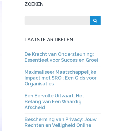
ZOEKEN
LAATSTE ARTIKELEN
De Kracht van Ondersteuning:
Essentieel voor Succes en Groei
Maximaliseer Maatschappelijke
Impact met SROI: Een Gids voor
Organisaties
Een Eervolle Uitvaart: Het
Belang van Een Waardig
Afscheid
Bescherming van Privacy: Jouw
Rechten en Veiligheid Online