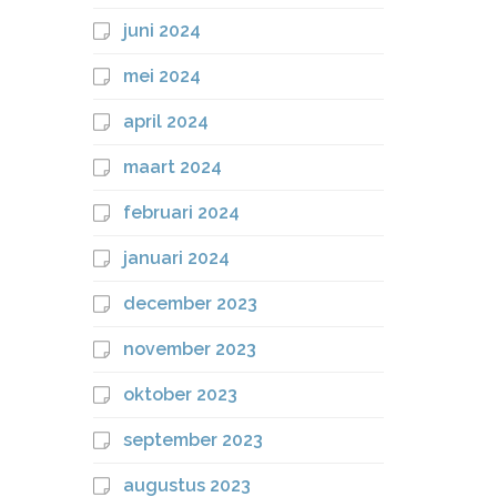
juni 2024
mei 2024
april 2024
maart 2024
februari 2024
januari 2024
december 2023
november 2023
oktober 2023
september 2023
augustus 2023