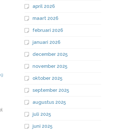
april 2026
maart 2026
februari 2026
januari 2026
december 2025
november 2025
ng
oktober 2025
september 2025
augustus 2025
el
juli 2025
juni 2025