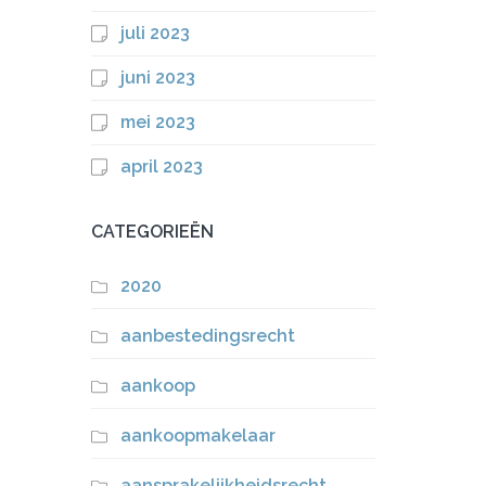
juli 2023
juni 2023
mei 2023
april 2023
CATEGORIEËN
2020
aanbestedingsrecht
aankoop
aankoopmakelaar
aansprakelijkheidsrecht