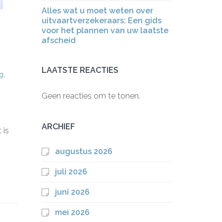
Alles wat u moet weten over
uitvaartverzekeraars: Een gids
voor het plannen van uw laatste
afscheid
LAATSTE REACTIES
g
,
Geen reacties om te tonen.
ARCHIEF
 is
augustus 2026
juli 2026
juni 2026
mei 2026