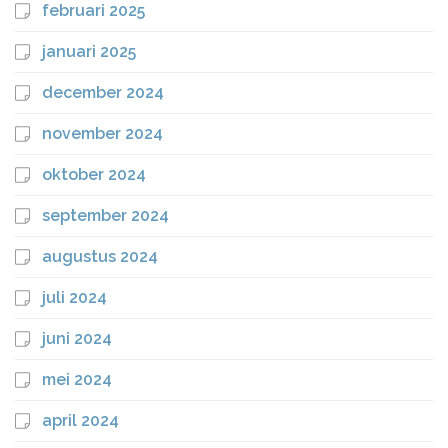
februari 2025
januari 2025
december 2024
november 2024
oktober 2024
september 2024
augustus 2024
juli 2024
juni 2024
mei 2024
april 2024