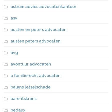
astrum advies advocatenkantoor
asv
austen en peters advocaten
austen peters advocaten
avg
avontuur advocaten
b familierecht advocaten
balans letselschade
barentskrans
bedaux