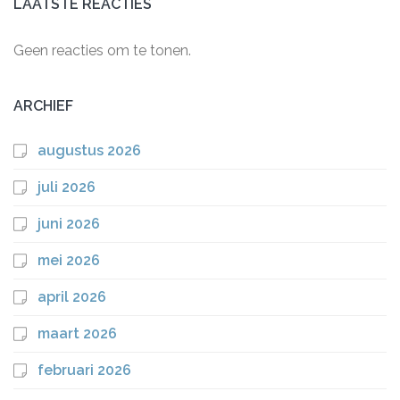
LAATSTE REACTIES
Geen reacties om te tonen.
ARCHIEF
augustus 2026
juli 2026
juni 2026
mei 2026
april 2026
maart 2026
februari 2026