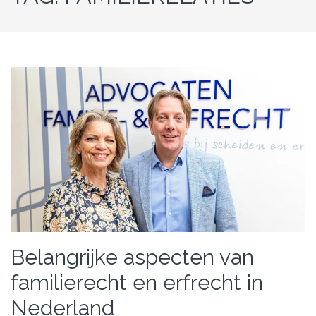
Belangrijke aspecten van
familierecht en erfrecht in
Nederland