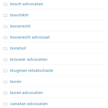
bosch advocaten
bouchikhi
bouwrecht
bouwrecht advocaat
brinkhof
brouwer advocaten
brugman letselschade
buren
buren advocaten
canatan advocaten