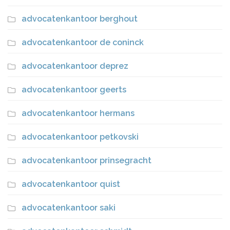
advocatenkantoor berghout
advocatenkantoor de coninck
advocatenkantoor deprez
advocatenkantoor geerts
advocatenkantoor hermans
advocatenkantoor petkovski
advocatenkantoor prinsegracht
advocatenkantoor quist
advocatenkantoor saki