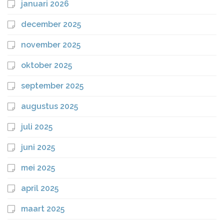
januari 2026
december 2025
november 2025
oktober 2025
september 2025
augustus 2025
juli 2025
juni 2025
mei 2025
april 2025
maart 2025