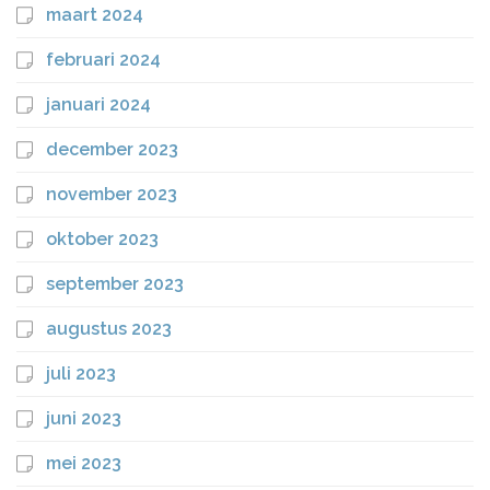
maart 2024
februari 2024
januari 2024
december 2023
november 2023
oktober 2023
september 2023
augustus 2023
juli 2023
juni 2023
mei 2023