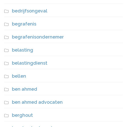
bedrijfsongeval
begrafenis
begrafenisondernemer
belasting
belastingdienst
bellen
ben ahmed
ben ahmed advocaten
berghout