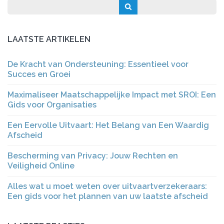
LAATSTE ARTIKELEN
De Kracht van Ondersteuning: Essentieel voor
Succes en Groei
Maximaliseer Maatschappelijke Impact met SROI: Een
Gids voor Organisaties
Een Eervolle Uitvaart: Het Belang van Een Waardig
Afscheid
Bescherming van Privacy: Jouw Rechten en
Veiligheid Online
Alles wat u moet weten over uitvaartverzekeraars:
Een gids voor het plannen van uw laatste afscheid