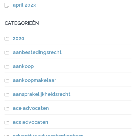
april 2023
CATEGORIEËN
2020
aanbestedingsrecht
aankoop
aankoopmakelaar
aansprakelijkheidsrecht
ace advocaten
acs advocaten