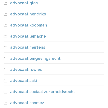
advocaat glas
advocaat hendriks
advocaat koopman
advocaat lemache
advocaat mertens
advocaat omgevingsrecht
advocaat rowies
advocaat saki
advocaat sociaal zekerheidsrecht
advocaat sonmez