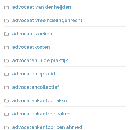
advocaat van der heijden
advocaat vreemdelingenrecht
advocaat zoeken
advocaatkosten
advocaten in de praktijk
advocaten op zuid
advocatencollectief
advocatenkantoor aksu
advocatenkantoor baken
advocatenkantoor ben ahmed