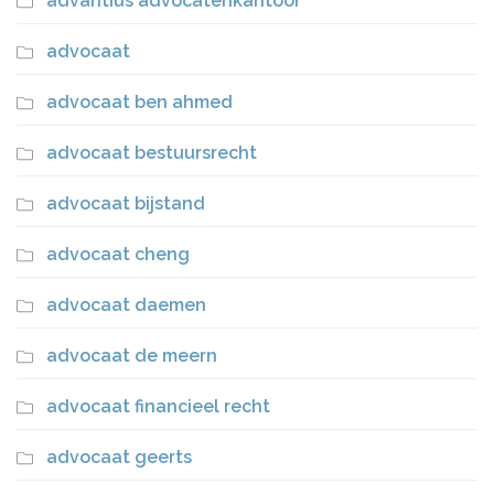
advantius advocatenkantoor
advocaat
advocaat ben ahmed
advocaat bestuursrecht
advocaat bijstand
advocaat cheng
advocaat daemen
advocaat de meern
advocaat financieel recht
advocaat geerts