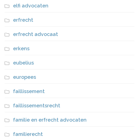
elfi advocaten
erfrecht
erfrecht advocaat
erkens
eubelius
europees
faillissement
faillissementsrecht
familie en erfrecht advocaten
familierecht