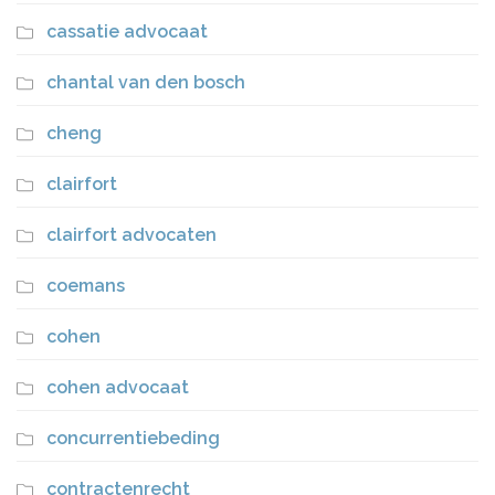
cassatie advocaat
chantal van den bosch
cheng
clairfort
clairfort advocaten
coemans
cohen
cohen advocaat
concurrentiebeding
contractenrecht