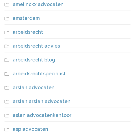
amelinckx advocaten
amsterdam
arbeidsrecht
arbeidsrecht advies
arbeidsrecht blog
arbeidsrechtspecialist
arslan advocaten
arslan arslan advocaten
aslan advocatenkantoor
asp advocaten