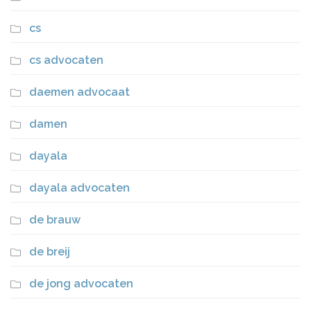
cs
cs advocaten
daemen advocaat
damen
dayala
dayala advocaten
de brauw
de breij
de jong advocaten