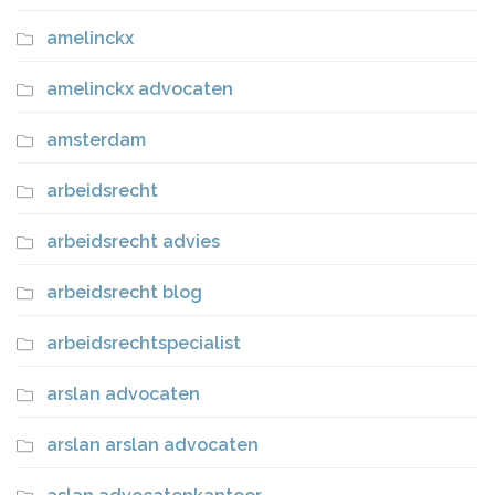
amelinckx
amelinckx advocaten
amsterdam
arbeidsrecht
arbeidsrecht advies
arbeidsrecht blog
arbeidsrechtspecialist
arslan advocaten
arslan arslan advocaten