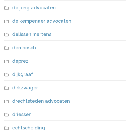
de jong advocaten
de kempenaer advocaten
delissen martens
den bosch
deprez
dijkgraaf
dirkzwager
drechtsteden advocaten
driessen
echtscheiding