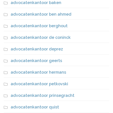
advocatenkantoor baken
advocatenkantoor ben ahmed
advocatenkantoor berghout
advocatenkantoor de coninck
advocatenkantoor deprez
advocatenkantoor geerts
advocatenkantoor hermans
advocatenkantoor petkovski
advocatenkantoor prinsegracht
advocatenkantoor quist