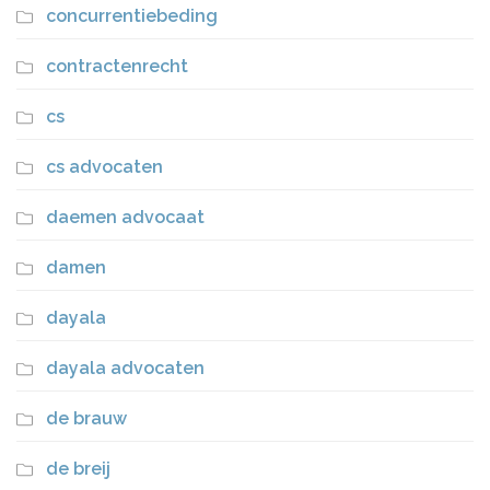
concurrentiebeding
contractenrecht
cs
cs advocaten
daemen advocaat
damen
dayala
dayala advocaten
de brauw
de breij