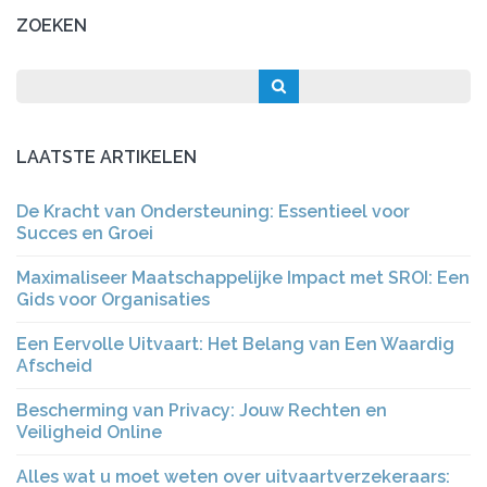
ZOEKEN
LAATSTE ARTIKELEN
De Kracht van Ondersteuning: Essentieel voor
Succes en Groei
Maximaliseer Maatschappelijke Impact met SROI: Een
Gids voor Organisaties
Een Eervolle Uitvaart: Het Belang van Een Waardig
Afscheid
Bescherming van Privacy: Jouw Rechten en
Veiligheid Online
Alles wat u moet weten over uitvaartverzekeraars: