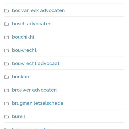
bos van eck advocaten
bosch advocaten
bouchikhi
bouwrecht
bouwrecht advocaat
brinkhof
brouwer advocaten
brugman letselschade
buren