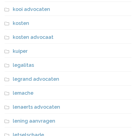
kooi advocaten
kosten
kosten advocaat
kuiper
legalitas
legrand advocaten
lemache
lenaerts advocaten
lening aanvragen
letselschade