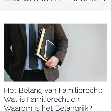
Het Belang van Familierecht:
Wat is Familierecht en
Waarom is het Belangrijk?