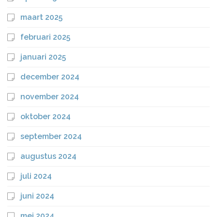
maart 2025
februari 2025
januari 2025
december 2024
november 2024
oktober 2024
september 2024
augustus 2024
juli 2024
juni 2024
mei 2024