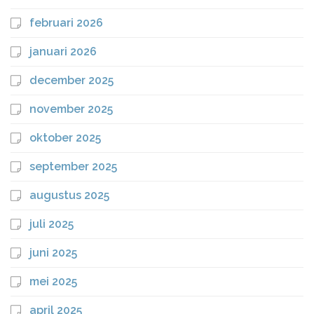
februari 2026
januari 2026
december 2025
november 2025
oktober 2025
september 2025
augustus 2025
juli 2025
juni 2025
mei 2025
april 2025