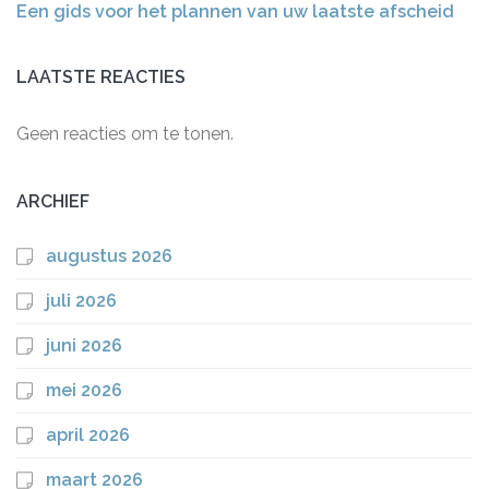
Een gids voor het plannen van uw laatste afscheid
LAATSTE REACTIES
Geen reacties om te tonen.
ARCHIEF
augustus 2026
juli 2026
juni 2026
mei 2026
april 2026
maart 2026