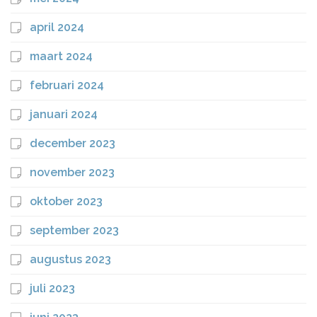
april 2024
maart 2024
februari 2024
januari 2024
december 2023
november 2023
oktober 2023
september 2023
augustus 2023
juli 2023