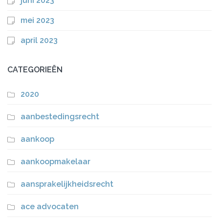
juni 2023
mei 2023
april 2023
CATEGORIEËN
2020
aanbestedingsrecht
aankoop
aankoopmakelaar
aansprakelijkheidsrecht
ace advocaten