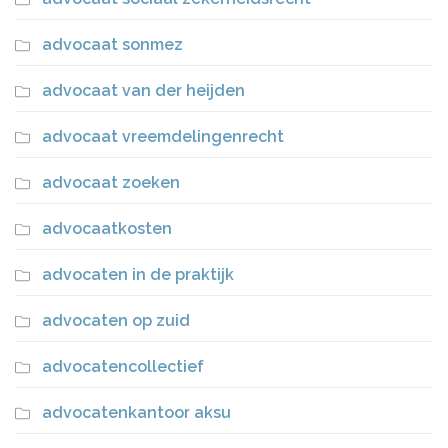
advocaat sonmez
advocaat van der heijden
advocaat vreemdelingenrecht
advocaat zoeken
advocaatkosten
advocaten in de praktijk
advocaten op zuid
advocatencollectief
advocatenkantoor aksu