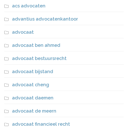
acs advocaten
advantius advocatenkantoor
advocaat
advocaat ben ahmed
advocaat bestuursrecht
advocaat bijstand
advocaat cheng
advocaat daemen
advocaat de meern
advocaat financieel recht