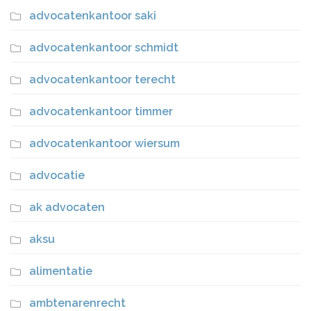
advocatenkantoor saki
advocatenkantoor schmidt
advocatenkantoor terecht
advocatenkantoor timmer
advocatenkantoor wiersum
advocatie
ak advocaten
aksu
alimentatie
ambtenarenrecht