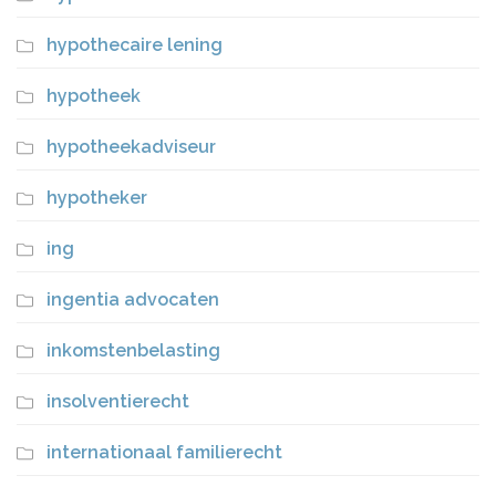
hypothecaire lening
hypotheek
hypotheekadviseur
hypotheker
ing
ingentia advocaten
inkomstenbelasting
insolventierecht
internationaal familierecht