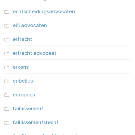
echtscheidingsadvocaten
elfi advocaten
erfrecht
erfrecht advocaat
erkens
eubelius
europees
faillissement
faillissementsrecht