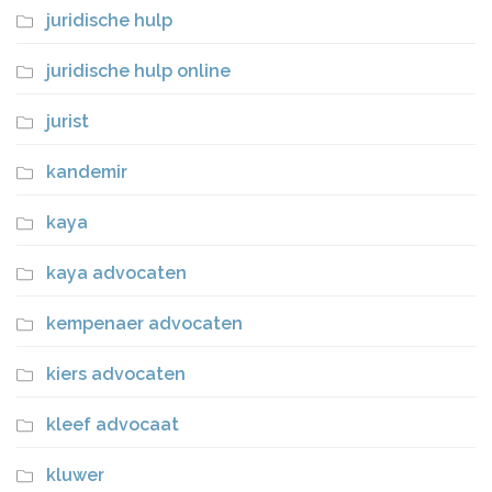
juridische hulp
juridische hulp online
jurist
kandemir
kaya
kaya advocaten
kempenaer advocaten
kiers advocaten
kleef advocaat
kluwer