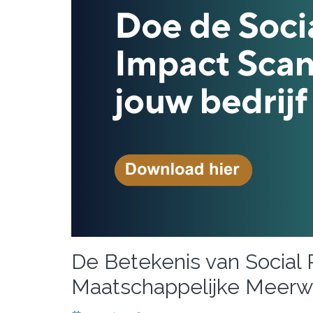
De Betekenis van Social 
Maatschappelijke Meerw