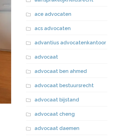
ace advocaten
acs advocaten
advantius advocatenkantoor
advocaat
advocaat ben ahmed
advocaat bestuursrecht
advocaat bijstand
advocaat cheng
advocaat daemen