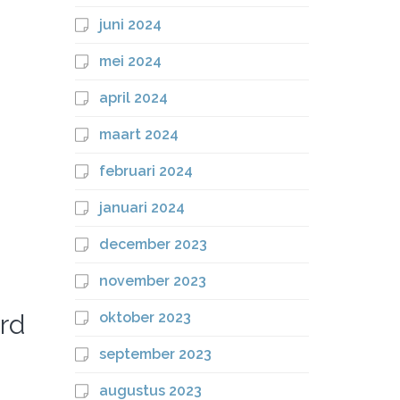
juni 2024
mei 2024
april 2024
maart 2024
februari 2024
januari 2024
december 2023
november 2023
rd
oktober 2023
september 2023
augustus 2023