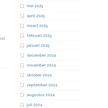
mei 2025
april 2025
maart 2025
februari 2025
wat
januari 2025
december 2024
november 2024
oktober 2024
september 2024
augustus 2024
juli 2024