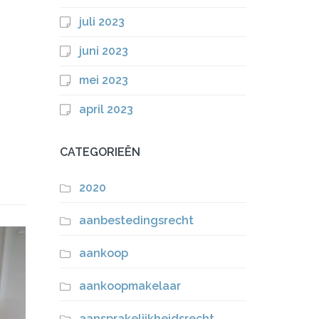
juli 2023
juni 2023
mei 2023
april 2023
CATEGORIEËN
2020
aanbestedingsrecht
aankoop
aankoopmakelaar
aansprakelijkheidsrecht