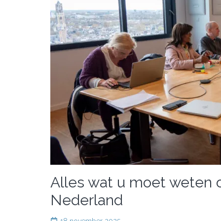
Alles wat u moet weten o
Nederland