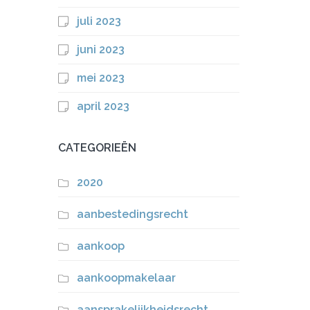
juli 2023
juni 2023
mei 2023
april 2023
CATEGORIEËN
2020
aanbestedingsrecht
aankoop
aankoopmakelaar
aansprakelijkheidsrecht