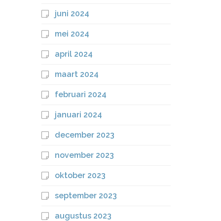
juni 2024
mei 2024
april 2024
maart 2024
februari 2024
januari 2024
december 2023
november 2023
oktober 2023
september 2023
augustus 2023