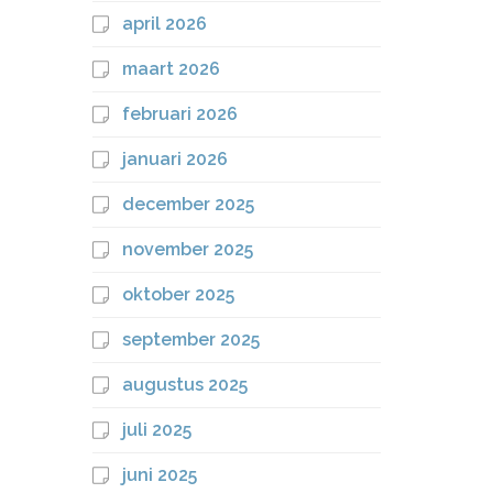
april 2026
maart 2026
februari 2026
januari 2026
december 2025
november 2025
oktober 2025
september 2025
augustus 2025
juli 2025
juni 2025