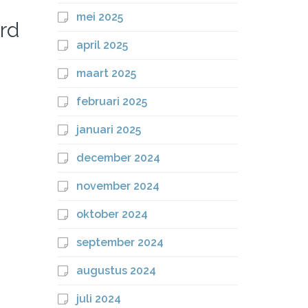
mei 2025
rd
april 2025
maart 2025
februari 2025
januari 2025
december 2024
november 2024
oktober 2024
september 2024
augustus 2024
juli 2024