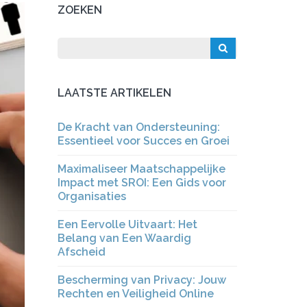
ZOEKEN
LAATSTE ARTIKELEN
De Kracht van Ondersteuning:
Essentieel voor Succes en Groei
Maximaliseer Maatschappelijke
Impact met SROI: Een Gids voor
Organisaties
Een Eervolle Uitvaart: Het
Belang van Een Waardig
Afscheid
Bescherming van Privacy: Jouw
Rechten en Veiligheid Online