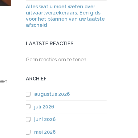
Alles wat u moet weten over
uitvaartverzekeraars: Een gids
voor het plannen van uw laatste
afscheid
LAATSTE REACTIES
Geen reacties om te tonen.
ARCHIEF
 een
augustus 2026
juli 2026
juni 2026
mei 2026