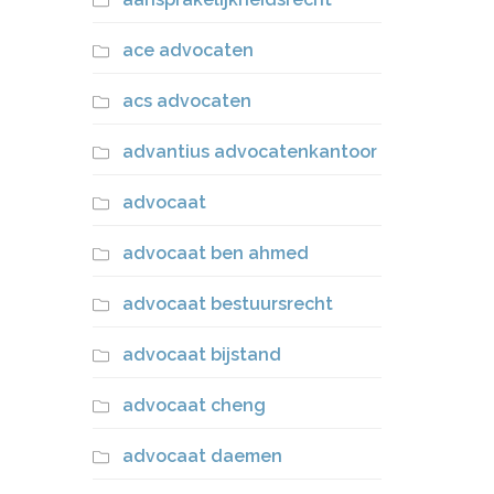
ace advocaten
acs advocaten
advantius advocatenkantoor
advocaat
advocaat ben ahmed
advocaat bestuursrecht
advocaat bijstand
advocaat cheng
advocaat daemen