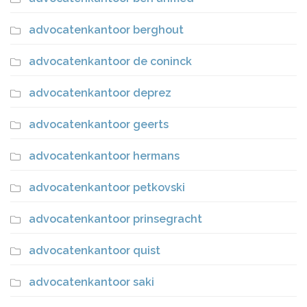
advocatenkantoor berghout
advocatenkantoor de coninck
advocatenkantoor deprez
advocatenkantoor geerts
advocatenkantoor hermans
advocatenkantoor petkovski
advocatenkantoor prinsegracht
advocatenkantoor quist
advocatenkantoor saki