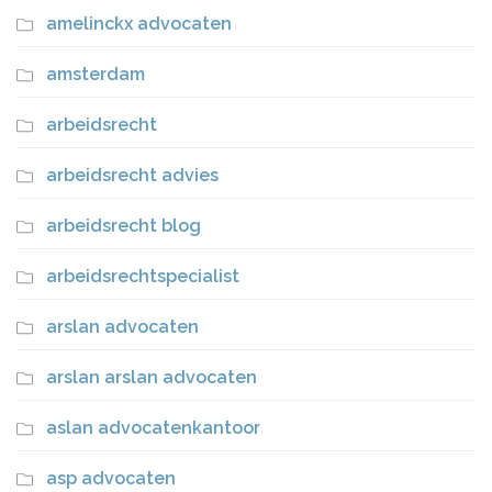
amelinckx advocaten
amsterdam
arbeidsrecht
arbeidsrecht advies
arbeidsrecht blog
arbeidsrechtspecialist
arslan advocaten
arslan arslan advocaten
aslan advocatenkantoor
asp advocaten