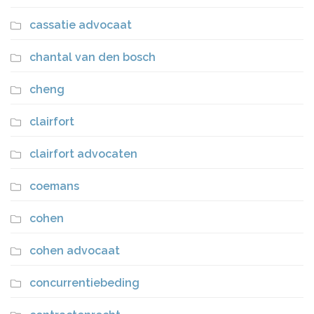
cassatie advocaat
chantal van den bosch
cheng
clairfort
clairfort advocaten
coemans
cohen
cohen advocaat
concurrentiebeding