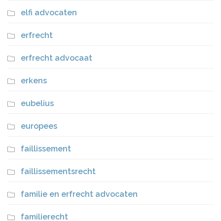
elfi advocaten
erfrecht
erfrecht advocaat
erkens
eubelius
europees
faillissement
faillissementsrecht
familie en erfrecht advocaten
familierecht