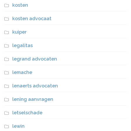
kosten
kosten advocaat
kuiper
legalitas
legrand advocaten
lemache
lenaerts advocaten
lening aanvragen
letselschade
lewin