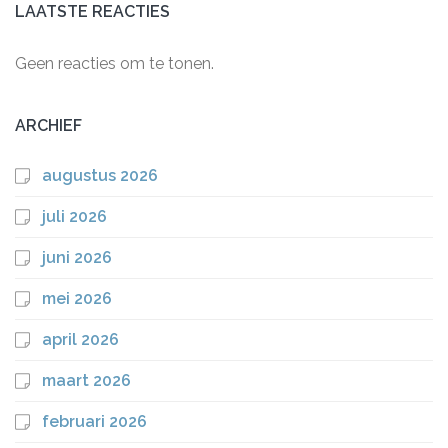
LAATSTE REACTIES
Geen reacties om te tonen.
ARCHIEF
augustus 2026
juli 2026
juni 2026
mei 2026
april 2026
maart 2026
februari 2026