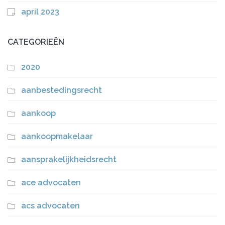
april 2023
CATEGORIEËN
2020
aanbestedingsrecht
aankoop
aankoopmakelaar
aansprakelijkheidsrecht
ace advocaten
acs advocaten