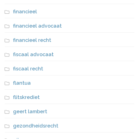
financieel
financieel advocaat
financieel recht
fiscaal advocaat
fiscaal recht
flantua
flitskrediet
geert lambert
gezondheidsrecht