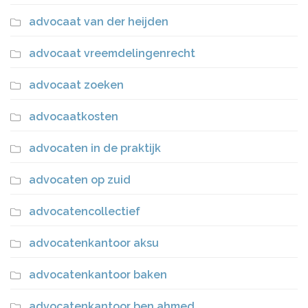
advocaat van der heijden
advocaat vreemdelingenrecht
advocaat zoeken
advocaatkosten
advocaten in de praktijk
advocaten op zuid
advocatencollectief
advocatenkantoor aksu
advocatenkantoor baken
advocatenkantoor ben ahmed