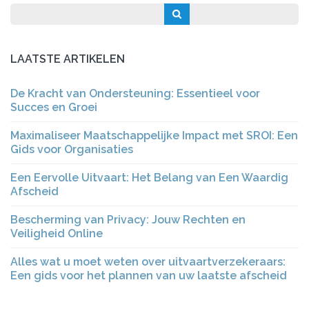
LAATSTE ARTIKELEN
De Kracht van Ondersteuning: Essentieel voor
Succes en Groei
Maximaliseer Maatschappelijke Impact met SROI: Een
Gids voor Organisaties
Een Eervolle Uitvaart: Het Belang van Een Waardig
Afscheid
Bescherming van Privacy: Jouw Rechten en
Veiligheid Online
Alles wat u moet weten over uitvaartverzekeraars:
Een gids voor het plannen van uw laatste afscheid