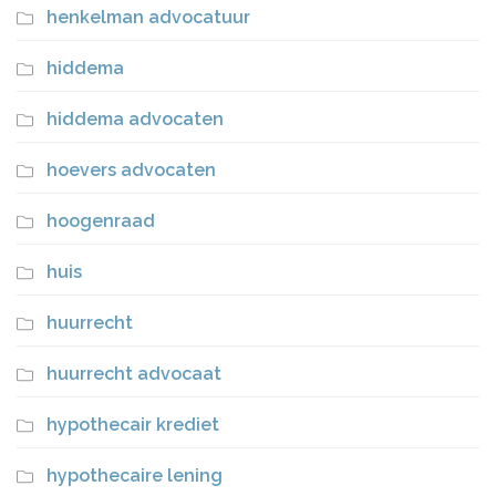
henkelman advocatuur
hiddema
hiddema advocaten
hoevers advocaten
hoogenraad
huis
huurrecht
huurrecht advocaat
hypothecair krediet
hypothecaire lening