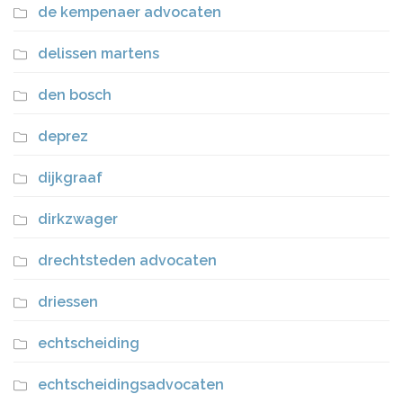
de kempenaer advocaten
delissen martens
den bosch
deprez
dijkgraaf
dirkzwager
drechtsteden advocaten
driessen
echtscheiding
echtscheidingsadvocaten