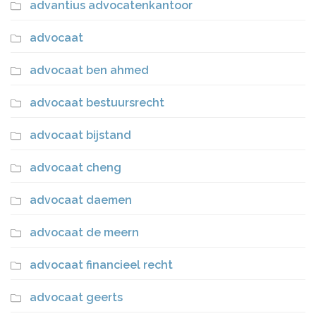
advantius advocatenkantoor
advocaat
advocaat ben ahmed
advocaat bestuursrecht
advocaat bijstand
advocaat cheng
advocaat daemen
advocaat de meern
advocaat financieel recht
advocaat geerts