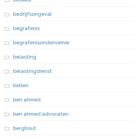
bedrijfsongeval
begrafenis
begrafenisondernemer
belasting
belastingdienst
bellen
ben ahmed
ben ahmed advocaten
berghout