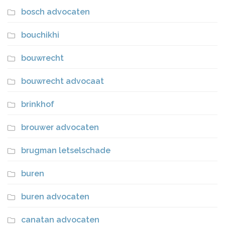
bosch advocaten
bouchikhi
bouwrecht
bouwrecht advocaat
brinkhof
brouwer advocaten
brugman letselschade
buren
buren advocaten
canatan advocaten