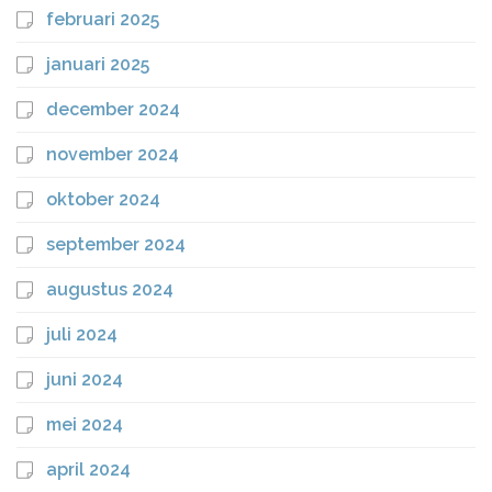
februari 2025
januari 2025
december 2024
november 2024
oktober 2024
september 2024
augustus 2024
juli 2024
juni 2024
mei 2024
april 2024