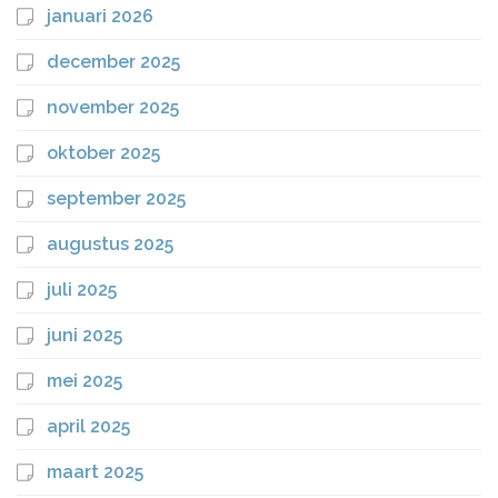
januari 2026
december 2025
november 2025
oktober 2025
september 2025
augustus 2025
juli 2025
juni 2025
mei 2025
april 2025
maart 2025