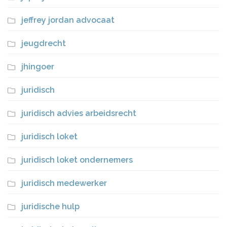
jeffrey jordan advocaat
jeugdrecht
jhingoer
juridisch
juridisch advies arbeidsrecht
juridisch loket
juridisch loket ondernemers
juridisch medewerker
juridische hulp