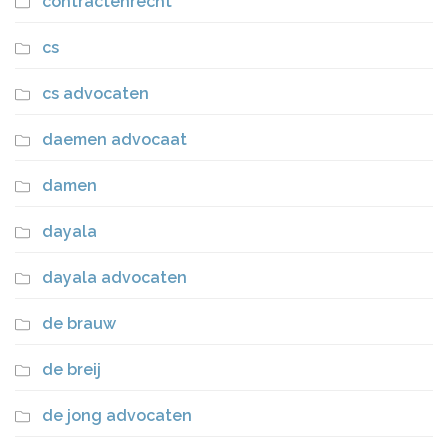
contractenrecht
cs
cs advocaten
daemen advocaat
damen
dayala
dayala advocaten
de brauw
de breij
de jong advocaten