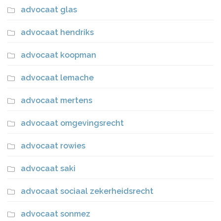
advocaat glas
advocaat hendriks
advocaat koopman
advocaat lemache
advocaat mertens
advocaat omgevingsrecht
advocaat rowies
advocaat saki
advocaat sociaal zekerheidsrecht
advocaat sonmez