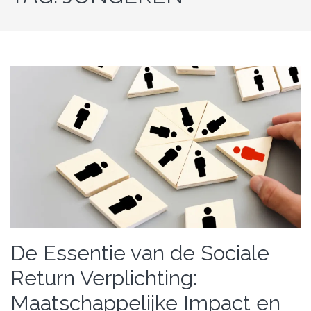
De Essentie van de Sociale
Return Verplichting:
Maatschappelijke Impact en