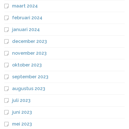
maart 2024
februari 2024
januari 2024
december 2023
november 2023
oktober 2023
september 2023
augustus 2023
juli 2023
juni 2023
mei 2023