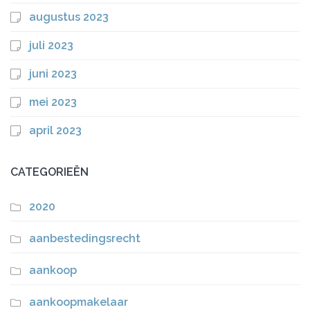
augustus 2023
juli 2023
juni 2023
mei 2023
april 2023
CATEGORIEËN
2020
aanbestedingsrecht
aankoop
aankoopmakelaar