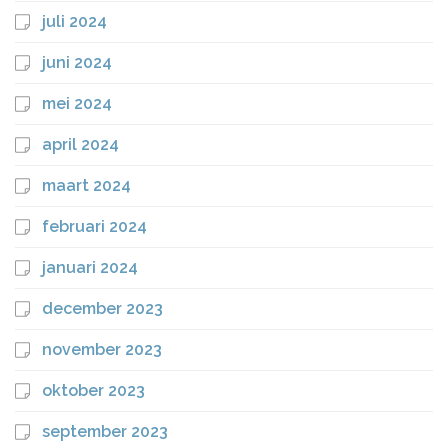
juli 2024
juni 2024
mei 2024
april 2024
maart 2024
februari 2024
januari 2024
december 2023
november 2023
oktober 2023
september 2023