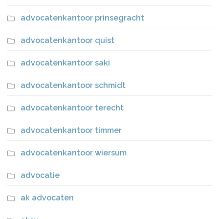
advocatenkantoor prinsegracht
advocatenkantoor quist
advocatenkantoor saki
advocatenkantoor schmidt
advocatenkantoor terecht
advocatenkantoor timmer
advocatenkantoor wiersum
advocatie
ak advocaten