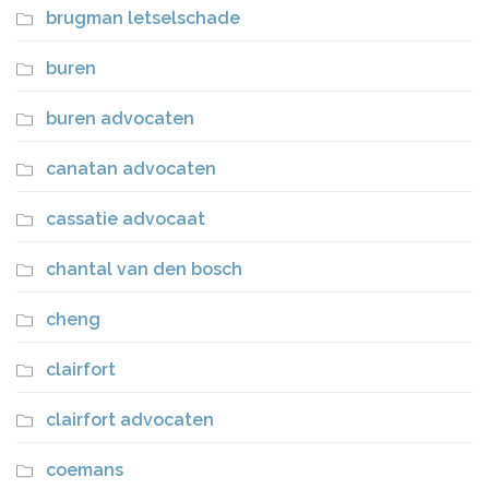
brugman letselschade
buren
buren advocaten
canatan advocaten
cassatie advocaat
chantal van den bosch
cheng
clairfort
clairfort advocaten
coemans