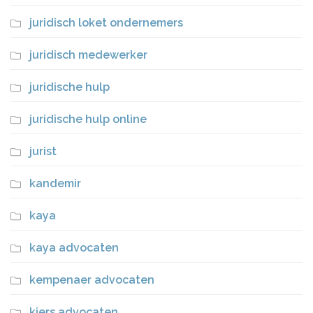
juridisch loket ondernemers
juridisch medewerker
juridische hulp
juridische hulp online
jurist
kandemir
kaya
kaya advocaten
kempenaer advocaten
kiers advocaten