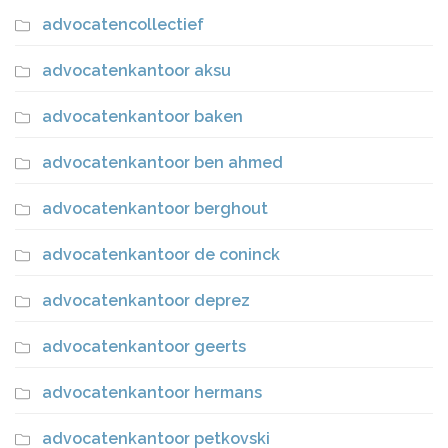
advocatencollectief
advocatenkantoor aksu
advocatenkantoor baken
advocatenkantoor ben ahmed
advocatenkantoor berghout
advocatenkantoor de coninck
advocatenkantoor deprez
advocatenkantoor geerts
advocatenkantoor hermans
advocatenkantoor petkovski