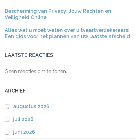
Bescherming van Privacy: Jouw Rechten en
Veiligheid Online
Alles wat u moet weten over uitvaartverzekeraars:
Een gids voor het plannen van uw laatste afscheid
LAATSTE REACTIES
Geen reacties om te tonen.
ARCHIEF
augustus 2026
juli 2026
juni 2026