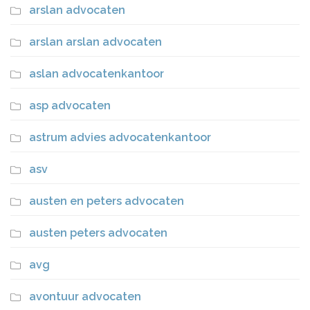
arslan advocaten
arslan arslan advocaten
aslan advocatenkantoor
asp advocaten
astrum advies advocatenkantoor
asv
austen en peters advocaten
austen peters advocaten
avg
avontuur advocaten