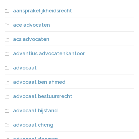
aansprakelijkheidsrecht
ace advocaten
acs advocaten
advantius advocatenkantoor
advocaat
advocaat ben ahmed
advocaat bestuursrecht
advocaat bijstand
advocaat cheng