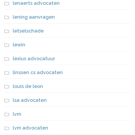
lenaerts advocaten
lening aanvragen
letselschade
lewin
lexius advocatuur
linssen cs advocaten
louis de leon
lsa advocaten
lvm
lvm advocaten