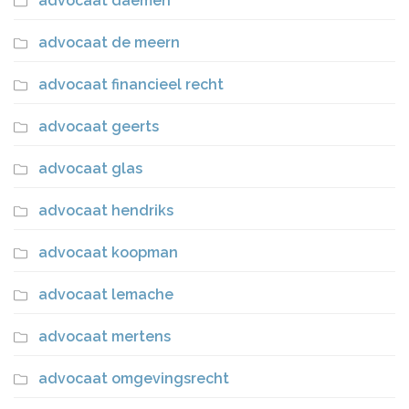
advocaat daemen
advocaat de meern
advocaat financieel recht
advocaat geerts
advocaat glas
advocaat hendriks
advocaat koopman
advocaat lemache
advocaat mertens
advocaat omgevingsrecht