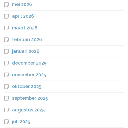
mei 2026
april 2026
maart 2026
februari 2026
januari 2026
december 2025
november 2025
oktober 2025
september 2025
augustus 2025
juli 2025