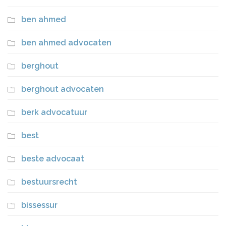
ben ahmed
ben ahmed advocaten
berghout
berghout advocaten
berk advocatuur
best
beste advocaat
bestuursrecht
bissessur