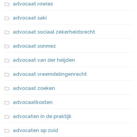
advocaat rowies
advocaat saki
advocaat sociaal zekerheidsrecht
advocaat sonmez
advocaat van der heijden
advocaat vreemdelingenrecht
advocaat zoeken
advocaatkosten
advocaten in de praktijk
advocaten op zuid