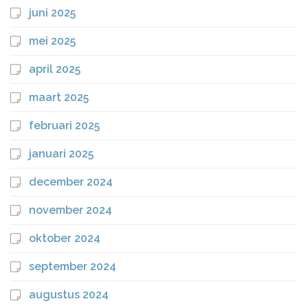
juni 2025
mei 2025
april 2025
maart 2025
februari 2025
januari 2025
december 2024
november 2024
oktober 2024
september 2024
augustus 2024