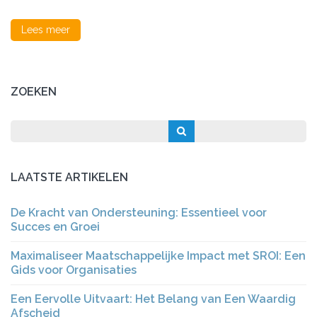
Ondernemerscha
Lees meer
ZOEKEN
LAATSTE ARTIKELEN
De Kracht van Ondersteuning: Essentieel voor
Succes en Groei
Maximaliseer Maatschappelijke Impact met SROI: Een
Gids voor Organisaties
Een Eervolle Uitvaart: Het Belang van Een Waardig
Afscheid