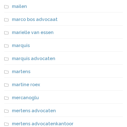
mailen
marco bos advocaat
marielle van essen
marquis
marquis advocaten
martens
martine roex
mercanoglu
mertens advocaten
mertens advocatenkantoor