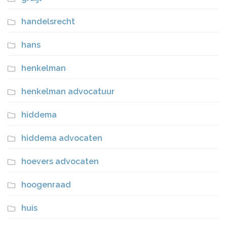
handelsrecht
hans
henkelman
henkelman advocatuur
hiddema
hiddema advocaten
hoevers advocaten
hoogenraad
huis