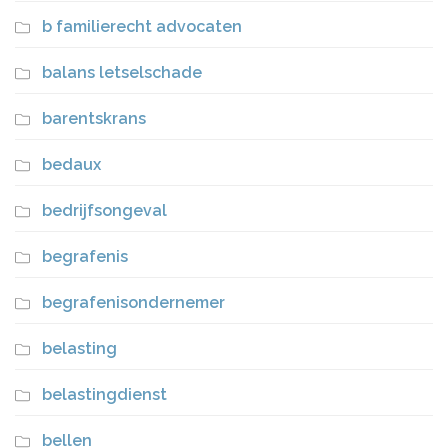
b familierecht advocaten
balans letselschade
barentskrans
bedaux
bedrijfsongeval
begrafenis
begrafenisondernemer
belasting
belastingdienst
bellen