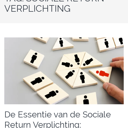
VERPLICHTING
De Essentie van de Sociale
Return Verplichting: