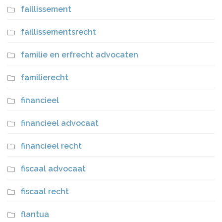
faillissement
faillissementsrecht
familie en erfrecht advocaten
familierecht
financieel
financieel advocaat
financieel recht
fiscaal advocaat
fiscaal recht
flantua