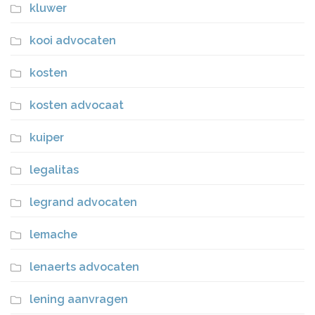
kluwer
kooi advocaten
kosten
kosten advocaat
kuiper
legalitas
legrand advocaten
lemache
lenaerts advocaten
lening aanvragen