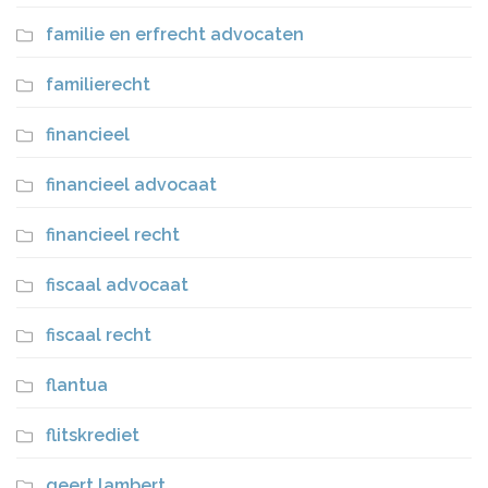
familie en erfrecht advocaten
familierecht
financieel
financieel advocaat
financieel recht
fiscaal advocaat
fiscaal recht
flantua
flitskrediet
geert lambert