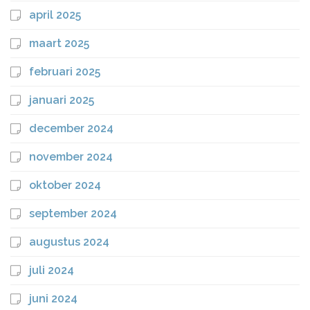
april 2025
maart 2025
februari 2025
januari 2025
december 2024
november 2024
oktober 2024
september 2024
augustus 2024
juli 2024
juni 2024