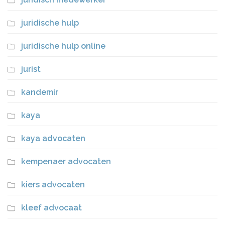
juridische hulp
juridische hulp online
jurist
kandemir
kaya
kaya advocaten
kempenaer advocaten
kiers advocaten
kleef advocaat