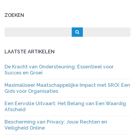
ZOEKEN
LAATSTE ARTIKELEN
De Kracht van Ondersteuning: Essentieel voor
Succes en Groei
Maximaliseer Maatschappelijke Impact met SROI: Een
Gids voor Organisaties
Een Eervolle Uitvaart: Het Belang van Een Waardig
Afscheid
Bescherming van Privacy: Jouw Rechten en
Veiligheid Online