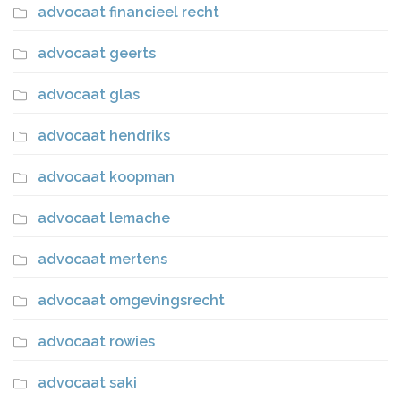
advocaat financieel recht
advocaat geerts
advocaat glas
advocaat hendriks
advocaat koopman
advocaat lemache
advocaat mertens
advocaat omgevingsrecht
advocaat rowies
advocaat saki