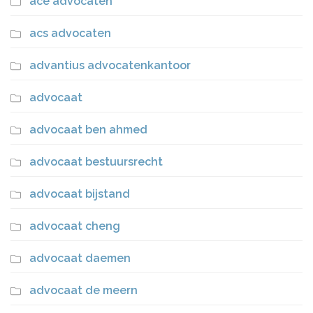
ace advocaten
acs advocaten
advantius advocatenkantoor
advocaat
advocaat ben ahmed
advocaat bestuursrecht
advocaat bijstand
advocaat cheng
advocaat daemen
advocaat de meern