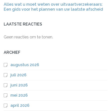
Alles wat u moet weten over uitvaartverzekeraars:
Een gids voor het plannen van uw laatste afscheid
LAATSTE REACTIES
Geen reacties om te tonen.
ARCHIEF
augustus 2026
juli 2026
juni 2026
mei 2026
april 2026