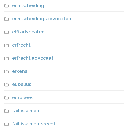
echtscheiding
echtscheidingsadvocaten
elfi advocaten
erfrecht
erfrecht advocaat
erkens
eubelius
europees
faillissement
faillissementsrecht