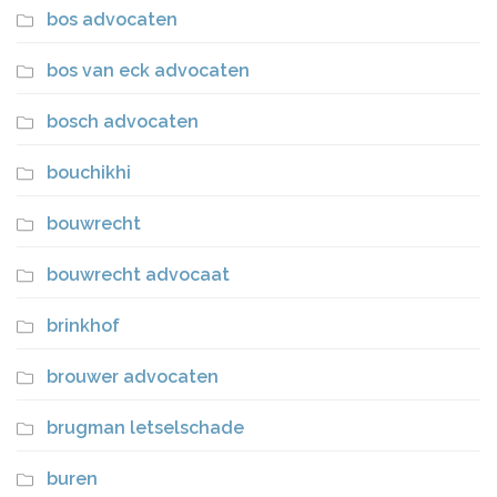
bos advocaten
bos van eck advocaten
bosch advocaten
bouchikhi
bouwrecht
bouwrecht advocaat
brinkhof
brouwer advocaten
brugman letselschade
buren