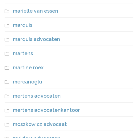
marielle van essen
marquis
marquis advocaten
martens
martine roex
mercanoglu
mertens advocaten
mertens advocatenkantoor
moszkowicz advocaat