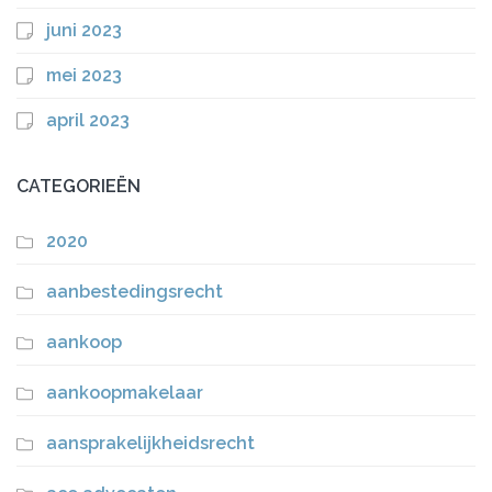
juni 2023
mei 2023
april 2023
CATEGORIEËN
2020
aanbestedingsrecht
aankoop
aankoopmakelaar
aansprakelijkheidsrecht