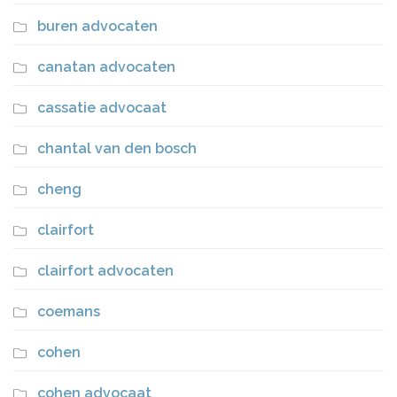
buren advocaten
canatan advocaten
cassatie advocaat
chantal van den bosch
cheng
clairfort
clairfort advocaten
coemans
cohen
cohen advocaat