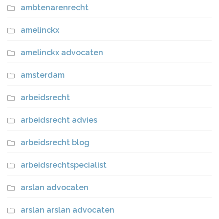
ambtenarenrecht
amelinckx
amelinckx advocaten
amsterdam
arbeidsrecht
arbeidsrecht advies
arbeidsrecht blog
arbeidsrechtspecialist
arslan advocaten
arslan arslan advocaten