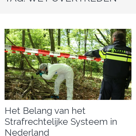
Het Belang van het
Strafrechtelijke Systeem in
Nederland