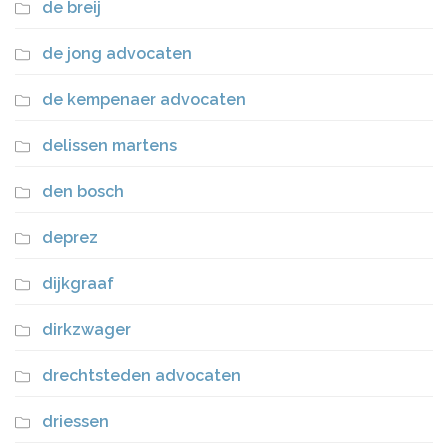
de breij
de jong advocaten
de kempenaer advocaten
delissen martens
den bosch
deprez
dijkgraaf
dirkzwager
drechtsteden advocaten
driessen