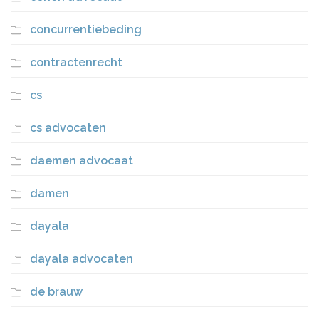
concurrentiebeding
contractenrecht
cs
cs advocaten
daemen advocaat
damen
dayala
dayala advocaten
de brauw