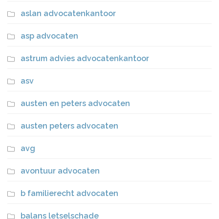
aslan advocatenkantoor
asp advocaten
astrum advies advocatenkantoor
asv
austen en peters advocaten
austen peters advocaten
avg
avontuur advocaten
b familierecht advocaten
balans letselschade