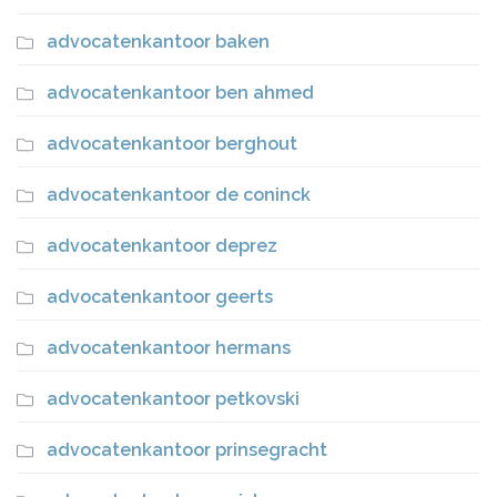
advocatenkantoor baken
advocatenkantoor ben ahmed
advocatenkantoor berghout
advocatenkantoor de coninck
advocatenkantoor deprez
advocatenkantoor geerts
advocatenkantoor hermans
advocatenkantoor petkovski
advocatenkantoor prinsegracht