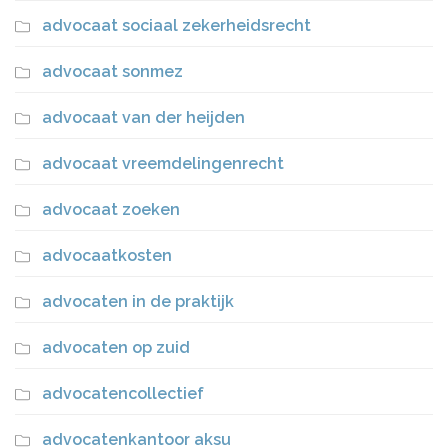
advocaat sociaal zekerheidsrecht
advocaat sonmez
advocaat van der heijden
advocaat vreemdelingenrecht
advocaat zoeken
advocaatkosten
advocaten in de praktijk
advocaten op zuid
advocatencollectief
advocatenkantoor aksu