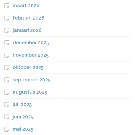
maart 2026
februari 2026
januari 2026
december 2025
november 2025
oktober 2025
september 2025
augustus 2025
juli 2025
juni 2025
mei 2025