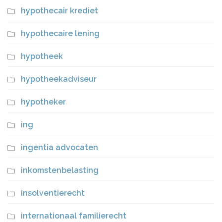
hypothecair krediet
hypothecaire lening
hypotheek
hypotheekadviseur
hypotheker
ing
ingentia advocaten
inkomstenbelasting
insolventierecht
internationaal familierecht