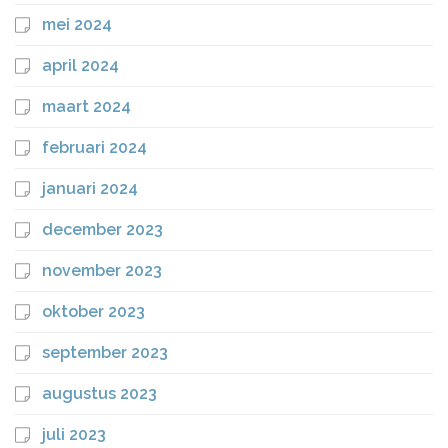
mei 2024
april 2024
maart 2024
februari 2024
januari 2024
december 2023
november 2023
oktober 2023
september 2023
augustus 2023
juli 2023