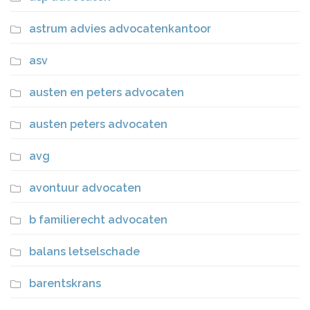
astrum advies advocatenkantoor
asv
austen en peters advocaten
austen peters advocaten
avg
avontuur advocaten
b familierecht advocaten
balans letselschade
barentskrans