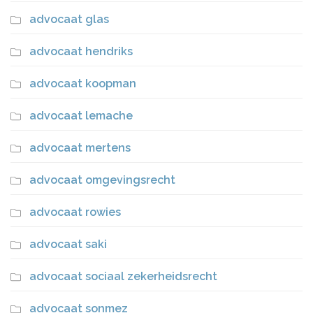
advocaat glas
advocaat hendriks
advocaat koopman
advocaat lemache
advocaat mertens
advocaat omgevingsrecht
advocaat rowies
advocaat saki
advocaat sociaal zekerheidsrecht
advocaat sonmez