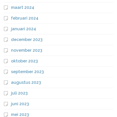
maart 2024
februari 2024
januari 2024
december 2023
november 2023
oktober 2023
september 2023
augustus 2023
juli 2023
juni 2023
mei 2023