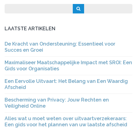
LAATSTE ARTIKELEN
De Kracht van Ondersteuning: Essentieel voor
Succes en Groei
Maximaliseer Maatschappelijke Impact met SROI: Een
Gids voor Organisaties
Een Eervolle Uitvaart: Het Belang van Een Waardig
Afscheid
Bescherming van Privacy: Jouw Rechten en
Veiligheid Online
Alles wat u moet weten over uitvaartverzekeraars:
Een gids voor het plannen van uw laatste afscheid