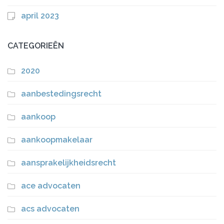
april 2023
CATEGORIEËN
2020
aanbestedingsrecht
aankoop
aankoopmakelaar
aansprakelijkheidsrecht
ace advocaten
acs advocaten