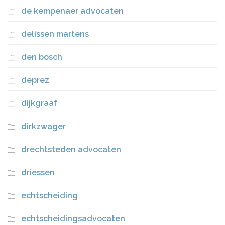
de kempenaer advocaten
delissen martens
den bosch
deprez
dijkgraaf
dirkzwager
drechtsteden advocaten
driessen
echtscheiding
echtscheidingsadvocaten