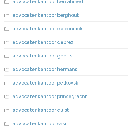
advocatenkantoor ben ahmed
advocatenkantoor berghout
advocatenkantoor de coninck
advocatenkantoor deprez
advocatenkantoor geerts
advocatenkantoor hermans
advocatenkantoor petkovski
advocatenkantoor prinsegracht
advocatenkantoor quist
advocatenkantoor saki