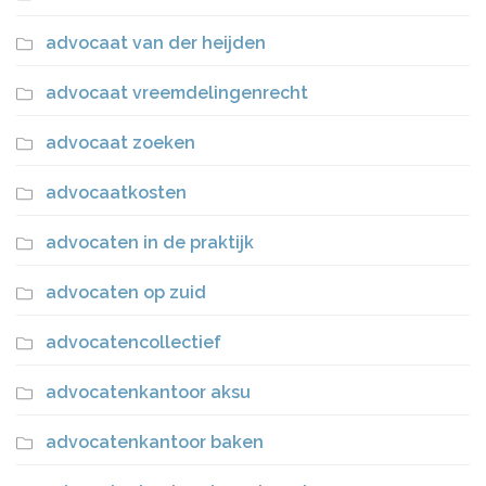
advocaat van der heijden
advocaat vreemdelingenrecht
advocaat zoeken
advocaatkosten
advocaten in de praktijk
advocaten op zuid
advocatencollectief
advocatenkantoor aksu
advocatenkantoor baken