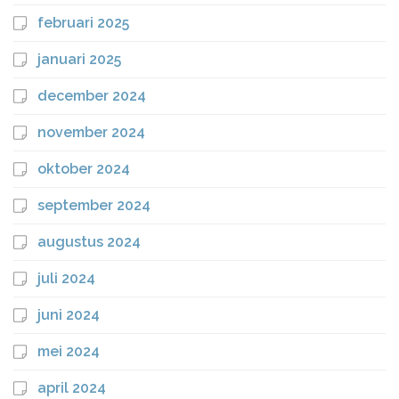
februari 2025
januari 2025
december 2024
november 2024
oktober 2024
september 2024
augustus 2024
juli 2024
juni 2024
mei 2024
april 2024