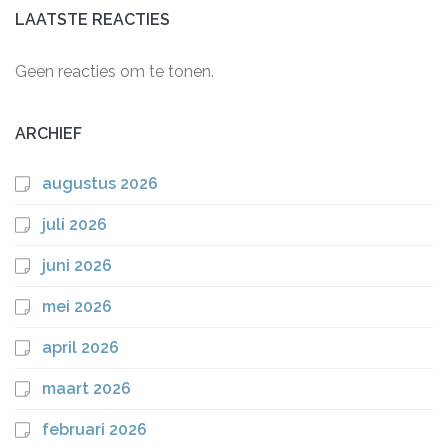
LAATSTE REACTIES
Geen reacties om te tonen.
ARCHIEF
augustus 2026
juli 2026
juni 2026
mei 2026
april 2026
maart 2026
februari 2026