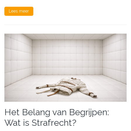
Lees meer
Het Belang van Begrijpen:
Wat is Strafrecht?