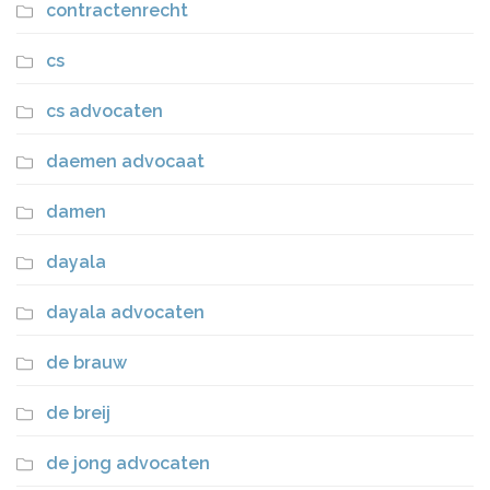
contractenrecht
cs
cs advocaten
daemen advocaat
damen
dayala
dayala advocaten
de brauw
de breij
de jong advocaten