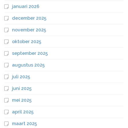
januari 2026
december 2025
november 2025
oktober 2025
september 2025
augustus 2025
juli 2025
juni 2025
mei 2025
april 2025
maart 2025