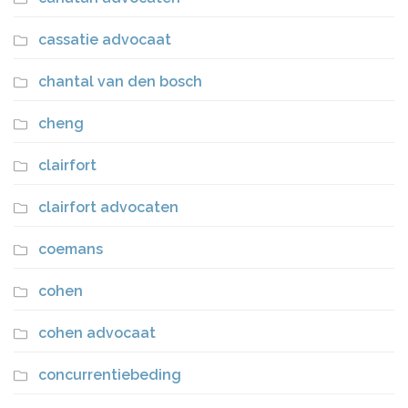
cassatie advocaat
chantal van den bosch
cheng
clairfort
clairfort advocaten
coemans
cohen
cohen advocaat
concurrentiebeding