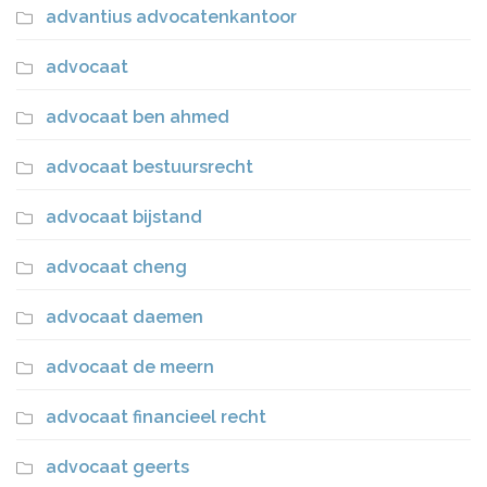
advantius advocatenkantoor
advocaat
advocaat ben ahmed
advocaat bestuursrecht
advocaat bijstand
advocaat cheng
advocaat daemen
advocaat de meern
advocaat financieel recht
advocaat geerts