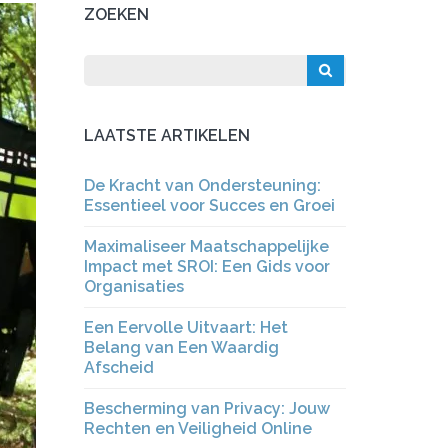
ZOEKEN
LAATSTE ARTIKELEN
De Kracht van Ondersteuning:
Essentieel voor Succes en Groei
Maximaliseer Maatschappelijke
Impact met SROI: Een Gids voor
Organisaties
Een Eervolle Uitvaart: Het
Belang van Een Waardig
Afscheid
Bescherming van Privacy: Jouw
Rechten en Veiligheid Online