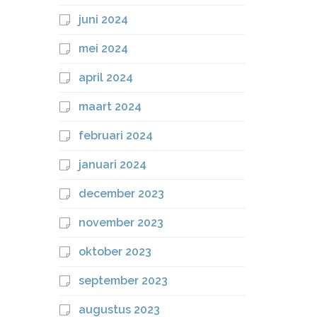
juni 2024
mei 2024
april 2024
maart 2024
februari 2024
januari 2024
december 2023
november 2023
oktober 2023
september 2023
augustus 2023