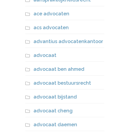
ace advocaten
acs advocaten
advantius advocatenkantoor
advocaat
advocaat ben ahmed
advocaat bestuursrecht
advocaat bijstand
advocaat cheng
advocaat daemen