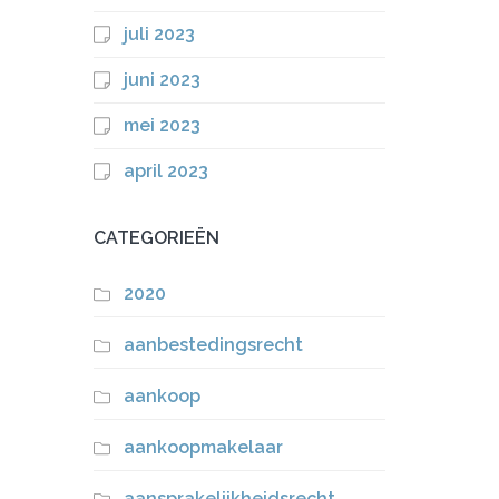
juli 2023
juni 2023
mei 2023
april 2023
CATEGORIEËN
2020
aanbestedingsrecht
aankoop
aankoopmakelaar
aansprakelijkheidsrecht