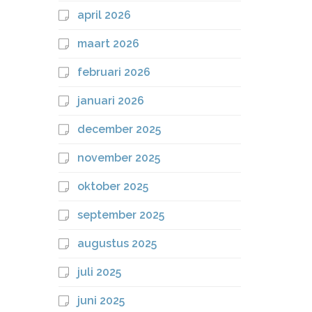
april 2026
maart 2026
februari 2026
januari 2026
december 2025
november 2025
oktober 2025
september 2025
augustus 2025
juli 2025
juni 2025