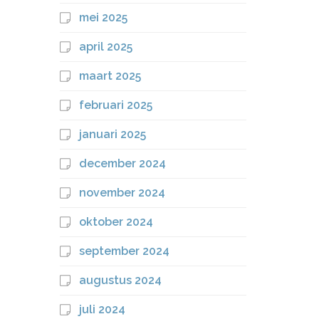
mei 2025
april 2025
maart 2025
februari 2025
januari 2025
december 2024
november 2024
oktober 2024
september 2024
augustus 2024
juli 2024