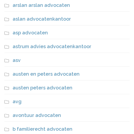
arslan arslan advocaten
aslan advocatenkantoor
asp advocaten
astrum advies advocatenkantoor
asv
austen en peters advocaten
austen peters advocaten
avg
avontuur advocaten
b familierecht advocaten