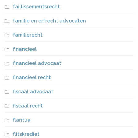
faillissementsrecht
familie en erfrecht advocaten
familierecht
financieel
financieel advocaat
financieel recht
fiscaal advocaat
fiscaal recht
flantua
flitskrediet