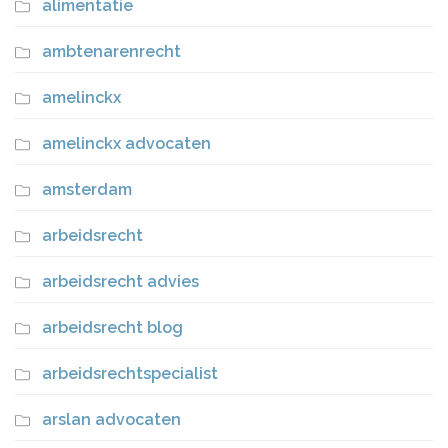
alimentatie
ambtenarenrecht
amelinckx
amelinckx advocaten
amsterdam
arbeidsrecht
arbeidsrecht advies
arbeidsrecht blog
arbeidsrechtspecialist
arslan advocaten