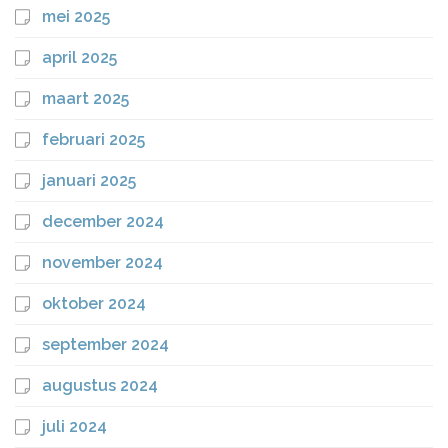
mei 2025
april 2025
maart 2025
februari 2025
januari 2025
december 2024
november 2024
oktober 2024
september 2024
augustus 2024
juli 2024