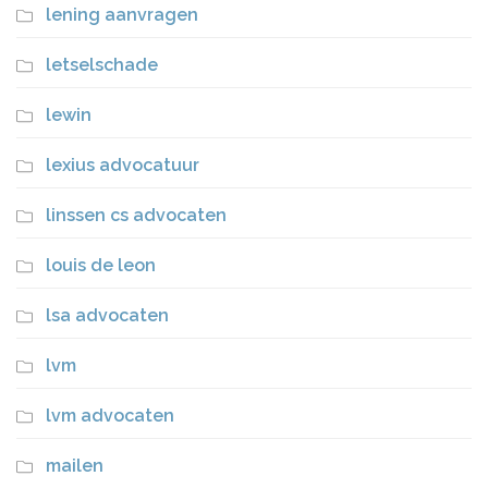
lening aanvragen
letselschade
lewin
lexius advocatuur
linssen cs advocaten
louis de leon
lsa advocaten
lvm
lvm advocaten
mailen