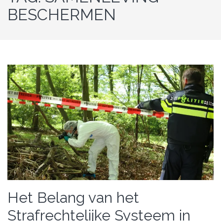
BESCHERMEN
Het Belang van het
Strafrechtelijke Systeem in