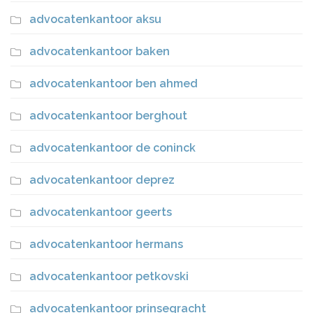
advocatenkantoor aksu
advocatenkantoor baken
advocatenkantoor ben ahmed
advocatenkantoor berghout
advocatenkantoor de coninck
advocatenkantoor deprez
advocatenkantoor geerts
advocatenkantoor hermans
advocatenkantoor petkovski
advocatenkantoor prinsegracht