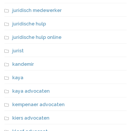
juridisch medewerker
juridische hulp
juridische hulp online
jurist
kandemir
kaya
kaya advocaten
kempenaer advocaten
kiers advocaten