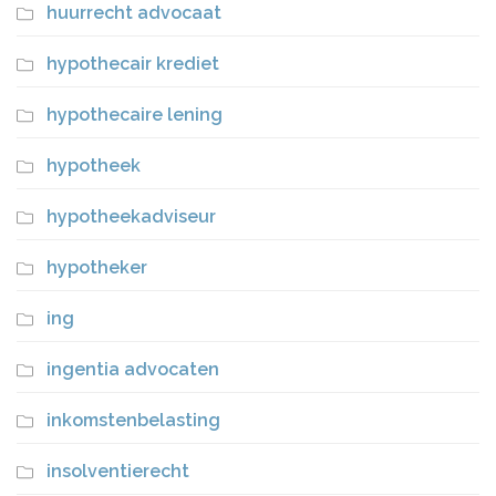
huurrecht advocaat
hypothecair krediet
hypothecaire lening
hypotheek
hypotheekadviseur
hypotheker
ing
ingentia advocaten
inkomstenbelasting
insolventierecht