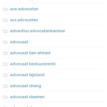
ace advocaten
acs advocaten
advantius advocatenkantoor
advocaat
advocaat ben ahmed
advocaat bestuursrecht
advocaat bijstand
advocaat cheng
advocaat daemen