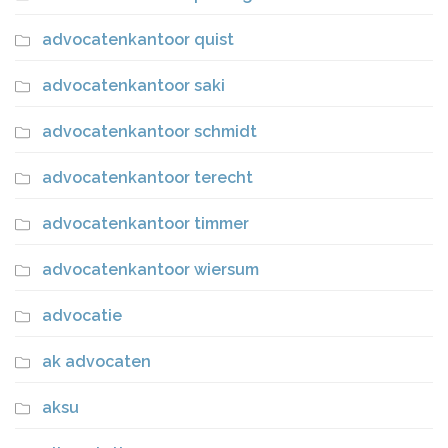
advocatenkantoor quist
advocatenkantoor saki
advocatenkantoor schmidt
advocatenkantoor terecht
advocatenkantoor timmer
advocatenkantoor wiersum
advocatie
ak advocaten
aksu