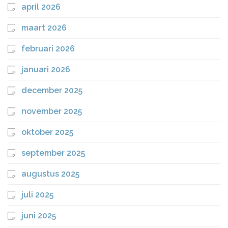
april 2026
maart 2026
februari 2026
januari 2026
december 2025
november 2025
oktober 2025
september 2025
augustus 2025
juli 2025
juni 2025