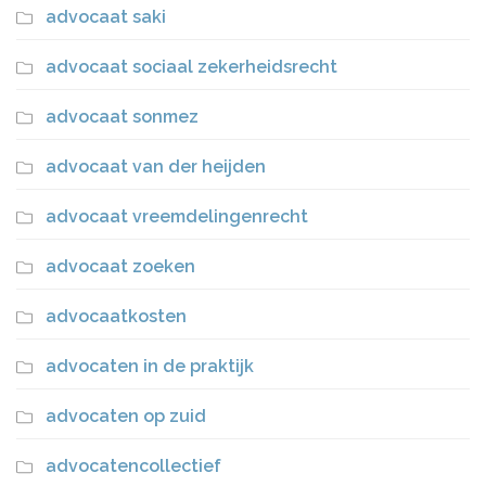
advocaat saki
advocaat sociaal zekerheidsrecht
advocaat sonmez
advocaat van der heijden
advocaat vreemdelingenrecht
advocaat zoeken
advocaatkosten
advocaten in de praktijk
advocaten op zuid
advocatencollectief