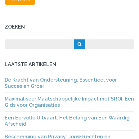
ZOEKEN
LAATSTE ARTIKELEN
De Kracht van Ondersteuning: Essentieel voor
Succes en Groei
Maximaliseer Maatschappelijke Impact met SROI: Een
Gids voor Organisaties
Een Eervolle Uitvaart: Het Belang van Een Waardig
Afscheid
Bescherming van Privacy: Jouw Rechten en