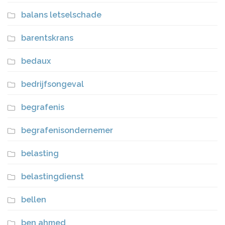
balans letselschade
barentskrans
bedaux
bedrijfsongeval
begrafenis
begrafenisondernemer
belasting
belastingdienst
bellen
ben ahmed