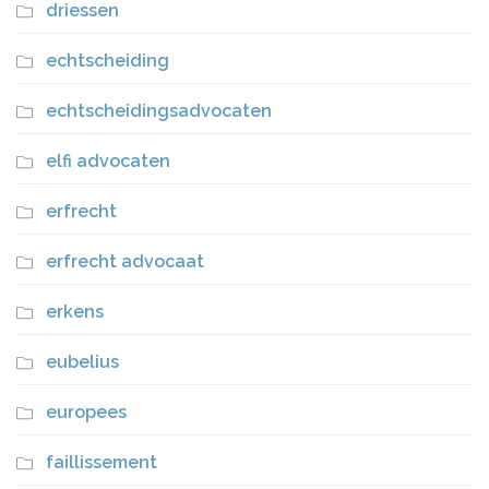
driessen
echtscheiding
echtscheidingsadvocaten
elfi advocaten
erfrecht
erfrecht advocaat
erkens
eubelius
europees
faillissement