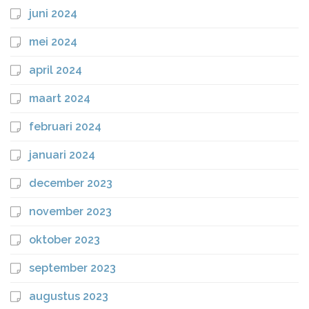
juni 2024
mei 2024
april 2024
maart 2024
februari 2024
januari 2024
december 2023
november 2023
oktober 2023
september 2023
augustus 2023