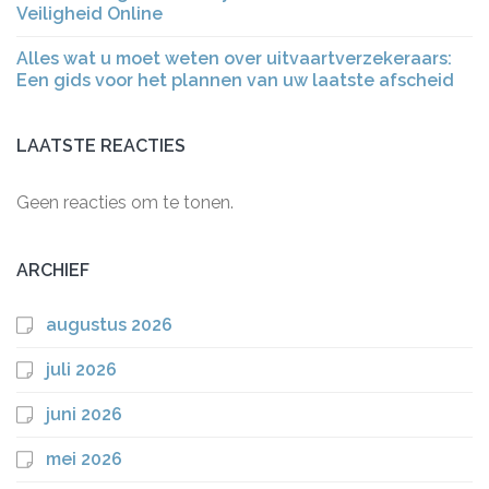
Veiligheid Online
Alles wat u moet weten over uitvaartverzekeraars:
Een gids voor het plannen van uw laatste afscheid
LAATSTE REACTIES
Geen reacties om te tonen.
ARCHIEF
augustus 2026
juli 2026
juni 2026
mei 2026