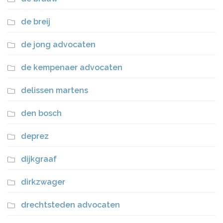
de breij
de jong advocaten
de kempenaer advocaten
delissen martens
den bosch
deprez
dijkgraaf
dirkzwager
drechtsteden advocaten