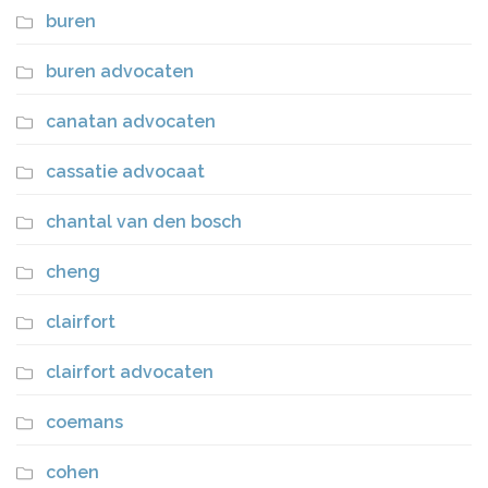
buren
buren advocaten
canatan advocaten
cassatie advocaat
chantal van den bosch
cheng
clairfort
clairfort advocaten
coemans
cohen