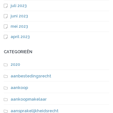
juli 2023
juni 2023
mei 2023
april 2023
CATEGORIEËN
2020
aanbestedingsrecht
aankoop
aankoopmakelaar
aansprakelijkheidsrecht