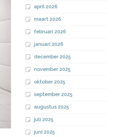
april 2026
maart 2026
februari 2026
januari 2026
december 2025
november 2025
oktober 2025
september 2025
augustus 2025
juli 2025
juni 2025