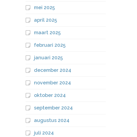
mei 2025
april 2025
maart 2025
februari 2025
januari 2025
december 2024
november 2024
oktober 2024
september 2024
augustus 2024
juli 2024