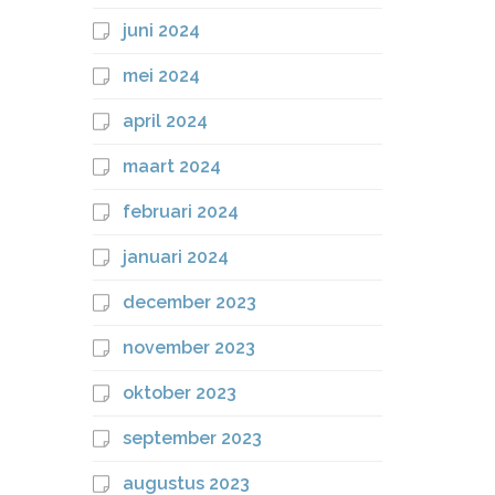
juni 2024
mei 2024
april 2024
maart 2024
februari 2024
januari 2024
december 2023
november 2023
oktober 2023
september 2023
augustus 2023