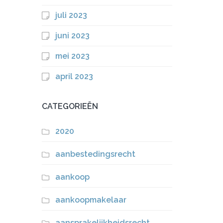
juli 2023
juni 2023
mei 2023
april 2023
CATEGORIEËN
2020
aanbestedingsrecht
aankoop
aankoopmakelaar
aansprakelijkheidsrecht