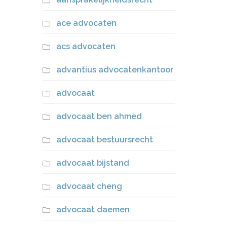
ace advocaten
acs advocaten
advantius advocatenkantoor
advocaat
advocaat ben ahmed
advocaat bestuursrecht
advocaat bijstand
advocaat cheng
advocaat daemen