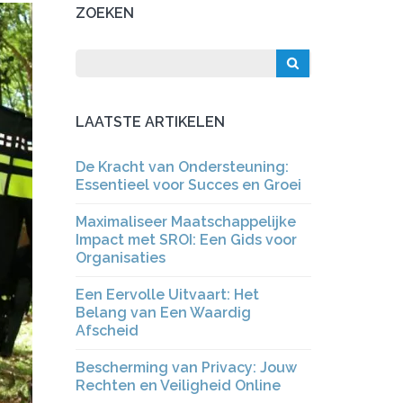
ZOEKEN
LAATSTE ARTIKELEN
De Kracht van Ondersteuning:
Essentieel voor Succes en Groei
Maximaliseer Maatschappelijke
Impact met SROI: Een Gids voor
Organisaties
Een Eervolle Uitvaart: Het
Belang van Een Waardig
Afscheid
Bescherming van Privacy: Jouw
Rechten en Veiligheid Online