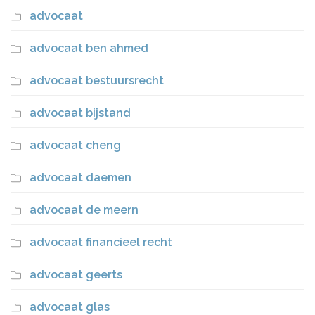
advocaat
advocaat ben ahmed
advocaat bestuursrecht
advocaat bijstand
advocaat cheng
advocaat daemen
advocaat de meern
advocaat financieel recht
advocaat geerts
advocaat glas