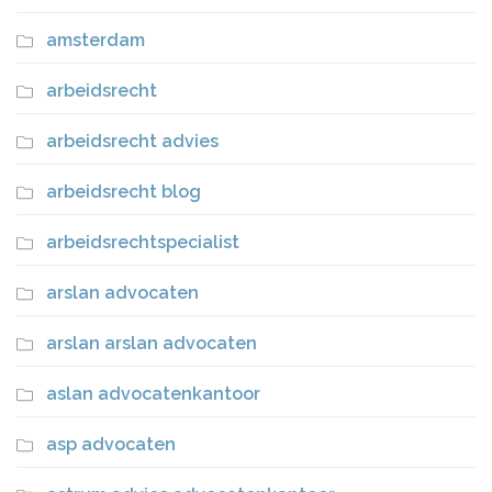
amsterdam
arbeidsrecht
arbeidsrecht advies
arbeidsrecht blog
arbeidsrechtspecialist
arslan advocaten
arslan arslan advocaten
aslan advocatenkantoor
asp advocaten