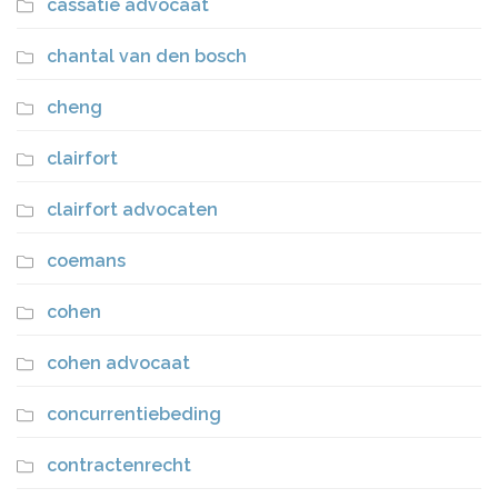
cassatie advocaat
chantal van den bosch
cheng
clairfort
clairfort advocaten
coemans
cohen
cohen advocaat
concurrentiebeding
contractenrecht