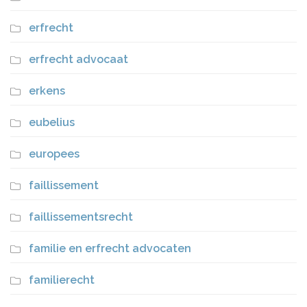
erfrecht
erfrecht advocaat
erkens
eubelius
europees
faillissement
faillissementsrecht
familie en erfrecht advocaten
familierecht