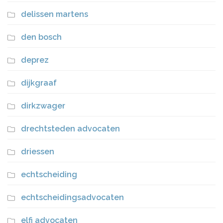
delissen martens
den bosch
deprez
dijkgraaf
dirkzwager
drechtsteden advocaten
driessen
echtscheiding
echtscheidingsadvocaten
elfi advocaten