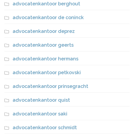
advocatenkantoor berghout
advocatenkantoor de coninck
advocatenkantoor deprez
advocatenkantoor geerts
advocatenkantoor hermans
advocatenkantoor petkovski
advocatenkantoor prinsegracht
advocatenkantoor quist
advocatenkantoor saki
advocatenkantoor schmidt