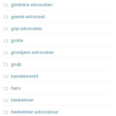
gimbrère advocaten
goede advocaat
grip advocaten
grolle
grootjans advocaten
gruijl
handelsrecht
hans
henkelman
henkelman advocatuur