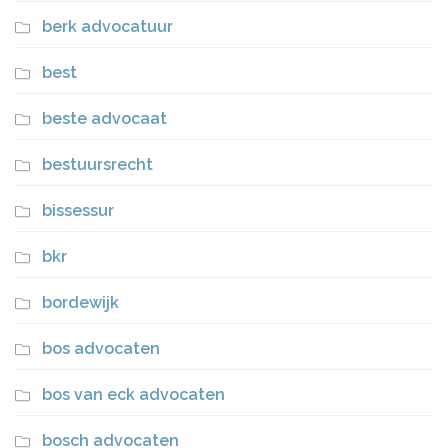
berk advocatuur
best
beste advocaat
bestuursrecht
bissessur
bkr
bordewijk
bos advocaten
bos van eck advocaten
bosch advocaten