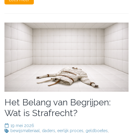
Het Belang van Begrijpen:
Wat is Strafrecht?
19 mei 2026
bewijsmateriaal
,
daders
,
eerlijk proces
,
geldboetes
,