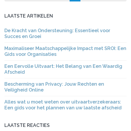
LAATSTE ARTIKELEN
De Kracht van Ondersteuning: Essentieel voor
Succes en Groei
Maximaliseer Maatschappelijke Impact met SROI: Een
Gids voor Organisaties
Een Eervolle Uitvaart: Het Belang van Een Waardig
Afscheid
Bescherming van Privacy: Jouw Rechten en
Veiligheid Online
Alles wat u moet weten over uitvaartverzekeraars:
Een gids voor het plannen van uw laatste afscheid
LAATSTE REACTIES