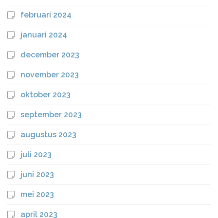
februari 2024
januari 2024
december 2023
november 2023
oktober 2023
september 2023
augustus 2023
juli 2023
juni 2023
mei 2023
april 2023