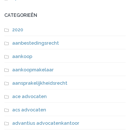
CATEGORIEËN
2020
aanbestedingsrecht
aankoop
aankoopmakelaar
aansprakelijkheidsrecht
ace advocaten
acs advocaten
advantius advocatenkantoor