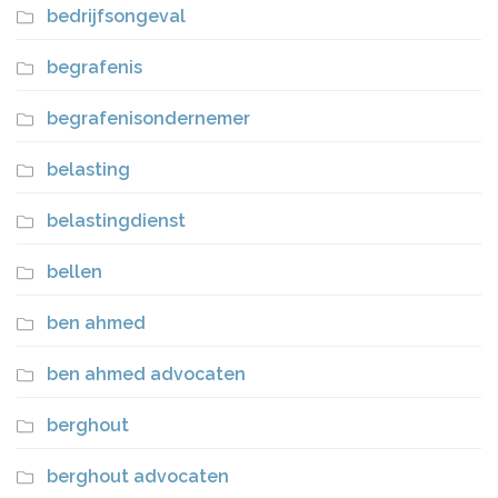
bedrijfsongeval
begrafenis
begrafenisondernemer
belasting
belastingdienst
bellen
ben ahmed
ben ahmed advocaten
berghout
berghout advocaten