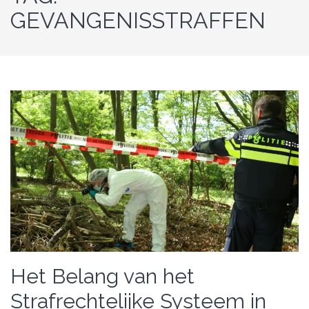
GEVANGENISSTRAFFEN
Het Belang van het
Strafrechtelijke Systeem in