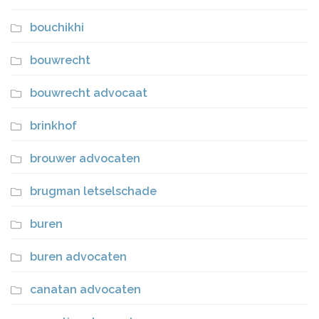
bouchikhi
bouwrecht
bouwrecht advocaat
brinkhof
brouwer advocaten
brugman letselschade
buren
buren advocaten
canatan advocaten