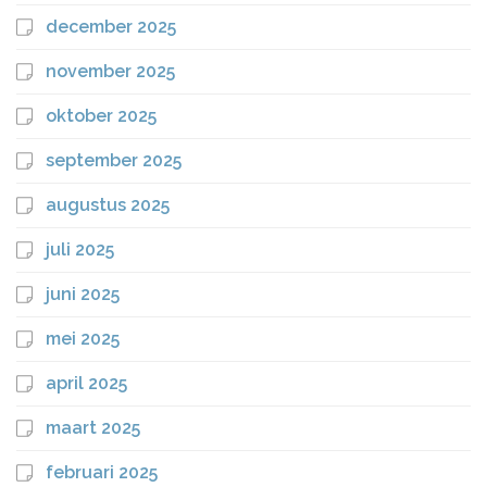
december 2025
november 2025
oktober 2025
september 2025
augustus 2025
juli 2025
juni 2025
mei 2025
april 2025
maart 2025
februari 2025