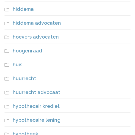
hiddema
hiddema advocaten
hoevers advocaten
hoogenraad
huis
huurrecht
huurrecht advocaat
hypothecair krediet
hypothecaire lening
hypotheek