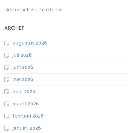
Geen reacties om te tonen.
ARCHIEF
augustus 2026
juli 2026
juni 2026
mei 2026
april 2026
maart 2026
februari 2026
januari 2026