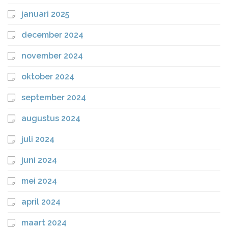
januari 2025
december 2024
november 2024
oktober 2024
september 2024
augustus 2024
juli 2024
juni 2024
mei 2024
april 2024
maart 2024