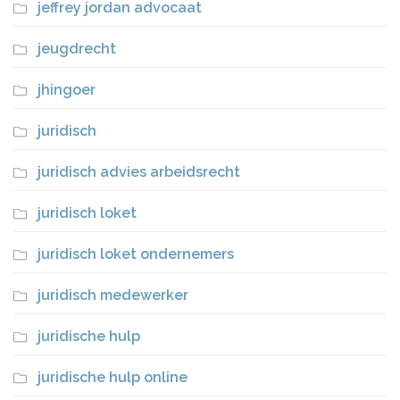
jeffrey jordan advocaat
jeugdrecht
jhingoer
juridisch
juridisch advies arbeidsrecht
juridisch loket
juridisch loket ondernemers
juridisch medewerker
juridische hulp
juridische hulp online