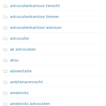
advocatenkantoor terecht
advocatenkantoor timmer
advocatenkantoor wiersum
advocatie
ak advocaten
aksu
alimentatie
ambtenarenrecht
amelinckx
amelinckx advocaten