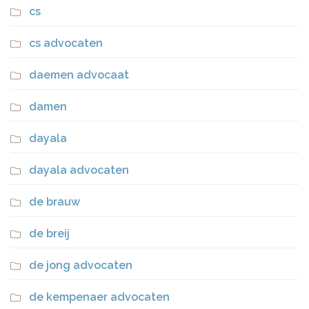
cs
cs advocaten
daemen advocaat
damen
dayala
dayala advocaten
de brauw
de breij
de jong advocaten
de kempenaer advocaten