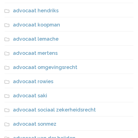
advocaat hendriks
advocaat koopman
advocaat lemache
advocaat mertens
advocaat omgevingsrecht
advocaat rowies
advocaat saki
advocaat sociaal zekerheidsrecht
advocaat sonmez