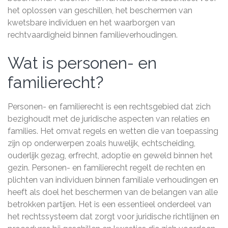
het oplossen van geschillen, het beschermen van
kwetsbare individuen en het waarborgen van
rechtvaardigheid binnen familieverhoudingen.
Wat is personen- en
familierecht?
Personen- en familierecht is een rechtsgebied dat zich
bezighoudt met de juridische aspecten van relaties en
families. Het omvat regels en wetten die van toepassing
zijn op onderwerpen zoals huwelijk, echtscheiding,
ouderlijk gezag, erfrecht, adoptie en geweld binnen het
gezin. Personen- en familierecht regelt de rechten en
plichten van individuen binnen familiale verhoudingen en
heeft als doel het beschermen van de belangen van alle
betrokken partijen. Het is een essentieel onderdeel van
het rechtssysteem dat zorgt voor juridische richtlijnen en