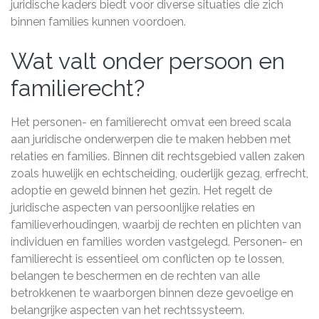
juridische kaders biedt voor diverse situaties die zich
binnen families kunnen voordoen.
Wat valt onder persoon en
familierecht?
Het personen- en familierecht omvat een breed scala
aan juridische onderwerpen die te maken hebben met
relaties en families. Binnen dit rechtsgebied vallen zaken
zoals huwelijk en echtscheiding, ouderlijk gezag, erfrecht,
adoptie en geweld binnen het gezin. Het regelt de
juridische aspecten van persoonlijke relaties en
familieverhoudingen, waarbij de rechten en plichten van
individuen en families worden vastgelegd. Personen- en
familierecht is essentieel om conflicten op te lossen,
belangen te beschermen en de rechten van alle
betrokkenen te waarborgen binnen deze gevoelige en
belangrijke aspecten van het rechtssysteem.