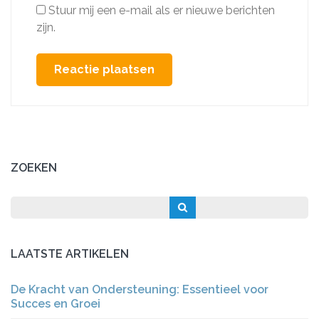
Stuur mij een e-mail als er nieuwe berichten
zijn.
ZOEKEN
LAATSTE ARTIKELEN
De Kracht van Ondersteuning: Essentieel voor
Succes en Groei