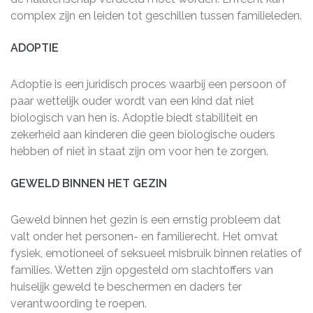
complex zijn en leiden tot geschillen tussen familieleden.
ADOPTIE
Adoptie is een juridisch proces waarbij een persoon of
paar wettelijk ouder wordt van een kind dat niet
biologisch van hen is. Adoptie biedt stabiliteit en
zekerheid aan kinderen die geen biologische ouders
hebben of niet in staat zijn om voor hen te zorgen.
GEWELD BINNEN HET GEZIN
Geweld binnen het gezin is een ernstig probleem dat
valt onder het personen- en familierecht. Het omvat
fysiek, emotioneel of seksueel misbruik binnen relaties of
families. Wetten zijn opgesteld om slachtoffers van
huiselijk geweld te beschermen en daders ter
verantwoording te roepen.