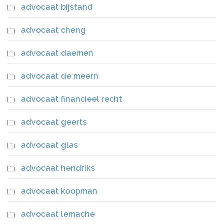
advocaat bijstand
advocaat cheng
advocaat daemen
advocaat de meern
advocaat financieel recht
advocaat geerts
advocaat glas
advocaat hendriks
advocaat koopman
advocaat lemache