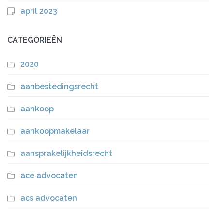
april 2023
CATEGORIEËN
2020
aanbestedingsrecht
aankoop
aankoopmakelaar
aansprakelijkheidsrecht
ace advocaten
acs advocaten