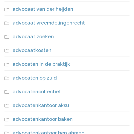
advocaat van der heijden
advocaat vreemdelingenrecht
advocaat zoeken
advocaatkosten
advocaten in de praktijk
advocaten op zuid
advocatencollectief
advocatenkantoor aksu
advocatenkantoor baken
advocatenkantoor ben ahmed