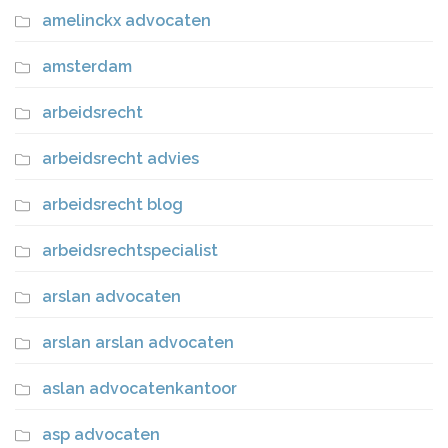
amelinckx advocaten
amsterdam
arbeidsrecht
arbeidsrecht advies
arbeidsrecht blog
arbeidsrechtspecialist
arslan advocaten
arslan arslan advocaten
aslan advocatenkantoor
asp advocaten