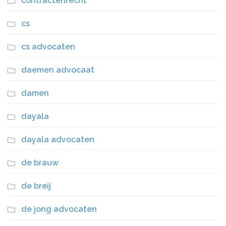
contractenrecht
cs
cs advocaten
daemen advocaat
damen
dayala
dayala advocaten
de brauw
de breij
de jong advocaten