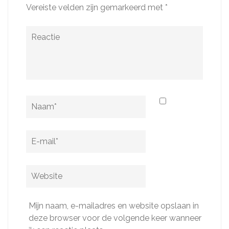
Vereiste velden zijn gemarkeerd met
*
Reactie
Naam
*
E-
mail
*
Website
Mijn naam, e-mailadres en website opslaan in
deze browser voor de volgende keer wanneer