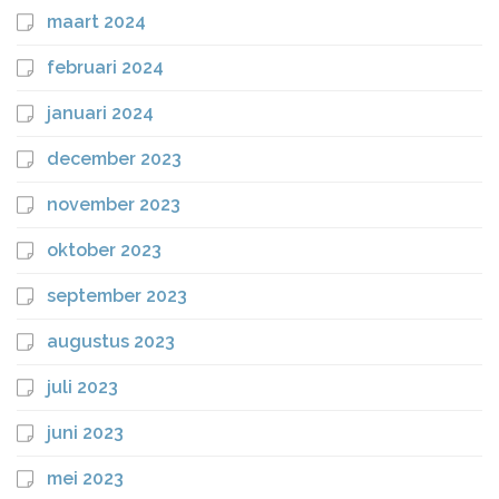
maart 2024
februari 2024
januari 2024
december 2023
november 2023
oktober 2023
september 2023
augustus 2023
juli 2023
juni 2023
mei 2023