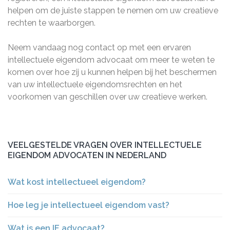
helpen om de juiste stappen te nemen om uw creatieve
rechten te waarborgen.
Neem vandaag nog contact op met een ervaren
intellectuele eigendom advocaat om meer te weten te
komen over hoe zij u kunnen helpen bij het beschermen
van uw intellectuele eigendomsrechten en het
voorkomen van geschillen over uw creatieve werken.
VEELGESTELDE VRAGEN OVER INTELLECTUELE
EIGENDOM ADVOCATEN IN NEDERLAND
Wat kost intellectueel eigendom?
Hoe leg je intellectueel eigendom vast?
Wat is een IE advocaat?