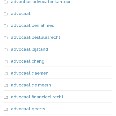
advantius advocatenkantoor
advocaat
advocaat ben ahmed
advocaat bestuursrecht
advocaat bijstand
advocaat cheng
advocaat daemen
advocaat de meern
advocaat financieel recht
advocaat geerts