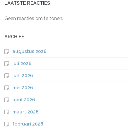
LAATSTE REACTIES
Geen reacties om te tonen.
ARCHIEF
augustus 2026
juli 2026
juni 2026
mei 2026
april 2026
maart 2026
februari 2026