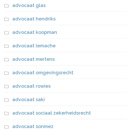
advocaat glas
advocaat hendriks
advocaat koopman
advocaat lemache
advocaat mertens
advocaat omgevingsrecht
advocaat rowies
advocaat saki
advocaat sociaal zekerheidsrecht
advocaat sonmez