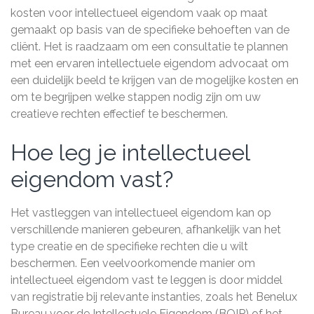
kosten voor intellectueel eigendom vaak op maat
gemaakt op basis van de specifieke behoeften van de
cliënt. Het is raadzaam om een ​​consultatie te plannen
met een ervaren intellectuele eigendom advocaat om
een duidelijk beeld te krijgen van de mogelijke kosten en
om te begrijpen welke stappen nodig zijn om uw
creatieve rechten effectief te beschermen.
Hoe leg je intellectueel
eigendom vast?
Het vastleggen van intellectueel eigendom kan op
verschillende manieren gebeuren, afhankelijk van het
type creatie en de specifieke rechten die u wilt
beschermen. Een veelvoorkomende manier om
intellectueel eigendom vast te leggen is door middel
van registratie bij relevante instanties, zoals het Benelux
Bureau voor de Intellectuele Eigendom (BOIP) of het