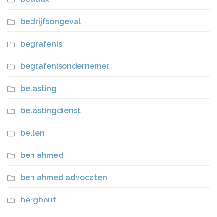
bedrijfsongeval
begrafenis
begrafenisondernemer
belasting
belastingdienst
bellen
ben ahmed
ben ahmed advocaten
berghout