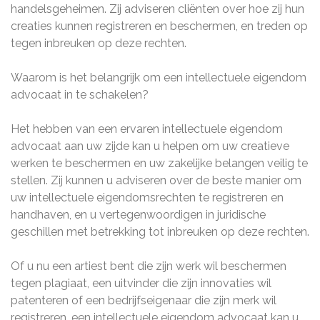
handelsgeheimen. Zij adviseren cliënten over hoe zij hun
creaties kunnen registreren en beschermen, en treden op
tegen inbreuken op deze rechten.
Waarom is het belangrijk om een intellectuele eigendom
advocaat in te schakelen?
Het hebben van een ervaren intellectuele eigendom
advocaat aan uw zijde kan u helpen om uw creatieve
werken te beschermen en uw zakelijke belangen veilig te
stellen. Zij kunnen u adviseren over de beste manier om
uw intellectuele eigendomsrechten te registreren en
handhaven, en u vertegenwoordigen in juridische
geschillen met betrekking tot inbreuken op deze rechten.
Of u nu een artiest bent die zijn werk wil beschermen
tegen plagiaat, een uitvinder die zijn innovaties wil
patenteren of een bedrijfseigenaar die zijn merk wil
registreren, een intellectuele eigendom advocaat kan u