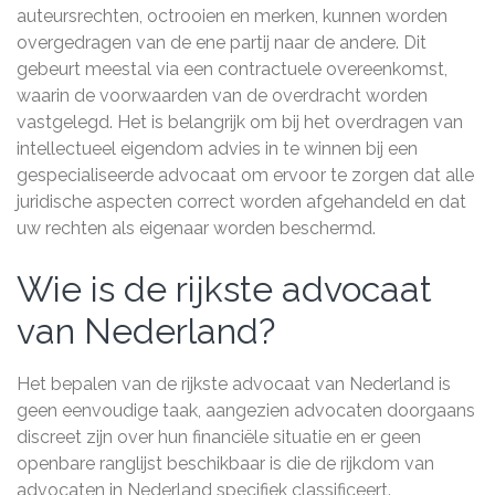
auteursrechten, octrooien en merken, kunnen worden
overgedragen van de ene partij naar de andere. Dit
gebeurt meestal via een contractuele overeenkomst,
waarin de voorwaarden van de overdracht worden
vastgelegd. Het is belangrijk om bij het overdragen van
intellectueel eigendom advies in te winnen bij een
gespecialiseerde advocaat om ervoor te zorgen dat alle
juridische aspecten correct worden afgehandeld en dat
uw rechten als eigenaar worden beschermd.
Wie is de rijkste advocaat
van Nederland?
Het bepalen van de rijkste advocaat van Nederland is
geen eenvoudige taak, aangezien advocaten doorgaans
discreet zijn over hun financiële situatie en er geen
openbare ranglijst beschikbaar is die de rijkdom van
advocaten in Nederland specifiek classificeert.