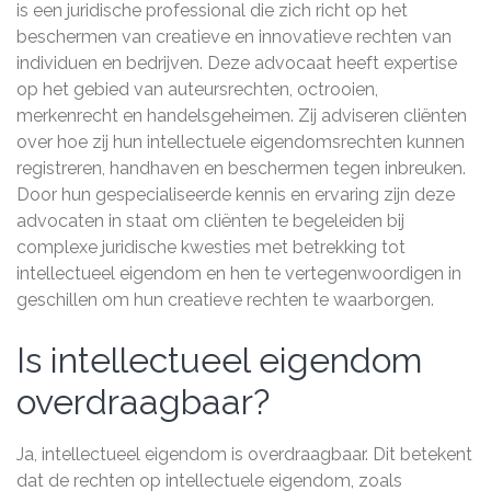
is een juridische professional die zich richt op het
beschermen van creatieve en innovatieve rechten van
individuen en bedrijven. Deze advocaat heeft expertise
op het gebied van auteursrechten, octrooien,
merkenrecht en handelsgeheimen. Zij adviseren cliënten
over hoe zij hun intellectuele eigendomsrechten kunnen
registreren, handhaven en beschermen tegen inbreuken.
Door hun gespecialiseerde kennis en ervaring zijn deze
advocaten in staat om cliënten te begeleiden bij
complexe juridische kwesties met betrekking tot
intellectueel eigendom en hen te vertegenwoordigen in
geschillen om hun creatieve rechten te waarborgen.
Is intellectueel eigendom
overdraagbaar?
Ja, intellectueel eigendom is overdraagbaar. Dit betekent
dat de rechten op intellectuele eigendom, zoals