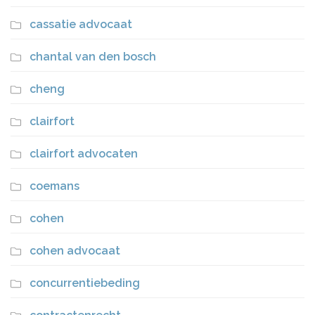
cassatie advocaat
chantal van den bosch
cheng
clairfort
clairfort advocaten
coemans
cohen
cohen advocaat
concurrentiebeding