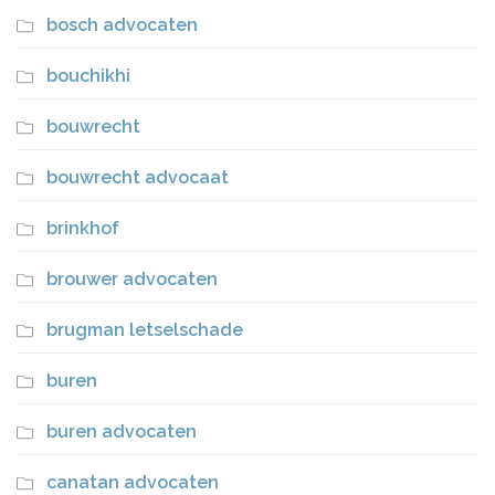
bosch advocaten
bouchikhi
bouwrecht
bouwrecht advocaat
brinkhof
brouwer advocaten
brugman letselschade
buren
buren advocaten
canatan advocaten