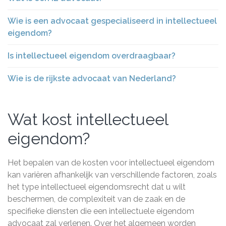
Wie is een advocaat gespecialiseerd in intellectueel
eigendom?
Is intellectueel eigendom overdraagbaar?
Wie is de rijkste advocaat van Nederland?
Wat kost intellectueel
eigendom?
Het bepalen van de kosten voor intellectueel eigendom
kan variëren afhankelijk van verschillende factoren, zoals
het type intellectueel eigendomsrecht dat u wilt
beschermen, de complexiteit van de zaak en de
specifieke diensten die een intellectuele eigendom
advocaat zal verlenen. Over het algemeen worden