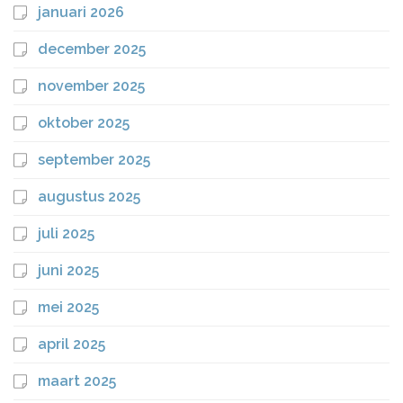
januari 2026
december 2025
november 2025
oktober 2025
september 2025
augustus 2025
juli 2025
juni 2025
mei 2025
april 2025
maart 2025