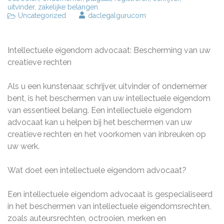
uitvinder
,
zakelijke belangen
Uncategorized
daclegalgurucom
Intellectuele eigendom advocaat: Bescherming van uw
creatieve rechten
Als u een kunstenaar, schrijver, uitvinder of ondernemer
bent, is het beschermen van uw intellectuele eigendom
van essentieel belang. Een intellectuele eigendom
advocaat kan u helpen bij het beschermen van uw
creatieve rechten en het voorkomen van inbreuken op
uw werk.
Wat doet een intellectuele eigendom advocaat?
Een intellectuele eigendom advocaat is gespecialiseerd
in het beschermen van intellectuele eigendomsrechten,
zoals auteursrechten, octrooien, merken en