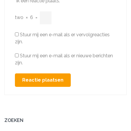
ik een reactie plaats.
two
×
6
=
Stuur mij een e-mail als er vervolgreacties
zijn.
Stuur mij een e-mail als er nieuwe berichten
zijn.
ZOEKEN