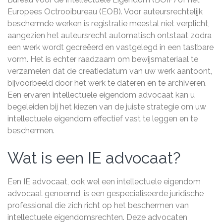
Europees Octrooibureau (EOB). Voor auteursrechtelijk
beschermde werken is registratie meestal niet verplicht,
aangezien het auteursrecht automatisch ontstaat zodra
een werk wordt gecreëerd en vastgelegd in een tastbare
vorm. Het is echter raadzaam om bewijsmateriaal te
verzamelen dat de creatiedatum van uw werk aantoont,
bijvoorbeeld door het werk te dateren en te archiveren.
Een ervaren intellectuele eigendom advocaat kan u
begeleiden bij het kiezen van de juiste strategie om uw
intellectuele eigendom effectief vast te leggen en te
beschermen.
Wat is een IE advocaat?
Een IE advocaat, ook wel een intellectuele eigendom
advocaat genoemd, is een gespecialiseerde juridische
professional die zich richt op het beschermen van
intellectuele eigendomsrechten. Deze advocaten