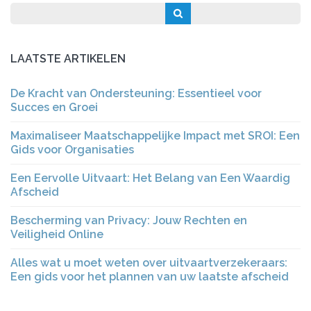
LAATSTE ARTIKELEN
De Kracht van Ondersteuning: Essentieel voor
Succes en Groei
Maximaliseer Maatschappelijke Impact met SROI: Een
Gids voor Organisaties
Een Eervolle Uitvaart: Het Belang van Een Waardig
Afscheid
Bescherming van Privacy: Jouw Rechten en
Veiligheid Online
Alles wat u moet weten over uitvaartverzekeraars:
Een gids voor het plannen van uw laatste afscheid