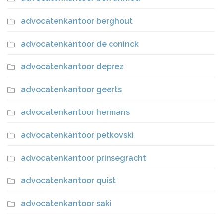
advocatenkantoor berghout
advocatenkantoor de coninck
advocatenkantoor deprez
advocatenkantoor geerts
advocatenkantoor hermans
advocatenkantoor petkovski
advocatenkantoor prinsegracht
advocatenkantoor quist
advocatenkantoor saki