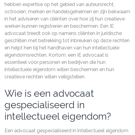
hebben expertise op het gebied van auteursrecht,
octrooien, merken en handelsgeheimen en zijn bekwaam
in het adviseren van cliënten over hoe zij hun creatieve
werken kunnen registreren en beschermen. Een IE
advocaat treedt ook op namens cliënten in juridische
geschillen met betrekking tot inbreuken op deze rechten
en helpt hen bij het handhaven van hun intellectuele
eigendomsrechten. Kortom, een IE advocaat is
essentieel voor personen en bedrijven die hun
intellectuele eigendom willen beschermen en hun
creatieve rechten willen veiligstellen.
Wie is een advocaat
gespecialiseerd in
intellectueel eigendom?
Een advocaat gespecialiseerd in intellectueel eigendom