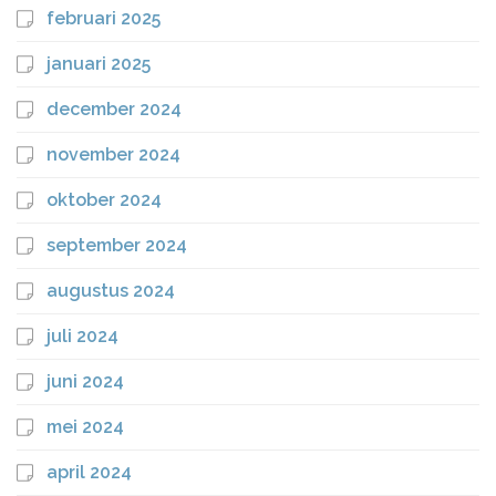
februari 2025
januari 2025
december 2024
november 2024
oktober 2024
september 2024
augustus 2024
juli 2024
juni 2024
mei 2024
april 2024