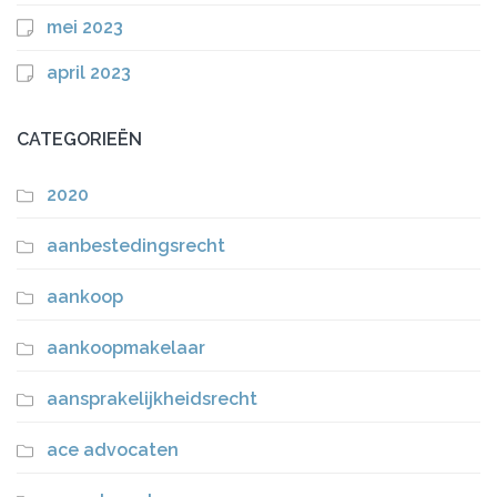
mei 2023
april 2023
CATEGORIEËN
2020
aanbestedingsrecht
aankoop
aankoopmakelaar
aansprakelijkheidsrecht
ace advocaten