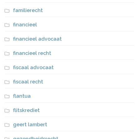
familierecht
financieel
financieel advocaat
financieel recht
fiscaal advocaat
fiscaal recht
flantua
flitskrediet
geert lambert
gezondheidsrecht