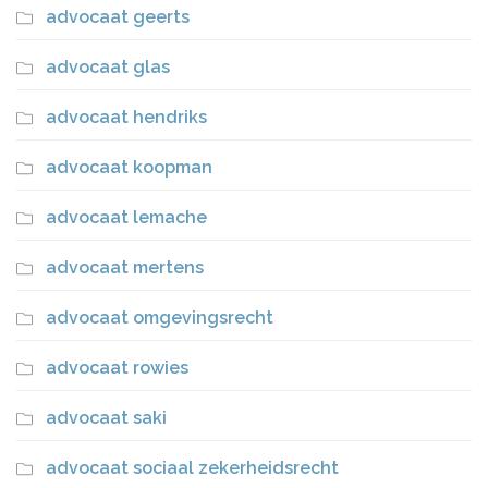
advocaat geerts
advocaat glas
advocaat hendriks
advocaat koopman
advocaat lemache
advocaat mertens
advocaat omgevingsrecht
advocaat rowies
advocaat saki
advocaat sociaal zekerheidsrecht