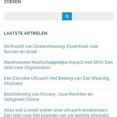
ZOEKEN
LAATSTE ARTIKELEN
De Kracht van Ondersteuning: Essentieel voor
Succes en Groei
Maximaliseer Maatschappelijke Impact met SROI: Een
Gids voor Organisaties
Een Eervolle Uitvaart: Het Belang van Een Waardig
Afscheid
Bescherming van Privacy: Jouw Rechten en
Veiligheid Online
Alles wat u moet weten over uitvaartverzekeraars:
Een gids voor het plannen van uw laatste afscheid