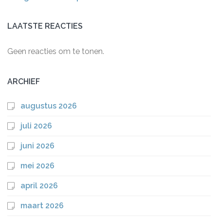
LAATSTE REACTIES
Geen reacties om te tonen.
ARCHIEF
augustus 2026
juli 2026
juni 2026
mei 2026
april 2026
maart 2026