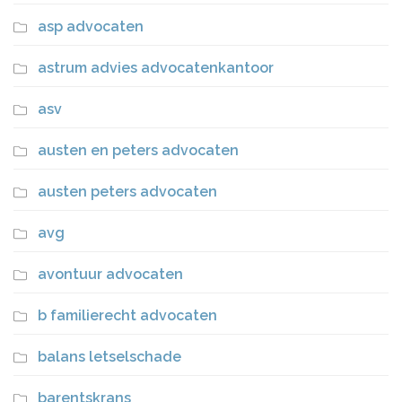
asp advocaten
astrum advies advocatenkantoor
asv
austen en peters advocaten
austen peters advocaten
avg
avontuur advocaten
b familierecht advocaten
balans letselschade
barentskrans