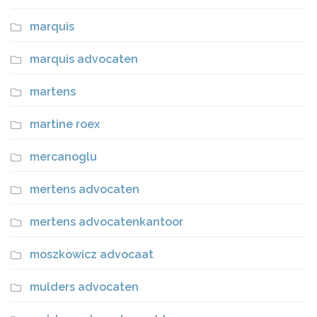
marquis
marquis advocaten
martens
martine roex
mercanoglu
mertens advocaten
mertens advocatenkantoor
moszkowicz advocaat
mulders advocaten