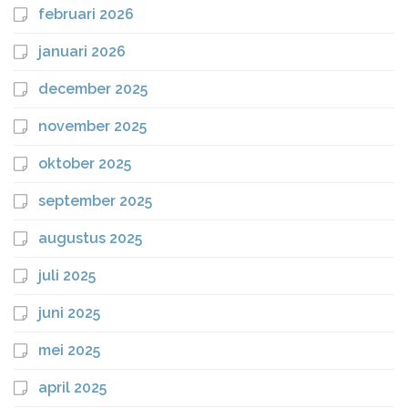
februari 2026
januari 2026
december 2025
november 2025
oktober 2025
september 2025
augustus 2025
juli 2025
juni 2025
mei 2025
april 2025