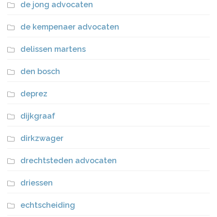
de jong advocaten
de kempenaer advocaten
delissen martens
den bosch
deprez
dijkgraaf
dirkzwager
drechtsteden advocaten
driessen
echtscheiding