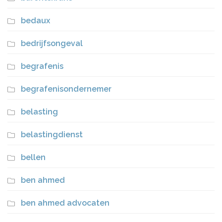
bedaux
bedrijfsongeval
begrafenis
begrafenisondernemer
belasting
belastingdienst
bellen
ben ahmed
ben ahmed advocaten