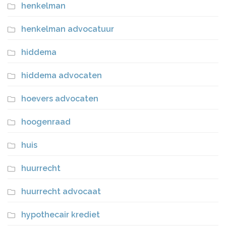
henkelman
henkelman advocatuur
hiddema
hiddema advocaten
hoevers advocaten
hoogenraad
huis
huurrecht
huurrecht advocaat
hypothecair krediet