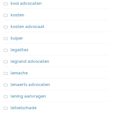
kooi advocaten
kosten
kosten advocaat
kuiper
legalitas
legrand advocaten
lemache
lenaerts advocaten
lening aanvragen
letselschade