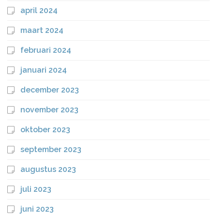
april 2024
maart 2024
februari 2024
januari 2024
december 2023
november 2023
oktober 2023
september 2023
augustus 2023
juli 2023
juni 2023