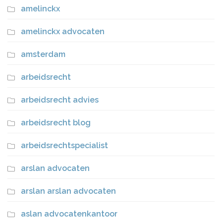
amelinckx
amelinckx advocaten
amsterdam
arbeidsrecht
arbeidsrecht advies
arbeidsrecht blog
arbeidsrechtspecialist
arslan advocaten
arslan arslan advocaten
aslan advocatenkantoor