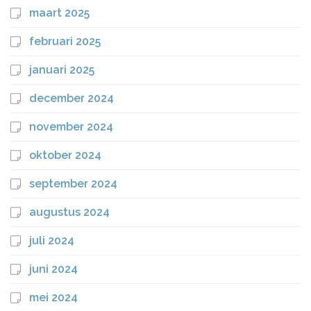
maart 2025
februari 2025
januari 2025
december 2024
november 2024
oktober 2024
september 2024
augustus 2024
juli 2024
juni 2024
mei 2024