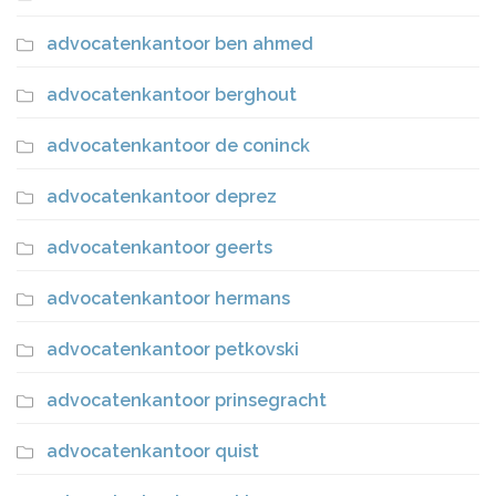
advocatenkantoor ben ahmed
advocatenkantoor berghout
advocatenkantoor de coninck
advocatenkantoor deprez
advocatenkantoor geerts
advocatenkantoor hermans
advocatenkantoor petkovski
advocatenkantoor prinsegracht
advocatenkantoor quist