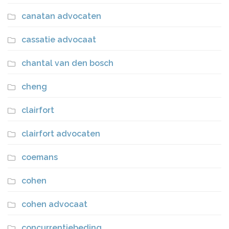
canatan advocaten
cassatie advocaat
chantal van den bosch
cheng
clairfort
clairfort advocaten
coemans
cohen
cohen advocaat
concurrentiebeding