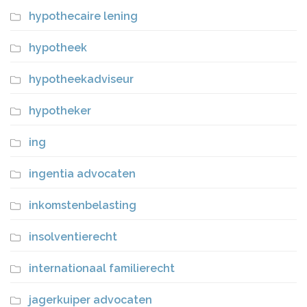
hypothecaire lening
hypotheek
hypotheekadviseur
hypotheker
ing
ingentia advocaten
inkomstenbelasting
insolventierecht
internationaal familierecht
jagerkuiper advocaten