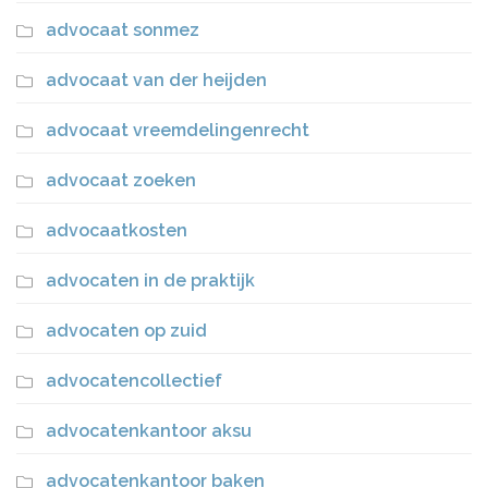
advocaat sonmez
advocaat van der heijden
advocaat vreemdelingenrecht
advocaat zoeken
advocaatkosten
advocaten in de praktijk
advocaten op zuid
advocatencollectief
advocatenkantoor aksu
advocatenkantoor baken