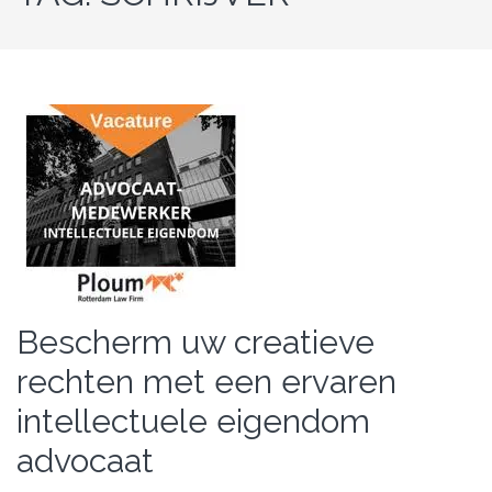
Bescherm uw creatieve
rechten met een ervaren
intellectuele eigendom
advocaat