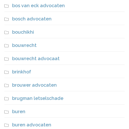
bos van eck advocaten
bosch advocaten
bouchikhi
bouwrecht
bouwrecht advocaat
brinkhof
brouwer advocaten
brugman letselschade
buren
buren advocaten