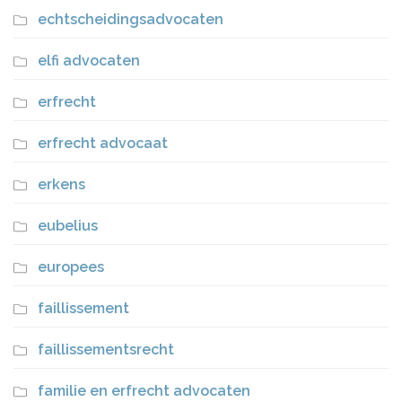
echtscheidingsadvocaten
elfi advocaten
erfrecht
erfrecht advocaat
erkens
eubelius
europees
faillissement
faillissementsrecht
familie en erfrecht advocaten