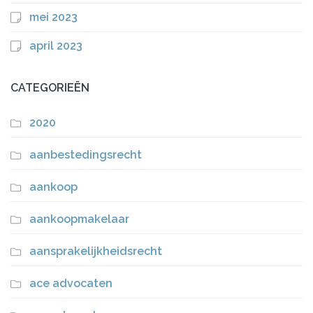
mei 2023
april 2023
CATEGORIEËN
2020
aanbestedingsrecht
aankoop
aankoopmakelaar
aansprakelijkheidsrecht
ace advocaten