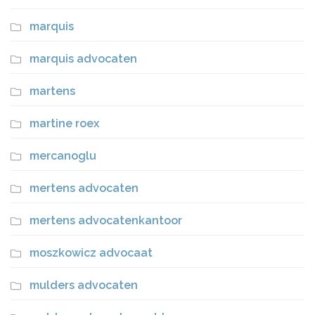
marquis
marquis advocaten
martens
martine roex
mercanoglu
mertens advocaten
mertens advocatenkantoor
moszkowicz advocaat
mulders advocaten