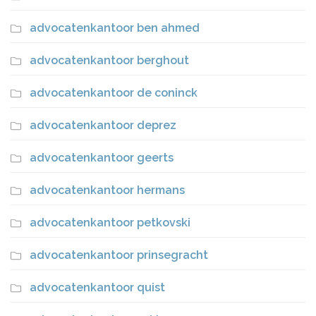
advocatenkantoor ben ahmed
advocatenkantoor berghout
advocatenkantoor de coninck
advocatenkantoor deprez
advocatenkantoor geerts
advocatenkantoor hermans
advocatenkantoor petkovski
advocatenkantoor prinsegracht
advocatenkantoor quist