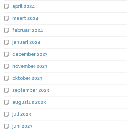
april 2024
maart 2024
februari 2024
januari 2024
december 2023
november 2023
oktober 2023
september 2023
augustus 2023
juli 2023
juni 2023