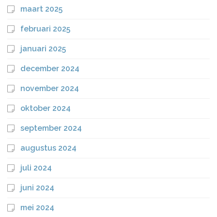
maart 2025
februari 2025
januari 2025
december 2024
november 2024
oktober 2024
september 2024
augustus 2024
juli 2024
juni 2024
mei 2024