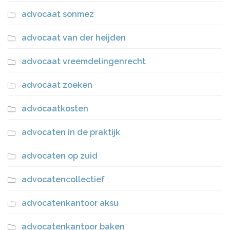
advocaat sonmez
advocaat van der heijden
advocaat vreemdelingenrecht
advocaat zoeken
advocaatkosten
advocaten in de praktijk
advocaten op zuid
advocatencollectief
advocatenkantoor aksu
advocatenkantoor baken