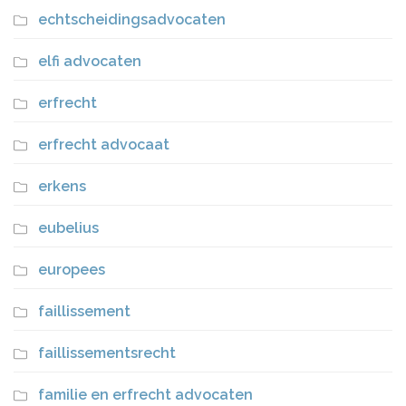
echtscheidingsadvocaten
elfi advocaten
erfrecht
erfrecht advocaat
erkens
eubelius
europees
faillissement
faillissementsrecht
familie en erfrecht advocaten