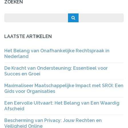
ZOEKEN
LAATSTE ARTIKELEN
Het Belang van Onafhankelijke Rechtspraak in
Nederland
De Kracht van Ondersteuning: Essentieel voor
Succes en Groei
Maximaliseer Maatschappelijke Impact met SROI: Een
Gids voor Organisaties
Een Eervolle Uitvaart: Het Belang van Een Waardig
Afscheid
Bescherming van Privacy: Jouw Rechten en
Veiligheid Online