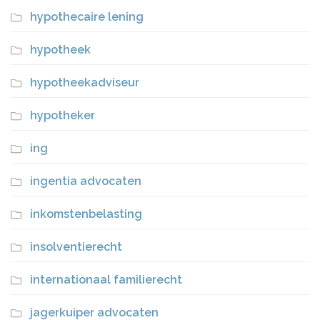
hypothecaire lening
hypotheek
hypotheekadviseur
hypotheker
ing
ingentia advocaten
inkomstenbelasting
insolventierecht
internationaal familierecht
jagerkuiper advocaten