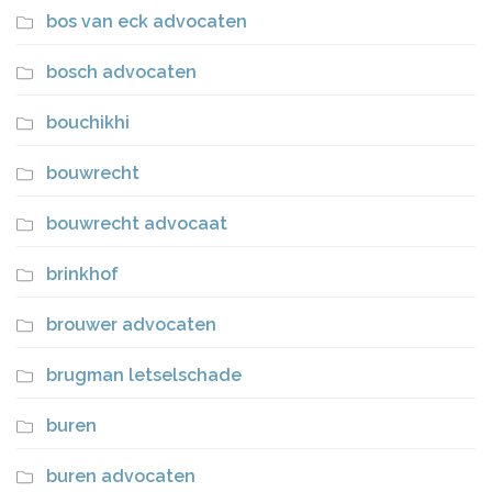
bos van eck advocaten
bosch advocaten
bouchikhi
bouwrecht
bouwrecht advocaat
brinkhof
brouwer advocaten
brugman letselschade
buren
buren advocaten