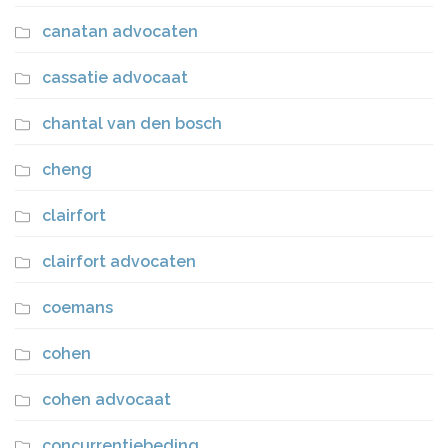
canatan advocaten
cassatie advocaat
chantal van den bosch
cheng
clairfort
clairfort advocaten
coemans
cohen
cohen advocaat
concurrentiebeding