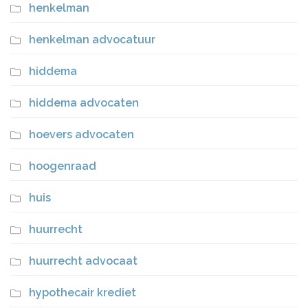
henkelman
henkelman advocatuur
hiddema
hiddema advocaten
hoevers advocaten
hoogenraad
huis
huurrecht
huurrecht advocaat
hypothecair krediet