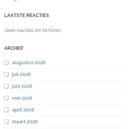
LAATSTE REACTIES
Geen reacties om te tonen.
ARCHIEF
augustus 2026
juli 2026
juni 2026
mei 2026
april 2026
maart 2026