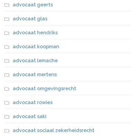
advocaat geerts
advocaat glas
advocaat hendriks
advocaat koopman
advocaat lemache
advocaat mertens
advocaat omgevingsrecht
advocaat rowies
advocaat saki
advocaat sociaal zekerheidsrecht