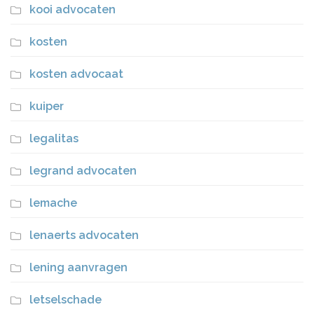
kooi advocaten
kosten
kosten advocaat
kuiper
legalitas
legrand advocaten
lemache
lenaerts advocaten
lening aanvragen
letselschade