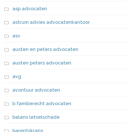
asp advocaten
astrum advies advocatenkantoor
asv
austen en peters advocaten
austen peters advocaten
avg
avontuur advocaten
b familierecht advocaten
balans letselschade
barentskrans