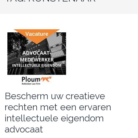
Bescherm uw creatieve
rechten met een ervaren
intellectuele eigendom
advocaat