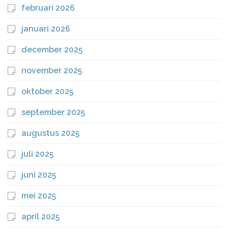
februari 2026
januari 2026
december 2025
november 2025
oktober 2025
september 2025
augustus 2025
juli 2025
juni 2025
mei 2025
april 2025