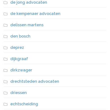
de jong advocaten
de kempenaer advocaten
delissen martens
den bosch
deprez
dijkgraaf
dirkzwager
drechtsteden advocaten
driessen
echtscheiding