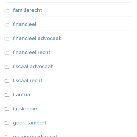
familierecht
financieel
financieel advocaat
financieel recht
fiscaal advocaat
fiscaal recht
flantua
flitskrediet
geert lambert
gezondheidsrecht