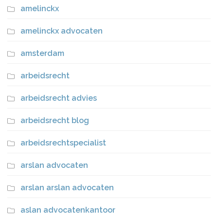
amelinckx
amelinckx advocaten
amsterdam
arbeidsrecht
arbeidsrecht advies
arbeidsrecht blog
arbeidsrechtspecialist
arslan advocaten
arslan arslan advocaten
aslan advocatenkantoor