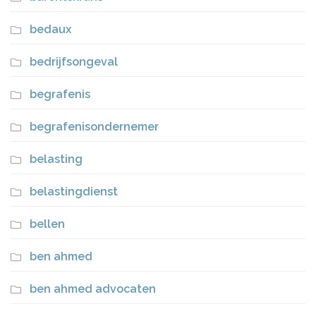
bedaux
bedrijfsongeval
begrafenis
begrafenisondernemer
belasting
belastingdienst
bellen
ben ahmed
ben ahmed advocaten