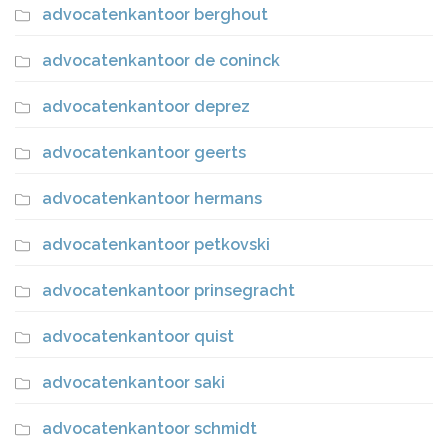
advocatenkantoor berghout
advocatenkantoor de coninck
advocatenkantoor deprez
advocatenkantoor geerts
advocatenkantoor hermans
advocatenkantoor petkovski
advocatenkantoor prinsegracht
advocatenkantoor quist
advocatenkantoor saki
advocatenkantoor schmidt