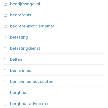
bedrijfsongeval
begrafenis
begrafenisondernemer
belasting
belastingdienst
bellen
ben ahmed
ben ahmed advocaten
berghout
berghout advocaten