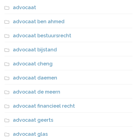
advocaat
advocaat ben ahmed
advocaat bestuursrecht
advocaat bijstand
advocaat cheng
advocaat daemen
advocaat de meern
advocaat financieel recht
advocaat geerts
advocaat glas