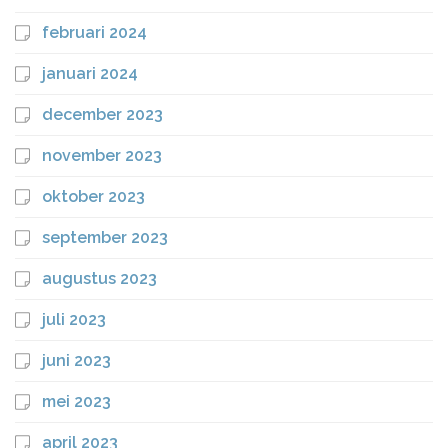
februari 2024
januari 2024
december 2023
november 2023
oktober 2023
september 2023
augustus 2023
juli 2023
juni 2023
mei 2023
april 2023