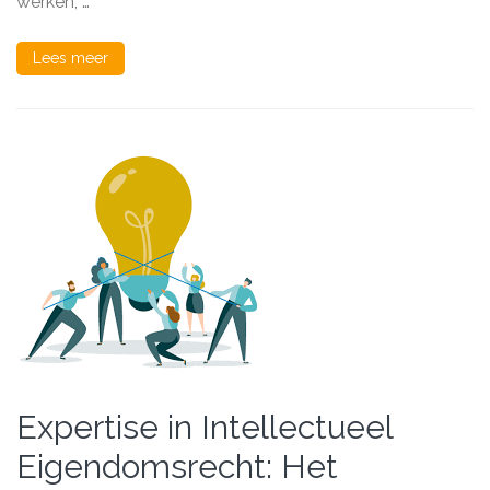
werken, …
Lees meer
Expertise in Intellectueel
Eigendomsrecht: Het