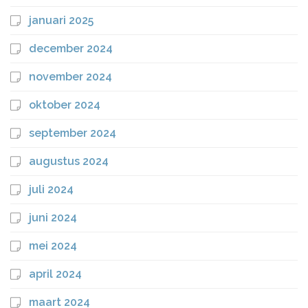
januari 2025
december 2024
november 2024
oktober 2024
september 2024
augustus 2024
juli 2024
juni 2024
mei 2024
april 2024
maart 2024