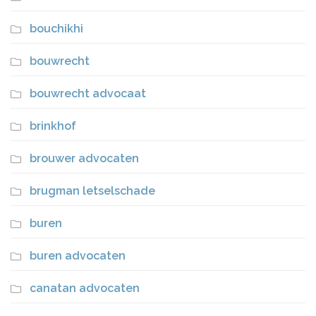
bouchikhi
bouwrecht
bouwrecht advocaat
brinkhof
brouwer advocaten
brugman letselschade
buren
buren advocaten
canatan advocaten