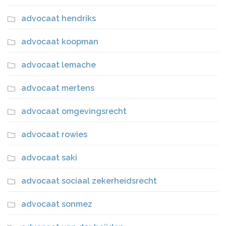
advocaat hendriks
advocaat koopman
advocaat lemache
advocaat mertens
advocaat omgevingsrecht
advocaat rowies
advocaat saki
advocaat sociaal zekerheidsrecht
advocaat sonmez