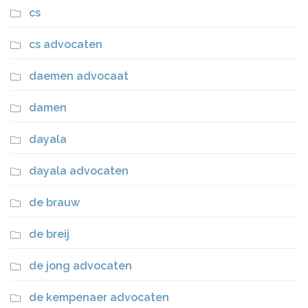
cs
cs advocaten
daemen advocaat
damen
dayala
dayala advocaten
de brauw
de breij
de jong advocaten
de kempenaer advocaten