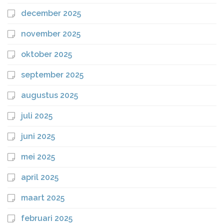
december 2025
november 2025
oktober 2025
september 2025
augustus 2025
juli 2025
juni 2025
mei 2025
april 2025
maart 2025
februari 2025