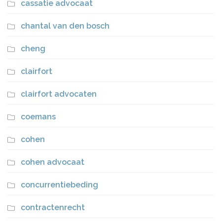
cassatie advocaat
chantal van den bosch
cheng
clairfort
clairfort advocaten
coemans
cohen
cohen advocaat
concurrentiebeding
contractenrecht