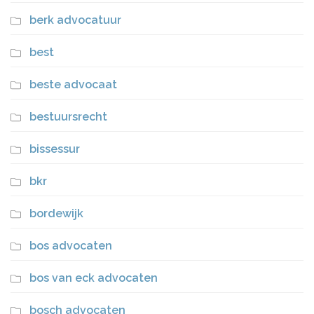
berk advocatuur
best
beste advocaat
bestuursrecht
bissessur
bkr
bordewijk
bos advocaten
bos van eck advocaten
bosch advocaten