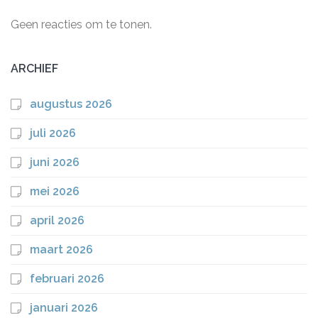
Geen reacties om te tonen.
ARCHIEF
augustus 2026
juli 2026
juni 2026
mei 2026
april 2026
maart 2026
februari 2026
januari 2026