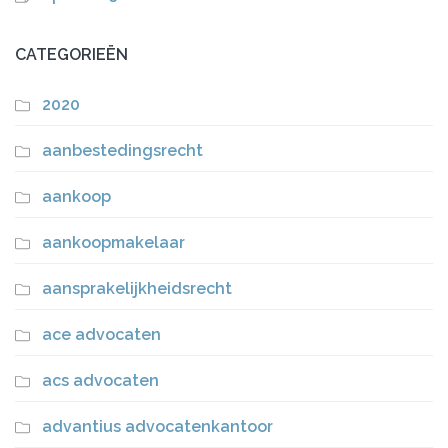
CATEGORIEËN
2020
aanbestedingsrecht
aankoop
aankoopmakelaar
aansprakelijkheidsrecht
ace advocaten
acs advocaten
advantius advocatenkantoor