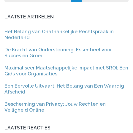
LAATSTE ARTIKELEN
Het Belang van Onafhankelijke Rechtspraak in
Nederland
De Kracht van Ondersteuning: Essentieel voor
Succes en Groei
Maximaliseer Maatschappelijke Impact met SROI: Een
Gids voor Organisaties
Een Eervolle Uitvaart: Het Belang van Een Waardig
Afscheid
Bescherming van Privacy: Jouw Rechten en
Veiligheid Online
LAATSTE REACTIES