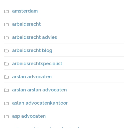
amsterdam
arbeidsrecht
arbeidsrecht advies
arbeidsrecht blog
arbeidsrechtspecialist
arslan advocaten
arslan arslan advocaten
aslan advocatenkantoor
asp advocaten