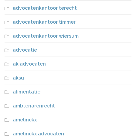
advocatenkantoor terecht
advocatenkantoor timmer
advocatenkantoor wiersum
advocatie
ak advocaten
aksu
alimentatie
ambtenarenrecht
amelinckx
amelinckx advocaten