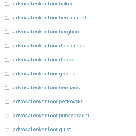
advocatenkantoor baken
advocatenkantoor ben ahmed
advocatenkantoor berghout
advocatenkantoor de coninck
advocatenkantoor deprez
advocatenkantoor geerts
advocatenkantoor hermans
advocatenkantoor petkovski
advocatenkantoor prinsegracht
advocatenkantoor quist