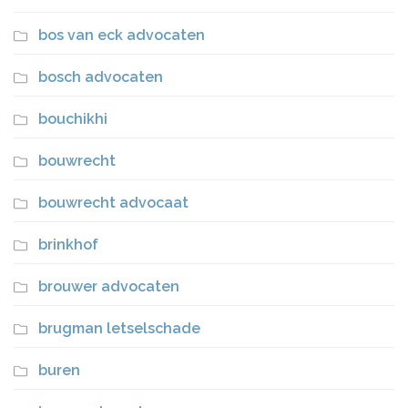
bos van eck advocaten
bosch advocaten
bouchikhi
bouwrecht
bouwrecht advocaat
brinkhof
brouwer advocaten
brugman letselschade
buren