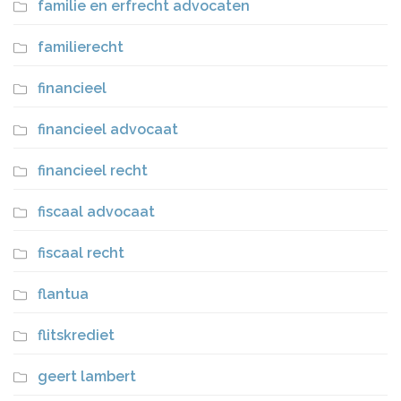
familie en erfrecht advocaten
familierecht
financieel
financieel advocaat
financieel recht
fiscaal advocaat
fiscaal recht
flantua
flitskrediet
geert lambert