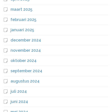
maart 2025
februari 2025
januari 2025
december 2024
november 2024
oktober 2024
september 2024
augustus 2024
juli 2024
juni 2024
mei 2024