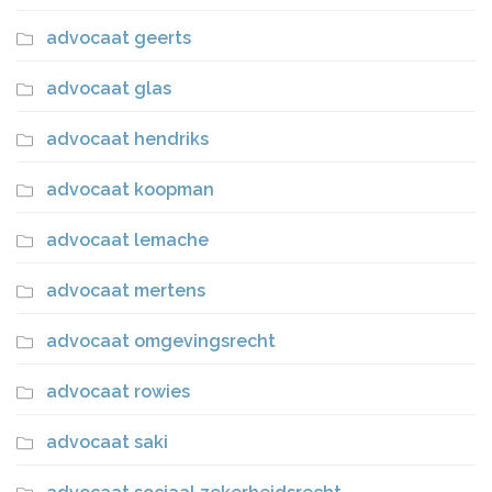
advocaat geerts
advocaat glas
advocaat hendriks
advocaat koopman
advocaat lemache
advocaat mertens
advocaat omgevingsrecht
advocaat rowies
advocaat saki