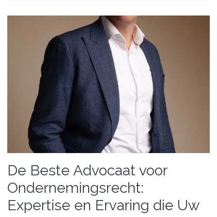
De Beste Advocaat voor
Ondernemingsrecht:
Expertise en Ervaring die Uw