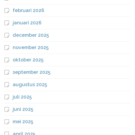
februari 2026
januari 2026
december 2025
november 2025
oktober 2025
september 2025
augustus 2025
juli 2025
juni 2025
mei 2025
april 2025