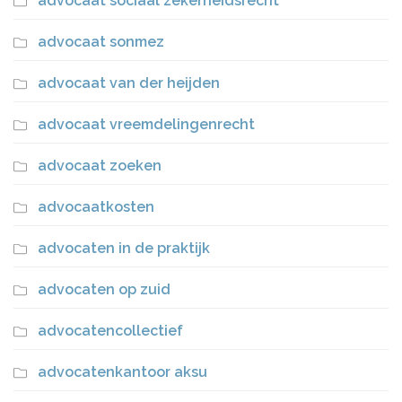
advocaat sociaal zekerheidsrecht
advocaat sonmez
advocaat van der heijden
advocaat vreemdelingenrecht
advocaat zoeken
advocaatkosten
advocaten in de praktijk
advocaten op zuid
advocatencollectief
advocatenkantoor aksu