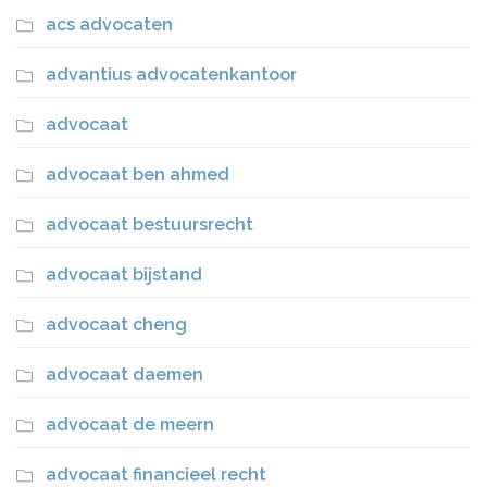
acs advocaten
advantius advocatenkantoor
advocaat
advocaat ben ahmed
advocaat bestuursrecht
advocaat bijstand
advocaat cheng
advocaat daemen
advocaat de meern
advocaat financieel recht