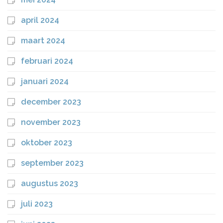
april 2024
maart 2024
februari 2024
januari 2024
december 2023
november 2023
oktober 2023
september 2023
augustus 2023
juli 2023