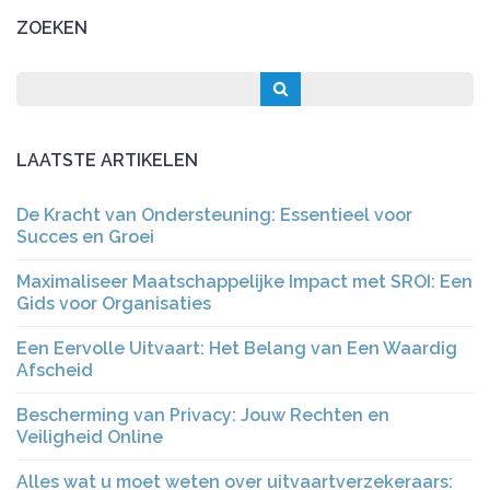
ZOEKEN
LAATSTE ARTIKELEN
De Kracht van Ondersteuning: Essentieel voor
Succes en Groei
Maximaliseer Maatschappelijke Impact met SROI: Een
Gids voor Organisaties
Een Eervolle Uitvaart: Het Belang van Een Waardig
Afscheid
Bescherming van Privacy: Jouw Rechten en
Veiligheid Online
Alles wat u moet weten over uitvaartverzekeraars: