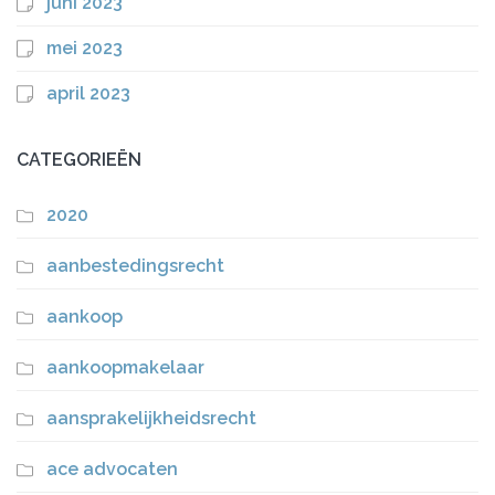
juni 2023
mei 2023
april 2023
CATEGORIEËN
2020
aanbestedingsrecht
aankoop
aankoopmakelaar
aansprakelijkheidsrecht
ace advocaten