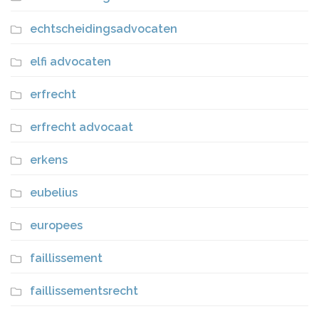
echtscheidingsadvocaten
elfi advocaten
erfrecht
erfrecht advocaat
erkens
eubelius
europees
faillissement
faillissementsrecht