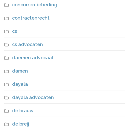
concurrentiebeding
contractenrecht
cs
cs advocaten
daemen advocaat
damen
dayala
dayala advocaten
de brauw
de breij