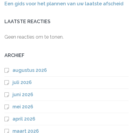
Een gids voor het plannen van uw laatste afscheid
LAATSTE REACTIES
Geen reacties om te tonen.
ARCHIEF
augustus 2026
juli 2026
juni 2026
mei 2026
april 2026
maart 2026