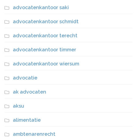
advocatenkantoor saki
advocatenkantoor schmidt
advocatenkantoor terecht
advocatenkantoor timmer
advocatenkantoor wiersum
advocatie
ak advocaten
aksu
alimentatie
ambtenarenrecht