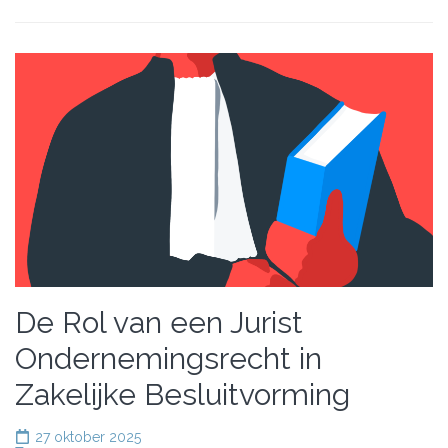
De Rol van een Jurist
Ondernemingsrecht in
Zakelijke Besluitvorming
27 oktober 2025