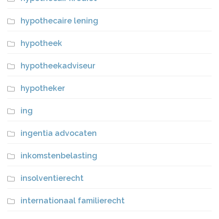
hypothecaire lening
hypotheek
hypotheekadviseur
hypotheker
ing
ingentia advocaten
inkomstenbelasting
insolventierecht
internationaal familierecht