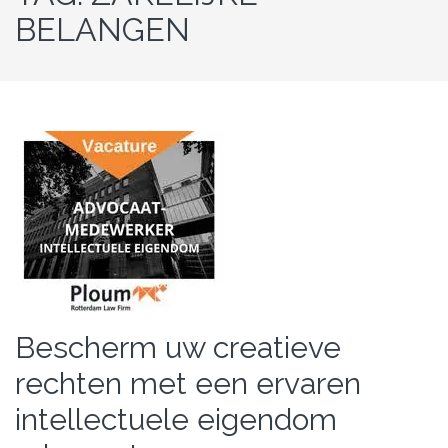
BELANGEN
Bescherm uw creatieve
rechten met een ervaren
intellectuele eigendom