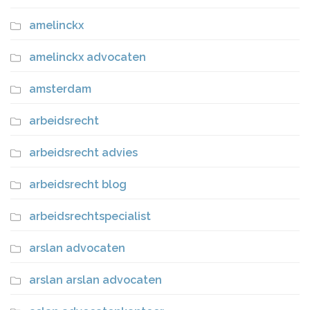
amelinckx
amelinckx advocaten
amsterdam
arbeidsrecht
arbeidsrecht advies
arbeidsrecht blog
arbeidsrechtspecialist
arslan advocaten
arslan arslan advocaten