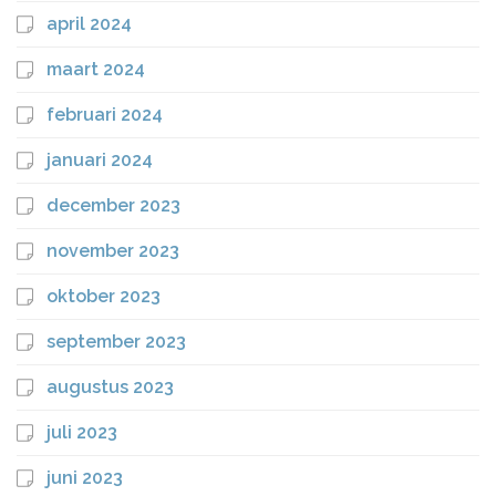
april 2024
maart 2024
februari 2024
januari 2024
december 2023
november 2023
oktober 2023
september 2023
augustus 2023
juli 2023
juni 2023