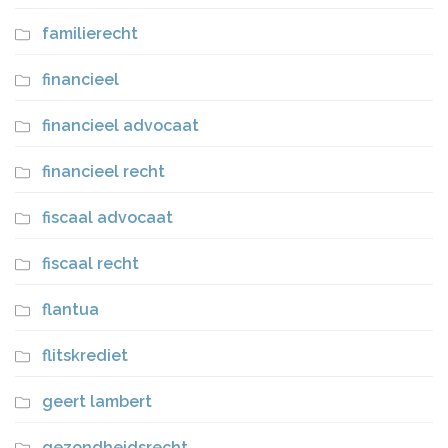
familierecht
financieel
financieel advocaat
financieel recht
fiscaal advocaat
fiscaal recht
flantua
flitskrediet
geert lambert
gezondheidsrecht