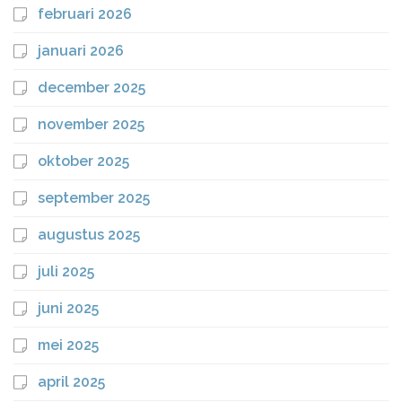
februari 2026
januari 2026
december 2025
november 2025
oktober 2025
september 2025
augustus 2025
juli 2025
juni 2025
mei 2025
april 2025