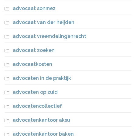
advocaat sonmez
advocaat van der heijden
advocaat vreemdelingenrecht
advocaat zoeken
advocaatkosten
advocaten in de praktijk
advocaten op zuid
advocatencollectief
advocatenkantoor aksu
advocatenkantoor baken