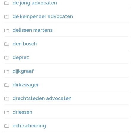
de jong advocaten
de kempenaer advocaten
delissen martens
den bosch
deprez
dijkgraaf
dirkzwager
drechtsteden advocaten
driessen
echtscheiding