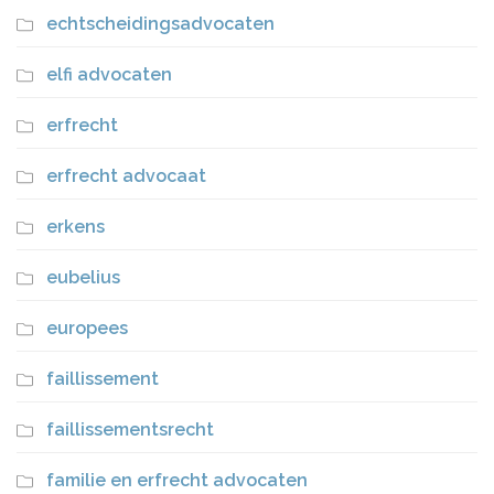
echtscheidingsadvocaten
elfi advocaten
erfrecht
erfrecht advocaat
erkens
eubelius
europees
faillissement
faillissementsrecht
familie en erfrecht advocaten