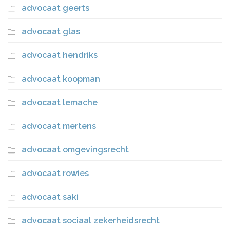
advocaat geerts
advocaat glas
advocaat hendriks
advocaat koopman
advocaat lemache
advocaat mertens
advocaat omgevingsrecht
advocaat rowies
advocaat saki
advocaat sociaal zekerheidsrecht