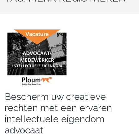
Bescherm uw creatieve
rechten met een ervaren
intellectuele eigendom
advocaat