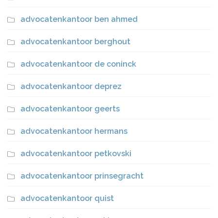
advocatenkantoor ben ahmed
advocatenkantoor berghout
advocatenkantoor de coninck
advocatenkantoor deprez
advocatenkantoor geerts
advocatenkantoor hermans
advocatenkantoor petkovski
advocatenkantoor prinsegracht
advocatenkantoor quist