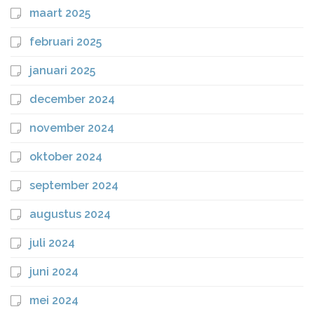
maart 2025
februari 2025
januari 2025
december 2024
november 2024
oktober 2024
september 2024
augustus 2024
juli 2024
juni 2024
mei 2024