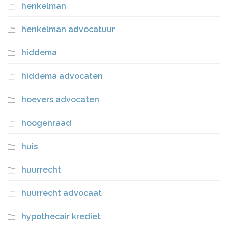
henkelman
henkelman advocatuur
hiddema
hiddema advocaten
hoevers advocaten
hoogenraad
huis
huurrecht
huurrecht advocaat
hypothecair krediet