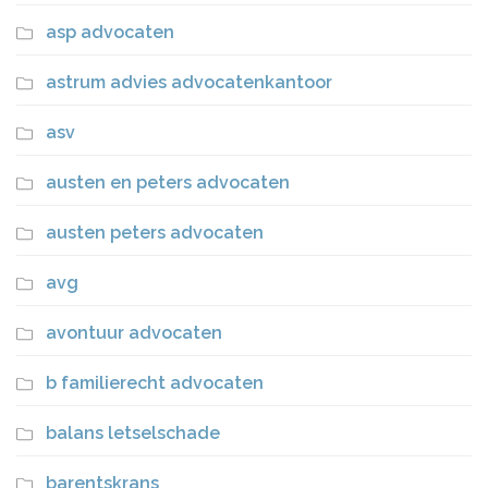
asp advocaten
astrum advies advocatenkantoor
asv
austen en peters advocaten
austen peters advocaten
avg
avontuur advocaten
b familierecht advocaten
balans letselschade
barentskrans