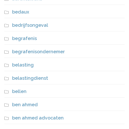
bedaux
bedrijfsongeval
begrafenis
begrafenisondernemer
belasting
belastingdienst
bellen
ben ahmed
ben ahmed advocaten