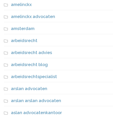
amelinckx
amelinckx advocaten
amsterdam
arbeidsrecht
arbeidsrecht advies
arbeidsrecht blog
arbeidsrechtspecialist
arslan advocaten
arslan arslan advocaten
aslan advocatenkantoor