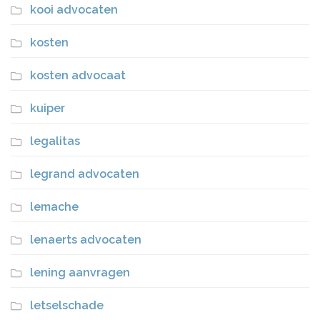
kooi advocaten
kosten
kosten advocaat
kuiper
legalitas
legrand advocaten
lemache
lenaerts advocaten
lening aanvragen
letselschade