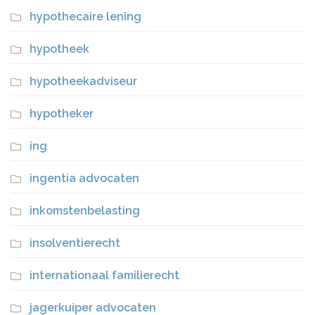
hypothecaire lening
hypotheek
hypotheekadviseur
hypotheker
ing
ingentia advocaten
inkomstenbelasting
insolventierecht
internationaal familierecht
jagerkuiper advocaten