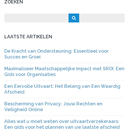
ZOEKEN
LAATSTE ARTIKELEN
De Kracht van Ondersteuning: Essentieel voor
Succes en Groei
Maximaliseer Maatschappelijke Impact met SROI: Een
Gids voor Organisaties
Een Eervolle Uitvaart: Het Belang van Een Waardig
Afscheid
Bescherming van Privacy: Jouw Rechten en
Veiligheid Online
Alles wat u moet weten over uitvaartverzekeraars:
Een gids voor het plannen van uw laatste afscheid