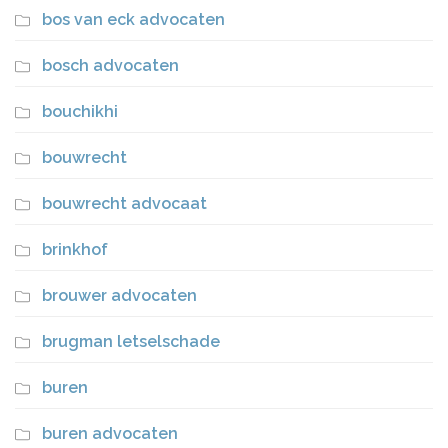
bos van eck advocaten
bosch advocaten
bouchikhi
bouwrecht
bouwrecht advocaat
brinkhof
brouwer advocaten
brugman letselschade
buren
buren advocaten