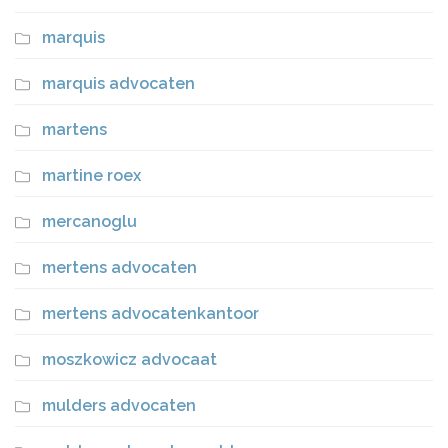
marquis
marquis advocaten
martens
martine roex
mercanoglu
mertens advocaten
mertens advocatenkantoor
moszkowicz advocaat
mulders advocaten