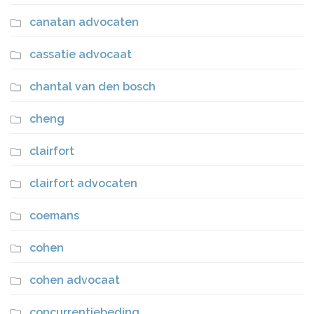
canatan advocaten
cassatie advocaat
chantal van den bosch
cheng
clairfort
clairfort advocaten
coemans
cohen
cohen advocaat
concurrentiebeding