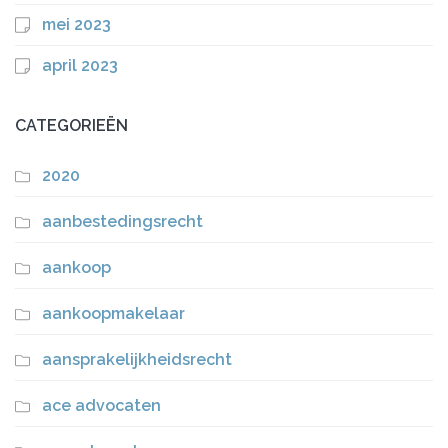
mei 2023
april 2023
CATEGORIEËN
2020
aanbestedingsrecht
aankoop
aankoopmakelaar
aansprakelijkheidsrecht
ace advocaten