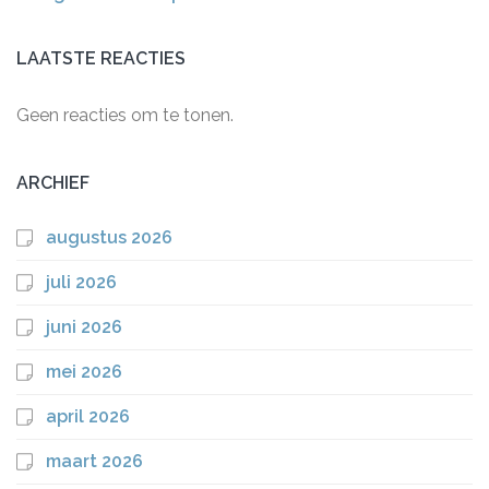
LAATSTE REACTIES
Geen reacties om te tonen.
ARCHIEF
augustus 2026
juli 2026
juni 2026
mei 2026
april 2026
maart 2026