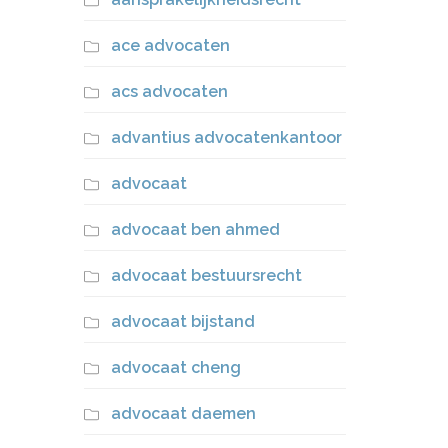
ace advocaten
acs advocaten
advantius advocatenkantoor
advocaat
advocaat ben ahmed
advocaat bestuursrecht
advocaat bijstand
advocaat cheng
advocaat daemen