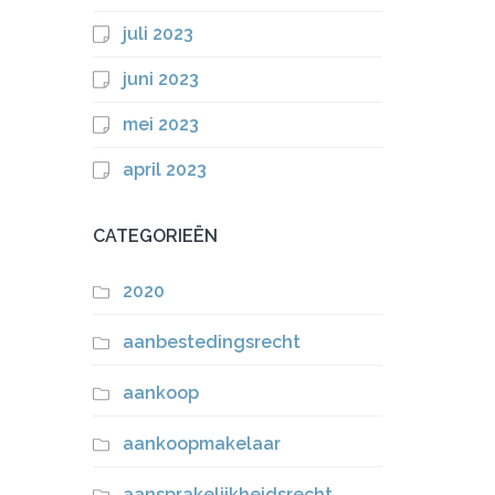
juli 2023
juni 2023
mei 2023
april 2023
CATEGORIEËN
2020
aanbestedingsrecht
aankoop
aankoopmakelaar
aansprakelijkheidsrecht