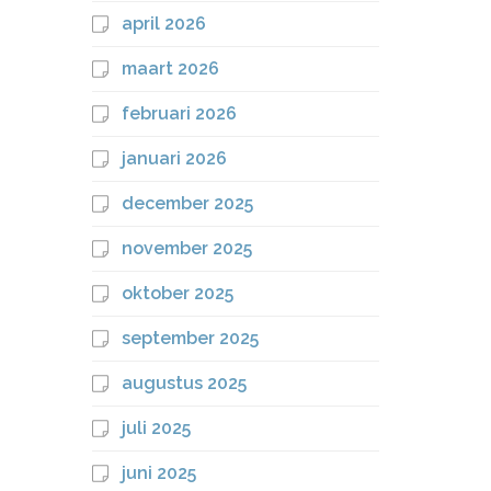
april 2026
maart 2026
februari 2026
januari 2026
december 2025
november 2025
oktober 2025
september 2025
augustus 2025
juli 2025
juni 2025