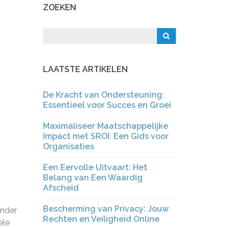
ZOEKEN
LAATSTE ARTIKELEN
De Kracht van Ondersteuning:
Essentieel voor Succes en Groei
Maximaliseer Maatschappelijke
Impact met SROI: Een Gids voor
Organisaties
Een Eervolle Uitvaart: Het
Belang van Een Waardig
Afscheid
Bescherming van Privacy: Jouw
inder
Rechten en Veiligheid Online
ele