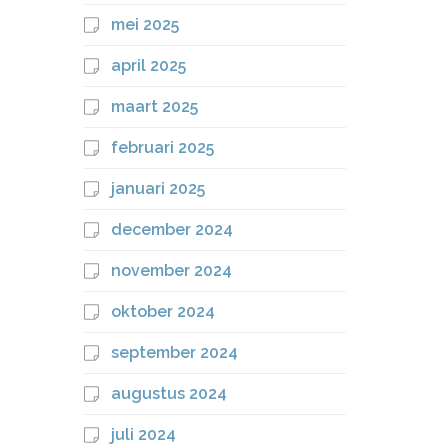
mei 2025
april 2025
maart 2025
februari 2025
januari 2025
december 2024
november 2024
oktober 2024
september 2024
augustus 2024
juli 2024