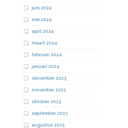
juni 2024
mei 2024
april 2024
maart 2024
februari 2024
januari 2024
december 2023
november 2023
oktober 2023
september 2023
augustus 2023