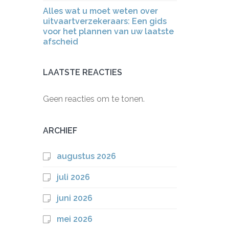
Alles wat u moet weten over
uitvaartverzekeraars: Een gids
voor het plannen van uw laatste
afscheid
LAATSTE REACTIES
Geen reacties om te tonen.
ARCHIEF
augustus 2026
juli 2026
juni 2026
mei 2026