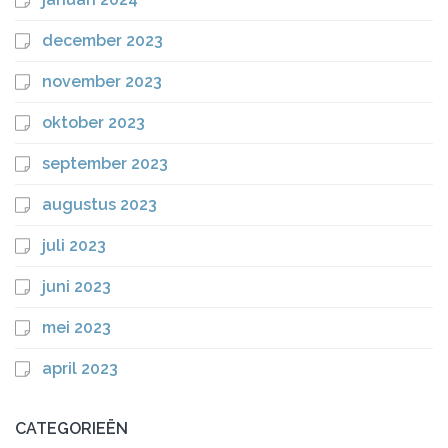
december 2023
november 2023
oktober 2023
september 2023
augustus 2023
juli 2023
juni 2023
mei 2023
april 2023
CATEGORIEËN