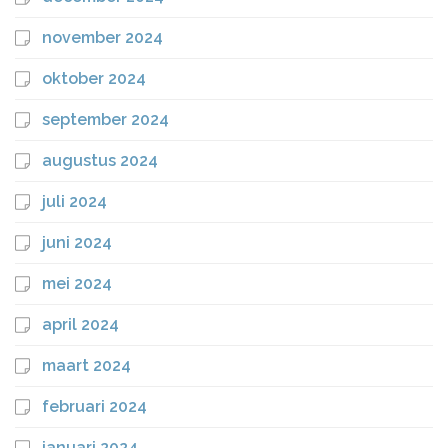
november 2024
oktober 2024
september 2024
augustus 2024
juli 2024
juni 2024
mei 2024
april 2024
maart 2024
februari 2024
januari 2024