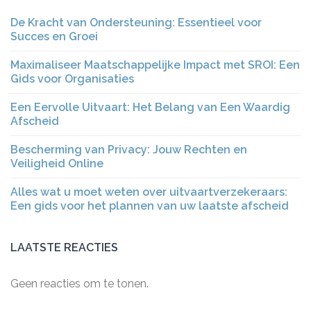
De Kracht van Ondersteuning: Essentieel voor
Succes en Groei
Maximaliseer Maatschappelijke Impact met SROI: Een
Gids voor Organisaties
Een Eervolle Uitvaart: Het Belang van Een Waardig
Afscheid
Bescherming van Privacy: Jouw Rechten en
Veiligheid Online
Alles wat u moet weten over uitvaartverzekeraars:
Een gids voor het plannen van uw laatste afscheid
LAATSTE REACTIES
Geen reacties om te tonen.