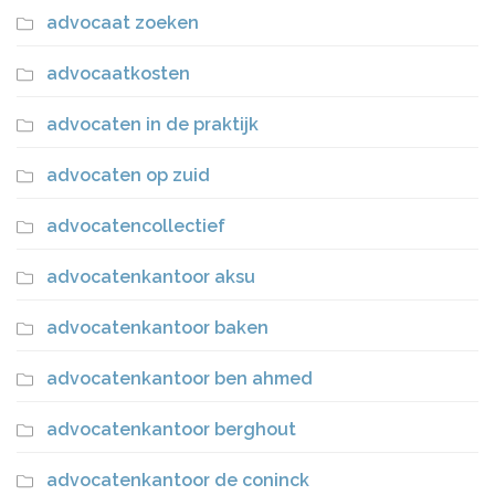
advocaat zoeken
advocaatkosten
advocaten in de praktijk
advocaten op zuid
advocatencollectief
advocatenkantoor aksu
advocatenkantoor baken
advocatenkantoor ben ahmed
advocatenkantoor berghout
advocatenkantoor de coninck