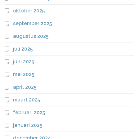
oktober 2025
september 2025
augustus 2025
juli 2025
juni 2025
mei 2025
april 2025
maart 2025
februari 2025
januari 2025
december 2024