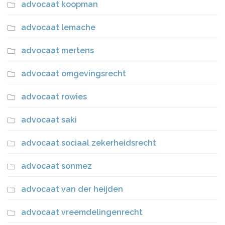
advocaat koopman
advocaat lemache
advocaat mertens
advocaat omgevingsrecht
advocaat rowies
advocaat saki
advocaat sociaal zekerheidsrecht
advocaat sonmez
advocaat van der heijden
advocaat vreemdelingenrecht