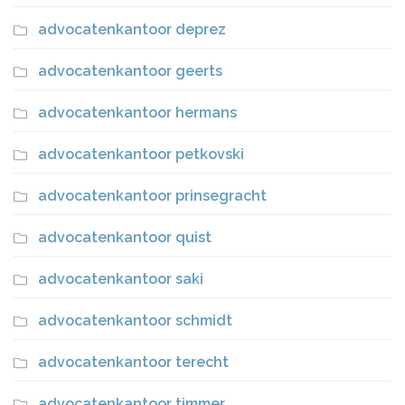
advocatenkantoor deprez
advocatenkantoor geerts
advocatenkantoor hermans
advocatenkantoor petkovski
advocatenkantoor prinsegracht
advocatenkantoor quist
advocatenkantoor saki
advocatenkantoor schmidt
advocatenkantoor terecht
advocatenkantoor timmer