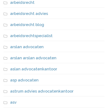
arbeidsrecht
arbeidsrecht advies
arbeidsrecht blog
arbeidsrechtspecialist
arslan advocaten
arslan arslan advocaten
aslan advocatenkantoor
asp advocaten
astrum advies advocatenkantoor
asv