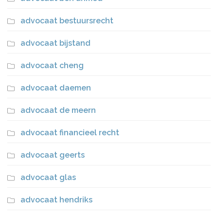
advocaat bestuursrecht
advocaat bijstand
advocaat cheng
advocaat daemen
advocaat de meern
advocaat financieel recht
advocaat geerts
advocaat glas
advocaat hendriks