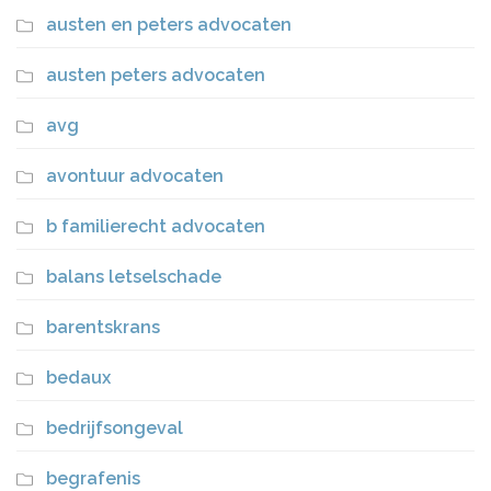
austen en peters advocaten
austen peters advocaten
avg
avontuur advocaten
b familierecht advocaten
balans letselschade
barentskrans
bedaux
bedrijfsongeval
begrafenis