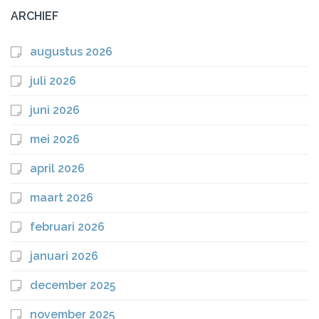
ARCHIEF
augustus 2026
juli 2026
juni 2026
mei 2026
april 2026
maart 2026
februari 2026
januari 2026
december 2025
november 2025