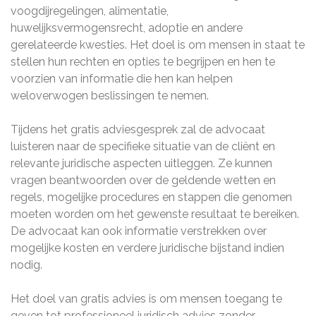
voogdijregelingen, alimentatie,
huwelijksvermogensrecht, adoptie en andere
gerelateerde kwesties. Het doel is om mensen in staat te
stellen hun rechten en opties te begrijpen en hen te
voorzien van informatie die hen kan helpen
weloverwogen beslissingen te nemen.
Tijdens het gratis adviesgesprek zal de advocaat
luisteren naar de specifieke situatie van de cliënt en
relevante juridische aspecten uitleggen. Ze kunnen
vragen beantwoorden over de geldende wetten en
regels, mogelijke procedures en stappen die genomen
moeten worden om het gewenste resultaat te bereiken.
De advocaat kan ook informatie verstrekken over
mogelijke kosten en verdere juridische bijstand indien
nodig.
Het doel van gratis advies is om mensen toegang te
geven tot professioneel juridisch advies zonder