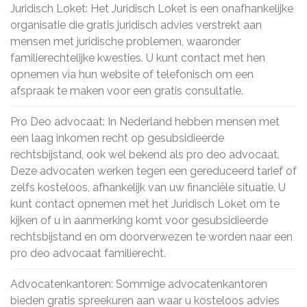
Juridisch Loket: Het Juridisch Loket is een onafhankelijke
organisatie die gratis juridisch advies verstrekt aan
mensen met juridische problemen, waaronder
familierechtelijke kwesties. U kunt contact met hen
opnemen via hun website of telefonisch om een
afspraak te maken voor een gratis consultatie.
Pro Deo advocaat: In Nederland hebben mensen met
een laag inkomen recht op gesubsidieerde
rechtsbijstand, ook wel bekend als pro deo advocaat.
Deze advocaten werken tegen een gereduceerd tarief of
zelfs kosteloos, afhankelijk van uw financiële situatie. U
kunt contact opnemen met het Juridisch Loket om te
kijken of u in aanmerking komt voor gesubsidieerde
rechtsbijstand en om doorverwezen te worden naar een
pro deo advocaat familierecht.
Advocatenkantoren: Sommige advocatenkantoren
bieden gratis spreekuren aan waar u kosteloos advies