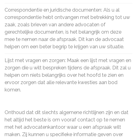
Correspondentie en juridische documenten: Als u al
correspondentie hebt ontvangen met betrekking tot uw
zaak, zoals brieven van andere advocaten of
gerechtelijke documenten, is het belangrijk om deze
mee te nemen naar de afspraak. Dit kan de advocaat
helpen om een beter begrip te krijgen van uw situatie.
Lijst met vragen en zorgen: Maak een lijst met vragen en
zorgen die u wilt bespreken tijdens de afspraak. Dit zal u
helpen om niets belangrijks over het hoofd te zien en
ervoor zorgen dat alle relevante kwesties aan bod
komen.
Onthoud dat dit slechts algemene richtlijnen zijn en dat
het altijd het beste is om vooraf contact op te nemen
met het advocatenkantoor waar u een afspraak wilt
maken. Zij kunnen u specifieke informatie geven over