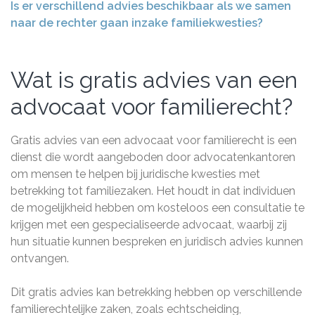
Is er verschillend advies beschikbaar als we samen
naar de rechter gaan inzake familiekwesties?
Wat is gratis advies van een
advocaat voor familierecht?
Gratis advies van een advocaat voor familierecht is een
dienst die wordt aangeboden door advocatenkantoren
om mensen te helpen bij juridische kwesties met
betrekking tot familiezaken. Het houdt in dat individuen
de mogelijkheid hebben om kosteloos een consultatie te
krijgen met een gespecialiseerde advocaat, waarbij zij
hun situatie kunnen bespreken en juridisch advies kunnen
ontvangen.
Dit gratis advies kan betrekking hebben op verschillende
familierechtelijke zaken, zoals echtscheiding,