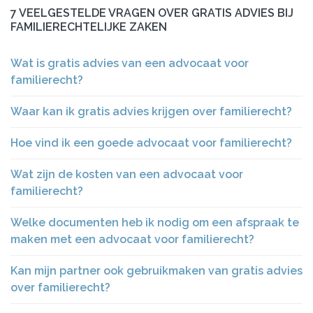
7 VEELGESTELDE VRAGEN OVER GRATIS ADVIES BIJ
FAMILIERECHTELIJKE ZAKEN
Wat is gratis advies van een advocaat voor
familierecht?
Waar kan ik gratis advies krijgen over familierecht?
Hoe vind ik een goede advocaat voor familierecht?
Wat zijn de kosten van een advocaat voor
familierecht?
Welke documenten heb ik nodig om een afspraak te
maken met een advocaat voor familierecht?
Kan mijn partner ook gebruikmaken van gratis advies
over familierecht?