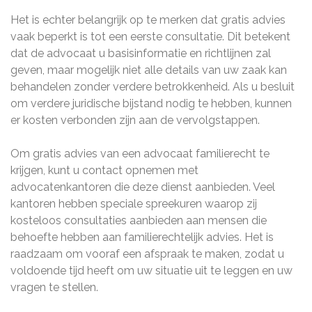
Het is echter belangrijk op te merken dat gratis advies
vaak beperkt is tot een eerste consultatie. Dit betekent
dat de advocaat u basisinformatie en richtlijnen zal
geven, maar mogelijk niet alle details van uw zaak kan
behandelen zonder verdere betrokkenheid. Als u besluit
om verdere juridische bijstand nodig te hebben, kunnen
er kosten verbonden zijn aan de vervolgstappen.
Om gratis advies van een advocaat familierecht te
krijgen, kunt u contact opnemen met
advocatenkantoren die deze dienst aanbieden. Veel
kantoren hebben speciale spreekuren waarop zij
kosteloos consultaties aanbieden aan mensen die
behoefte hebben aan familierechtelijk advies. Het is
raadzaam om vooraf een afspraak te maken, zodat u
voldoende tijd heeft om uw situatie uit te leggen en uw
vragen te stellen.