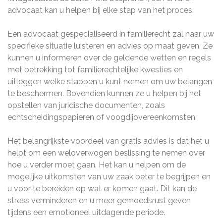
advocaat kan u helpen bij elke stap van het proces.
Een advocaat gespecialiseerd in familierecht zal naar uw
specifieke situatie luisteren en advies op maat geven. Ze
kunnen u informeren over de geldende wetten en regels
met betrekking tot familierechtelijke kwesties en
uitleggen welke stappen u kunt nemen om uw belangen
te beschermen. Bovendien kunnen ze u helpen bij het
opstellen van juridische documenten, zoals
echtscheidingspapieren of voogdijovereenkomsten.
Het belangrijkste voordeel van gratis advies is dat het u
helpt om een weloverwogen beslissing te nemen over
hoe u verder moet gaan. Het kan u helpen om de
mogelijke uitkomsten van uw zaak beter te begrijpen en
u voor te bereiden op wat er komen gaat. Dit kan de
stress verminderen en u meer gemoedsrust geven
tijdens een emotioneel uitdagende periode.