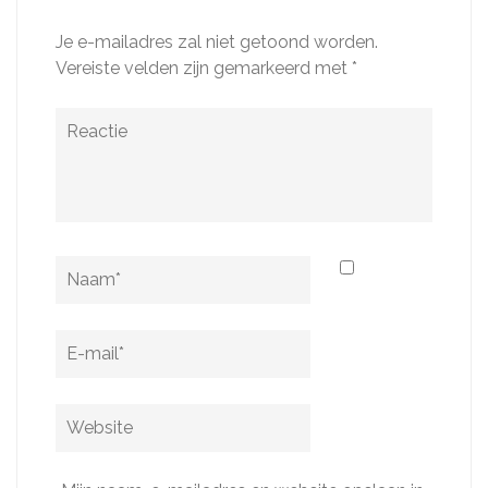
Je e-mailadres zal niet getoond worden.
Vereiste velden zijn gemarkeerd met
*
Reactie
Naam
*
E-
mail
*
Website