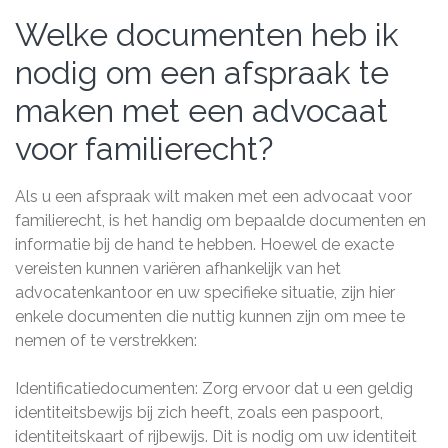
Welke documenten heb ik
nodig om een afspraak te
maken met een advocaat
voor familierecht?
Als u een afspraak wilt maken met een advocaat voor
familierecht, is het handig om bepaalde documenten en
informatie bij de hand te hebben. Hoewel de exacte
vereisten kunnen variëren afhankelijk van het
advocatenkantoor en uw specifieke situatie, zijn hier
enkele documenten die nuttig kunnen zijn om mee te
nemen of te verstrekken:
Identificatiedocumenten: Zorg ervoor dat u een geldig
identiteitsbewijs bij zich heeft, zoals een paspoort,
identiteitskaart of rijbewijs. Dit is nodig om uw identiteit