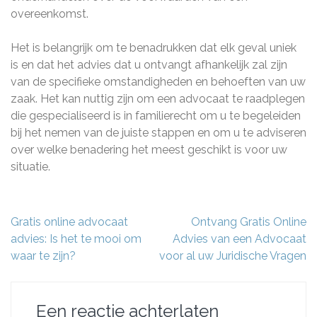
overeenkomst.
Het is belangrijk om te benadrukken dat elk geval uniek
is en dat het advies dat u ontvangt afhankelijk zal zijn
van de specifieke omstandigheden en behoeften van uw
zaak. Het kan nuttig zijn om een advocaat te raadplegen
die gespecialiseerd is in familierecht om u te begeleiden
bij het nemen van de juiste stappen en om u te adviseren
over welke benadering het meest geschikt is voor uw
situatie.
Berichtnavigatie
Gratis online advocaat
Ontvang Gratis Online
advies: Is het te mooi om
Advies van een Advocaat
waar te zijn?
voor al uw Juridische Vragen
Een reactie achterlaten