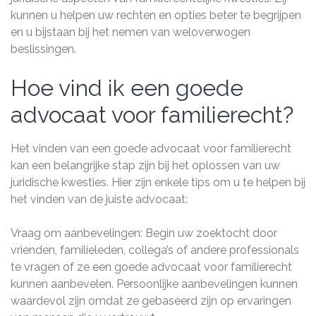
kunnen u helpen uw rechten en opties beter te begrijpen
en u bijstaan bij het nemen van weloverwogen
beslissingen.
Hoe vind ik een goede
advocaat voor familierecht?
Het vinden van een goede advocaat voor familierecht
kan een belangrijke stap zijn bij het oplossen van uw
juridische kwesties. Hier zijn enkele tips om u te helpen bij
het vinden van de juiste advocaat:
Vraag om aanbevelingen: Begin uw zoektocht door
vrienden, familieleden, collega’s of andere professionals
te vragen of ze een goede advocaat voor familierecht
kunnen aanbevelen. Persoonlijke aanbevelingen kunnen
waardevol zijn omdat ze gebaseerd zijn op ervaringen