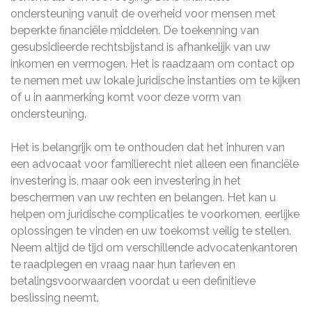
ondersteuning vanuit de overheid voor mensen met
beperkte financiële middelen. De toekenning van
gesubsidieerde rechtsbijstand is afhankelijk van uw
inkomen en vermogen. Het is raadzaam om contact op
te nemen met uw lokale juridische instanties om te kijken
of u in aanmerking komt voor deze vorm van
ondersteuning.
Het is belangrijk om te onthouden dat het inhuren van
een advocaat voor familierecht niet alleen een financiële
investering is, maar ook een investering in het
beschermen van uw rechten en belangen. Het kan u
helpen om juridische complicaties te voorkomen, eerlijke
oplossingen te vinden en uw toekomst veilig te stellen.
Neem altijd de tijd om verschillende advocatenkantoren
te raadplegen en vraag naar hun tarieven en
betalingsvoorwaarden voordat u een definitieve
beslissing neemt.