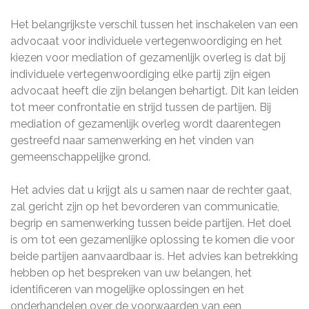
Het belangrijkste verschil tussen het inschakelen van een
advocaat voor individuele vertegenwoordiging en het
kiezen voor mediation of gezamenlijk overleg is dat bij
individuele vertegenwoordiging elke partij zijn eigen
advocaat heeft die zijn belangen behartigt. Dit kan leiden
tot meer confrontatie en strijd tussen de partijen. Bij
mediation of gezamenlijk overleg wordt daarentegen
gestreefd naar samenwerking en het vinden van
gemeenschappelijke grond.
Het advies dat u krijgt als u samen naar de rechter gaat,
zal gericht zijn op het bevorderen van communicatie,
begrip en samenwerking tussen beide partijen. Het doel
is om tot een gezamenlijke oplossing te komen die voor
beide partijen aanvaardbaar is. Het advies kan betrekking
hebben op het bespreken van uw belangen, het
identificeren van mogelijke oplossingen en het
onderhandelen over de voorwaarden van een