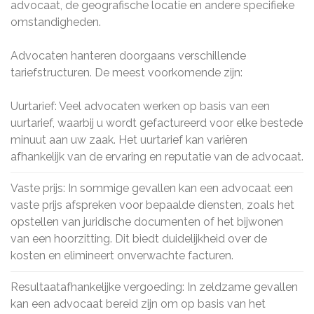
advocaat, de geografische locatie en andere specifieke
omstandigheden.
Advocaten hanteren doorgaans verschillende
tariefstructuren. De meest voorkomende zijn:
Uurtarief: Veel advocaten werken op basis van een
uurtarief, waarbij u wordt gefactureerd voor elke bestede
minuut aan uw zaak. Het uurtarief kan variëren
afhankelijk van de ervaring en reputatie van de advocaat.
Vaste prijs: In sommige gevallen kan een advocaat een
vaste prijs afspreken voor bepaalde diensten, zoals het
opstellen van juridische documenten of het bijwonen
van een hoorzitting. Dit biedt duidelijkheid over de
kosten en elimineert onverwachte facturen.
Resultaatafhankelijke vergoeding: In zeldzame gevallen
kan een advocaat bereid zijn om op basis van het