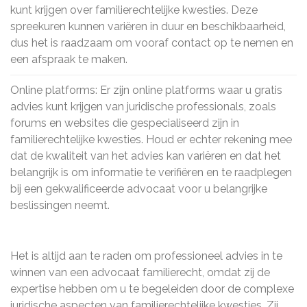
kunt krijgen over familierechtelijke kwesties. Deze
spreekuren kunnen variëren in duur en beschikbaarheid,
dus het is raadzaam om vooraf contact op te nemen en
een afspraak te maken.
Online platforms: Er zijn online platforms waar u gratis
advies kunt krijgen van juridische professionals, zoals
forums en websites die gespecialiseerd zijn in
familierechtelijke kwesties. Houd er echter rekening mee
dat de kwaliteit van het advies kan variëren en dat het
belangrijk is om informatie te verifiëren en te raadplegen
bij een gekwalificeerde advocaat voor u belangrijke
beslissingen neemt.
Het is altijd aan te raden om professioneel advies in te
winnen van een advocaat familierecht, omdat zij de
expertise hebben om u te begeleiden door de complexe
juridische aspecten van familierechtelijke kwesties. Zij