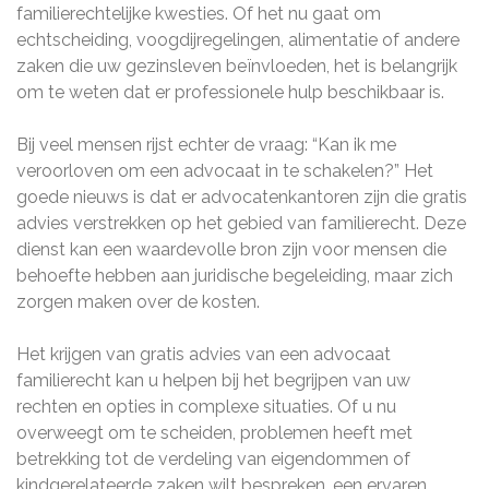
familierechtelijke kwesties. Of het nu gaat om
echtscheiding, voogdijregelingen, alimentatie of andere
zaken die uw gezinsleven beïnvloeden, het is belangrijk
om te weten dat er professionele hulp beschikbaar is.
Bij veel mensen rijst echter de vraag: “Kan ik me
veroorloven om een advocaat in te schakelen?” Het
goede nieuws is dat er advocatenkantoren zijn die gratis
advies verstrekken op het gebied van familierecht. Deze
dienst kan een waardevolle bron zijn voor mensen die
behoefte hebben aan juridische begeleiding, maar zich
zorgen maken over de kosten.
Het krijgen van gratis advies van een advocaat
familierecht kan u helpen bij het begrijpen van uw
rechten en opties in complexe situaties. Of u nu
overweegt om te scheiden, problemen heeft met
betrekking tot de verdeling van eigendommen of
kindgerelateerde zaken wilt bespreken, een ervaren