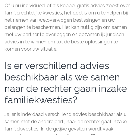
Of u nu individueel of als koppel gratis advies zoekt over
familierechtelijke kwesties, het doel is om u te helpen bij
het nemen van weloverwogen beslissingen en uw
belangen te beschermen. Het kan nuttig zijn om samen
met uw partner te overleggen en gezamenlijk juridisch
advies in te winnen om tot de beste oplossingen te
komen voor uw situatie.
Is er verschillend advies
beschikbaar als we samen
naar de rechter gaan inzake
familiekwesties?
Ja, er is inderdaad verschillend advies beschikbaar als u
samen met de andere partij naar de rechter gaat inzake
familiekwesties. In dergelijke gevallen wordt vaak