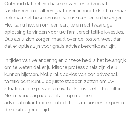
Onthoud dat het inschakelen van een advocaat
familierecht niet alleen gaat over financiële kosten, maar
ook over het beschermen van uw rechten en belangen.
Het kan u helpen om een eerlijke en rechtvaardige
oplossing te vinden voor uw familierechtelijke kwesties.
Dus als u zich zorgen maakt over de kosten, weet dan
dat er opties zijn voor gratis advies beschikbaar zijn.
In tijden van verandering en onzekerheid is het belangrijk
om te weten dat er juridische professionals zijn die u
kunnen bijstaan. Met gratis advies van een advocaat
familierecht kunt u de juiste stappen zetten om uw
situatie aan te pakken en uw toekomst veilig te stellen.
Neem vandaag nog contact op met een
advocatenkantoor en ontdek hoe zij u kunnen helpen in
deze uitdagende tijd.