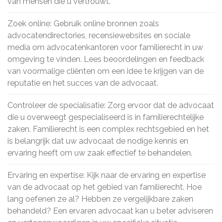
van mensen die u vertrouwt.
Zoek online: Gebruik online bronnen zoals
advocatendirectories, recensiewebsites en sociale
media om advocatenkantoren voor familierecht in uw
omgeving te vinden. Lees beoordelingen en feedback
van voormalige cliënten om een idee te krijgen van de
reputatie en het succes van de advocaat.
Controleer de specialisatie: Zorg ervoor dat de advocaat
die u overweegt gespecialiseerd is in familierechtelijke
zaken. Familierecht is een complex rechtsgebied en het
is belangrijk dat uw advocaat de nodige kennis en
ervaring heeft om uw zaak effectief te behandelen.
Ervaring en expertise: Kijk naar de ervaring en expertise
van de advocaat op het gebied van familierecht. Hoe
lang oefenen ze al? Hebben ze vergelijkbare zaken
behandeld? Een ervaren advocaat kan u beter adviseren