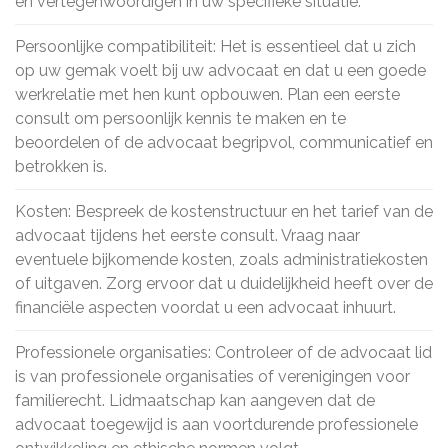
en vertegenwoordigen in uw specifieke situatie.
Persoonlijke compatibiliteit: Het is essentieel dat u zich
op uw gemak voelt bij uw advocaat en dat u een goede
werkrelatie met hen kunt opbouwen. Plan een eerste
consult om persoonlijk kennis te maken en te
beoordelen of de advocaat begripvol, communicatief en
betrokken is.
Kosten: Bespreek de kostenstructuur en het tarief van de
advocaat tijdens het eerste consult. Vraag naar
eventuele bijkomende kosten, zoals administratiekosten
of uitgaven. Zorg ervoor dat u duidelijkheid heeft over de
financiële aspecten voordat u een advocaat inhuurt.
Professionele organisaties: Controleer of de advocaat lid
is van professionele organisaties of verenigingen voor
familierecht. Lidmaatschap kan aangeven dat de
advocaat toegewijd is aan voortdurende professionele