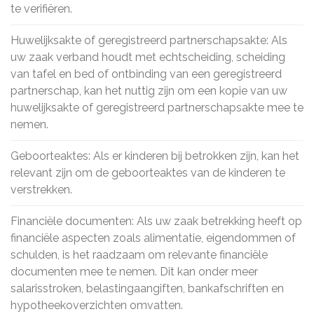
te verifiëren.
Huwelijksakte of geregistreerd partnerschapsakte: Als
uw zaak verband houdt met echtscheiding, scheiding
van tafel en bed of ontbinding van een geregistreerd
partnerschap, kan het nuttig zijn om een kopie van uw
huwelijksakte of geregistreerd partnerschapsakte mee te
nemen.
Geboorteaktes: Als er kinderen bij betrokken zijn, kan het
relevant zijn om de geboorteaktes van de kinderen te
verstrekken.
Financiële documenten: Als uw zaak betrekking heeft op
financiële aspecten zoals alimentatie, eigendommen of
schulden, is het raadzaam om relevante financiële
documenten mee te nemen. Dit kan onder meer
salarisstroken, belastingaangiften, bankafschriften en
hypotheekoverzichten omvatten.