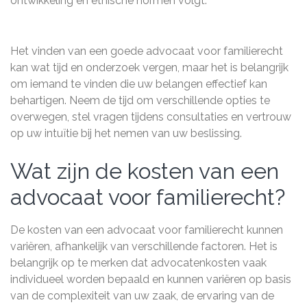
ontwikkeling en ethische normen volgt.
Het vinden van een goede advocaat voor familierecht
kan wat tijd en onderzoek vergen, maar het is belangrijk
om iemand te vinden die uw belangen effectief kan
behartigen. Neem de tijd om verschillende opties te
overwegen, stel vragen tijdens consultaties en vertrouw
op uw intuïtie bij het nemen van uw beslissing.
Wat zijn de kosten van een
advocaat voor familierecht?
De kosten van een advocaat voor familierecht kunnen
variëren, afhankelijk van verschillende factoren. Het is
belangrijk op te merken dat advocatenkosten vaak
individueel worden bepaald en kunnen variëren op basis
van de complexiteit van uw zaak, de ervaring van de