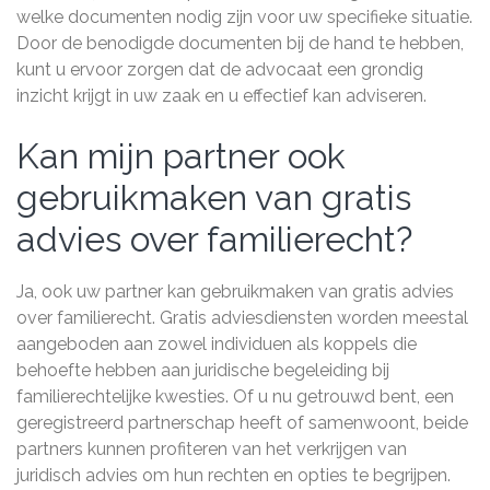
welke documenten nodig zijn voor uw specifieke situatie.
Door de benodigde documenten bij de hand te hebben,
kunt u ervoor zorgen dat de advocaat een grondig
inzicht krijgt in uw zaak en u effectief kan adviseren.
Kan mijn partner ook
gebruikmaken van gratis
advies over familierecht?
Ja, ook uw partner kan gebruikmaken van gratis advies
over familierecht. Gratis adviesdiensten worden meestal
aangeboden aan zowel individuen als koppels die
behoefte hebben aan juridische begeleiding bij
familierechtelijke kwesties. Of u nu getrouwd bent, een
geregistreerd partnerschap heeft of samenwoont, beide
partners kunnen profiteren van het verkrijgen van
juridisch advies om hun rechten en opties te begrijpen.