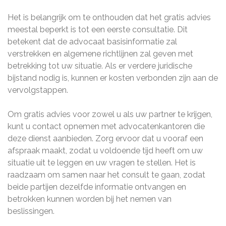
Het is belangrijk om te onthouden dat het gratis advies
meestal beperkt is tot een eerste consultatie. Dit
betekent dat de advocaat basisinformatie zal
verstrekken en algemene richtlijnen zal geven met
betrekking tot uw situatie. Als er verdere juridische
bijstand nodig is, kunnen er kosten verbonden zijn aan de
vervolgstappen.
Om gratis advies voor zowel u als uw partner te krijgen,
kunt u contact opnemen met advocatenkantoren die
deze dienst aanbieden. Zorg ervoor dat u vooraf een
afspraak maakt, zodat u voldoende tijd heeft om uw
situatie uit te leggen en uw vragen te stellen. Het is
raadzaam om samen naar het consult te gaan, zodat
beide partijen dezelfde informatie ontvangen en
betrokken kunnen worden bij het nemen van
beslissingen.