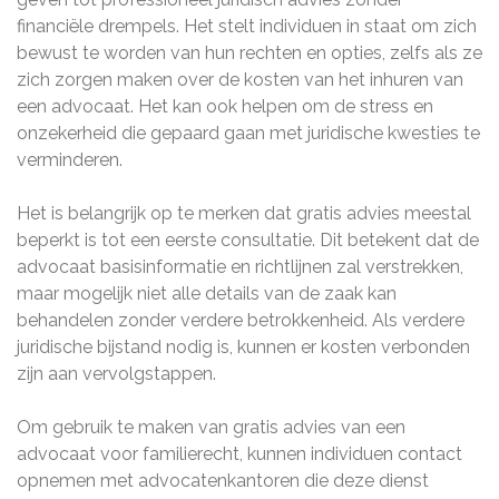
financiële drempels. Het stelt individuen in staat om zich
bewust te worden van hun rechten en opties, zelfs als ze
zich zorgen maken over de kosten van het inhuren van
een advocaat. Het kan ook helpen om de stress en
onzekerheid die gepaard gaan met juridische kwesties te
verminderen.
Het is belangrijk op te merken dat gratis advies meestal
beperkt is tot een eerste consultatie. Dit betekent dat de
advocaat basisinformatie en richtlijnen zal verstrekken,
maar mogelijk niet alle details van de zaak kan
behandelen zonder verdere betrokkenheid. Als verdere
juridische bijstand nodig is, kunnen er kosten verbonden
zijn aan vervolgstappen.
Om gebruik te maken van gratis advies van een
advocaat voor familierecht, kunnen individuen contact
opnemen met advocatenkantoren die deze dienst