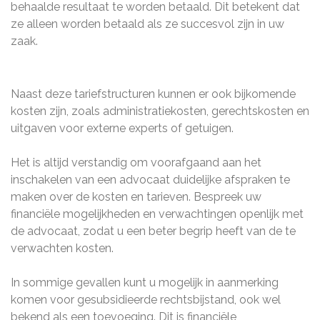
behaalde resultaat te worden betaald. Dit betekent dat
ze alleen worden betaald als ze succesvol zijn in uw
zaak.
Naast deze tariefstructuren kunnen er ook bijkomende
kosten zijn, zoals administratiekosten, gerechtskosten en
uitgaven voor externe experts of getuigen.
Het is altijd verstandig om voorafgaand aan het
inschakelen van een advocaat duidelijke afspraken te
maken over de kosten en tarieven. Bespreek uw
financiële mogelijkheden en verwachtingen openlijk met
de advocaat, zodat u een beter begrip heeft van de te
verwachten kosten.
In sommige gevallen kunt u mogelijk in aanmerking
komen voor gesubsidieerde rechtsbijstand, ook wel
bekend als een toevoeging. Dit is financiële