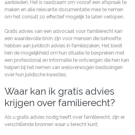
aanbieden. Het is raadzaam om vooraf een afspraak te
maken en alle relevante documentatie mee te nemen
om het consult zo effectief mogelijk te laten verlopen.
Gratis advies van een advocaat voor familierecht kan
een waardevolle bron zijn voor mensen die behoefte
hebben aan juridisch advies in familiezaken. Het biedt
hen de mogelijkheid om hun situatie te bespreken met
een professional en informatie te ontvangen die hen kan
helpen bij het nemen van weloverwogen beslissingen
over hun juridische kwesties.
Waar kan ik gratis advies
krijgen over familierecht?
Als u gratis advies nodig heeft over familierecht, zijn er
verschillende bronnen waar u terecht kunt: