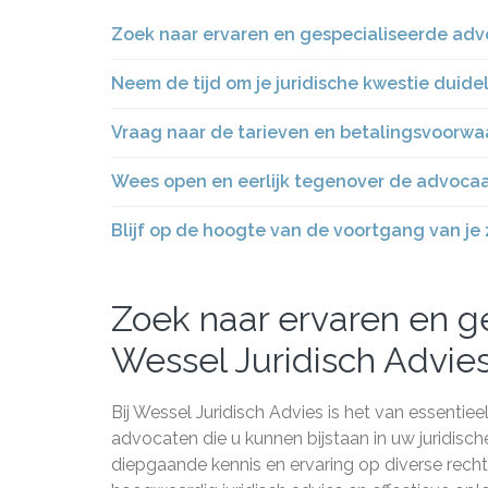
Zoek naar ervaren en gespecialiseerde advo
Neem de tijd om je juridische kwestie duide
Vraag naar de tarieven en betalingsvoorwaa
Wees open en eerlijk tegenover de advocaat 
Blijf op de hoogte van de voortgang van je za
Zoek naar ervaren en g
Wessel Juridisch Advies
Bij Wessel Juridisch Advies is het van essenti
advocaten die u kunnen bijstaan in uw juridisc
diepgaande kennis en ervaring op diverse recht