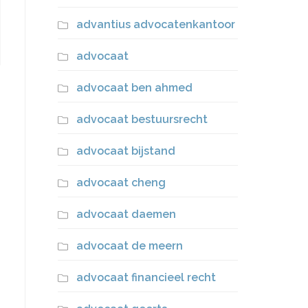
advantius advocatenkantoor
advocaat
advocaat ben ahmed
advocaat bestuursrecht
advocaat bijstand
advocaat cheng
advocaat daemen
advocaat de meern
advocaat financieel recht