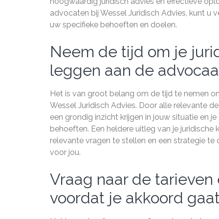
hoogwaardig juridisch advies en effectieve opl
advocaten bij Wessel Juridisch Advies, kunt u 
uw specifieke behoeften en doelen.
Neem de tijd om je jurid
leggen aan de advocaa
Het is van groot belang om de tijd te nemen om 
Wessel Juridisch Advies. Door alle relevante d
een grondig inzicht krijgen in jouw situatie en 
behoeften. Een heldere uitleg van je juridische
relevante vragen te stellen en een strategie te
voor jou.
Vraag naar de tarieven
voordat je akkoord gaat