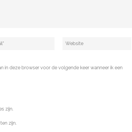
Website
an in deze browser voor de volgende keer wanneer ik een
s zijn.
ten zijn.