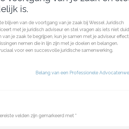
lijk is.
e blijven van de voortgang van je zaak bij Wessel Juridisch
rt met je juridisch adviseur en stel vragen als iets niet duide
en van je zaak te begrijpen, kun je samen met je adviseur effec
singen nemen die in lijn zijn met je doelen en belangen.
uciaal voor een succesvolle juridische samenwerking.
Belang van een Professionele Advocatenwe
ereiste velden zijn gemarkeerd met
*