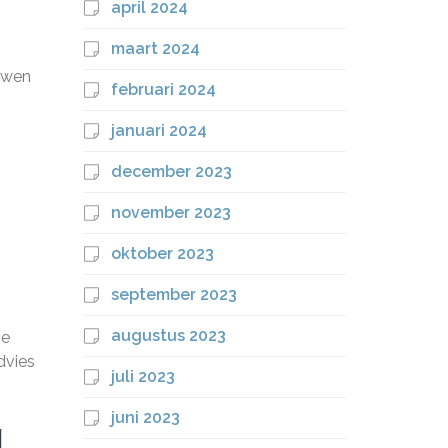
april 2024
maart 2024
ouwen
februari 2024
januari 2024
december 2023
november 2023
oktober 2023
j
september 2023
augustus 2023
ve
dvies
juli 2023
juni 2023
l