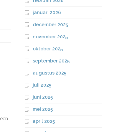
februari 2026
januari 2026
december 2025
november 2025
oktober 2025
september 2025
augustus 2025
juli 2025
juni 2025
mei 2025
 een
april 2025