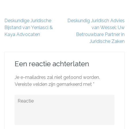
Berichtnavigatie
Deskundige Juridische
Deskundig Juridisch Advies
Bijstand van Yeniasci &
van Wessel: Uw
Kaya Advocaten
Betrouwbare Partner in
Juridische Zaken
Een reactie achterlaten
Je e-mailadres zal niet getoond worden.
Vereiste velden zijn gemarkeerd met
*
Reactie