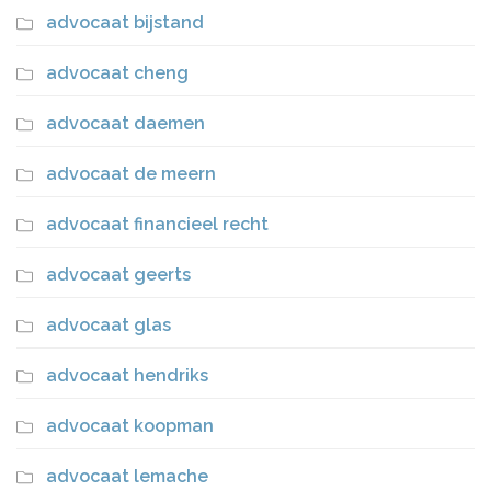
advocaat bijstand
advocaat cheng
advocaat daemen
advocaat de meern
advocaat financieel recht
advocaat geerts
advocaat glas
advocaat hendriks
advocaat koopman
advocaat lemache