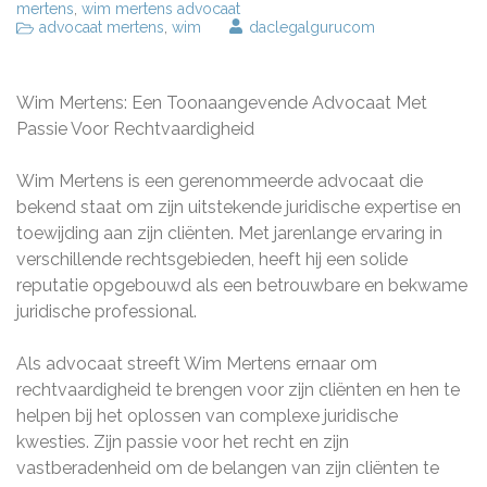
mertens
,
wim mertens advocaat
advocaat mertens
,
wim
daclegalgurucom
Wim Mertens: Een Toonaangevende Advocaat Met
Passie Voor Rechtvaardigheid
Wim Mertens is een gerenommeerde advocaat die
bekend staat om zijn uitstekende juridische expertise en
toewijding aan zijn cliënten. Met jarenlange ervaring in
verschillende rechtsgebieden, heeft hij een solide
reputatie opgebouwd als een betrouwbare en bekwame
juridische professional.
Als advocaat streeft Wim Mertens ernaar om
rechtvaardigheid te brengen voor zijn cliënten en hen te
helpen bij het oplossen van complexe juridische
kwesties. Zijn passie voor het recht en zijn
vastberadenheid om de belangen van zijn cliënten te