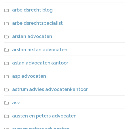
arbeidsrecht blog
arbeidsrechtspecialist
arslan advocaten
arslan arslan advocaten
aslan advocatenkantoor
asp advocaten
astrum advies advocatenkantoor
asv
austen en peters advocaten