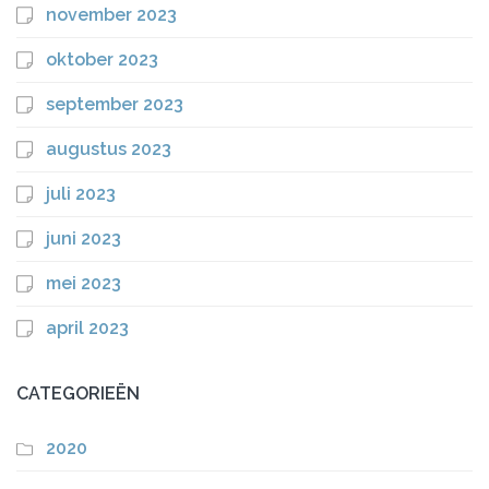
november 2023
oktober 2023
september 2023
augustus 2023
juli 2023
juni 2023
mei 2023
april 2023
CATEGORIEËN
2020