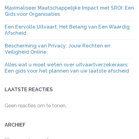
Maximaliseer Maatschappelijke Impact met SROI: Een
Gids voor Organisaties
Een Eervolle Uitvaart: Het Belang van Een Waardig
Afscheid
Bescherming van Privacy: Jouw Rechten en
Veiligheid Online
Alles wat u moet weten over uitvaartverzekeraars:
Een gids voor het plannen van uw laatste afscheid
LAATSTE REACTIES
Geen reacties om te tonen.
ARCHIEF