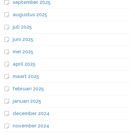
september 2025
augustus 2025
juli 2025
juni 2025
mei 2025
april 2025
maart 2025
februari 2025
januari 2025
december 2024
november 2024