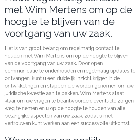
met Wim Mertens om op de
hoogte te blijven van de
voortgang van uw zaak.
Het is van groot belang om regelmatig contact te
houden met Wim Mertens om op de hoogte te blijven
van de voortgang van uw zaak. Door open
communicatie te onderhouden en regelmatig updates te
ontvangen, kunt u een duidelijk inzicht krijgen in de
ontwikkelingen en stappen die worden genomen om uw
juridische kwestie aan te pakken. Wim Mertens staat
klaar om uw vragen te beantwoorden, eventuele zorgen
weg te nemen en u op de hoogte te houden van alle
belangrijke aspecten van uw zaak, zodat u met
vertrouwen kunt werken aan een succesvolle uitkomst.