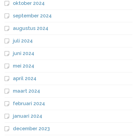
oktober 2024
september 2024
augustus 2024
juli 2024
juni 2024
mei 2024
april 2024
maart 2024
februari 2024
januari 2024
december 2023