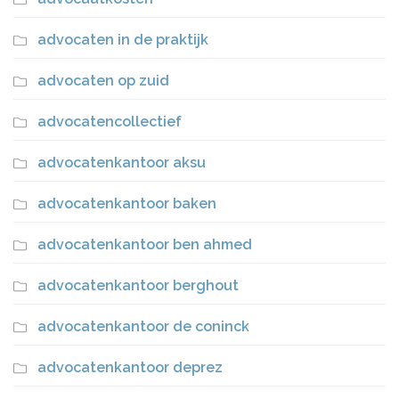
advocaten in de praktijk
advocaten op zuid
advocatencollectief
advocatenkantoor aksu
advocatenkantoor baken
advocatenkantoor ben ahmed
advocatenkantoor berghout
advocatenkantoor de coninck
advocatenkantoor deprez