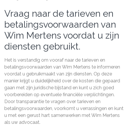
Vraag naar de tarieven en
betalingsvoorwaarden van
Wim Mertens voordat u zijn
diensten gebruikt.
Het is verstandig om vooraf naar de tarieven en
betalingsvoorwaarden van Wim Mertens te informeren
voordat u gebruikmaakt van zijn diensten. Op deze
manier krijgt u duidelijkheid over de kosten die gepaard
gaan met zijn juridische bijstand en kunt u zich goed
voorbereiden op eventuele financiële verplichtingen.
Door transparantie te vragen over tarieven en
betalingsvoorwaarden, voorkomt u verrassingen en kunt
u met een gerust hart samenwerken met Wim Mertens
als uw advocaat.