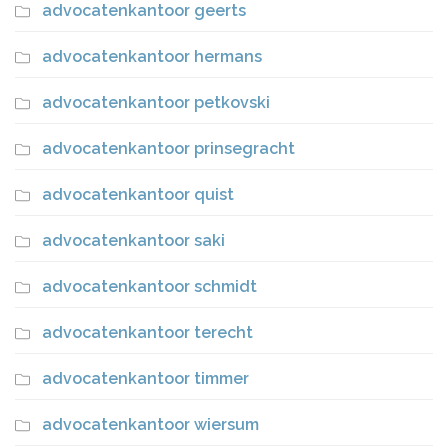
advocatenkantoor geerts
advocatenkantoor hermans
advocatenkantoor petkovski
advocatenkantoor prinsegracht
advocatenkantoor quist
advocatenkantoor saki
advocatenkantoor schmidt
advocatenkantoor terecht
advocatenkantoor timmer
advocatenkantoor wiersum