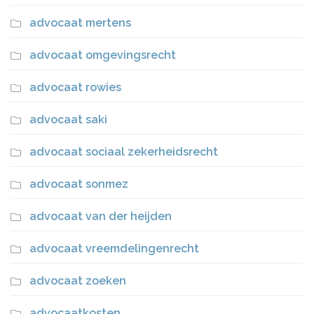
advocaat mertens
advocaat omgevingsrecht
advocaat rowies
advocaat saki
advocaat sociaal zekerheidsrecht
advocaat sonmez
advocaat van der heijden
advocaat vreemdelingenrecht
advocaat zoeken
advocaatkosten