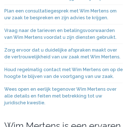
Plan een consultatiegesprek met Wim Mertens om
uw zaak te bespreken en zijn advies te krijgen.
Vraag naar de tarieven en betalingsvoorwaarden
van Wim Mertens voordat u zijn diensten gebruikt.
Zorg ervoor dat u duidelijke afspraken maakt over
de vertrouwelijkheid van uw zaak met Wim Mertens.
Houd regelmatig contact met Wim Mertens om op de
hoogte te blijven van de voortgang van uw zaak.
Wees open en eerlijk tegenover Wim Mertens over
alle details en feiten met betrekking tot uw
juridische kwestie.
Wim Mertens is een ervaren