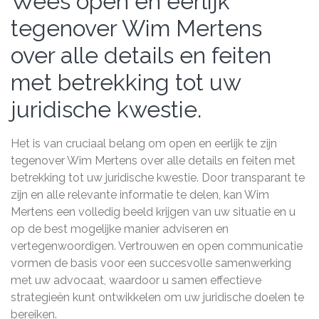
Wees open en eerlijk
tegenover Wim Mertens
over alle details en feiten
met betrekking tot uw
juridische kwestie.
Het is van cruciaal belang om open en eerlijk te zijn
tegenover Wim Mertens over alle details en feiten met
betrekking tot uw juridische kwestie. Door transparant te
zijn en alle relevante informatie te delen, kan Wim
Mertens een volledig beeld krijgen van uw situatie en u
op de best mogelijke manier adviseren en
vertegenwoordigen. Vertrouwen en open communicatie
vormen de basis voor een succesvolle samenwerking
met uw advocaat, waardoor u samen effectieve
strategieën kunt ontwikkelen om uw juridische doelen te
bereiken.