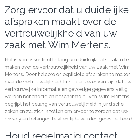
Zorg ervoor dat u duidelijke
afspraken maakt over de
vertrouwelijkheid van uw
zaak met Wim Mertens.
Het is van essentieel belang om duidelijke afspraken te
maken over de vertrouwelijkheid van uw zaak met Wim
Mertens. Door heldere en expliciete afspraken te maken
over de vertrouwelijkheid, kunt u er zeker van zijn dat uw
vertrouwelijke informatie en gevoelige gegevens veilig
worden behandeld en beschermd blijven. Wim Mertens
begrijpt het belang van vertrouwelijkheid in juridische
zaken en zal zich inzetten om ervoor te zorgen dat uw
privacy en belangen te allen tijde worden gerespecteerd.
Houd regelmatig contact