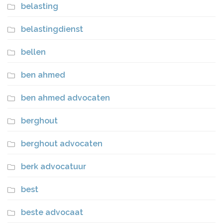
belasting
belastingdienst
bellen
ben ahmed
ben ahmed advocaten
berghout
berghout advocaten
berk advocatuur
best
beste advocaat