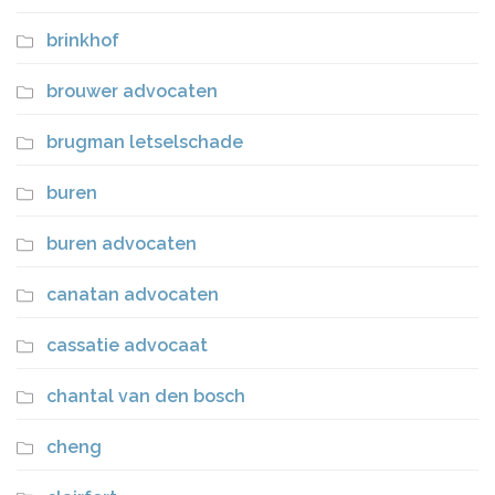
brinkhof
brouwer advocaten
brugman letselschade
buren
buren advocaten
canatan advocaten
cassatie advocaat
chantal van den bosch
cheng