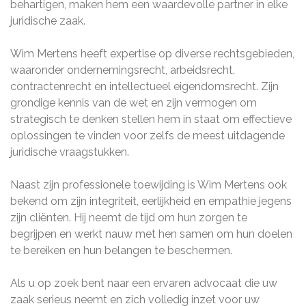
behartigen, maken hem een waardevolle partner in elke
juridische zaak.
Wim Mertens heeft expertise op diverse rechtsgebieden,
waaronder ondernemingsrecht, arbeidsrecht,
contractenrecht en intellectueel eigendomsrecht. Zijn
grondige kennis van de wet en zijn vermogen om
strategisch te denken stellen hem in staat om effectieve
oplossingen te vinden voor zelfs de meest uitdagende
juridische vraagstukken.
Naast zijn professionele toewijding is Wim Mertens ook
bekend om zijn integriteit, eerlijkheid en empathie jegens
zijn cliënten. Hij neemt de tijd om hun zorgen te
begrijpen en werkt nauw met hen samen om hun doelen
te bereiken en hun belangen te beschermen.
Als u op zoek bent naar een ervaren advocaat die uw
zaak serieus neemt en zich volledig inzet voor uw