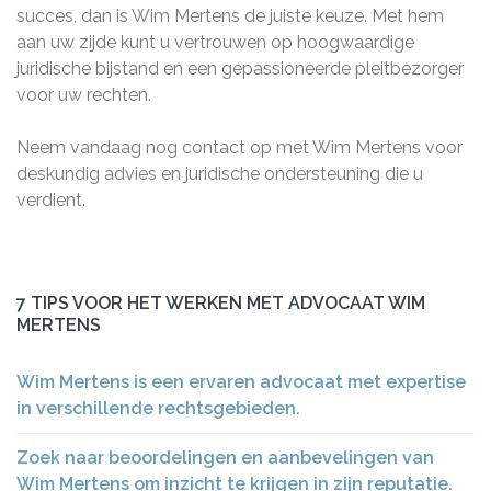
succes, dan is Wim Mertens de juiste keuze. Met hem
aan uw zijde kunt u vertrouwen op hoogwaardige
juridische bijstand en een gepassioneerde pleitbezorger
voor uw rechten.
Neem vandaag nog contact op met Wim Mertens voor
deskundig advies en juridische ondersteuning die u
verdient.
7 TIPS VOOR HET WERKEN MET ADVOCAAT WIM
MERTENS
Wim Mertens is een ervaren advocaat met expertise
in verschillende rechtsgebieden.
Zoek naar beoordelingen en aanbevelingen van
Wim Mertens om inzicht te krijgen in zijn reputatie.