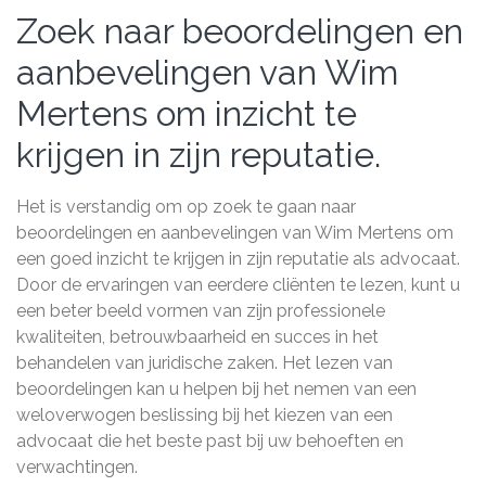
Zoek naar beoordelingen en
aanbevelingen van Wim
Mertens om inzicht te
krijgen in zijn reputatie.
Het is verstandig om op zoek te gaan naar
beoordelingen en aanbevelingen van Wim Mertens om
een goed inzicht te krijgen in zijn reputatie als advocaat.
Door de ervaringen van eerdere cliënten te lezen, kunt u
een beter beeld vormen van zijn professionele
kwaliteiten, betrouwbaarheid en succes in het
behandelen van juridische zaken. Het lezen van
beoordelingen kan u helpen bij het nemen van een
weloverwogen beslissing bij het kiezen van een
advocaat die het beste past bij uw behoeften en
verwachtingen.