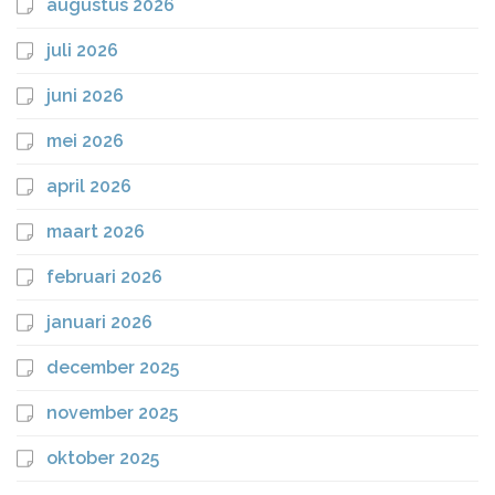
augustus 2026
juli 2026
juni 2026
mei 2026
april 2026
maart 2026
februari 2026
januari 2026
december 2025
november 2025
oktober 2025