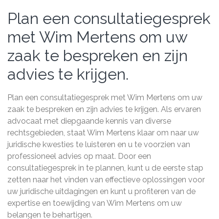
Plan een consultatiegesprek
met Wim Mertens om uw
zaak te bespreken en zijn
advies te krijgen.
Plan een consultatiegesprek met Wim Mertens om uw
zaak te bespreken en zijn advies te krijgen. Als ervaren
advocaat met diepgaande kennis van diverse
rechtsgebieden, staat Wim Mertens klaar om naar uw
juridische kwesties te luisteren en u te voorzien van
professioneel advies op maat. Door een
consultatiegesprek in te plannen, kunt u de eerste stap
zetten naar het vinden van effectieve oplossingen voor
uw juridische uitdagingen en kunt u profiteren van de
expertise en toewijding van Wim Mertens om uw
belangen te behartigen.