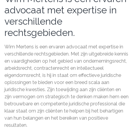
advocaat met expertise in
verschillende
rechtsgebieden.
Wim Mertens is een ervaren advocaat met expertise in
verschillende rechtsgebieden. Met zijn uitgebreide kennis
en vaardigheden op het gebied van ondernemingsrecht,
arbeidsrecht, contractenrecht en intellectueel
eigendomsrecht, is hij in staat om effectieve juridische
oplossingen te bieden voor een breed scala aan
juridische kwesties. Zijn toewijding aan zijn cliënten en
zijn vermogen om strategisch te denken maken hem een
betrouwbare en competente juridische professional die
klaar staat om zijn cliënten te helpen bij het behartigen
van hun belangen en het bereiken van positieve
resultaten.