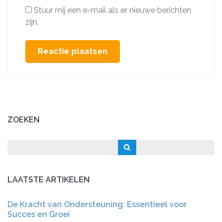
Stuur mij een e-mail als er nieuwe berichten
zijn.
ZOEKEN
LAATSTE ARTIKELEN
De Kracht van Ondersteuning: Essentieel voor
Succes en Groei