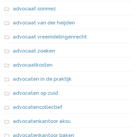
advocaat sonmez
advocaat van der heijden
advocaat vreemdelingenrecht
advocaat zoeken
advocaatkosten
advocaten in de praktijk
advocaten op zuid
advocatencollectief
advocatenkantoor aksu
advocatenkantoor baken