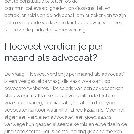
eerste consultatie te letten op de
communicatievaardigheden, professionaliteit en
betrokkenheid van de advocaat, om er zeker van te zijn
dat u een goede werkrelatie kunt opbouwen voor een
succesvolle juridische samenwerking.
Hoeveel verdien je per
maand als advocaat?
De vraag “Hoeveel verdien je per maand als advocaat?”
is een veelgestelde vraag die vaak voorkomt op
advocatenwebsites. Het salaris van een advocaat kan
sterk variëren afhankelijk van verschillende factoren,
zoals de ervaring, specialisatie, locatie en het type
advocatenkantoor waar hij of zij werkzaam is. Over het
algemeen verdienen advocaten een goed salaris
vanwege hun gespecialiseerde kennis en expertise in de
juridische sector. Het is echter belangrijk op te merken