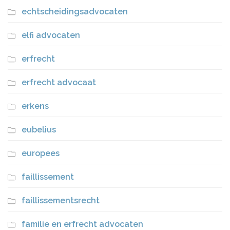
echtscheidingsadvocaten
elfi advocaten
erfrecht
erfrecht advocaat
erkens
eubelius
europees
faillissement
faillissementsrecht
familie en erfrecht advocaten