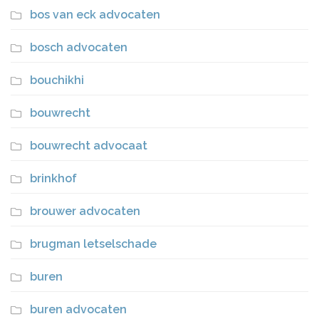
bos van eck advocaten
bosch advocaten
bouchikhi
bouwrecht
bouwrecht advocaat
brinkhof
brouwer advocaten
brugman letselschade
buren
buren advocaten