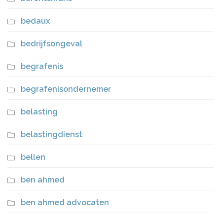
bedaux
bedrijfsongeval
begrafenis
begrafenisondernemer
belasting
belastingdienst
bellen
ben ahmed
ben ahmed advocaten