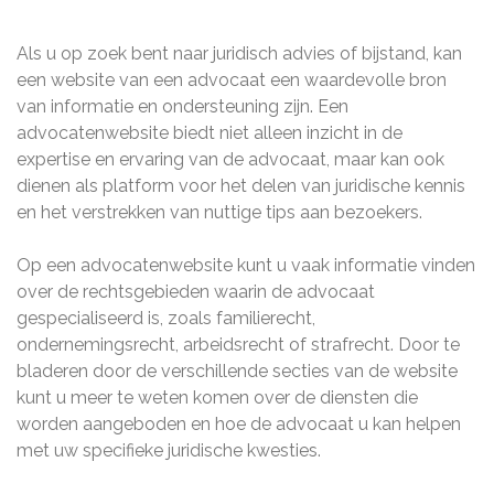
Als u op zoek bent naar juridisch advies of bijstand, kan
een website van een advocaat een waardevolle bron
van informatie en ondersteuning zijn. Een
advocatenwebsite biedt niet alleen inzicht in de
expertise en ervaring van de advocaat, maar kan ook
dienen als platform voor het delen van juridische kennis
en het verstrekken van nuttige tips aan bezoekers.
Op een advocatenwebsite kunt u vaak informatie vinden
over de rechtsgebieden waarin de advocaat
gespecialiseerd is, zoals familierecht,
ondernemingsrecht, arbeidsrecht of strafrecht. Door te
bladeren door de verschillende secties van de website
kunt u meer te weten komen over de diensten die
worden aangeboden en hoe de advocaat u kan helpen
met uw specifieke juridische kwesties.