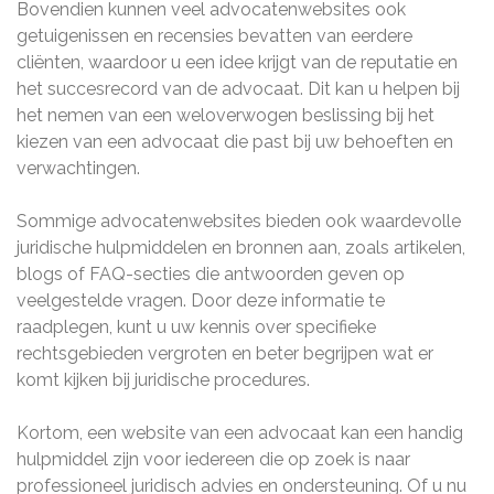
Bovendien kunnen veel advocatenwebsites ook
getuigenissen en recensies bevatten van eerdere
cliënten, waardoor u een idee krijgt van de reputatie en
het succesrecord van de advocaat. Dit kan u helpen bij
het nemen van een weloverwogen beslissing bij het
kiezen van een advocaat die past bij uw behoeften en
verwachtingen.
Sommige advocatenwebsites bieden ook waardevolle
juridische hulpmiddelen en bronnen aan, zoals artikelen,
blogs of FAQ-secties die antwoorden geven op
veelgestelde vragen. Door deze informatie te
raadplegen, kunt u uw kennis over specifieke
rechtsgebieden vergroten en beter begrijpen wat er
komt kijken bij juridische procedures.
Kortom, een website van een advocaat kan een handig
hulpmiddel zijn voor iedereen die op zoek is naar
professioneel juridisch advies en ondersteuning. Of u nu