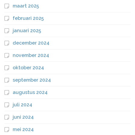
maart 2025
februari 2025
januari 2025
december 2024
november 2024
oktober 2024
september 2024
augustus 2024
juli 2024
juni 2024
mei 2024