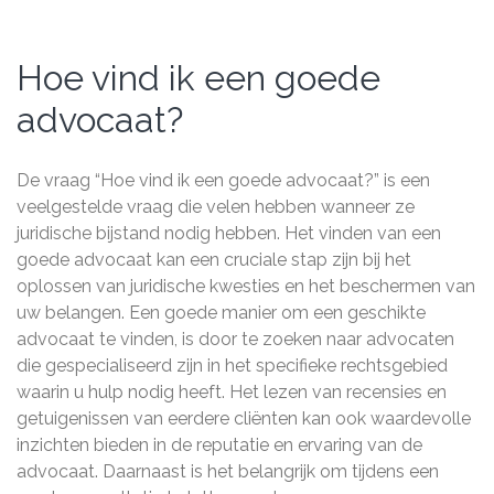
Hoe vind ik een goede
advocaat?
De vraag “Hoe vind ik een goede advocaat?” is een
veelgestelde vraag die velen hebben wanneer ze
juridische bijstand nodig hebben. Het vinden van een
goede advocaat kan een cruciale stap zijn bij het
oplossen van juridische kwesties en het beschermen van
uw belangen. Een goede manier om een geschikte
advocaat te vinden, is door te zoeken naar advocaten
die gespecialiseerd zijn in het specifieke rechtsgebied
waarin u hulp nodig heeft. Het lezen van recensies en
getuigenissen van eerdere cliënten kan ook waardevolle
inzichten bieden in de reputatie en ervaring van de
advocaat. Daarnaast is het belangrijk om tijdens een