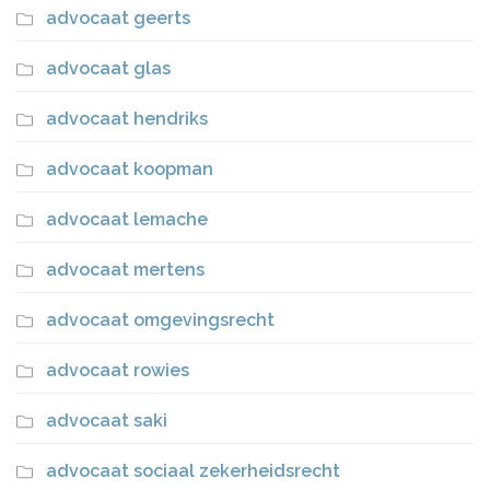
advocaat geerts
advocaat glas
advocaat hendriks
advocaat koopman
advocaat lemache
advocaat mertens
advocaat omgevingsrecht
advocaat rowies
advocaat saki
advocaat sociaal zekerheidsrecht