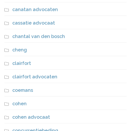
canatan advocaten
cassatie advocaat
chantal van den bosch
cheng
clairfort
clairfort advocaten
coemans
cohen
cohen advocaat
concurrentiebeding