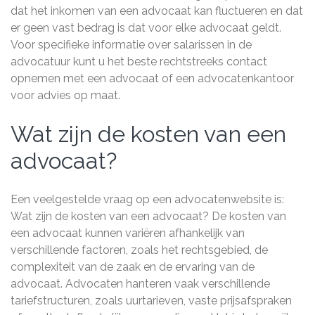
dat het inkomen van een advocaat kan fluctueren en dat
er geen vast bedrag is dat voor elke advocaat geldt.
Voor specifieke informatie over salarissen in de
advocatuur kunt u het beste rechtstreeks contact
opnemen met een advocaat of een advocatenkantoor
voor advies op maat.
Wat zijn de kosten van een
advocaat?
Een veelgestelde vraag op een advocatenwebsite is:
Wat zijn de kosten van een advocaat? De kosten van
een advocaat kunnen variëren afhankelijk van
verschillende factoren, zoals het rechtsgebied, de
complexiteit van de zaak en de ervaring van de
advocaat. Advocaten hanteren vaak verschillende
tariefstructuren, zoals uurtarieven, vaste prijsafspraken