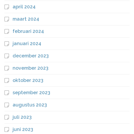
april 2024
maart 2024
februari 2024
januari 2024
december 2023
november 2023
oktober 2023
september 2023
augustus 2023
juli 2023
juni 2023