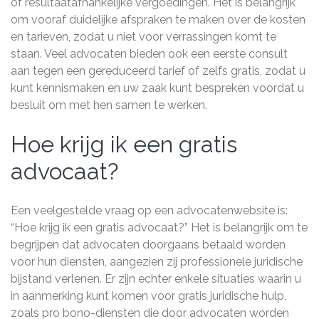
of resultaatafhankelijke vergoedingen. Het is belangrijk
om vooraf duidelijke afspraken te maken over de kosten
en tarieven, zodat u niet voor verrassingen komt te
staan. Veel advocaten bieden ook een eerste consult
aan tegen een gereduceerd tarief of zelfs gratis, zodat u
kunt kennismaken en uw zaak kunt bespreken voordat u
besluit om met hen samen te werken.
Hoe krijg ik een gratis
advocaat?
Een veelgestelde vraag op een advocatenwebsite is:
“Hoe krijg ik een gratis advocaat?” Het is belangrijk om te
begrijpen dat advocaten doorgaans betaald worden
voor hun diensten, aangezien zij professionele juridische
bijstand verlenen. Er zijn echter enkele situaties waarin u
in aanmerking kunt komen voor gratis juridische hulp,
zoals pro bono-diensten die door advocaten worden