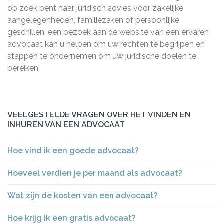
op zoek bent naar juridisch advies voor zakelijke
aangelegenheden, familiezaken of persoonlijke
geschillen, een bezoek aan de website van een ervaren
advocaat kan u helpen om uw rechten te begrijpen en
stappen te ondernemen om uw juridische doelen te
bereiken.
VEELGESTELDE VRAGEN OVER HET VINDEN EN
INHUREN VAN EEN ADVOCAAT
Hoe vind ik een goede advocaat?
Hoeveel verdien je per maand als advocaat?
Wat zijn de kosten van een advocaat?
Hoe krijg ik een gratis advocaat?