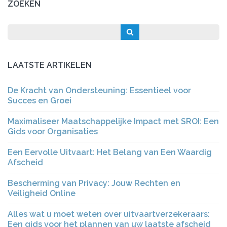
ZOEKEN
LAATSTE ARTIKELEN
De Kracht van Ondersteuning: Essentieel voor
Succes en Groei
Maximaliseer Maatschappelijke Impact met SROI: Een
Gids voor Organisaties
Een Eervolle Uitvaart: Het Belang van Een Waardig
Afscheid
Bescherming van Privacy: Jouw Rechten en
Veiligheid Online
Alles wat u moet weten over uitvaartverzekeraars:
Een gids voor het plannen van uw laatste afscheid