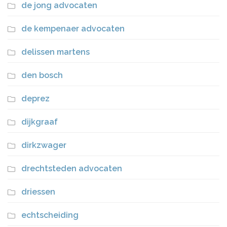
de jong advocaten
de kempenaer advocaten
delissen martens
den bosch
deprez
dijkgraaf
dirkzwager
drechtsteden advocaten
driessen
echtscheiding