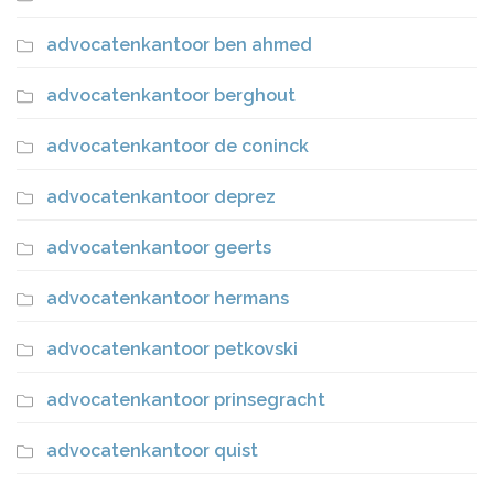
advocatenkantoor ben ahmed
advocatenkantoor berghout
advocatenkantoor de coninck
advocatenkantoor deprez
advocatenkantoor geerts
advocatenkantoor hermans
advocatenkantoor petkovski
advocatenkantoor prinsegracht
advocatenkantoor quist