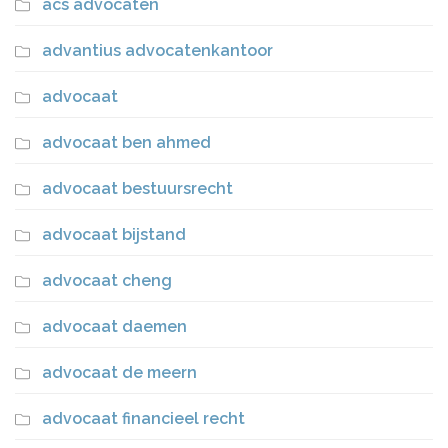
acs advocaten
advantius advocatenkantoor
advocaat
advocaat ben ahmed
advocaat bestuursrecht
advocaat bijstand
advocaat cheng
advocaat daemen
advocaat de meern
advocaat financieel recht