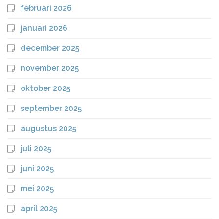
februari 2026
januari 2026
december 2025
november 2025
oktober 2025
september 2025
augustus 2025
juli 2025
juni 2025
mei 2025
april 2025