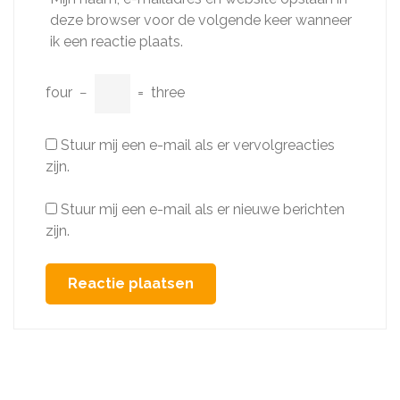
deze browser voor de volgende keer wanneer
ik een reactie plaats.
four
−
=
three
Stuur mij een e-mail als er vervolgreacties
zijn.
Stuur mij een e-mail als er nieuwe berichten
zijn.