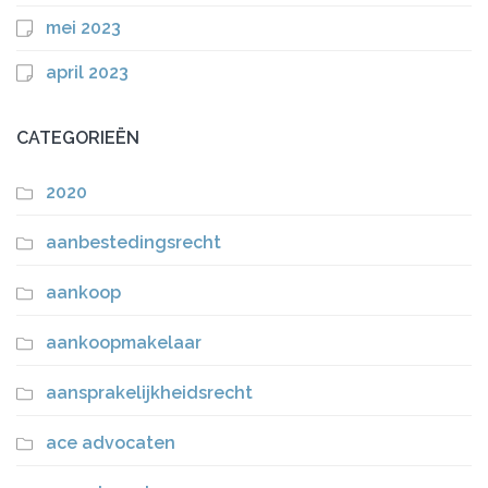
mei 2023
april 2023
CATEGORIEËN
2020
aanbestedingsrecht
aankoop
aankoopmakelaar
aansprakelijkheidsrecht
ace advocaten