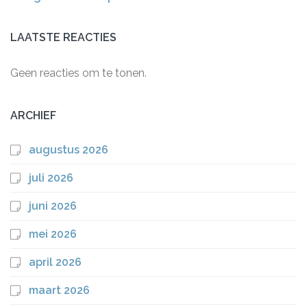
LAATSTE REACTIES
Geen reacties om te tonen.
ARCHIEF
augustus 2026
juli 2026
juni 2026
mei 2026
april 2026
maart 2026