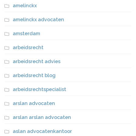
amelinckx
amelinckx advocaten
amsterdam
arbeidsrecht
arbeidsrecht advies
arbeidsrecht blog
arbeidsrechtspecialist
arslan advocaten
arslan arslan advocaten
aslan advocatenkantoor