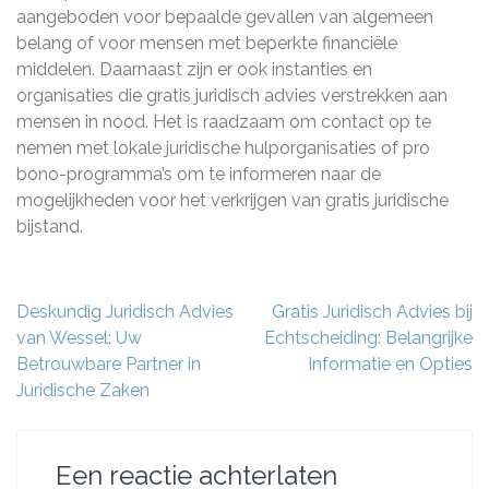
aangeboden voor bepaalde gevallen van algemeen
belang of voor mensen met beperkte financiële
middelen. Daarnaast zijn er ook instanties en
organisaties die gratis juridisch advies verstrekken aan
mensen in nood. Het is raadzaam om contact op te
nemen met lokale juridische hulporganisaties of pro
bono-programma’s om te informeren naar de
mogelijkheden voor het verkrijgen van gratis juridische
bijstand.
Berichtnavigatie
Deskundig Juridisch Advies
Gratis Juridisch Advies bij
van Wessel: Uw
Echtscheiding: Belangrijke
Betrouwbare Partner in
Informatie en Opties
Juridische Zaken
Een reactie achterlaten