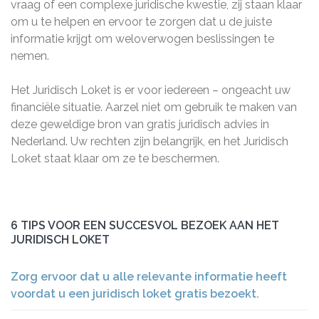
vraag of een complexe juridische kwestie, zij staan klaar
om u te helpen en ervoor te zorgen dat u de juiste
informatie krijgt om weloverwogen beslissingen te
nemen.
Het Juridisch Loket is er voor iedereen – ongeacht uw
financiële situatie. Aarzel niet om gebruik te maken van
deze geweldige bron van gratis juridisch advies in
Nederland. Uw rechten zijn belangrijk, en het Juridisch
Loket staat klaar om ze te beschermen.
6 TIPS VOOR EEN SUCCESVOL BEZOEK AAN HET
JURIDISCH LOKET
Zorg ervoor dat u alle relevante informatie heeft
voordat u een juridisch loket gratis bezoekt.