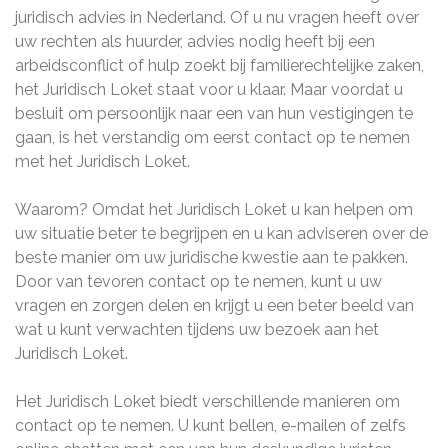
juridisch advies in Nederland. Of u nu vragen heeft over
uw rechten als huurder, advies nodig heeft bij een
arbeidsconflict of hulp zoekt bij familierechtelijke zaken,
het Juridisch Loket staat voor u klaar. Maar voordat u
besluit om persoonlijk naar een van hun vestigingen te
gaan, is het verstandig om eerst contact op te nemen
met het Juridisch Loket.
Waarom? Omdat het Juridisch Loket u kan helpen om
uw situatie beter te begrijpen en u kan adviseren over de
beste manier om uw juridische kwestie aan te pakken.
Door van tevoren contact op te nemen, kunt u uw
vragen en zorgen delen en krijgt u een beter beeld van
wat u kunt verwachten tijdens uw bezoek aan het
Juridisch Loket.
Het Juridisch Loket biedt verschillende manieren om
contact op te nemen. U kunt bellen, e-mailen of zelfs