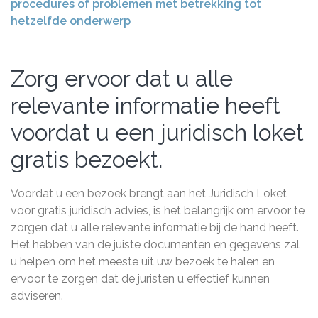
procedures of problemen met betrekking tot
hetzelfde onderwerp
Zorg ervoor dat u alle
relevante informatie heeft
voordat u een juridisch loket
gratis bezoekt.
Voordat u een bezoek brengt aan het Juridisch Loket
voor gratis juridisch advies, is het belangrijk om ervoor te
zorgen dat u alle relevante informatie bij de hand heeft.
Het hebben van de juiste documenten en gegevens zal
u helpen om het meeste uit uw bezoek te halen en
ervoor te zorgen dat de juristen u effectief kunnen
adviseren.