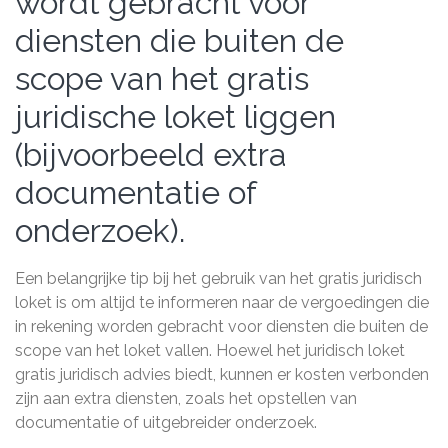
wordt gebracht voor
diensten die buiten de
scope van het gratis
juridische loket liggen
(bijvoorbeeld extra
documentatie of
onderzoek).
Een belangrijke tip bij het gebruik van het gratis juridisch
loket is om altijd te informeren naar de vergoedingen die
in rekening worden gebracht voor diensten die buiten de
scope van het loket vallen. Hoewel het juridisch loket
gratis juridisch advies biedt, kunnen er kosten verbonden
zijn aan extra diensten, zoals het opstellen van
documentatie of uitgebreider onderzoek.