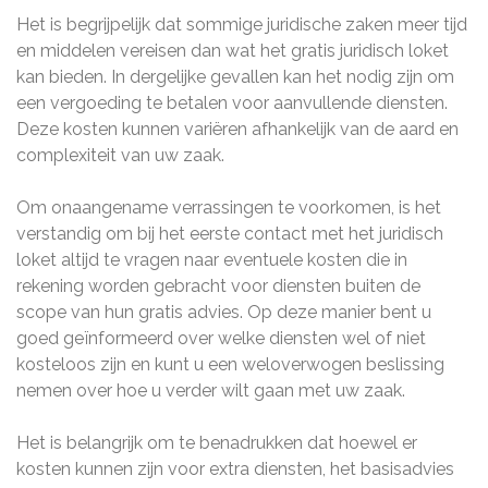
Het is begrijpelijk dat sommige juridische zaken meer tijd
en middelen vereisen dan wat het gratis juridisch loket
kan bieden. In dergelijke gevallen kan het nodig zijn om
een vergoeding te betalen voor aanvullende diensten.
Deze kosten kunnen variëren afhankelijk van de aard en
complexiteit van uw zaak.
Om onaangename verrassingen te voorkomen, is het
verstandig om bij het eerste contact met het juridisch
loket altijd te vragen naar eventuele kosten die in
rekening worden gebracht voor diensten buiten de
scope van hun gratis advies. Op deze manier bent u
goed geïnformeerd over welke diensten wel of niet
kosteloos zijn en kunt u een weloverwogen beslissing
nemen over hoe u verder wilt gaan met uw zaak.
Het is belangrijk om te benadrukken dat hoewel er
kosten kunnen zijn voor extra diensten, het basisadvies