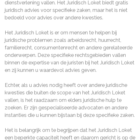
dienstverlening vallen. Het Juridisch Loket biedt gratis
juridisch advies voor specifieke zaken, maar het is niet
bedoeld voor advies over andere kwesties.
Het Juridisch Loket is er om mensen te helpen bij
juridische problemen zoals arbeidsrecht, huurrecht,
familierecht, consumentenrecht en andere gerelateerde
onderwerpen. Deze specifieke rechtsgebieden vallen
binnen de expertise van de juristen bij het Juridisch Loket
en zij kunnen u waardevol advies geven.
Echter, als u advies nodig heeft over andere juridische
kwesties die buiten de scope van het Juridisch Loket
vallen, is het raadzaam om elders juridische hulp te
zoeken. Er zijn gespecialiseerde advocaten en andere
instanties die u kunnen bijstaan bij deze specifieke zaken.
Het is belangrijk om te begrijpen dat het Juridisch Loket
een beperkte capaciteit heeft en daarom gericht is op de