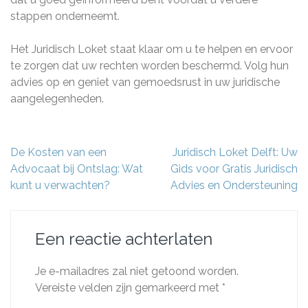
stappen onderneemt.
Het Juridisch Loket staat klaar om u te helpen en ervoor
te zorgen dat uw rechten worden beschermd. Volg hun
advies op en geniet van gemoedsrust in uw juridische
aangelegenheden.
Berichtnavigatie
De Kosten van een
Juridisch Loket Delft: Uw
Advocaat bij Ontslag: Wat
Gids voor Gratis Juridisch
kunt u verwachten?
Advies en Ondersteuning
Een reactie achterlaten
Je e-mailadres zal niet getoond worden.
Vereiste velden zijn gemarkeerd met
*