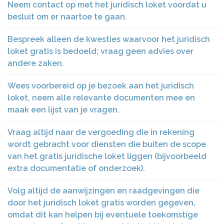
Neem contact op met het juridisch loket voordat u
besluit om er naartoe te gaan.
Bespreek alleen de kwesties waarvoor het juridisch
loket gratis is bedoeld; vraag geen advies over
andere zaken.
Wees voorbereid op je bezoek aan het juridisch
loket, neem alle relevante documenten mee en
maak een lijst van je vragen.
Vraag altijd naar de vergoeding die in rekening
wordt gebracht voor diensten die buiten de scope
van het gratis juridische loket liggen (bijvoorbeeld
extra documentatie of onderzoek).
Volg altijd de aanwijzingen en raadgevingen die
door het juridisch loket gratis worden gegeven,
omdat dit kan helpen bij eventuele toekomstige