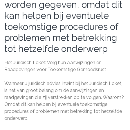
worden gegeven, omdat dit
kan helpen bij eventuele
toekomstige procedures of
problemen met betrekking
tot hetzelfde onderwerp
Het Juridisch Loket: Volg hun Aanwijzingen en
Raadgevingen voor Toekomstige Gemoedsrust
Wanneer u juridisch advies inwint bij het Juridisch Loket,
is het van groot belang om de aanwijzingen en
raadgevingen die zij verstrekken op te volgen. Waarom?
Omdat dit kan helpen bij eventuele toekomstige
procedures of problemen met betrekking tot hetzelfde
onderwerp.