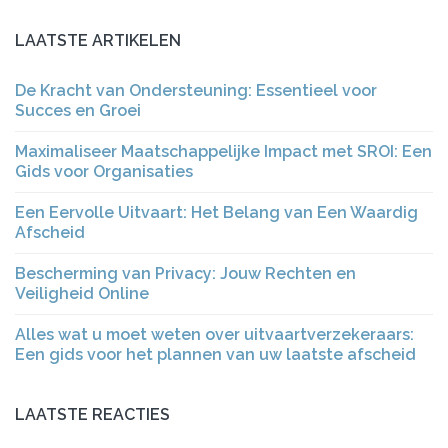
LAATSTE ARTIKELEN
De Kracht van Ondersteuning: Essentieel voor
Succes en Groei
Maximaliseer Maatschappelijke Impact met SROI: Een
Gids voor Organisaties
Een Eervolle Uitvaart: Het Belang van Een Waardig
Afscheid
Bescherming van Privacy: Jouw Rechten en
Veiligheid Online
Alles wat u moet weten over uitvaartverzekeraars:
Een gids voor het plannen van uw laatste afscheid
LAATSTE REACTIES