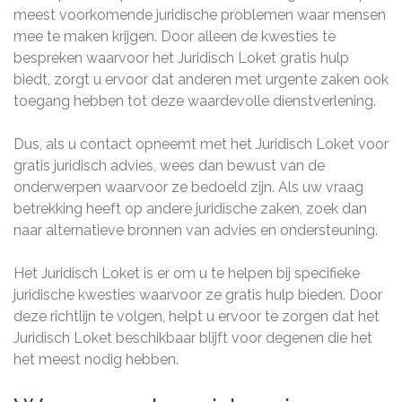
meest voorkomende juridische problemen waar mensen
mee te maken krijgen. Door alleen de kwesties te
bespreken waarvoor het Juridisch Loket gratis hulp
biedt, zorgt u ervoor dat anderen met urgente zaken ook
toegang hebben tot deze waardevolle dienstverlening.
Dus, als u contact opneemt met het Juridisch Loket voor
gratis juridisch advies, wees dan bewust van de
onderwerpen waarvoor ze bedoeld zijn. Als uw vraag
betrekking heeft op andere juridische zaken, zoek dan
naar alternatieve bronnen van advies en ondersteuning.
Het Juridisch Loket is er om u te helpen bij specifieke
juridische kwesties waarvoor ze gratis hulp bieden. Door
deze richtlijn te volgen, helpt u ervoor te zorgen dat het
Juridisch Loket beschikbaar blijft voor degenen die het
het meest nodig hebben.