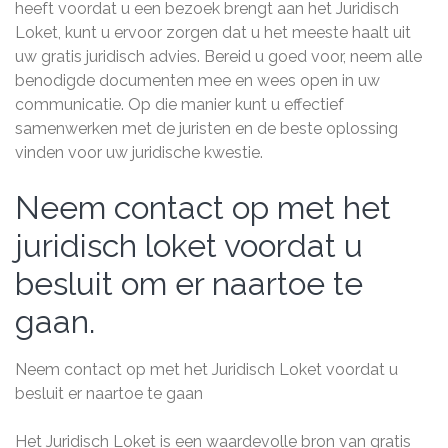
heeft voordat u een bezoek brengt aan het Juridisch
Loket, kunt u ervoor zorgen dat u het meeste haalt uit
uw gratis juridisch advies. Bereid u goed voor, neem alle
benodigde documenten mee en wees open in uw
communicatie. Op die manier kunt u effectief
samenwerken met de juristen en de beste oplossing
vinden voor uw juridische kwestie.
Neem contact op met het
juridisch loket voordat u
besluit om er naartoe te
gaan.
Neem contact op met het Juridisch Loket voordat u
besluit er naartoe te gaan
Het Juridisch Loket is een waardevolle bron van gratis