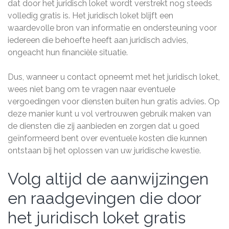
dat door het juridisch loket wordt verstrekt nog steeds
volledig gratis is. Het juridisch loket blijft een
waardevolle bron van informatie en ondersteuning voor
iedereen die behoefte heeft aan juridisch advies,
ongeacht hun financiële situatie.
Dus, wanneer u contact opneemt met het juridisch loket,
wees niet bang om te vragen naar eventuele
vergoedingen voor diensten buiten hun gratis advies. Op
deze manier kunt u vol vertrouwen gebruik maken van
de diensten die zij aanbieden en zorgen dat u goed
geïnformeerd bent over eventuele kosten die kunnen
ontstaan bij het oplossen van uw juridische kwestie.
Volg altijd de aanwijzingen
en raadgevingen die door
het juridisch loket gratis