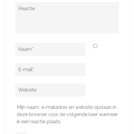
Reactie
Naam
*
E-
mail
*
Website
Mijn naam, e-mailadres en website opslaan in
deze browser voor de volgende keer wanneer
ik een reactie plaats.