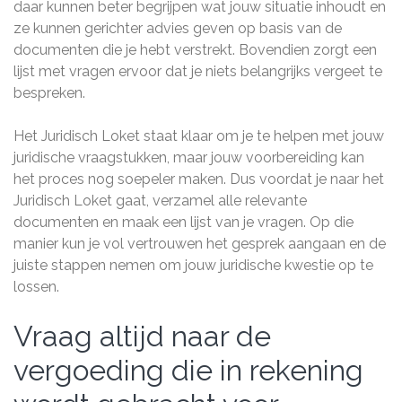
daar kunnen beter begrijpen wat jouw situatie inhoudt en
ze kunnen gerichter advies geven op basis van de
documenten die je hebt verstrekt. Bovendien zorgt een
lijst met vragen ervoor dat je niets belangrijks vergeet te
bespreken.
Het Juridisch Loket staat klaar om je te helpen met jouw
juridische vraagstukken, maar jouw voorbereiding kan
het proces nog soepeler maken. Dus voordat je naar het
Juridisch Loket gaat, verzamel alle relevante
documenten en maak een lijst van je vragen. Op die
manier kun je vol vertrouwen het gesprek aangaan en de
juiste stappen nemen om jouw juridische kwestie op te
lossen.
Vraag altijd naar de
vergoeding die in rekening