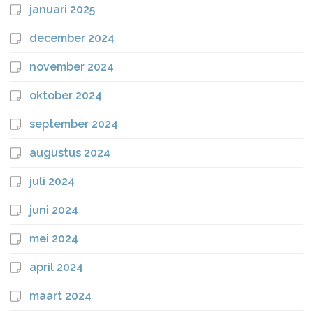
januari 2025
december 2024
november 2024
oktober 2024
september 2024
augustus 2024
juli 2024
juni 2024
mei 2024
april 2024
maart 2024