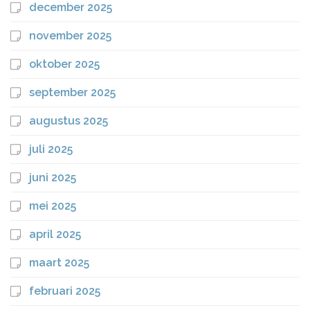
december 2025
november 2025
oktober 2025
september 2025
augustus 2025
juli 2025
juni 2025
mei 2025
april 2025
maart 2025
februari 2025