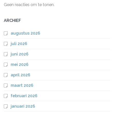
Geen reacties om te tonen.
ARCHIEF
augustus 2026
juli 2026
juni 2026
mei 2026
april 2026
maart 2026
februari 2026
januari 2026