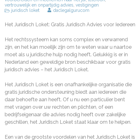
vertrouwelijk en onpartijdig advies
,
vestigingen
juridisch loket
daclegalgurucom
Het Juridisch Loket: Gratis Juridisch Advies voor Iedereen
Het rechtssysteem kan soms complex en verwarrend
zijn, en het kan moeilijk zijn om te weten waar u naartoe
moet als u juridische hulp nodig heeft. Gelukkig is er in
Nederland een geweldige bron beschikbaar voor gratis
juridisch advies – het Juridisch Loket.
Het Juridisch Loket is een onafhankelijke organisatie die
gratis juridische ondersteuning biedt aan iedereen die
daar behoefte aan heeft. Of u nu een particulier bent
met vragen over uw rechten en plichten, of een
bedrijfseigenaar die advies nodig heeft over zakelijke
geschillen, het Juridisch Loket staat klaar om te helpen.
Een van de grootste voordelen van het Juridisch Loket is