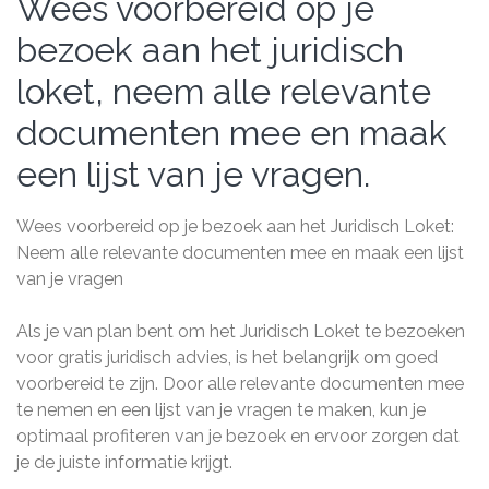
Wees voorbereid op je
bezoek aan het juridisch
loket, neem alle relevante
documenten mee en maak
een lijst van je vragen.
Wees voorbereid op je bezoek aan het Juridisch Loket:
Neem alle relevante documenten mee en maak een lijst
van je vragen
Als je van plan bent om het Juridisch Loket te bezoeken
voor gratis juridisch advies, is het belangrijk om goed
voorbereid te zijn. Door alle relevante documenten mee
te nemen en een lijst van je vragen te maken, kun je
optimaal profiteren van je bezoek en ervoor zorgen dat
je de juiste informatie krijgt.