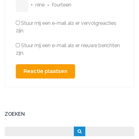
+
nine
=
fourteen
Stuur mij een e-mail als er vervolgreacties
zijn.
Stuur mij een e-mail als er nieuwe berichten
zijn.
ZOEKEN