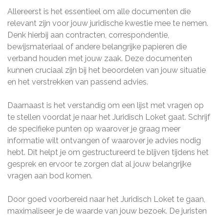
Allereerst is het essentieel om alle documenten die
relevant zijn voor jouw juridische kwestie mee te nemen.
Denk hierbij aan contracten, correspondentie,
bewijsmateriaal of andere belangrijke papieren die
verband houden met jouw zaak. Deze documenten
kunnen cruciaal zijn bij het beoordelen van jouw situatie
en het verstrekken van passend advies.
Daarnaast is het verstandig om een lijst met vragen op
te stellen voordat je naar het Juridisch Loket gaat. Schrijf
de specifieke punten op waarover je graag meer
informatie wilt ontvangen of waarover je advies nodig
hebt. Dit helpt je om gestructureerd te blijven tijdens het
gesprek en ervoor te zorgen dat al jouw belangrijke
vragen aan bod komen.
Door goed voorbereid naar het Juridisch Loket te gaan,
maximaliseer je de waarde van jouw bezoek. De juristen