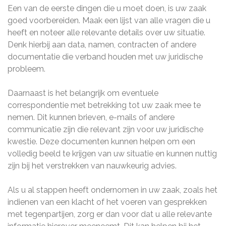
Een van de eerste dingen die u moet doen, is uw zaak
goed voorbereiden. Maak een lijst van alle vragen die u
heeft en noteer alle relevante details over uw situatie.
Denk hierbij aan data, namen, contracten of andere
documentatie die verband houden met uw juridische
probleem.
Daarnaast is het belangrijk om eventuele
correspondentie met betrekking tot uw zaak mee te
nemen. Dit kunnen brieven, e-mails of andere
communicatie zijn die relevant zijn voor uw juridische
kwestie. Deze documenten kunnen helpen om een
volledig beeld te krijgen van uw situatie en kunnen nuttig
zijn bij het verstrekken van nauwkeurig advies.
Als u al stappen heeft ondernomen in uw zaak, zoals het
indienen van een klacht of het voeren van gesprekken
met tegenpartijen, zorg er dan voor dat u alle relevante