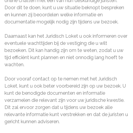
online chatten met een van hun deskundige juristen.
Door dit te doen, kunt u uw situatie beknopt bespreken
en kunnen zij beoordelen welke informatie en
documentatie mogelijk nodig zijn tijdens uw bezoek.
Daarnaast kan het Juridisch Loket u ook informeren over
eventuele wachttijden bij de vestiging die u wilt
bezoeken. Dit kan handig zijn om te weten, zodat u uw
tijd efficiënt kunt plannen en niet onnodig lang hoeft te
wachten.
Door vooraf contact op te nemen met het Juridisch
Loket, kunt u ook beter voorbereid zijn op uw bezoek. U
kunt de benodigde documenten en informatie
verzamelen die relevant zijn voor uw juridische kwestie.
Dit zal ervoor zorgen dat u tijdens uw bezoek alle
relevante informatie kunt verstrekken en dat de juristen u
gericht kunnen adviseren.