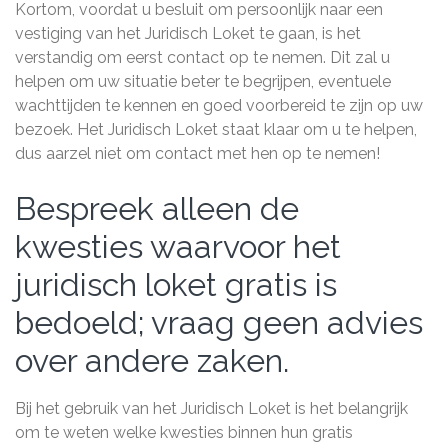
Kortom, voordat u besluit om persoonlijk naar een
vestiging van het Juridisch Loket te gaan, is het
verstandig om eerst contact op te nemen. Dit zal u
helpen om uw situatie beter te begrijpen, eventuele
wachttijden te kennen en goed voorbereid te zijn op uw
bezoek. Het Juridisch Loket staat klaar om u te helpen,
dus aarzel niet om contact met hen op te nemen!
Bespreek alleen de
kwesties waarvoor het
juridisch loket gratis is
bedoeld; vraag geen advies
over andere zaken.
Bij het gebruik van het Juridisch Loket is het belangrijk
om te weten welke kwesties binnen hun gratis