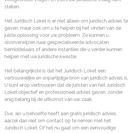
stellen.
Het Juridisch Loket is er niet alleen om juridisch advies te
geven, maar ook om u te helpen bij het vinden van de
juiste oplossing voor uw probleem. Ze kunnen u
doorverwijzen naar gespecialiseerde advocaten,
bemiddelaars of andere instanties die u verder kunnen
helpen met uw juridische kwestie.
Het belangrijkste is dat het Juridisch Loket een
vertrouwelijke en onpartijdige bron van juridisch advies is.
U kunt erop vertrouwen dat de juristen van het Juridisch
Loket objectief en professioneel advies geven, zonder
enig belang bij de uitkomst van uw zaak.
Dus, als u behoefte heeft aan gratis juridisch advies,
aarzel dan niet om contact op te nemen met het
Juridisch Loket. Of het nu gaat om een eenvoudige