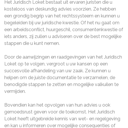
Het Juridisch Loket bestaat uit ervaren juristen die u
kosteloos van deskundig advies voorzien. Ze hebben
een grondig begrip van het rechtssysteem en kunnen u
begeleiden bij uw juridische kwestie. Of het nu gaat om
een arbeidsconflict, huurgeschil, consumentenkwestie of
iets anders, zij zullen u adviseren over de best mogelijke
stappen die u kunt nemen.
Door de aanwijzingen en raadgevingen van het Juridisch
Loket op te volgen, vergroot u uw kansen op een
succesvolle afhandeling van uw zaak. Ze kunnen u
helpen om de juiste documentatie te verzamelen, de
benodigde stappen te zetten en mogelijke valkuilen te
vermijden.
Bovendien kan het opvolgen van hun advies u ook
gemoedsrust geven voor de toekomst. Het Juridisch
Loket heeft uitgebreide kennis van wet- en regelgeving
en kan u informeren over mogelijke consequenties of