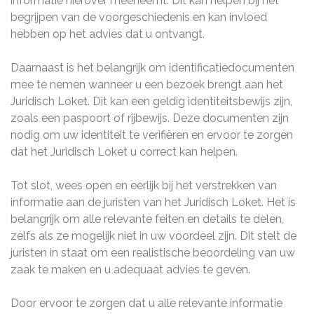
informatie hierover meeneemt. Dit kan helpen bij het
begrijpen van de voorgeschiedenis en kan invloed
hebben op het advies dat u ontvangt.
Daarnaast is het belangrijk om identificatiedocumenten
mee te nemen wanneer u een bezoek brengt aan het
Juridisch Loket. Dit kan een geldig identiteitsbewijs zijn,
zoals een paspoort of rijbewijs. Deze documenten zijn
nodig om uw identiteit te verifiëren en ervoor te zorgen
dat het Juridisch Loket u correct kan helpen.
Tot slot, wees open en eerlijk bij het verstrekken van
informatie aan de juristen van het Juridisch Loket. Het is
belangrijk om alle relevante feiten en details te delen,
zelfs als ze mogelijk niet in uw voordeel zijn. Dit stelt de
juristen in staat om een realistische beoordeling van uw
zaak te maken en u adequaat advies te geven.
Door ervoor te zorgen dat u alle relevante informatie