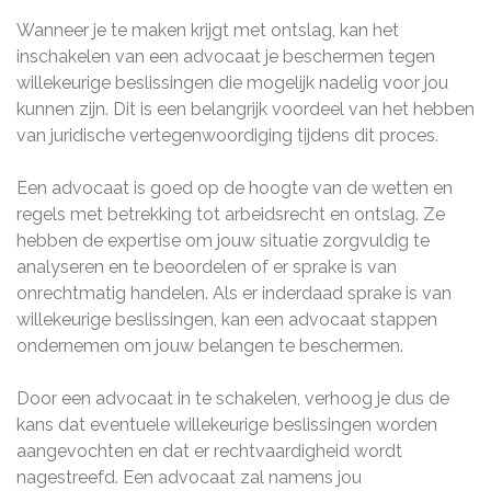
Wanneer je te maken krijgt met ontslag, kan het
inschakelen van een advocaat je beschermen tegen
willekeurige beslissingen die mogelijk nadelig voor jou
kunnen zijn. Dit is een belangrijk voordeel van het hebben
van juridische vertegenwoordiging tijdens dit proces.
Een advocaat is goed op de hoogte van de wetten en
regels met betrekking tot arbeidsrecht en ontslag. Ze
hebben de expertise om jouw situatie zorgvuldig te
analyseren en te beoordelen of er sprake is van
onrechtmatig handelen. Als er inderdaad sprake is van
willekeurige beslissingen, kan een advocaat stappen
ondernemen om jouw belangen te beschermen.
Door een advocaat in te schakelen, verhoog je dus de
kans dat eventuele willekeurige beslissingen worden
aangevochten en dat er rechtvaardigheid wordt
nagestreefd. Een advocaat zal namens jou