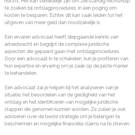
risico’s. Het kan verleidelijk zijn om zelfstandig rechtshulp
te zoeken bij ontslagprocedures, in een poging om
kosten te besparen. Echter, dit kan vaak leiden tot het
uitgeven van meer geld dan noodzakelijk is.
Een ervaren advocaat heeft diepgaande kennis van
arbeidsrecht en begrijpt de complexe juridische
aspecten die gepaard gaan met ontslagprocedures.
Door een advocaat in te schakelen, kun je profiteren van
hun expertise en ervaring om je zaak op de juiste manier
te behandelen.
Een advocaat zal je helpen bij het analyseren van je
situatie, het beoordelen van de geldigheid van het
ontslag en het identificeren van mogelijke juridische
stappen die genomen kunnen worden. Ze zullen je ook
adviseren over de beste strategie om je belangen te
beschermen en mogelijke financiële claims na te streven.