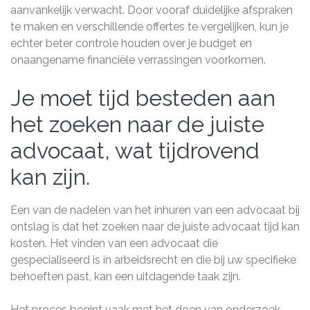
aanvankelijk verwacht. Door vooraf duidelijke afspraken
te maken en verschillende offertes te vergelijken, kun je
echter beter controle houden over je budget en
onaangename financiële verrassingen voorkomen.
Je moet tijd besteden aan
het zoeken naar de juiste
advocaat, wat tijdrovend
kan zijn.
Een van de nadelen van het inhuren van een advocaat bij
ontslag is dat het zoeken naar de juiste advocaat tijd kan
kosten. Het vinden van een advocaat die
gespecialiseerd is in arbeidsrecht en die bij uw specifieke
behoeften past, kan een uitdagende taak zijn.
Het proces begint vaak met het doen van onderzoek