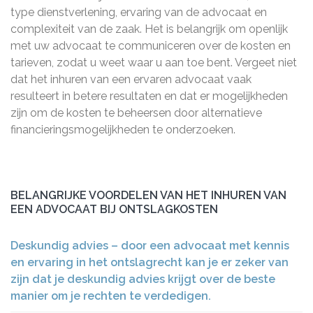
type dienstverlening, ervaring van de advocaat en
complexiteit van de zaak. Het is belangrijk om openlijk
met uw advocaat te communiceren over de kosten en
tarieven, zodat u weet waar u aan toe bent. Vergeet niet
dat het inhuren van een ervaren advocaat vaak
resulteert in betere resultaten en dat er mogelijkheden
zijn om de kosten te beheersen door alternatieve
financieringsmogelijkheden te onderzoeken.
BELANGRIJKE VOORDELEN VAN HET INHUREN VAN
EEN ADVOCAAT BIJ ONTSLAGKOSTEN
Deskundig advies – door een advocaat met kennis
en ervaring in het ontslagrecht kan je er zeker van
zijn dat je deskundig advies krijgt over de beste
manier om je rechten te verdedigen.