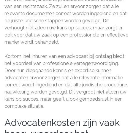
van een rechtszaak. Ze zullen ervoor zorgen dat alle
relevante documenten correct worden ingediend en dat
de juiste juridische stappen worden gevolgd. Dit
verhoogt niet alleen uw kans op succes, maar zorgt er
ook voor dat uw zaak op een professionele en effectieve
manier wordt behandeld.
Kortom, het inhuren van een advocaat bij ontslag biedt
het voordeel van professionele vertegenwoordiging.
Door hun diepgaande kennis en expertise kunnen
advocaten ervoor zorgen dat alle relevante informatie
correct wordt ingediend en dat alle juridische procedures
nauwkeurig worden gevolgd. Dit vergroot niet alleen uw
kans op succes, maar geeft u ook gemoedsrust in een
complexe situatie.
Advocatenkosten zijn vaak