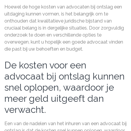
Hoewel de hoge kosten van advocaten bij ontslag een
uitdaging kunnen vormen, is het belangrijk om te
onthouden dat kwalitatieve juridische bijstand van
cruciaal belang is in dergelijke situaties. Door zorgvuldig
onderzoek te doen en verschillende opties te
overwegen, kunt u hopelijk een goede advocaat vinden
die past bij uw behoeften en budget.
De kosten voor een
advocaat bij ontslag kunnen
snel oplopen, waardoor je
meer geld uitgeeft dan
verwacht.
Een van de nadelen van het inhuren van een advocaat bij
ontslag is dat de kosten snel kunnen oplopen, waardoor