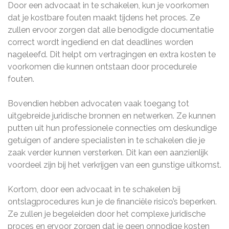
Door een advocaat in te schakelen, kun je voorkomen
dat je kostbare fouten maakt tijdens het proces. Ze
zullen ervoor zorgen dat alle benodigde documentatie
correct wordt ingediend en dat deadlines worden
nageleefd. Dit helpt om vertragingen en extra kosten te
voorkomen die kunnen ontstaan ​​door procedurele
fouten.
Bovendien hebben advocaten vaak toegang tot
uitgebreide juridische bronnen en netwerken. Ze kunnen
putten uit hun professionele connecties om deskundige
getuigen of andere specialisten in te schakelen die je
zaak verder kunnen versterken. Dit kan een aanzienlijk
voordeel zijn bij het verkrijgen van een gunstige uitkomst.
Kortom, door een advocaat in te schakelen bij
ontslagprocedures kun je de financiële risico’s beperken.
Ze zullen je begeleiden door het complexe juridische
proces en ervoor zorgen dat je geen onnodige kosten