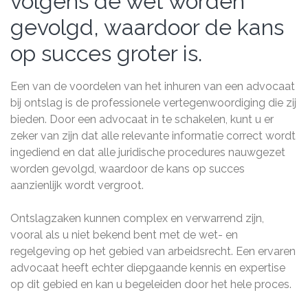
volgens de wet worden
gevolgd, waardoor de kans
op succes groter is.
Een van de voordelen van het inhuren van een advocaat
bij ontslag is de professionele vertegenwoordiging die zij
bieden. Door een advocaat in te schakelen, kunt u er
zeker van zijn dat alle relevante informatie correct wordt
ingediend en dat alle juridische procedures nauwgezet
worden gevolgd, waardoor de kans op succes
aanzienlijk wordt vergroot.
Ontslagzaken kunnen complex en verwarrend zijn,
vooral als u niet bekend bent met de wet- en
regelgeving op het gebied van arbeidsrecht. Een ervaren
advocaat heeft echter diepgaande kennis en expertise
op dit gebied en kan u begeleiden door het hele proces.