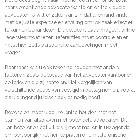
naar verschillende advocatenkantoren en individuele
advocaten. U wilt er zeker van zijn dat u iemand vindt
met de juiste expertise en ervaring om uw zaak effectief
te kunnen behandelen. Dit betekent dat u mogelijk online
recensies moet lezen, referenties moet controleren en
misschien zelfs persoonlijke aanbevelingen moet
vragen.
Daarnaast wilt u ook rekening houden met andere
factoren, zoals de locatie van het advocatenkantoor en
de tarieven die zij hanteren. Het vergelijken van
verschillende opties kan veel tijd in beslag nemen, vooral
als u dringend juridisch advies nodig heeft.
Bovendien moet u ook rekening houden met het
plannen van afspraken met potentiële advocaten. Dit
kan betekenen dat u tijd vrij moet maken in uw agenda
om persoonlijk met hen te praten of om telefonische