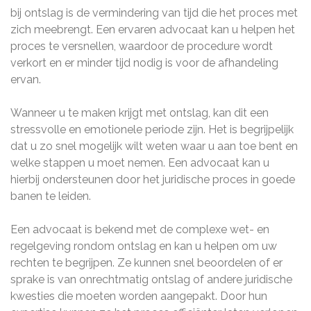
bij ontslag is de vermindering van tijd die het proces met
zich meebrengt. Een ervaren advocaat kan u helpen het
proces te versnellen, waardoor de procedure wordt
verkort en er minder tijd nodig is voor de afhandeling
ervan.
Wanneer u te maken krijgt met ontslag, kan dit een
stressvolle en emotionele periode zijn. Het is begrijpelijk
dat u zo snel mogelijk wilt weten waar u aan toe bent en
welke stappen u moet nemen. Een advocaat kan u
hierbij ondersteunen door het juridische proces in goede
banen te leiden.
Een advocaat is bekend met de complexe wet- en
regelgeving rondom ontslag en kan u helpen om uw
rechten te begrijpen. Ze kunnen snel beoordelen of er
sprake is van onrechtmatig ontslag of andere juridische
kwesties die moeten worden aangepakt. Door hun