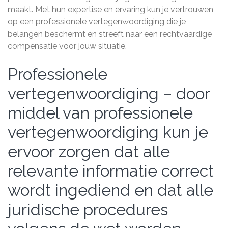
maakt. Met hun expertise en ervaring kun je vertrouwen
op een professionele vertegenwoordiging die je
belangen beschermt en streeft naar een rechtvaardige
compensatie voor jouw situatie.
Professionele
vertegenwoordiging – door
middel van professionele
vertegenwoordiging kun je
ervoor zorgen dat alle
relevante informatie correct
wordt ingediend en dat alle
juridische procedures