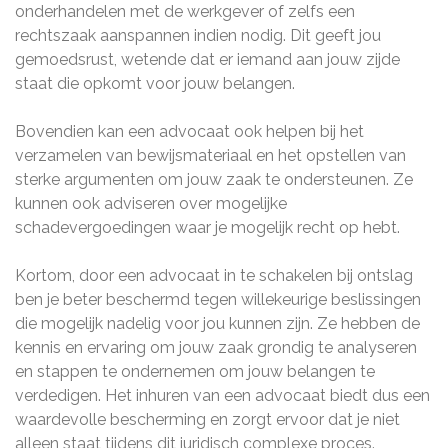
onderhandelen met de werkgever of zelfs een
rechtszaak aanspannen indien nodig. Dit geeft jou
gemoedsrust, wetende dat er iemand aan jouw zijde
staat die opkomt voor jouw belangen.
Bovendien kan een advocaat ook helpen bij het
verzamelen van bewijsmateriaal en het opstellen van
sterke argumenten om jouw zaak te ondersteunen. Ze
kunnen ook adviseren over mogelijke
schadevergoedingen waar je mogelijk recht op hebt.
Kortom, door een advocaat in te schakelen bij ontslag
ben je beter beschermd tegen willekeurige beslissingen
die mogelijk nadelig voor jou kunnen zijn. Ze hebben de
kennis en ervaring om jouw zaak grondig te analyseren
en stappen te ondernemen om jouw belangen te
verdedigen. Het inhuren van een advocaat biedt dus een
waardevolle bescherming en zorgt ervoor dat je niet
alleen staat tijdens dit juridisch complexe proces.