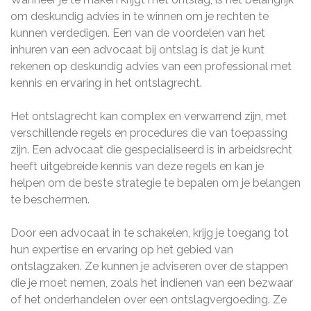
om deskundig advies in te winnen om je rechten te
kunnen verdedigen. Een van de voordelen van het
inhuren van een advocaat bij ontslag is dat je kunt
rekenen op deskundig advies van een professional met
kennis en ervaring in het ontslagrecht.
Het ontslagrecht kan complex en verwarrend zijn, met
verschillende regels en procedures die van toepassing
zijn. Een advocaat die gespecialiseerd is in arbeidsrecht
heeft uitgebreide kennis van deze regels en kan je
helpen om de beste strategie te bepalen om je belangen
te beschermen.
Door een advocaat in te schakelen, krijg je toegang tot
hun expertise en ervaring op het gebied van
ontslagzaken. Ze kunnen je adviseren over de stappen
die je moet nemen, zoals het indienen van een bezwaar
of het onderhandelen over een ontslagvergoeding. Ze