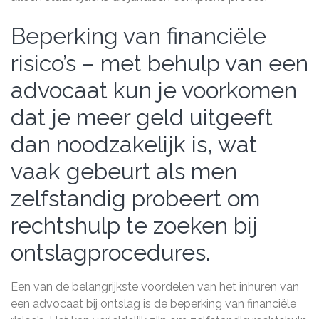
Beperking van financiële
risico’s – met behulp van een
advocaat kun je voorkomen
dat je meer geld uitgeeft
dan noodzakelijk is, wat
vaak gebeurt als men
zelfstandig probeert om
rechtshulp te zoeken bij
ontslagprocedures.
Een van de belangrijkste voordelen van het inhuren van
een advocaat bij ontslag is de beperking van financiële