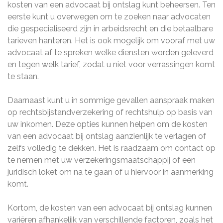
kosten van een advocaat bij ontslag kunt beheersen. Ten
eerste kunt u overwegen om te zoeken naar advocaten
die gespecialiseerd zijn in arbeidsrecht en die betaalbare
tarieven hanteren. Het is ook mogelijk om vooraf met uw
advocaat af te spreken welke diensten worden geleverd
en tegen welk tarief, zodat u niet voor verrassingen komt
te staan.
Daarnaast kunt u in sommige gevallen aanspraak maken
op rechtsbijstandverzekering of rechtshulp op basis van
uw inkomen. Deze opties kunnen helpen om de kosten
van een advocaat bij ontslag aanzienlijk te verlagen of
zelfs volledig te dekken. Het is raadzaam om contact op
te nemen met uw verzekeringsmaatschappij of een
juridisch loket om na te gaan of u hiervoor in aanmerking
komt.
Kortom, de kosten van een advocaat bij ontslag kunnen
variëren afhankelijk van verschillende factoren, zoals het