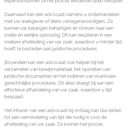
expertise kunnen ze het proces efficiënter laten verlopen.
Daarnaast kan een advocaat namens u onderhandelen
met uw werkgever of diens vertegenwoordigers. Ze
kunnen uw belangen behartigen en streven naar een
snelle en eerlijke oplossing. Dit kan resulteren in een
snellere afwikkeling van uw zaak, waardoor u minder tijd
hoeft te besteden aan juridische procedures.
Bovendien kan een advocaat ook helpen bij het
verzamelen van bewijsmateriaal, het opstellen van
juridische documenten en het indienen van eventuele
gerechtelijke procedures. Dit alles draagt bij aan een
effectieve afhandeling van uw zaak, waardoor u tijd
bespaart.
Het inhuren van een advocaat bij ontslag kan dus leiden
tot een vermindering van tijd die nodig is voor de
afwikkeling van uw zaak. Ze kunnen het proces