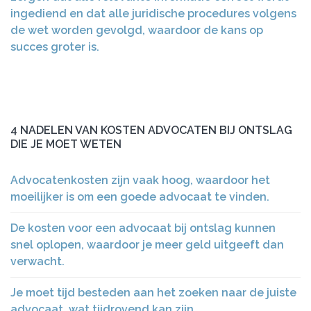
ingediend en dat alle juridische procedures volgens
de wet worden gevolgd, waardoor de kans op
succes groter is.
4 NADELEN VAN KOSTEN ADVOCATEN BIJ ONTSLAG
DIE JE MOET WETEN
Advocatenkosten zijn vaak hoog, waardoor het
moeilijker is om een goede advocaat te vinden.
De kosten voor een advocaat bij ontslag kunnen
snel oplopen, waardoor je meer geld uitgeeft dan
verwacht.
Je moet tijd besteden aan het zoeken naar de juiste
advocaat, wat tijdrovend kan zijn.