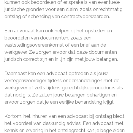
kunnen ook beoordelen of er sprake is van eventuele
juridische gronden voor een claim, zoals onrechtmatig
ontslag of schending van contractvoorwaarden.
Een advocaat kan ook helpen bij het opstellen en
beoordelen van documenten, zoals een
vaststellingsovereenkomst of een brief aan de
werkgever. Ze zorgen ervoor dat deze documenten
juridisch correct zijn en in lijn zijn met jouw belangen.
Daarnaast kan een advocaat optreden als jouw
vertegenwoordiger tijdens onderhandelingen met de
werkgever of zelfs tijdens gerechtelijke procedures als
dat nodig is. Ze zullen jouw belangen behartigen en
ervoor zorgen dat je een eerlijke behandeling krijgt.
Kortom, het inhuren van een advocaat bij ontslag biedt
het voordeel van deskundig advies. Een advocaat met
kennis en ervaring in het ontslagrecht kan je begeleiden