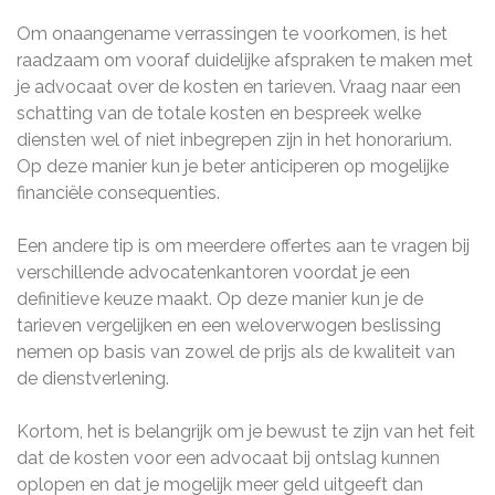
Om onaangename verrassingen te voorkomen, is het
raadzaam om vooraf duidelijke afspraken te maken met
je advocaat over de kosten en tarieven. Vraag naar een
schatting van de totale kosten en bespreek welke
diensten wel of niet inbegrepen zijn in het honorarium.
Op deze manier kun je beter anticiperen op mogelijke
financiële consequenties.
Een andere tip is om meerdere offertes aan te vragen bij
verschillende advocatenkantoren voordat je een
definitieve keuze maakt. Op deze manier kun je de
tarieven vergelijken en een weloverwogen beslissing
nemen op basis van zowel de prijs als de kwaliteit van
de dienstverlening.
Kortom, het is belangrijk om je bewust te zijn van het feit
dat de kosten voor een advocaat bij ontslag kunnen
oplopen en dat je mogelijk meer geld uitgeeft dan