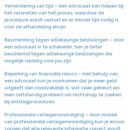
Vermindering van tijd – een advocaat kan helpen bij
het versnellen van het proces, waardoor de
procedure wordt verkort en er minder tijd nodig is
voor de afhandeling ervan.
Bescherming tegen willekeurige beslissingen – door
een advocaat in te schakelen, ben je beter
beschermd tegen willekeurige beslissingen die
mogelijk nadelig voor jou zijn.
Beperking van financiële risico’s – met behulp van
een advocaat kun je voorkomen dat je meer geld
uitgeeft dan noodzakelijk is, wat vaak gebeurt als
men zelfstandig probeert om rechtshulp te zoeken
bij ontslagprocedures.
Professionele vertegenwoordiging – door middel
van professionele vertegenwoordiging kun je ervoor
zorgen dat alle relevante informatie correct wordt