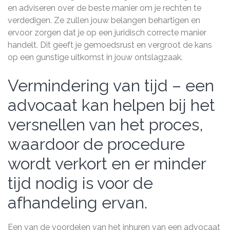
en adviseren over de beste manier om je rechten te
verdedigen. Ze zullen jouw belangen behartigen en
ervoor zorgen dat je op een juridisch correcte manier
handelt. Dit geeft je gemoedsrust en vergroot de kans
op een gunstige uitkomst in jouw ontslagzaak.
Vermindering van tijd – een
advocaat kan helpen bij het
versnellen van het proces,
waardoor de procedure
wordt verkort en er minder
tijd nodig is voor de
afhandeling ervan.
Een van de voordelen van het inhuren van een advocaat