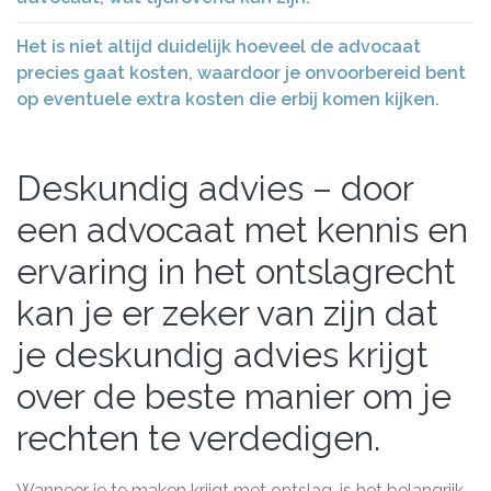
Het is niet altijd duidelijk hoeveel de advocaat
precies gaat kosten, waardoor je onvoorbereid bent
op eventuele extra kosten die erbij komen kijken.
Deskundig advies – door
een advocaat met kennis en
ervaring in het ontslagrecht
kan je er zeker van zijn dat
je deskundig advies krijgt
over de beste manier om je
rechten te verdedigen.
Wanneer je te maken krijgt met ontslag, is het belangrijk