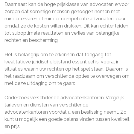
Daarnaast kan de hoge prijsklasse van advocaten ervoor
zorgen dat sommige mensen genoegen nemen met
minder ervaren of minder competente advocaten, puur
omdat ze de kosten willen drukken. Dit kan echter leiden
tot suboptimale resultaten en verlies van belangrijke
rechten en bescherming.
Het is belangrijk om te erkennen dat toegang tot
kwalitatieve juridische bijstand essentieel is, vooral in
situaties waarin uw rechten op het spel staan. Daarom is
het raadzaam om verschillende opties te overwegen om
met deze uitdaging om te gaan:
Onderzoek verschillende advocatenkantoren: Vergelijk
tarieven en diensten van verschillende
advocatenkantoren voordat u een beslissing neemt. Zo
kunt u mogelijk een goede balans vinden tussen kwaliteit
en prijs.