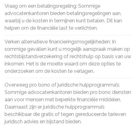
Vraag om een betalingsregeling: Sommige
advocatenkantoren bieden betalingsregelingen aan,
waarbij u de kosten in termijnen kunt betalen. Dit kan
helpen om de financiële last te verlichten.
Verken alternatieve financieringsmogelijkheden: In
sommige gevallen kunt u mogelijk aanspraak maken op
rechtsbijstandverzekering of rechtshulp op basis van uw
inkomen. Het is de moeite waard om deze opties te
onderzoeken om de kosten te verlagen.
Overweeg pro bono of juridische hulpprogramma’s:
Sommige advocatenkantoren bieden pro bono diensten
aan voor mensen met beperkte financiële middelen.
Daarnaast zijn er juridische hulpprogramma’s
beschikbaar die gratis of tegen gereduceerde tarieven
juridisch advies en bijstand bieden.