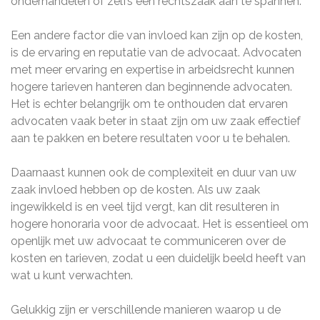
onderhandelen of zelfs een rechtszaak aan te spannen.
Een andere factor die van invloed kan zijn op de kosten,
is de ervaring en reputatie van de advocaat. Advocaten
met meer ervaring en expertise in arbeidsrecht kunnen
hogere tarieven hanteren dan beginnende advocaten.
Het is echter belangrijk om te onthouden dat ervaren
advocaten vaak beter in staat zijn om uw zaak effectief
aan te pakken en betere resultaten voor u te behalen.
Daarnaast kunnen ook de complexiteit en duur van uw
zaak invloed hebben op de kosten. Als uw zaak
ingewikkeld is en veel tijd vergt, kan dit resulteren in
hogere honoraria voor de advocaat. Het is essentieel om
openlijk met uw advocaat te communiceren over de
kosten en tarieven, zodat u een duidelijk beeld heeft van
wat u kunt verwachten.
Gelukkig zijn er verschillende manieren waarop u de