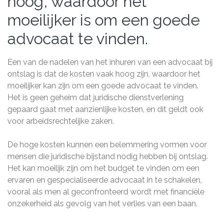
hoog, waardoor het
moeilijker is om een goede
advocaat te vinden.
Een van de nadelen van het inhuren van een advocaat bij
ontslag is dat de kosten vaak hoog zijn, waardoor het
moeilijker kan zijn om een goede advocaat te vinden.
Het is geen geheim dat juridische dienstverlening
gepaard gaat met aanzienlijke kosten, en dit geldt ook
voor arbeidsrechtelijke zaken.
De hoge kosten kunnen een belemmering vormen voor
mensen die juridische bijstand nodig hebben bij ontslag.
Het kan moeilijk zijn om het budget te vinden om een
ervaren en gespecialiseerde advocaat in te schakelen,
vooral als men al geconfronteerd wordt met financiële
onzekerheid als gevolg van het verlies van een baan.