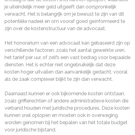
je uiteindelijk meer geld uitgeeft dan oorspronkelijk
verwacht. Het is belangrijk om je bewust te zijn van dit
potentiële nadeel en om vooraf goed geïnformeerd te
zijn over de kostenstructuur van de advocaat.
Het honorarium van een advocaat kan gebaseerd zijn op
verschillende factoren, zoals het aantal gewerkte uren,
het tarief per uur, of zelfs een vast bedrag voor bepaalde
diensten. Het is echter niet ongebruikelijk dat deze
kosten hoger uitvallen dan aanvankelijk gedacht, vooral
als de zaak complexer blijkt te zijn dan verwacht.
Daarnaast kunnen er ook bijkomende kosten ontstaan,
zoals griffierechten of andere administratieve kosten die
verband houden met juridische procedures. Deze kosten
kunnen snel oplopen en moeten ook in overweging
worden genomen bij het bepalen van het totale budget
voor juridische bijstand.