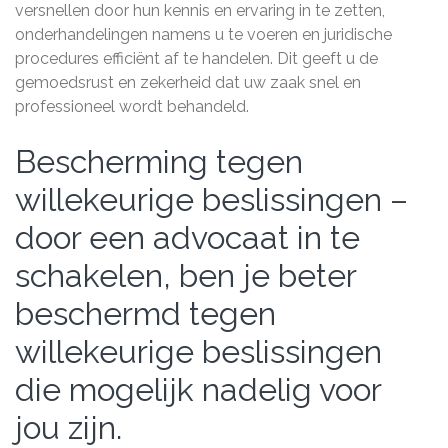
versnellen door hun kennis en ervaring in te zetten,
onderhandelingen namens u te voeren en juridische
procedures efficiënt af te handelen. Dit geeft u de
gemoedsrust en zekerheid dat uw zaak snel en
professioneel wordt behandeld.
Bescherming tegen
willekeurige beslissingen –
door een advocaat in te
schakelen, ben je beter
beschermd tegen
willekeurige beslissingen
die mogelijk nadelig voor
jou zijn.