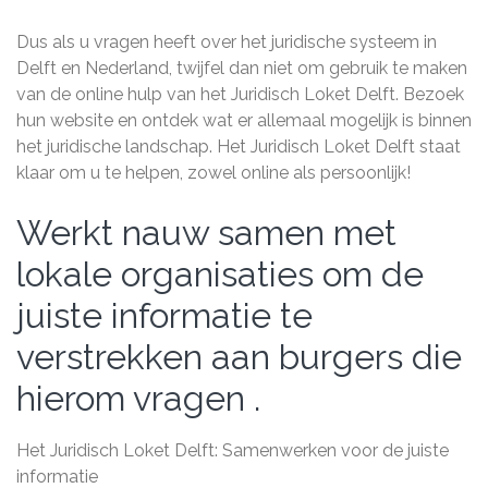
Dus als u vragen heeft over het juridische systeem in
Delft en Nederland, twijfel dan niet om gebruik te maken
van de online hulp van het Juridisch Loket Delft. Bezoek
hun website en ontdek wat er allemaal mogelijk is binnen
het juridische landschap. Het Juridisch Loket Delft staat
klaar om u te helpen, zowel online als persoonlijk!
Werkt nauw samen met
lokale organisaties om de
juiste informatie te
verstrekken aan burgers die
hierom vragen .
Het Juridisch Loket Delft: Samenwerken voor de juiste
informatie