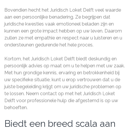
Bovendien hecht het Juridisch Loket Delft veel waarde
aan een persoonlijke benadering. Ze begrijpen dat
juridische kwesties vaak emotioneel beladen zijn en
kunnen een grote impact hebben op uw leven. Daarom
zullen ze met empathie en respect naar u luisteren en u
ondersteunen gedurende het hele proces.
Kortom, het Juridisch Loket Delft biedt deskundig en
persoonlijk advies op maat om u te helpen met uw zaak.
Met hun grondige kennis, ervaring en betrokkenheid bij
uw specifieke situatie, kunt u erop vertrouwen dat u de
juiste begeleiding krijgt om uw juridische problemen op
te lossen. Neem contact op met het Juridisch Loket
Delft voor professionele hulp die afgestemd is op uw
behoeften.
Biedt een breed scala aan