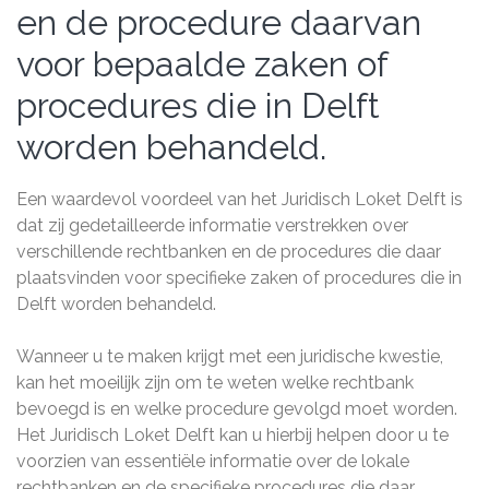
en de procedure daarvan
voor bepaalde zaken of
procedures die in Delft
worden behandeld.
Een waardevol voordeel van het Juridisch Loket Delft is
dat zij gedetailleerde informatie verstrekken over
verschillende rechtbanken en de procedures die daar
plaatsvinden voor specifieke zaken of procedures die in
Delft worden behandeld.
Wanneer u te maken krijgt met een juridische kwestie,
kan het moeilijk zijn om te weten welke rechtbank
bevoegd is en welke procedure gevolgd moet worden.
Het Juridisch Loket Delft kan u hierbij helpen door u te
voorzien van essentiële informatie over de lokale
rechtbanken en de specifieke procedures die daar