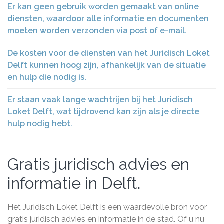
Er kan geen gebruik worden gemaakt van online
diensten, waardoor alle informatie en documenten
moeten worden verzonden via post of e-mail.
De kosten voor de diensten van het Juridisch Loket
Delft kunnen hoog zijn, afhankelijk van de situatie
en hulp die nodig is.
Er staan vaak lange wachtrijen bij het Juridisch
Loket Delft, wat tijdrovend kan zijn als je directe
hulp nodig hebt.
Gratis juridisch advies en
informatie in Delft.
Het Juridisch Loket Delft is een waardevolle bron voor
gratis juridisch advies en informatie in de stad. Of u nu