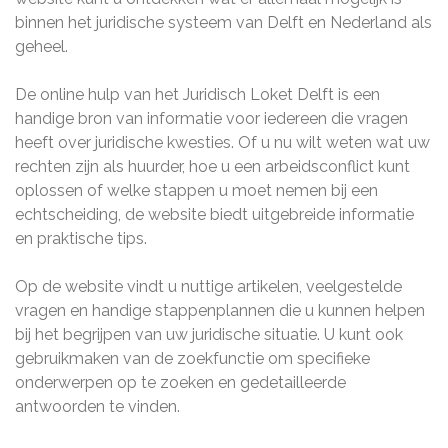
binnen het juridische systeem van Delft en Nederland als
geheel.
De online hulp van het Juridisch Loket Delft is een
handige bron van informatie voor iedereen die vragen
heeft over juridische kwesties. Of u nu wilt weten wat uw
rechten zijn als huurder, hoe u een arbeidsconflict kunt
oplossen of welke stappen u moet nemen bij een
echtscheiding, de website biedt uitgebreide informatie
en praktische tips.
Op de website vindt u nuttige artikelen, veelgestelde
vragen en handige stappenplannen die u kunnen helpen
bij het begrijpen van uw juridische situatie. U kunt ook
gebruikmaken van de zoekfunctie om specifieke
onderwerpen op te zoeken en gedetailleerde
antwoorden te vinden.