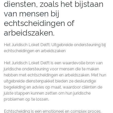
diensten, zoals het bijstaan
van mensen bij
echtscheidingen of
arbeidszaken.
Het Juridisch Loket Delft: Uitgebreide ondersteuning bij
echtscheidingen en arbeidszaken
Het Juridisch Loket Delft is een waardevolle bron van
juridische ondersteuning voor mensen die te maken
hebben met echtscheidingen en arbeidszaken. Met hun
uitgebreide dienstenpakket bieden ze deskundige
begeleiding en advies op maat, waardoor cliënten de
juiste stappen kunnen zetten om hun juridische
problemen op te lossen.
Echtscheiding is een emotioneel en complex proces,