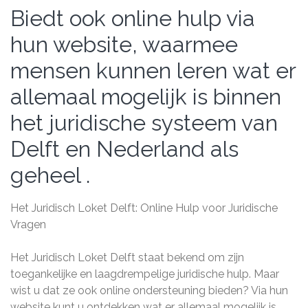
Biedt ook online hulp via
hun website, waarmee
mensen kunnen leren wat er
allemaal mogelijk is binnen
het juridische systeem van
Delft en Nederland als
geheel .
Het Juridisch Loket Delft: Online Hulp voor Juridische
Vragen
Het Juridisch Loket Delft staat bekend om zijn
toegankelijke en laagdrempelige juridische hulp. Maar
wist u dat ze ook online ondersteuning bieden? Via hun
website kunt u ontdekken wat er allemaal mogelijk is