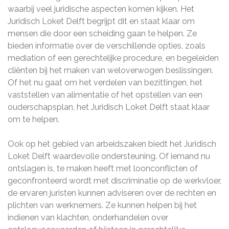
waarbij veel juridische aspecten komen kijken. Het
Juridisch Loket Delft begrijpt dit en staat klaar om
mensen die door een scheiding gaan te helpen. Ze
bieden informatie over de verschillende opties, zoals
mediation of een gerechtelijke procedure, en begeleiden
cliënten bij het maken van weloverwogen beslissingen.
Of het nu gaat om het verdelen van bezittingen, het
vaststellen van alimentatie of het opstellen van een
ouderschapsplan, het Juridisch Loket Delft staat klaar
om te helpen.
Ook op het gebied van arbeidszaken biedt het Juridisch
Loket Delft waardevolle ondersteuning. Of iemand nu
ontslagen is, te maken heeft met loonconflicten of
geconfronteerd wordt met discriminatie op de werkvloer,
de ervaren juristen kunnen adviseren over de rechten en
plichten van werknemers. Ze kunnen helpen bij het
indienen van klachten, onderhandelen over