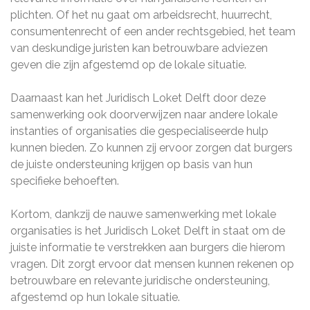
plichten. Of het nu gaat om arbeidsrecht, huurrecht,
consumentenrecht of een ander rechtsgebied, het team
van deskundige juristen kan betrouwbare adviezen
geven die zijn afgestemd op de lokale situatie.
Daarnaast kan het Juridisch Loket Delft door deze
samenwerking ook doorverwijzen naar andere lokale
instanties of organisaties die gespecialiseerde hulp
kunnen bieden. Zo kunnen zij ervoor zorgen dat burgers
de juiste ondersteuning krijgen op basis van hun
specifieke behoeften.
Kortom, dankzij de nauwe samenwerking met lokale
organisaties is het Juridisch Loket Delft in staat om de
juiste informatie te verstrekken aan burgers die hierom
vragen. Dit zorgt ervoor dat mensen kunnen rekenen op
betrouwbare en relevante juridische ondersteuning,
afgestemd op hun lokale situatie.