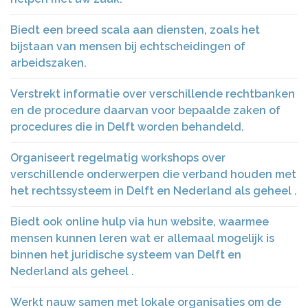
Biedt een breed scala aan diensten, zoals het
bijstaan van mensen bij echtscheidingen of
arbeidszaken.
Verstrekt informatie over verschillende rechtbanken
en de procedure daarvan voor bepaalde zaken of
procedures die in Delft worden behandeld.
Organiseert regelmatig workshops over
verschillende onderwerpen die verband houden met
het rechtssysteem in Delft en Nederland als geheel .
Biedt ook online hulp via hun website, waarmee
mensen kunnen leren wat er allemaal mogelijk is
binnen het juridische systeem van Delft en
Nederland als geheel .
Werkt nauw samen met lokale organisaties om de