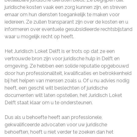
juridische kosten vaak een zorg kunnen zijn, en streven
ernaar om hun diensten toegankelijk te maken voor
iedereen. Ze zullen transparant zijn over de kosten en u
informeren over eventuele gesubsidieerde rechtsbijstand
waar u mogelijk recht op heeft.
Het Juridisch Loket Delft is er trots op dat ze een
vertrouwde bron zijn voor juridische hulp in Delft en
omgeving. Ze hebben een solide reputatie opgebouwd
door hun professionaliteit, kwalificaties en betrokkenheid
bij het helpen van mensen zoals u. Of u nu advies nodig
heeft, een geschil wilt beslechten of juridische
documenten wilt laten opstellen, het Juridisch Loket
Delft staat klaar om u te ondersteunen.
Dus als u behoefte heeft aan professionele,
gekwalificeerde advocaten voor uw juridische
behoeften, hoeft u niet verder te zoeken dan het