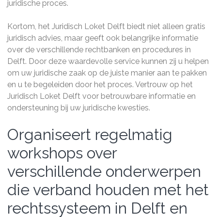
juridische proces.
Kortom, het Juridisch Loket Delft biedt niet alleen gratis
juridisch advies, maar geeft ook belangrijke informatie
over de verschillende rechtbanken en procedures in
Delft. Door deze waardevolle service kunnen zij u helpen
om uw juridische zaak op de juiste manier aan te pakken
en u te begeleiden door het proces. Vertrouw op het
Juridisch Loket Delft voor betrouwbare informatie en
ondersteuning bij uw juridische kwesties.
Organiseert regelmatig
workshops over
verschillende onderwerpen
die verband houden met het
rechtssysteem in Delft en