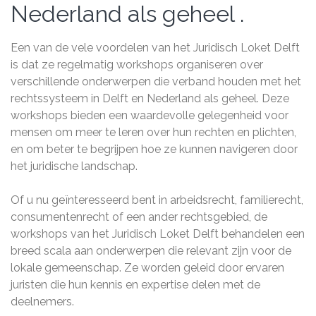
Nederland als geheel .
Een van de vele voordelen van het Juridisch Loket Delft
is dat ze regelmatig workshops organiseren over
verschillende onderwerpen die verband houden met het
rechtssysteem in Delft en Nederland als geheel. Deze
workshops bieden een waardevolle gelegenheid voor
mensen om meer te leren over hun rechten en plichten,
en om beter te begrijpen hoe ze kunnen navigeren door
het juridische landschap.
Of u nu geïnteresseerd bent in arbeidsrecht, familierecht,
consumentenrecht of een ander rechtsgebied, de
workshops van het Juridisch Loket Delft behandelen een
breed scala aan onderwerpen die relevant zijn voor de
lokale gemeenschap. Ze worden geleid door ervaren
juristen die hun kennis en expertise delen met de
deelnemers.