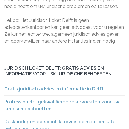
nodig heeft om uw juridische problemen op te lossen.
Let op: Het Juridisch Loket Delft is geen
advocatenkantoor en kan geen advocaat voor u regelen.
Ze kunnen echter wel algemeen juridisch advies geven
en doorverwijzen naar andere instanties indien nodig.
JURIDISCH LOKET DELFT: GRATIS ADVIES EN
INFORMATIE VOOR UW JURIDISCHE BEHOEFTEN
Gratis juridisch advies en informatie in Delft.
Professionele, gekwalificeerde advocaten voor uw
juridische behoeften.
Deskundig en persoonlijk advies op maat om u te
helpen met uw zaak.