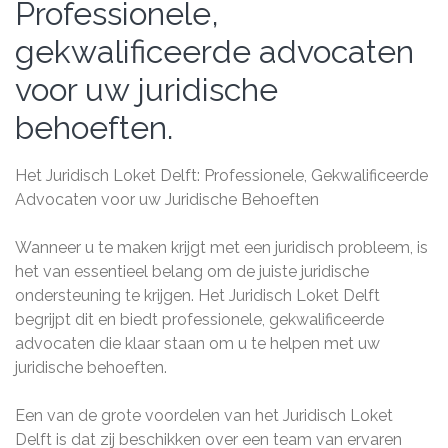
Professionele,
gekwalificeerde advocaten
voor uw juridische
behoeften.
Het Juridisch Loket Delft: Professionele, Gekwalificeerde
Advocaten voor uw Juridische Behoeften
Wanneer u te maken krijgt met een juridisch probleem, is
het van essentieel belang om de juiste juridische
ondersteuning te krijgen. Het Juridisch Loket Delft
begrijpt dit en biedt professionele, gekwalificeerde
advocaten die klaar staan om u te helpen met uw
juridische behoeften.
Een van de grote voordelen van het Juridisch Loket
Delft is dat zij beschikken over een team van ervaren