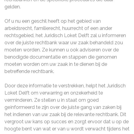
gelden.
Of u nu een geschil heeft op het gebied van
arbeidsrecht, familierecht, huurrecht of een ander
rechtsgebied, het Juridisch Loket Delft zal u informeren
over de juiste rechtbank waar uw zaak behandeld zou
moeten worden. Ze kunnen u ook adviseren over de
benodigde documentatie en stappen die genomen
moeten worden om uw zaak in te dienen bij de
betreffende rechtbank.
Door deze informatie te verstrekken, helpt het Juridisch
Loket Delft om verwarring en onzekerheid te
verminderen. Ze stellen u in staat om goed
geïnformeerd te zijn over de juiste gang van zaken bij
het indienen van uw zaak bij de relevante rechtbank. Dit
vergroot uw kans op succes en zorgt ervoor dat u op de
hoogte bent van wat er van u wordt verwacht tijdens het