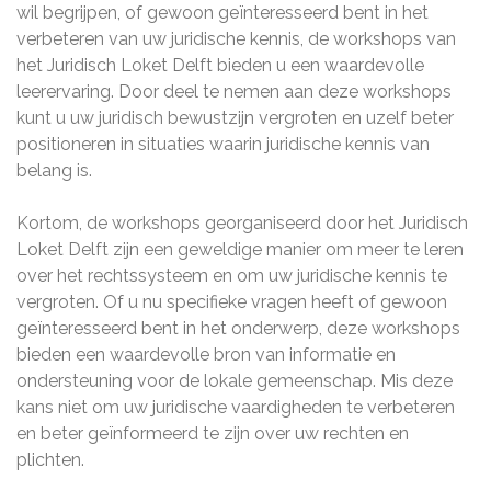
wil begrijpen, of gewoon geïnteresseerd bent in het
verbeteren van uw juridische kennis, de workshops van
het Juridisch Loket Delft bieden u een waardevolle
leerervaring. Door deel te nemen aan deze workshops
kunt u uw juridisch bewustzijn vergroten en uzelf beter
positioneren in situaties waarin juridische kennis van
belang is.
Kortom, de workshops georganiseerd door het Juridisch
Loket Delft zijn een geweldige manier om meer te leren
over het rechtssysteem en om uw juridische kennis te
vergroten. Of u nu specifieke vragen heeft of gewoon
geïnteresseerd bent in het onderwerp, deze workshops
bieden een waardevolle bron van informatie en
ondersteuning voor de lokale gemeenschap. Mis deze
kans niet om uw juridische vaardigheden te verbeteren
en beter geïnformeerd te zijn over uw rechten en
plichten.