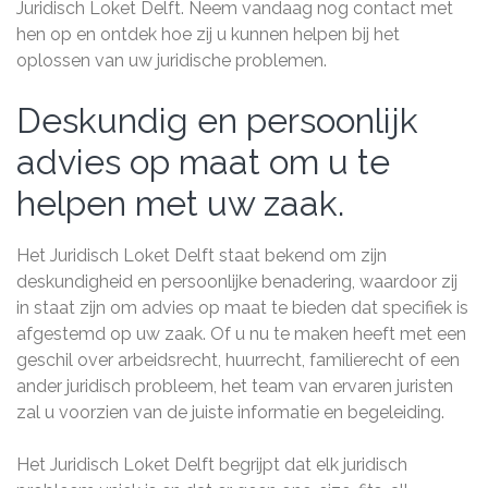
Juridisch Loket Delft. Neem vandaag nog contact met
hen op en ontdek hoe zij u kunnen helpen bij het
oplossen van uw juridische problemen.
Deskundig en persoonlijk
advies op maat om u te
helpen met uw zaak.
Het Juridisch Loket Delft staat bekend om zijn
deskundigheid en persoonlijke benadering, waardoor zij
in staat zijn om advies op maat te bieden dat specifiek is
afgestemd op uw zaak. Of u nu te maken heeft met een
geschil over arbeidsrecht, huurrecht, familierecht of een
ander juridisch probleem, het team van ervaren juristen
zal u voorzien van de juiste informatie en begeleiding.
Het Juridisch Loket Delft begrijpt dat elk juridisch