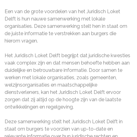
Een van de grote voordelen van het Juridisch Loket
Delft is hun nauwe samenwerking met lokale
organisaties. Deze samenwerking stelt hen in staat om
de juiste informatie te verstrekken aan burgers die
hierom vragen.
Het Juridisch Loket Delft begrijpt dat juridische kwesties
vaak complex zijn en dat mensen behoefte hebben aan
duidelijke en betrouwbare informatie. Door samen te
werken met lokale organisaties, zoals gemeenten,
welzijnsorganisaties en maatschappelijke
dienstverleners, kan het Juridisch Loket Delft ervoor
zorgen dat zij altijd op de hoogte zijn van de laatste
ontwikkelingen en regelgeving.
Deze samenwerking stelt het Juridisch Loket Delft in
staat om burgers te voorzien van up-to-date en
relevante informatie over hun juridische rechten en