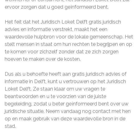
ervoor zorgen dat u goed geïnformeerd bent.
Het feit dat het Juridisch Loket Delft gratis juridisch
advies en informatie verstrekt, maakt het een
waardevolle hulpbron voor de lokale gemeenschap. Het
stelt mensen in staat om hun rechten te begrijpen en op
te komen voor zichzelf zonder dat ze zich zorgen
hoeven te maken over de kosten.
Dus als u behoefte heeft aan gratis juridisch advies of
informatie in Delft, kunt u vertrouwen op het Juridisch
Loket Delft. Ze staan klaar om uw vragen te
beantwoorden en u te voorzien van de juiste
begeleiding, zodat u beter geïnformeerd bent over uw
juridische situatie. Neem vandaag nog contact met hen
op en maak gebruik van deze waardevolle bron in de
stad.