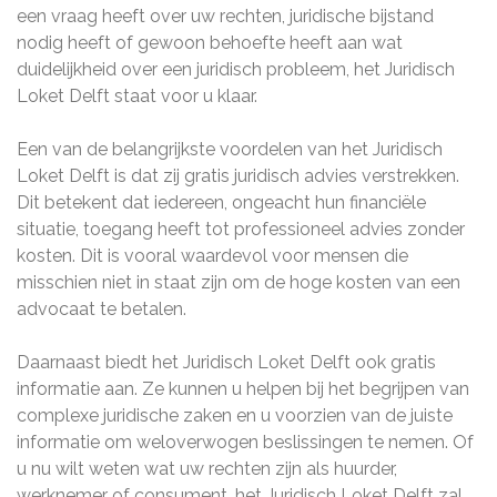
een vraag heeft over uw rechten, juridische bijstand
nodig heeft of gewoon behoefte heeft aan wat
duidelijkheid over een juridisch probleem, het Juridisch
Loket Delft staat voor u klaar.
Een van de belangrijkste voordelen van het Juridisch
Loket Delft is dat zij gratis juridisch advies verstrekken.
Dit betekent dat iedereen, ongeacht hun financiële
situatie, toegang heeft tot professioneel advies zonder
kosten. Dit is vooral waardevol voor mensen die
misschien niet in staat zijn om de hoge kosten van een
advocaat te betalen.
Daarnaast biedt het Juridisch Loket Delft ook gratis
informatie aan. Ze kunnen u helpen bij het begrijpen van
complexe juridische zaken en u voorzien van de juiste
informatie om weloverwogen beslissingen te nemen. Of
u nu wilt weten wat uw rechten zijn als huurder,
werknemer of consument, het Juridisch Loket Delft zal