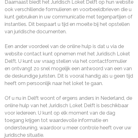
Daarnaast biedt het Juridisch Loket Delft op hun website
ook verschillende formulieren en voorbeeldbrieven die u
kunt gebruiken in uw communicatie met tegenpartijen of
instanties. Dit bespaart u tijd en moeite bij het opstellen
van juridische documenten.
Een ander voordeel van de online hulp is dat u via de
website contact kunt opnemen met het Juridisch Loket
Delft. U kunt uw vraag stellen via het contactformulier
en ontvangt zo snel mogelijk een antwoord van een van
de deskundige juristen. Dit is vooral handig als u geen tijd
heeft om persoonlijk naar het loket te gaan.
Of u nu in Delft woont of ergens anders in Nederland, de
online hulp van het Juridisch Loket Delft is beschikbaar
voor iedereen. U kunt op elk moment van de dag
toegang krijgen tot waardevolle informatie en
ondersteuning, waardoor u meer controle heeft over uw
juridische situatie.