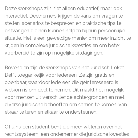
Deze workshops zijn niet alleen educatief, maar ook
interactief. Deelnemers krijgen de kans om vragen te
stellen, scenario’s te bespreken en praktische tips te
ontvangen die hen kunnen helpen bij hun persoonlijke
situatie. Het is een geweldige manier om meer inzicht te
krijgen in complexe juridische kwesties en om beter
voorbereid te zijn op mogelijke uitdagingen.
Bovendien zijn de workshops van het Juridisch Loket
Delft toegankelijk voor iedereen. Ze zijn gratis en
openbaar, waardoor iedereen die geïnteresseerd is
welkom is om deel te nemen. Dit maakt het mogelijk
voor mensen uit verschillende achtergronden en met
diverse juridische behoeften om samen te komen, van
elkaar te leren en elkaar te ondersteunen.
Of u nu een student bent die meer wil leren over het
rechtssysteem, een ondernemer die juridische kwesties