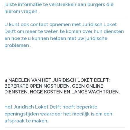
juiste informatie te verstrekken aan burgers die
hierom vragen .
U kunt ook contact opnemen met Juridisch Loket
Delft om meer te weten te komen over hun diensten
en hoe ze u kunnen helpen met uw juridische
problemen .
4 NADELEN VAN HET JURIDISCH LOKET DELFT:
BEPERKTE OPENINGSTIJDEN, GEEN ONLINE
DIENSTEN, HOGE KOSTEN EN LANGE WACHTRIJEN.
Het Juridisch Loket Delft heeft beperkte
openingstijden waardoor het moeilijk is om een
afspraak te maken.