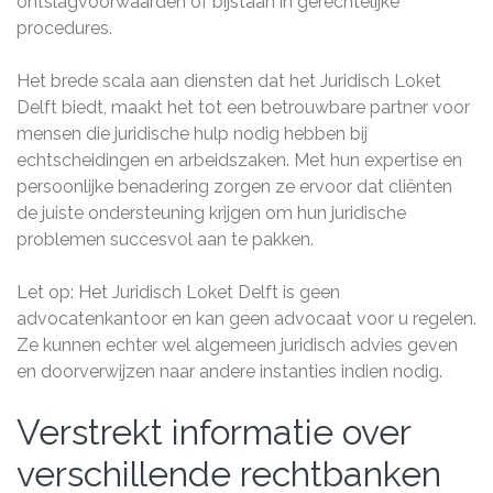
ontslagvoorwaarden of bijstaan in gerechtelijke
procedures.
Het brede scala aan diensten dat het Juridisch Loket
Delft biedt, maakt het tot een betrouwbare partner voor
mensen die juridische hulp nodig hebben bij
echtscheidingen en arbeidszaken. Met hun expertise en
persoonlijke benadering zorgen ze ervoor dat cliënten
de juiste ondersteuning krijgen om hun juridische
problemen succesvol aan te pakken.
Let op: Het Juridisch Loket Delft is geen
advocatenkantoor en kan geen advocaat voor u regelen.
Ze kunnen echter wel algemeen juridisch advies geven
en doorverwijzen naar andere instanties indien nodig.
Verstrekt informatie over
verschillende rechtbanken