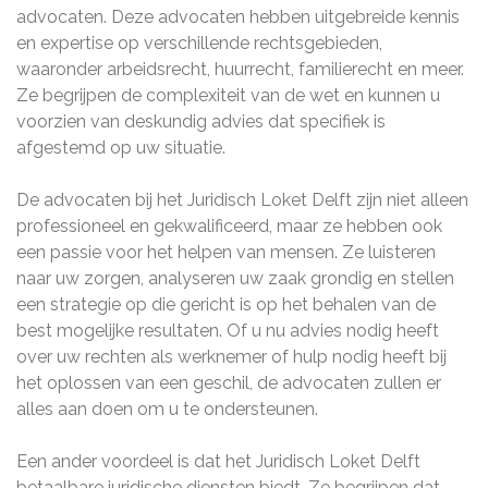
advocaten. Deze advocaten hebben uitgebreide kennis
en expertise op verschillende rechtsgebieden,
waaronder arbeidsrecht, huurrecht, familierecht en meer.
Ze begrijpen de complexiteit van de wet en kunnen u
voorzien van deskundig advies dat specifiek is
afgestemd op uw situatie.
De advocaten bij het Juridisch Loket Delft zijn niet alleen
professioneel en gekwalificeerd, maar ze hebben ook
een passie voor het helpen van mensen. Ze luisteren
naar uw zorgen, analyseren uw zaak grondig en stellen
een strategie op die gericht is op het behalen van de
best mogelijke resultaten. Of u nu advies nodig heeft
over uw rechten als werknemer of hulp nodig heeft bij
het oplossen van een geschil, de advocaten zullen er
alles aan doen om u te ondersteunen.
Een ander voordeel is dat het Juridisch Loket Delft
betaalbare juridische diensten biedt. Ze begrijpen dat