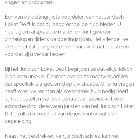
vragen en problemen.
Een van de belangrijkste voordelen van het Juridisch
Loket Delft is dat zij laagdrempelige hulp bieden. U
hoeft geen afspraak te maken en kunt gewoon
binnenlopen tijdens de openingstijden. Het vriendelijke
personeel zal u begroeten en naar uw situatie luisteren
voordat zij u verder helpen.
Bij het Juridisch Loket Delft begrijpen ze dat elk juridisch
probleem uniek is. Daarom bieden ze maatwerkadvies
dat specifiek is afgestemd op uw situatie. Of u nu vragen
heeft over uw rechten als werknemer, hulp nodig heeft
bij het opstellen van een contract of advies wilt over
echtscheiding, de ervaren juristen van het Juridisch Loket
Delft zullen u voorzien van de juiste informatie en
begeleiding.
Naast het verstrekken van juridisch advies, kan het