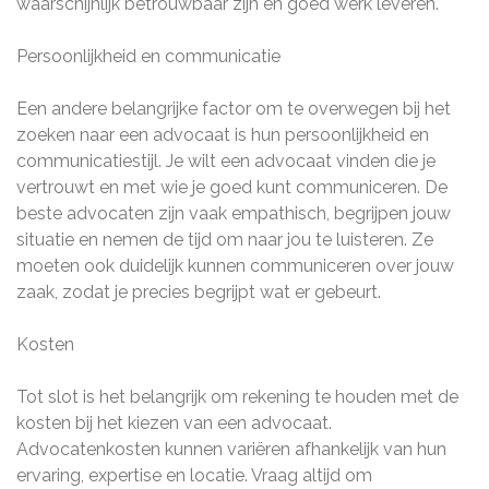
waarschijnlijk betrouwbaar zijn en goed werk leveren.
Persoonlijkheid en communicatie
Een andere belangrijke factor om te overwegen bij het
zoeken naar een advocaat is hun persoonlijkheid en
communicatiestijl. Je wilt een advocaat vinden die je
vertrouwt en met wie je goed kunt communiceren. De
beste advocaten zijn vaak empathisch, begrijpen jouw
situatie en nemen de tijd om naar jou te luisteren. Ze
moeten ook duidelijk kunnen communiceren over jouw
zaak, zodat je precies begrijpt wat er gebeurt.
Kosten
Tot slot is het belangrijk om rekening te houden met de
kosten bij het kiezen van een advocaat.
Advocatenkosten kunnen variëren afhankelijk van hun
ervaring, expertise en locatie. Vraag altijd om