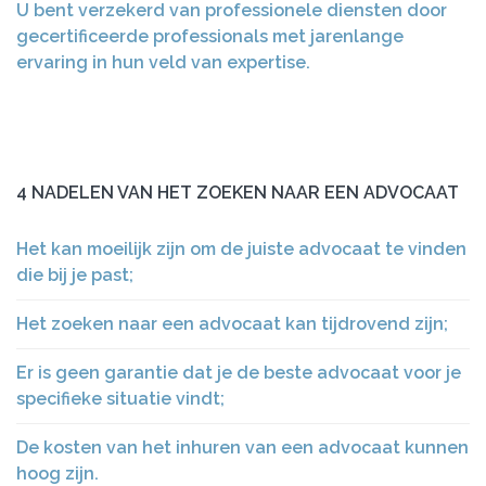
U bent verzekerd van professionele diensten door
gecertificeerde professionals met jarenlange
ervaring in hun veld van expertise.
4 NADELEN VAN HET ZOEKEN NAAR EEN ADVOCAAT
Het kan moeilijk zijn om de juiste advocaat te vinden
die bij je past;
Het zoeken naar een advocaat kan tijdrovend zijn;
Er is geen garantie dat je de beste advocaat voor je
specifieke situatie vindt;
De kosten van het inhuren van een advocaat kunnen
hoog zijn.