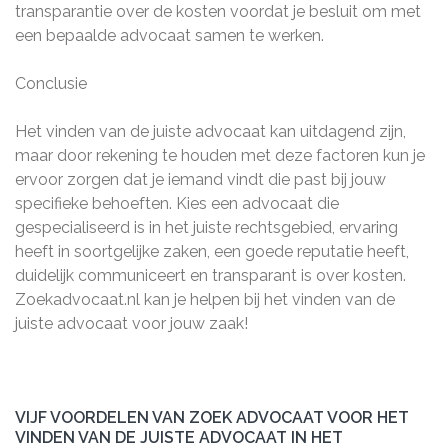
transparantie over de kosten voordat je besluit om met
een bepaalde advocaat samen te werken.
Conclusie
Het vinden van de juiste advocaat kan uitdagend zijn,
maar door rekening te houden met deze factoren kun je
ervoor zorgen dat je iemand vindt die past bij jouw
specifieke behoeften. Kies een advocaat die
gespecialiseerd is in het juiste rechtsgebied, ervaring
heeft in soortgelijke zaken, een goede reputatie heeft,
duidelijk communiceert en transparant is over kosten.
Zoekadvocaat.nl kan je helpen bij het vinden van de
juiste advocaat voor jouw zaak!
VIJF VOORDELEN VAN ZOEK ADVOCAAT VOOR HET
VINDEN VAN DE JUISTE ADVOCAAT IN HET