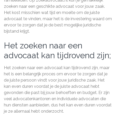
familieleden. Op zoekadvocaat.nl kun je gemakkelijk
zoeken naar een geschikte advocaat voor jouw zaak.
Het kost misschien wat tijd en moeite om de juiste
advocaat te vinden, maar het is de investering waard om
ervoor te zorgen dat je de best mogelijke juridische
bijstand krijgt.
Het zoeken naar een
advocaat kan tijdrovend zijn;
Het zoeken naar een advocaat kan tijdrovend zijn, maar
het is een belangrijk proces om ervoor te zorgen dat je
de juiste persoon vindt voor jouw juridische zaak. Het
kan even duren voordat je de juiste advocaat hebt
gevonden die past bij jouw behoeften en budget. Er zijn
veel advocatenkantoren en individuele advocaten die
hun diensten aanbieden, dus het kan even duren voordat
je ze allemaal hebt onderzocht.