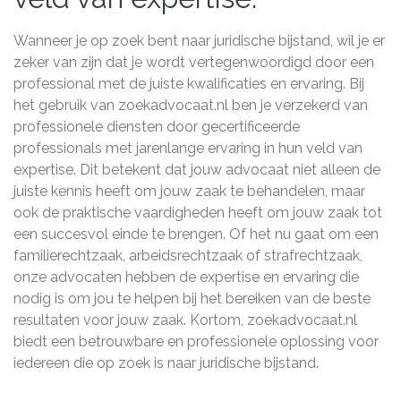
Wanneer je op zoek bent naar juridische bijstand, wil je er
zeker van zijn dat je wordt vertegenwoordigd door een
professional met de juiste kwalificaties en ervaring. Bij
het gebruik van zoekadvocaat.nl ben je verzekerd van
professionele diensten door gecertificeerde
professionals met jarenlange ervaring in hun veld van
expertise. Dit betekent dat jouw advocaat niet alleen de
juiste kennis heeft om jouw zaak te behandelen, maar
ook de praktische vaardigheden heeft om jouw zaak tot
een succesvol einde te brengen. Of het nu gaat om een ​​
familierechtzaak, arbeidsrechtzaak of strafrechtzaak,
onze advocaten hebben de expertise en ervaring die
nodig is om jou te helpen bij het bereiken van de beste
resultaten voor jouw zaak. Kortom, zoekadvocaat.nl
biedt een betrouwbare en professionele oplossing voor
iedereen die op zoek is naar juridische bijstand.