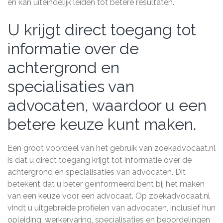
en kan uiteindelijk leiden tot betere resultaten.
U krijgt direct toegang tot
informatie over de
achtergrond en
specialisaties van
advocaten, waardoor u een
betere keuze kunt maken.
Een groot voordeel van het gebruik van zoekadvocaat.nl
is dat u direct toegang krijgt tot informatie over de
achtergrond en specialisaties van advocaten. Dit
betekent dat u beter geïnformeerd bent bij het maken
van een keuze voor een advocaat. Op zoekadvocaat.nl
vindt u uitgebreide profielen van advocaten, inclusief hun
opleiding, werkervaring, specialisaties en beoordelingen