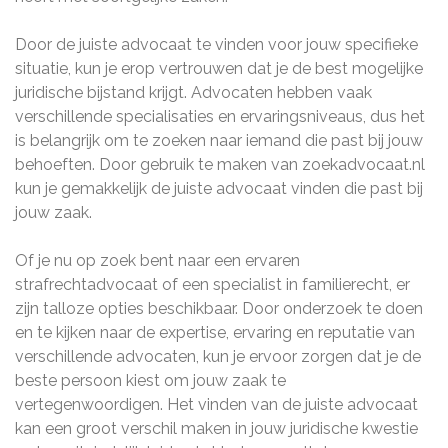
Door de juiste advocaat te vinden voor jouw specifieke
situatie, kun je erop vertrouwen dat je de best mogelijke
juridische bijstand krijgt. Advocaten hebben vaak
verschillende specialisaties en ervaringsniveaus, dus het
is belangrijk om te zoeken naar iemand die past bij jouw
behoeften. Door gebruik te maken van zoekadvocaat.nl
kun je gemakkelijk de juiste advocaat vinden die past bij
jouw zaak.
Of je nu op zoek bent naar een ervaren
strafrechtadvocaat of een specialist in familierecht, er
zijn talloze opties beschikbaar. Door onderzoek te doen
en te kijken naar de expertise, ervaring en reputatie van
verschillende advocaten, kun je ervoor zorgen dat je de
beste persoon kiest om jouw zaak te
vertegenwoordigen. Het vinden van de juiste advocaat
kan een groot verschil maken in jouw juridische kwestie