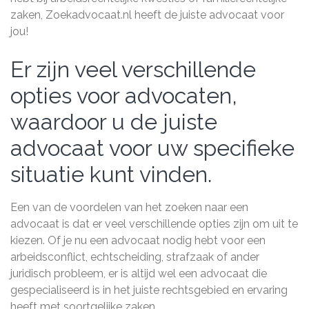
zaken, Zoekadvocaat.nl heeft de juiste advocaat voor
jou!
Er zijn veel verschillende
opties voor advocaten,
waardoor u de juiste
advocaat voor uw specifieke
situatie kunt vinden.
Een van de voordelen van het zoeken naar een
advocaat is dat er veel verschillende opties zijn om uit te
kiezen. Of je nu een advocaat nodig hebt voor een
arbeidsconflict, echtscheiding, strafzaak of ander
juridisch probleem, er is altijd wel een advocaat die
gespecialiseerd is in het juiste rechtsgebied en ervaring
heeft met soortgelijke zaken.