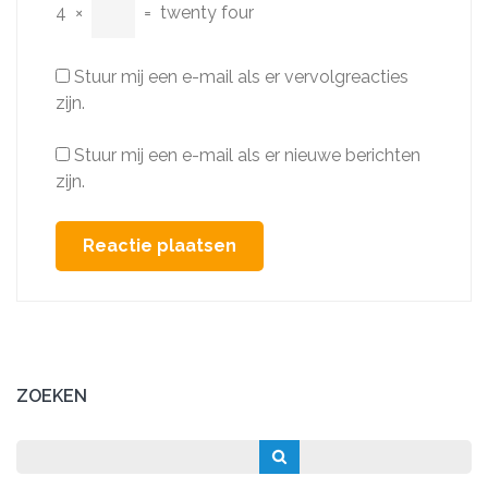
4
×
=
twenty four
Stuur mij een e-mail als er vervolgreacties
zijn.
Stuur mij een e-mail als er nieuwe berichten
zijn.
ZOEKEN