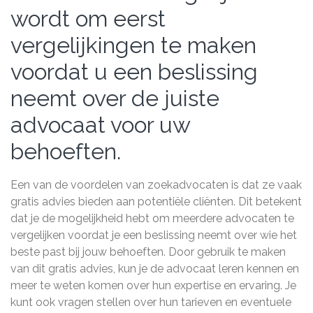
wordt om eerst
vergelijkingen te maken
voordat u een beslissing
neemt over de juiste
advocaat voor uw
behoeften.
Een van de voordelen van zoekadvocaten is dat ze vaak
gratis advies bieden aan potentiële cliënten. Dit betekent
dat je de mogelijkheid hebt om meerdere advocaten te
vergelijken voordat je een beslissing neemt over wie het
beste past bij jouw behoeften. Door gebruik te maken
van dit gratis advies, kun je de advocaat leren kennen en
meer te weten komen over hun expertise en ervaring. Je
kunt ook vragen stellen over hun tarieven en eventuele