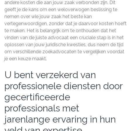
andere kosten die aan jouw zaak verbonden zijn. Dit
geeft je de kans om een weloverwogen beslissing te
nemen over wie jouw zaak het beste kan
vertegenwoordigen, zonder dat je daarvoor kosten hoeft
te maken. Het is belangrijk om te onthouden dat het
vinden van de juiste advocaat een cruciale stap is in het
oplossen van jouw juridische kwesties, dus neem de tijd
om verschillende zoekadvocaten te vergelijken voordat
je een keuze maakt.
U bent verzekerd van
professionele diensten door
gecertificeerde
professionals met
jarenlange ervaring in hun
veld van expertise.