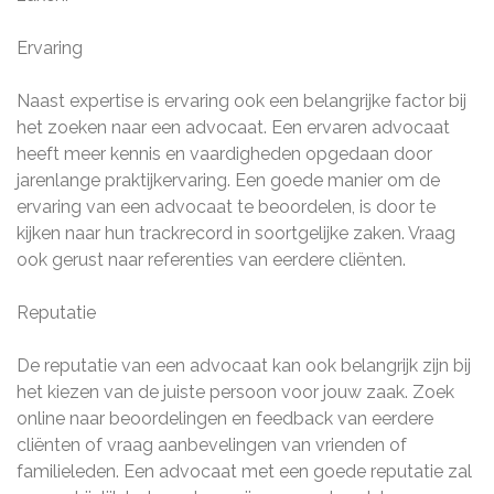
Ervaring
Naast expertise is ervaring ook een belangrijke factor bij
het zoeken naar een advocaat. Een ervaren advocaat
heeft meer kennis en vaardigheden opgedaan door
jarenlange praktijkervaring. Een goede manier om de
ervaring van een advocaat te beoordelen, is door te
kijken naar hun trackrecord in soortgelijke zaken. Vraag
ook gerust naar referenties van eerdere cliënten.
Reputatie
De reputatie van een advocaat kan ook belangrijk zijn bij
het kiezen van de juiste persoon voor jouw zaak. Zoek
online naar beoordelingen en feedback van eerdere
cliënten of vraag aanbevelingen van vrienden of
familieleden. Een advocaat met een goede reputatie zal