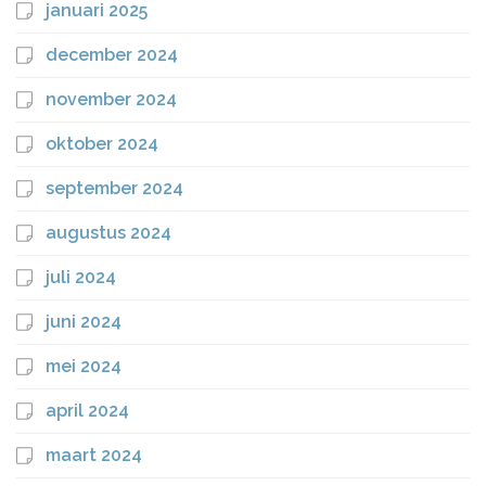
januari 2025
december 2024
november 2024
oktober 2024
september 2024
augustus 2024
juli 2024
juni 2024
mei 2024
april 2024
maart 2024