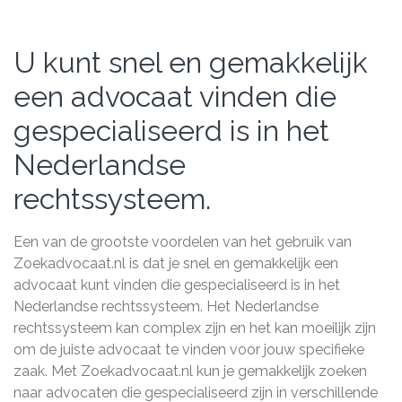
U kunt snel en gemakkelijk
een advocaat vinden die
gespecialiseerd is in het
Nederlandse
rechtssysteem.
Een van de grootste voordelen van het gebruik van
Zoekadvocaat.nl is dat je snel en gemakkelijk een
advocaat kunt vinden die gespecialiseerd is in het
Nederlandse rechtssysteem. Het Nederlandse
rechtssysteem kan complex zijn en het kan moeilijk zijn
om de juiste advocaat te vinden voor jouw specifieke
zaak. Met Zoekadvocaat.nl kun je gemakkelijk zoeken
naar advocaten die gespecialiseerd zijn in verschillende