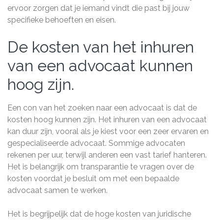
ervoor zorgen dat je iemand vindt die past bij jouw
specifieke behoeften en eisen.
De kosten van het inhuren
van een advocaat kunnen
hoog zijn.
Een con van het zoeken naar een advocaat is dat de
kosten hoog kunnen zijn. Het inhuren van een advocaat
kan duur zijn, vooral als je kiest voor een zeer ervaren en
gespecialiseerde advocaat. Sommige advocaten
rekenen per uur, terwijl anderen een vast tarief hanteren.
Het is belangrijk om transparantie te vragen over de
kosten voordat je besluit om met een bepaalde
advocaat samen te werken.
Het is begrijpelijk dat de hoge kosten van juridische