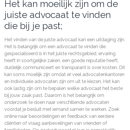
Het kan moeilijk zijn om de
juiste advocaat te vinden
die bij je past;
Het vinden van de juiste advocaat kan een uitdaging zijn.
Het is belangrijk om een advocaat te vinden die
gespecialiseerd is in het juiste rechtsgebied, ervaring
heeft in soortgelijke zaken, een goede reputatie heeft,
duidelijk communiceert en transparant is over kosten. Dit
kan soms moeilijk zijn omdat er veel advocatenkantoren
en individuele advocaten zijn om uit te kiezen. Het kan
ook lastig zijn om te bepalen welke advocaat het beste
bij jouw zaak past. Daarom is het belangrijk om
onderzoek te doen naar verschillende advocaten
voordat je besluit met iemand samen te werken. Zoek
online naar beoordelingen en feedback van eerdere
cliënten of vraag aanbevelingen van vrienden of