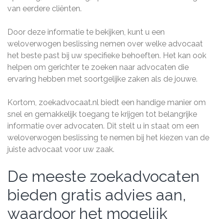
van eerdere cliënten.
Door deze informatie te bekijken, kunt u een
weloverwogen beslissing nemen over welke advocaat
het beste past bij uw specifieke behoeften. Het kan ook
helpen om gerichter te zoeken naar advocaten die
ervaring hebben met soortgelijke zaken als de jouwe.
Kortom, zoekadvocaat.nl biedt een handige manier om
snel en gemakkelijk toegang te krijgen tot belangrijke
informatie over advocaten. Dit stelt u in staat om een ​​
weloverwogen beslissing te nemen bij het kiezen van de
juiste advocaat voor uw zaak.
De meeste zoekadvocaten
bieden gratis advies aan,
waardoor het mogelijk