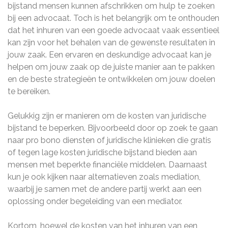
bijstand mensen kunnen afschrikken om hulp te zoeken
bij een advocaat. Toch is het belangrijk om te onthouden
dat het inhuren van een goede advocaat vaak essentieel
kan zijn voor het behalen van de gewenste resultaten in
jouw zaak. Een ervaren en deskundige advocaat kan je
helpen om jouw zaak op de juiste manier aan te pakken
en de beste strategieën te ontwikkelen om jouw doelen
te bereiken.
Gelukkig zijn er manieren om de kosten van juridische
bijstand te beperken. Bijvoorbeeld door op zoek te gaan
naar pro bono diensten of juridische klinieken die gratis
of tegen lage kosten juridische bijstand bieden aan
mensen met beperkte financiële middelen. Daarnaast
kun je ook kijken naar alternatieven zoals mediation,
waarbij je samen met de andere partij werkt aan een
oplossing onder begeleiding van een mediator.
Kortom, hoewel de kosten van het inhuren van een