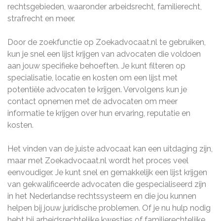
rechtsgebieden, waaronder arbeidsrecht, familierecht,
strafrecht en meer.
Door de zoekfunctie op Zoekadvocaat.nl te gebruiken,
kun je snel een lijst krijgen van advocaten die voldoen
aan jouw specifieke behoeften. Je kunt filteren op
specialisatie, locatie en kosten om een ​​lijst met
potentiële advocaten te krijgen. Vervolgens kun je
contact opnemen met de advocaten om meer
informatie te krijgen over hun ervaring, reputatie en
kosten.
Het vinden van de juiste advocaat kan een uitdaging zijn,
maar met Zoekadvocaat.nl wordt het proces veel
eenvoudiger. Je kunt snel en gemakkelijk een lijst krijgen
van gekwalificeerde advocaten die gespecialiseerd zijn
in het Nederlandse rechtssysteem en die jou kunnen
helpen bij jouw juridische problemen. Of je nu hulp nodig
hebt bij arbeidsrechtelijke kwesties of familierechtelijke