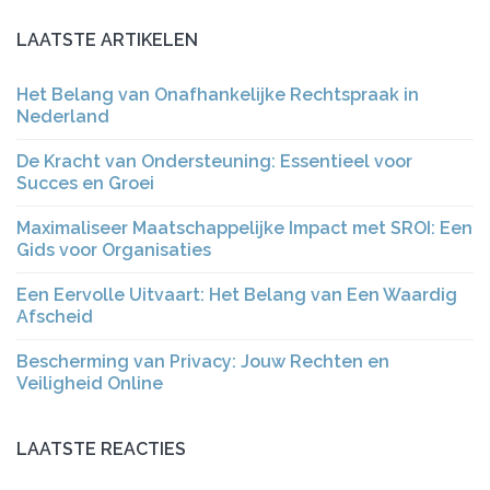
LAATSTE ARTIKELEN
Het Belang van Onafhankelijke Rechtspraak in
Nederland
De Kracht van Ondersteuning: Essentieel voor
Succes en Groei
Maximaliseer Maatschappelijke Impact met SROI: Een
Gids voor Organisaties
Een Eervolle Uitvaart: Het Belang van Een Waardig
Afscheid
Bescherming van Privacy: Jouw Rechten en
Veiligheid Online
LAATSTE REACTIES