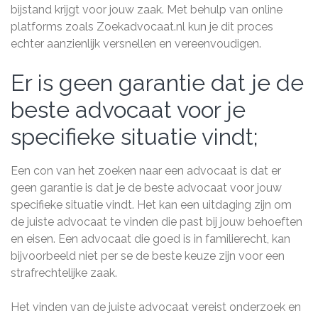
bijstand krijgt voor jouw zaak. Met behulp van online
platforms zoals Zoekadvocaat.nl kun je dit proces
echter aanzienlijk versnellen en vereenvoudigen.
Er is geen garantie dat je de
beste advocaat voor je
specifieke situatie vindt;
Een con van het zoeken naar een advocaat is dat er
geen garantie is dat je de beste advocaat voor jouw
specifieke situatie vindt. Het kan een uitdaging zijn om
de juiste advocaat te vinden die past bij jouw behoeften
en eisen. Een advocaat die goed is in familierecht, kan
bijvoorbeeld niet per se de beste keuze zijn voor een
strafrechtelijke zaak.
Het vinden van de juiste advocaat vereist onderzoek en