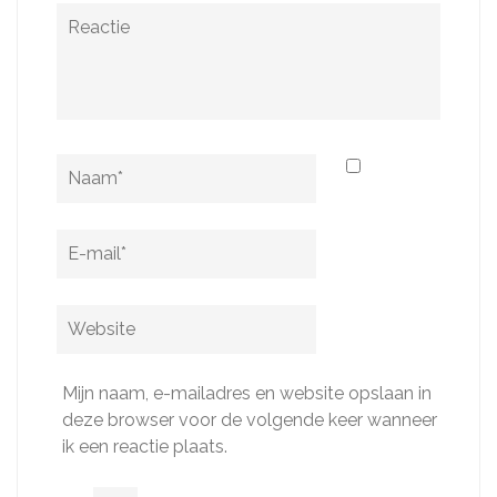
Reactie
Naam
*
E-
mail
*
Website
Mijn naam, e-mailadres en website opslaan in
deze browser voor de volgende keer wanneer
ik een reactie plaats.