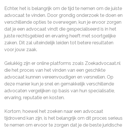
Echter, het is belangrijk om de tijd te nemen om de juiste
advocaat te vinden. Door grondig onderzoek te doen en
verschillende opties te overwegen, kun je ervoor zorgen
dat je een advocaat vindt die gespecialiseerd is in het
juiste rechtsgebied en ervaring heeft met soortgelijke
zaken. Dit zal uiteindelijk leiden tot betere resultaten
voor jouw zaak.
Gelukkig zijn er online platforms zoals Zoekadvocaat.nl
die het proces van het vinden van een geschikte
advocaat kunnen vereenvoudigen en versnellen. Op
deze manier kun je snel en gemakkelijk verschillende
advocaten vergelijken op basis van hun specialisatie,
ervaring, reputatie en kosten.
Kortom, hoewel het zoeken naar een advocaat
tijdrovend kan zijn, is het belangrijk om dit proces serieus
te nemen om ervoor te zorgen dat je de beste juridische