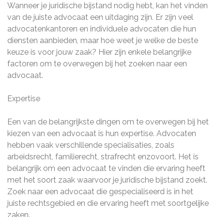
Wanneer je juridische bijstand nodig hebt, kan het vinden
van de juiste advocaat een uitdaging zijn. Er zijn veel
advocatenkantoren en individuele advocaten die hun
diensten aanbieden, maar hoe weet je welke de beste
keuze is voor jouw zaak? Hier zijn enkele belangrijke
factoren om te overwegen bij het zoeken naar een
advocaat.
Expertise
Een van de belangrijkste dingen om te overwegen bij het
kiezen van een advocaat is hun expertise. Advocaten
hebben vaak verschillende specialisaties, zoals
arbeidsrecht, familierecht, strafrecht enzovoort. Het is
belangrijk om een ​​advocaat te vinden die ervaring heeft
met het soort zaak waarvoor je juridische bijstand zoekt.
Zoek naar een advocaat die gespecialiseerd is in het
juiste rechtsgebied en die ervaring heeft met soortgelijke
zaken.