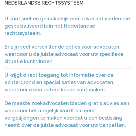
NEDERLANDSE RECHTSSYSTEEM
U kunt snel en gemakkelijk een advocaat vinden die
gespecialiseerd is in het Nederlandse
rechtssysteem.
Er zijn veel verschillende opties voor advocaten,
waardoor u de juiste advocaat voor uw specifieke
situatie kunt vinden.
U krijgt direct toegang tot informatie over de
achtergrond en specialisaties van advocaten,
waardoor u een betere keuze kunt maken.
De meeste zoekadvocaten bieden gratis advies aan,
waardoor het mogelijk wordt om eerst
vergelijkingen te maken voordat u een beslissing
neemt over de juiste advocaat voor uw behoeften.