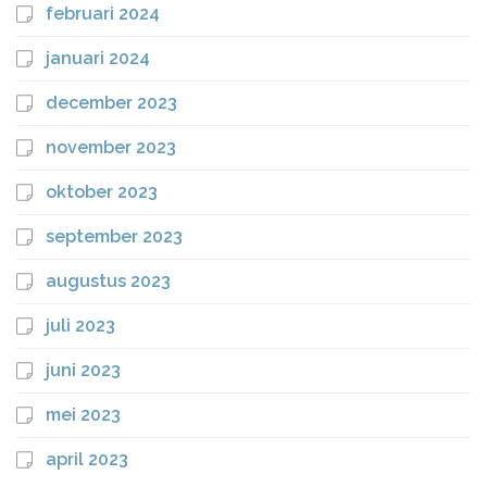
februari 2024
januari 2024
december 2023
november 2023
oktober 2023
september 2023
augustus 2023
juli 2023
juni 2023
mei 2023
april 2023