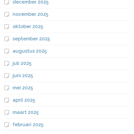
december 2025
november 2025
oktober 2025
september 2025
augustus 2025
juli 2025
juni 2025
mei 2025
april 2025
maart 2025
februari 2025