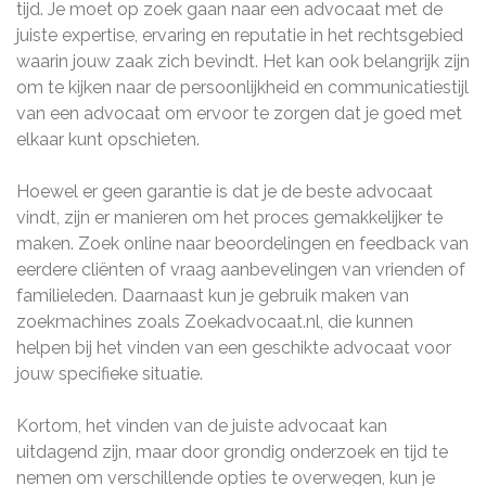
tijd. Je moet op zoek gaan naar een advocaat met de
juiste expertise, ervaring en reputatie in het rechtsgebied
waarin jouw zaak zich bevindt. Het kan ook belangrijk zijn
om te kijken naar de persoonlijkheid en communicatiestijl
van een advocaat om ervoor te zorgen dat je goed met
elkaar kunt opschieten.
Hoewel er geen garantie is dat je de beste advocaat
vindt, zijn er manieren om het proces gemakkelijker te
maken. Zoek online naar beoordelingen en feedback van
eerdere cliënten of vraag aanbevelingen van vrienden of
familieleden. Daarnaast kun je gebruik maken van
zoekmachines zoals Zoekadvocaat.nl, die kunnen
helpen bij het vinden van een geschikte advocaat voor
jouw specifieke situatie.
Kortom, het vinden van de juiste advocaat kan
uitdagend zijn, maar door grondig onderzoek en tijd te
nemen om verschillende opties te overwegen, kun je