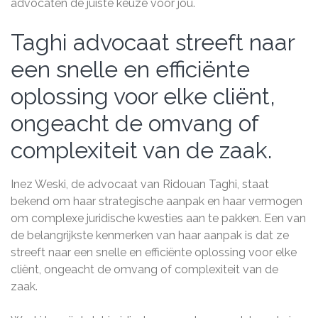
advocaten de juiste keuze voor jou.
Taghi advocaat streeft naar
een snelle en efficiënte
oplossing voor elke cliënt,
ongeacht de omvang of
complexiteit van de zaak.
Inez Weski, de advocaat van Ridouan Taghi, staat
bekend om haar strategische aanpak en haar vermogen
om complexe juridische kwesties aan te pakken. Een van
de belangrijkste kenmerken van haar aanpak is dat ze
streeft naar een snelle en efficiënte oplossing voor elke
cliënt, ongeacht de omvang of complexiteit van de
zaak.