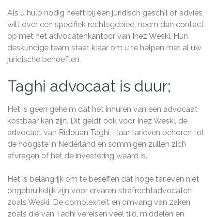
Als u hulp nodig heeft bij een juridisch geschil of advies
wilt over een specifiek rechtsgebied, neem dan contact
op met het advocatenkantoor van Inez Weski. Hun
deskundige team staat klaar om u te helpen met al uw
juridische behoeften.
Taghi advocaat is duur;
Het is geen geheim dat het inhuren van een advocaat
kostbaar kan zijn. Dit geldt ook voor Inez Weski, de
advocaat van Ridouan Taghi. Haar tarieven behoren tot
de hoogste in Nederland en sommigen zullen zich
afvragen of het de investering waard is.
Het is belangrijk om te beseffen dat hoge tarieven niet
ongebruikelijk zijn voor ervaren strafrechtadvocaten
zoals Weski. De complexiteit en omvang van zaken
zoals die van Taghi vereisen veel tijd, middelen en