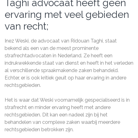
Taghi advocaat heeft geen
ervaring met veel gebieden
van recht;
Inez Weski, de advocaat van Ridouan Taghi, staat
bekend als een van de meest prominente
strafrechtadvocaten in Nederland. Ze heeft een
indrukwekkende staat van dienst en heeft in het verleden
al verschillende spraakmakende zaken behandeld.
Echter, er is ook kritiek geuit op haar ervaring in andere
rechtsgebieden.
Het is waar dat Weski voornamelijk gespecialiseerd is in
strafrecht en minder ervaring heeft met andere
rechtsgebieden. Dit kan een nadeel zijn bij het
behandelen van complexe zaken waarbij meerdere
rechtsgebieden betrokken zijn.