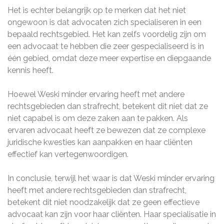
Het is echter belangrijk op te merken dat het niet
ongewoon is dat advocaten zich specialiseren in een
bepaald rechtsgebied. Het kan zelfs voordelig zijn om
een advocaat te hebben die zeer gespecialiseerd is in
één gebied, omdat deze meer expertise en diepgaande
kennis heeft.
Hoewel Weski minder ervaring heeft met andere
rechtsgebieden dan strafrecht, betekent dit niet dat ze
niet capabel is om deze zaken aan te pakken. Als
ervaren advocaat heeft ze bewezen dat ze complexe
juridische kwesties kan aanpakken en haar cliënten
effectief kan vertegenwoordigen.
In conclusie, terwijl het waar is dat Weski minder ervaring
heeft met andere rechtsgebieden dan strafrecht,
betekent dit niet noodzakelijk dat ze geen effectieve
advocaat kan zijn voor haar cliënten. Haar specialisatie in