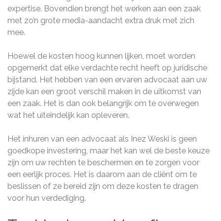
expertise. Bovendien brengt het werken aan een zaak
met zo’n grote media-aandacht extra druk met zich
mee.
Hoewel de kosten hoog kunnen lijken, moet worden
opgemerkt dat elke verdachte recht heeft op juridische
bijstand. Het hebben van een ervaren advocaat aan uw
zijde kan een groot verschil maken in de uitkomst van
een zaak. Het is dan ook belangrijk om te overwegen
wat het uiteindelijk kan opleveren.
Het inhuren van een advocaat als Inez Weski is geen
goedkope investering, maar het kan wel de beste keuze
zijn om uw rechten te beschermen en te zorgen voor
een eerlijk proces. Het is daarom aan de cliënt om te
beslissen of ze bereid zijn om deze kosten te dragen
voor hun verdediging.