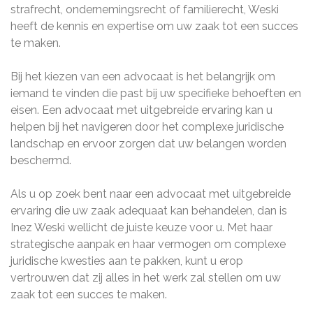
strafrecht, ondernemingsrecht of familierecht, Weski
heeft de kennis en expertise om uw zaak tot een succes
te maken.
Bij het kiezen van een advocaat is het belangrijk om
iemand te vinden die past bij uw specifieke behoeften en
eisen. Een advocaat met uitgebreide ervaring kan u
helpen bij het navigeren door het complexe juridische
landschap en ervoor zorgen dat uw belangen worden
beschermd.
Als u op zoek bent naar een advocaat met uitgebreide
ervaring die uw zaak adequaat kan behandelen, dan is
Inez Weski wellicht de juiste keuze voor u. Met haar
strategische aanpak en haar vermogen om complexe
juridische kwesties aan te pakken, kunt u erop
vertrouwen dat zij alles in het werk zal stellen om uw
zaak tot een succes te maken.