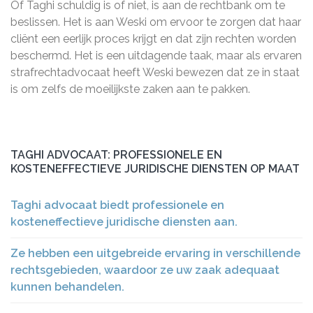
Of Taghi schuldig is of niet, is aan de rechtbank om te
beslissen. Het is aan Weski om ervoor te zorgen dat haar
cliënt een eerlijk proces krijgt en dat zijn rechten worden
beschermd. Het is een uitdagende taak, maar als ervaren
strafrechtadvocaat heeft Weski bewezen dat ze in staat
is om zelfs de moeilijkste zaken aan te pakken.
TAGHI ADVOCAAT: PROFESSIONELE EN
KOSTENEFFECTIEVE JURIDISCHE DIENSTEN OP MAAT
Taghi advocaat biedt professionele en
kosteneffectieve juridische diensten aan.
Ze hebben een uitgebreide ervaring in verschillende
rechtsgebieden, waardoor ze uw zaak adequaat
kunnen behandelen.