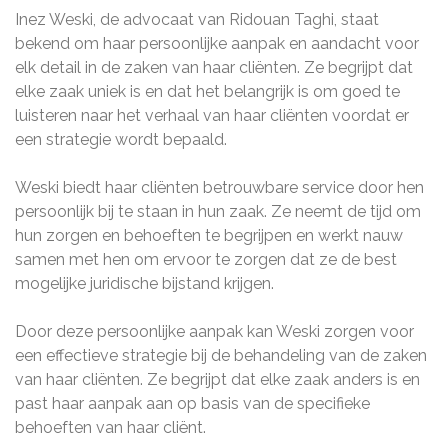
Inez Weski, de advocaat van Ridouan Taghi, staat
bekend om haar persoonlijke aanpak en aandacht voor
elk detail in de zaken van haar cliënten. Ze begrijpt dat
elke zaak uniek is en dat het belangrijk is om goed te
luisteren naar het verhaal van haar cliënten voordat er
een strategie wordt bepaald.
Weski biedt haar cliënten betrouwbare service door hen
persoonlijk bij te staan in hun zaak. Ze neemt de tijd om
hun zorgen en behoeften te begrijpen en werkt nauw
samen met hen om ervoor te zorgen dat ze de best
mogelijke juridische bijstand krijgen.
Door deze persoonlijke aanpak kan Weski zorgen voor
een effectieve strategie bij de behandeling van de zaken
van haar cliënten. Ze begrijpt dat elke zaak anders is en
past haar aanpak aan op basis van de specifieke
behoeften van haar cliënt.