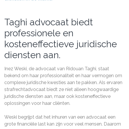
Taghi advocaat biedt
professionele en
kosteneffectieve juridische
diensten aan.
Inez Weski, de advocaat van Ridouan Taghi, staat
bekend om haar professionaliteit en haar vermogen om
complexe juridische kwesties aan te pakken. Als ervaren
strafrechtadvocaat biedt ze niet alleen hoogwaardige
juridische diensten aan, maar ook kosteneffectieve
oplossingen voor haar cliënten.
Weski begrijpt dat het inhuren van een advocaat een
grote financiële last kan zijn voor veel mensen. Daarom