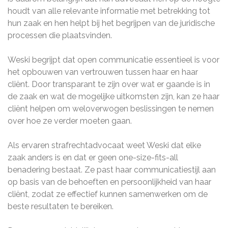
houdt van alle relevante informatie met betrekking tot
hun zaak en hen helpt bij het begrijpen van de juridische
processen die plaatsvinden.
Weski begrijpt dat open communicatie essentieel is voor
het opbouwen van vertrouwen tussen haar en haar
cliënt. Door transparant te zijn over wat er gaande is in
de zaak en wat de mogelijke uitkomsten zijn, kan ze haar
cliënt helpen om weloverwogen beslissingen te nemen
over hoe ze verder moeten gaan.
Als ervaren strafrechtadvocaat weet Weski dat elke
zaak anders is en dat er geen one-size-fits-all
benadering bestaat. Ze past haar communicatiestijl aan
op basis van de behoeften en persoonlijkheid van haar
cliënt, zodat ze effectief kunnen samenwerken om de
beste resultaten te bereiken.