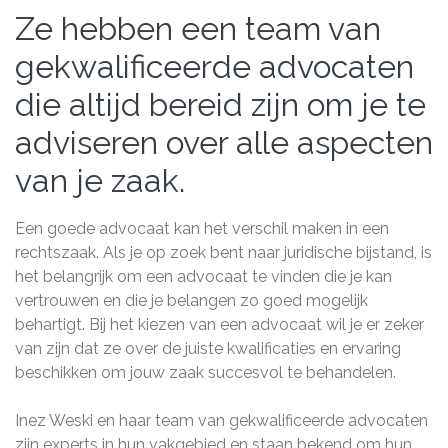
Ze hebben een team van
gekwalificeerde advocaten
die altijd bereid zijn om je te
adviseren over alle aspecten
van je zaak.
Een goede advocaat kan het verschil maken in een
rechtszaak. Als je op zoek bent naar juridische bijstand, is
het belangrijk om een advocaat te vinden die je kan
vertrouwen en die je belangen zo goed mogelijk
behartigt. Bij het kiezen van een advocaat wil je er zeker
van zijn dat ze over de juiste kwalificaties en ervaring
beschikken om jouw zaak succesvol te behandelen.
Inez Weski en haar team van gekwalificeerde advocaten
zijn experts in hun vakgebied en staan bekend om hun