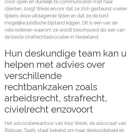
Door open en duidelijk te communiceren met haar
cliënten, zorgt Weski ervoor dat ze zich gesteund voelen
tijdens deze uitdagende tijden en dat ze de best
mogelijke juridische bijstand krijgen. Dit is een van de
vele redenen waarom ze wordt beschouwd als een van
de beste strafrechtadvocaten in Nederland.
Hun deskundige team kan u
helpen met advies over
verschillende
rechtbankzaken zoals
arbeidsrecht, strafrecht,
civielrecht enzovoort
Het advocatenkantoor van Inez Weski, de advocaat van
Ridouan Taghi, staat bekend om haar deskundigheid en