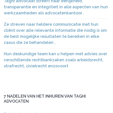
Taghi advocaat streeft naar eerlijkheid,
transparantie en integriteit in alle aspecten van hun
werkzaamheden als advocatenkantoor .
Ze streven naar heldere communicatie met hun
cliënt over alle relevante informatie die nodig is om
de best mogelijke resultaten te bereiken in elke
casus die ze behandelen .
Hun deskundige team kan u helpen met advies over
verschillende rechtbankzaken zoals arbeidsrecht,
strafrecht, civielrecht enzovoort
7 NADELEN VAN HET INHUREN VAN TAGHI
ADVOCATEN