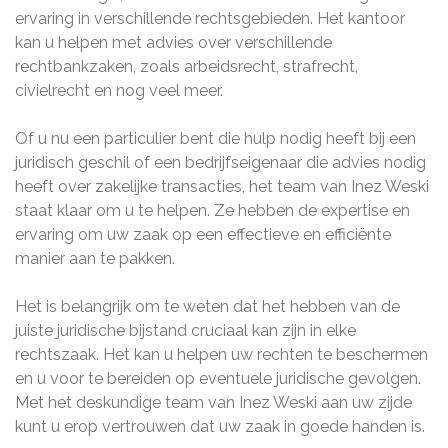
ervaring in verschillende rechtsgebieden. Het kantoor
kan u helpen met advies over verschillende
rechtbankzaken, zoals arbeidsrecht, strafrecht,
civielrecht en nog veel meer.
Of u nu een particulier bent die hulp nodig heeft bij een
juridisch geschil of een bedrijfseigenaar die advies nodig
heeft over zakelijke transacties, het team van Inez Weski
staat klaar om u te helpen. Ze hebben de expertise en
ervaring om uw zaak op een effectieve en efficiënte
manier aan te pakken.
Het is belangrijk om te weten dat het hebben van de
juiste juridische bijstand cruciaal kan zijn in elke
rechtszaak. Het kan u helpen uw rechten te beschermen
en u voor te bereiden op eventuele juridische gevolgen.
Met het deskundige team van Inez Weski aan uw zijde
kunt u erop vertrouwen dat uw zaak in goede handen is.