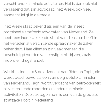
verschillende criminele activiteiten. Het is dan ook niet
verrassend dat zijn advocaat, Inez Weski, ook veel
aandacht krijgt in de media.
Inez Weski staat bekend als een van de meest
prominente strafrechtadvocaten van Nederland. Ze
heeft een indrukwekkende staat van dienst en heeft in
het verleden al verschillende spraakmakende zaken
behandeld. Haar cliënten zijn vaak mensen die
beschuldigd worden van ernstige misdrijven, zoals
moord en drugshandel.
Weski is sinds 2018 de advocaat van Ridouan Taghi, die
wordt beschouwd als een van de grootste criminelen
van Nederland. Taghi wordt verdacht van betrokkenheid
bij verschillende moorden en andere criminele
activiteiten. De zaak tegen hem is een van de grootste
strafzaken ooit in Nederland.