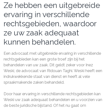
Ze hebben een uitgebreide
ervaring in verschillende
rechtsgebieden, waardoor
ze uw zaak adequaat
kunnen behandelen.
Een advocaat met uitgebreide ervaring in verschillende
rechtsgebieden kan een grote troef zijn bij het
behandelen van uw zaak. Dit geldt zeker voor Inez
Weski, de advocaat van Ridouan Taghi. Weski heeft een
indrukwekkende staat van dienst en heeft al vele
spraakmakende zaken behandeld.
Door haar ervaring in verschillende rechtsgebieden kan
Weski uw zaak adequaat behandelen en u voorzien van
de beste juridische bijstand. Of het nu gaat om