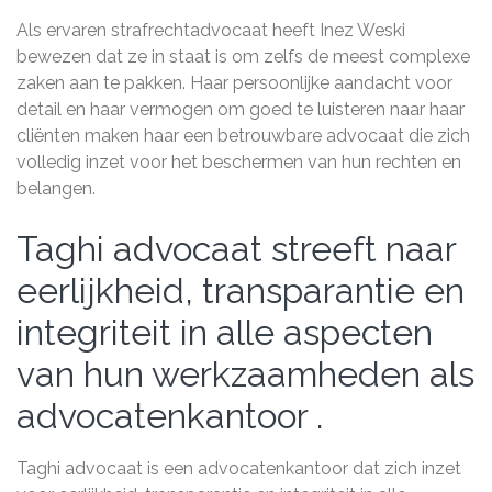
Als ervaren strafrechtadvocaat heeft Inez Weski
bewezen dat ze in staat is om zelfs de meest complexe
zaken aan te pakken. Haar persoonlijke aandacht voor
detail en haar vermogen om goed te luisteren naar haar
cliënten maken haar een betrouwbare advocaat die zich
volledig inzet voor het beschermen van hun rechten en
belangen.
Taghi advocaat streeft naar
eerlijkheid, transparantie en
integriteit in alle aspecten
van hun werkzaamheden als
advocatenkantoor .
Taghi advocaat is een advocatenkantoor dat zich inzet