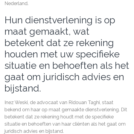
Nederland.
Hun dienstverlening is op
maat gemaakt, wat
betekent dat ze rekening
houden met uw specifieke
situatie en behoeften als het
gaat om juridisch advies en
bijstand.
Inez Weski, de advocaat van Ridouan Taghi, staat
bekend om haar op maat gemaakte dienstverlening. Dit
betekent dat ze rekening houdt met de specifieke
situatie en behoeften van haar cliënten als het gaat om
juridisch advies en bijstand.