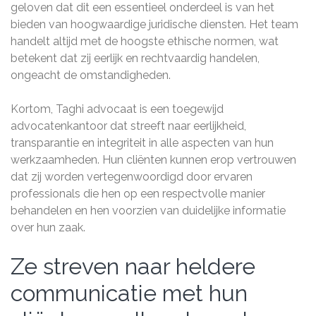
geloven dat dit een essentieel onderdeel is van het
bieden van hoogwaardige juridische diensten. Het team
handelt altijd met de hoogste ethische normen, wat
betekent dat zij eerlijk en rechtvaardig handelen,
ongeacht de omstandigheden.
Kortom, Taghi advocaat is een toegewijd
advocatenkantoor dat streeft naar eerlijkheid,
transparantie en integriteit in alle aspecten van hun
werkzaamheden. Hun cliënten kunnen erop vertrouwen
dat zij worden vertegenwoordigd door ervaren
professionals die hen op een respectvolle manier
behandelen en hen voorzien van duidelijke informatie
over hun zaak.
Ze streven naar heldere
communicatie met hun