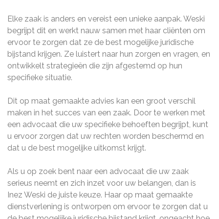
Elke zaak is anders en vereist een unieke aanpak. Weski
begrijpt dit en werkt nauw samen met haar cliënten om
ervoor te zorgen dat ze de best mogelijke juridische
bijstand krijgen. Ze luistert naar hun zorgen en vragen, en
ontwikkelt strategieën die zijn afgestemd op hun
specifieke situatie.
Dit op maat gemaakte advies kan een groot verschil
maken in het succes van een zaak. Door te werken met
een advocaat die uw specifieke behoeften begrijpt, kunt
u ervoor zorgen dat uw rechten worden beschermd en
dat u de best mogelijke uitkomst krijgt.
Als u op zoek bent naar een advocaat die uw zaak
serieus neemt en zich inzet voor uw belangen, dan is
Inez Weski de juiste keuze. Haar op maat gemaakte
dienstverlening is ontworpen om ervoor te zorgen dat u
de best mogelijke juridische bijstand krijgt, ongeacht hoe