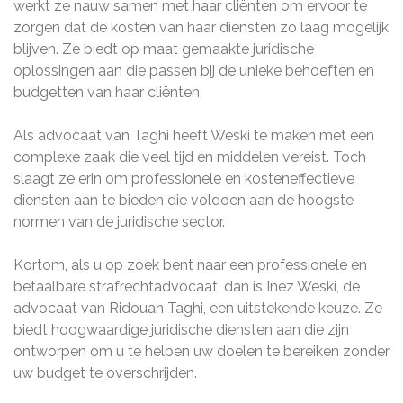
werkt ze nauw samen met haar cliënten om ervoor te
zorgen dat de kosten van haar diensten zo laag mogelijk
blijven. Ze biedt op maat gemaakte juridische
oplossingen aan die passen bij de unieke behoeften en
budgetten van haar cliënten.
Als advocaat van Taghi heeft Weski te maken met een
complexe zaak die veel tijd en middelen vereist. Toch
slaagt ze erin om professionele en kosteneffectieve
diensten aan te bieden die voldoen aan de hoogste
normen van de juridische sector.
Kortom, als u op zoek bent naar een professionele en
betaalbare strafrechtadvocaat, dan is Inez Weski, de
advocaat van Ridouan Taghi, een uitstekende keuze. Ze
biedt hoogwaardige juridische diensten aan die zijn
ontworpen om u te helpen uw doelen te bereiken zonder
uw budget te overschrijden.