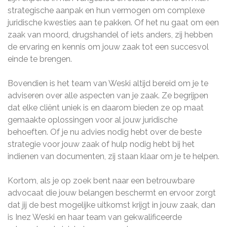
strategische aanpak en hun vermogen om complexe
juridische kwesties aan te pakken. Of het nu gaat om een
zaak van moord, drugshandel of iets anders, zij hebben
de ervaring en kennis om jouw zaak tot een succesvol
einde te brengen.
Bovendien is het team van Weski altijd bereid om je te
adviseren over alle aspecten van je zaak. Ze begrijpen
dat elke cliënt uniek is en daarom bieden ze op maat
gemaakte oplossingen voor al jouw juridische
behoeften. Of je nu advies nodig hebt over de beste
strategie voor jouw zaak of hulp nodig hebt bij het
indienen van documenten, zij staan klaar om je te helpen.
Kortom, als je op zoek bent naar een betrouwbare
advocaat die jouw belangen beschermt en ervoor zorgt
dat jij de best mogelijke uitkomst krijgt in jouw zaak, dan
is Inez Weski en haar team van gekwalificeerde