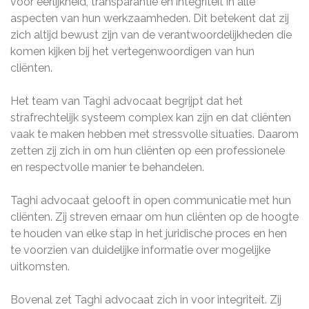
voor eerlijkheid, transparantie en integriteit in alle
aspecten van hun werkzaamheden. Dit betekent dat zij
zich altijd bewust zijn van de verantwoordelijkheden die
komen kijken bij het vertegenwoordigen van hun
cliënten.
Het team van Taghi advocaat begrijpt dat het
strafrechtelijk systeem complex kan zijn en dat cliënten
vaak te maken hebben met stressvolle situaties. Daarom
zetten zij zich in om hun cliënten op een professionele
en respectvolle manier te behandelen.
Taghi advocaat gelooft in open communicatie met hun
cliënten. Zij streven ernaar om hun cliënten op de hoogte
te houden van elke stap in het juridische proces en hen
te voorzien van duidelijke informatie over mogelijke
uitkomsten.
Bovenal zet Taghi advocaat zich in voor integriteit. Zij