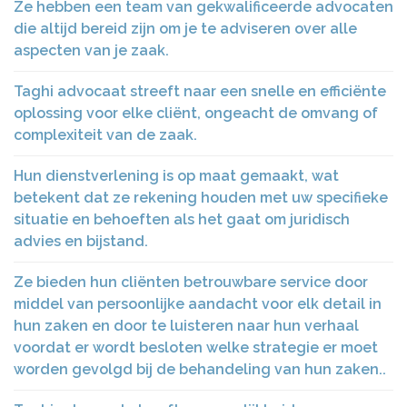
Ze hebben een team van gekwalificeerde advocaten
die altijd bereid zijn om je te adviseren over alle
aspecten van je zaak.
Taghi advocaat streeft naar een snelle en efficiënte
oplossing voor elke cliënt, ongeacht de omvang of
complexiteit van de zaak.
Hun dienstverlening is op maat gemaakt, wat
betekent dat ze rekening houden met uw specifieke
situatie en behoeften als het gaat om juridisch
advies en bijstand.
Ze bieden hun cliënten betrouwbare service door
middel van persoonlijke aandacht voor elk detail in
hun zaken en door te luisteren naar hun verhaal
voordat er wordt besloten welke strategie er moet
worden gevolgd bij de behandeling van hun zaken..