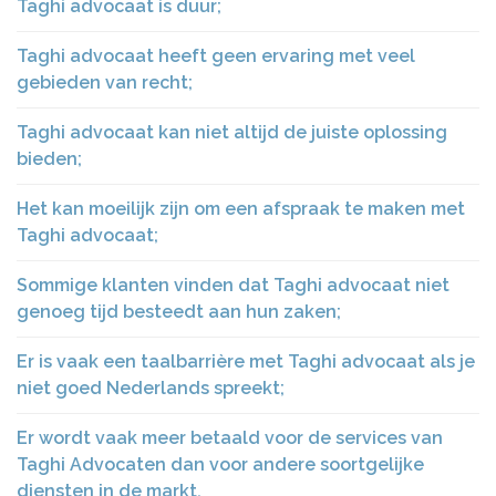
Taghi advocaat is duur;
Taghi advocaat heeft geen ervaring met veel
gebieden van recht;
Taghi advocaat kan niet altijd de juiste oplossing
bieden;
Het kan moeilijk zijn om een afspraak te maken met
Taghi advocaat;
Sommige klanten vinden dat Taghi advocaat niet
genoeg tijd besteedt aan hun zaken;
Er is vaak een taalbarrière met Taghi advocaat als je
niet goed Nederlands spreekt;
Er wordt vaak meer betaald voor de services van
Taghi Advocaten dan voor andere soortgelijke
diensten in de markt.